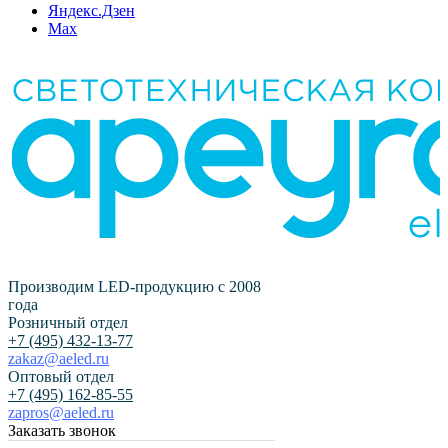
Яндекс.Дзен
Max
Производим LED-продукцию с 2008
года
Розничный отдел
+7 (495) 432-13-77
zakaz@aeled.ru
Оптовый отдел
+7 (495) 162-85-55
zapros@aeled.ru
Заказать звонок