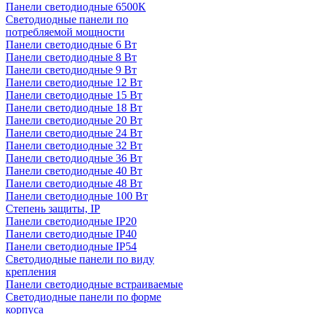
Панели светодиодные 6500К
Светодиодные панели по
потребляемой мощности
Панели светодиодные 6 Вт
Панели светодиодные 8 Вт
Панели светодиодные 9 Вт
Панели светодиодные 12 Вт
Панели светодиодные 15 Вт
Панели светодиодные 18 Вт
Панели светодиодные 20 Вт
Панели светодиодные 24 Вт
Панели светодиодные 32 Вт
Панели светодиодные 36 Вт
Панели светодиодные 40 Вт
Панели светодиодные 48 Вт
Панели светодиодные 100 Вт
Степень защиты, IP
Панели светодиодные IP20
Панели светодиодные IP40
Панели светодиодные IP54
Светодиодные панели по виду
крепления
Панели светодиодные встраиваемые
Светодиодные панели по форме
корпуса