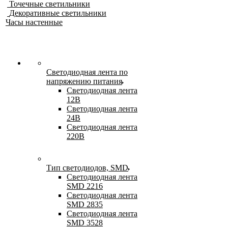
Точечные светильники
Декоративные светильники
Часы настенные
Светодиодная лента по
напряжению питания
Светодиодная лента
12В
Светодиодная лента
24В
Светодиодная лента
220В
Тип светодиодов, SMD
Cветодиодная лента
SMD 2216
Светодиодная лента
SMD 2835
Светодиодная лента
SMD 3528