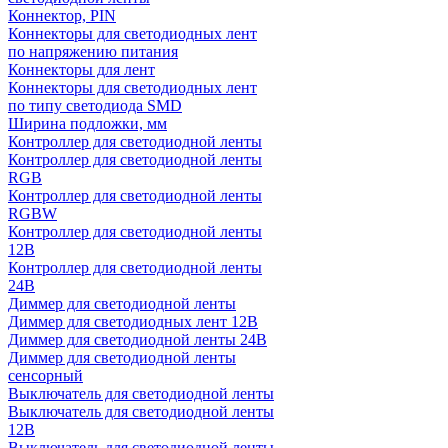
Коннектор, PIN
Коннекторы для светодиодных лент
по напряжению питания
Коннекторы для лент
Коннекторы для светодиодных лент
по типу светодиода SMD
Ширина подложки, мм
Контроллер для светодиодной ленты
Контроллер для светодиодной ленты
RGB
Контроллер для светодиодной ленты
RGBW
Контроллер для светодиодной ленты
12В
Контроллер для светодиодной ленты
24В
Диммер для светодиодной ленты
Диммер для светодиодных лент 12В
Диммер для светодиодной ленты 24В
Диммер для светодиодной ленты
сенсорный
Выключатель для светодиодной ленты
Выключатель для светодиодной ленты
12В
Выключатель для светодиодной ленты