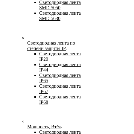
Светодиодная лента
SMD 5050
Светодиодная лента
SMD 5630
Светодиодная лента по
степени защиты IP
Светодиодная лента
IP20
Светодиодная лента
IP44
Светодиодная лента
IP65
Светодиодная лента
IP67
Светодиодная лента
IP68
Мощность, Вт/м
Светодиодная лента