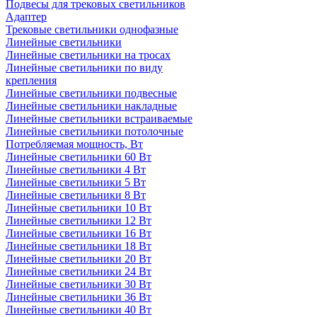
Подвесы для трековых светильников
Адаптер
Трековые светильники однофазные
Линейные светильники
Линейные светильники на тросах
Линейные светильники по виду
крепления
Линейные светильники подвесные
Линейные светильники накладные
Линейные светильники встраиваемые
Линейные светильники потолочные
Потребляемая мощность, Вт
Линейные светильники 60 Вт
Линейные светильники 4 Вт
Линейные светильники 5 Вт
Линейные светильники 8 Вт
Линейные светильники 10 Вт
Линейные светильники 12 Вт
Линейные светильники 16 Вт
Линейные светильники 18 Вт
Линейные светильники 20 Вт
Линейные светильники 24 Вт
Линейные светильники 30 Вт
Линейные светильники 36 Вт
Линейные светильники 40 Вт