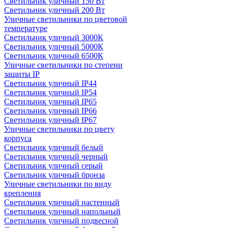
Светильник уличный 150 Вт
Светильник уличный 200 Вт
Уличные светильники по цветовой
температуре
Cветильник уличный 3000К
Cветильник уличный 5000К
Cветильник уличный 6500К
Уличные светильники по степени
защиты IP
Светильник уличный IP44
Светильник уличный IP54
Светильник уличный IP65
Светильник уличный IP66
Светильник уличный IP67
Уличные светильники по цвету
корпуса
Светильник уличный белый
Светильник уличный черный
Светильник уличный серый
Светильник уличный бронза
Уличные светильники по виду
крепления
Светильник уличный настенный
Светильник уличный напольный
Светильник уличный подвесной