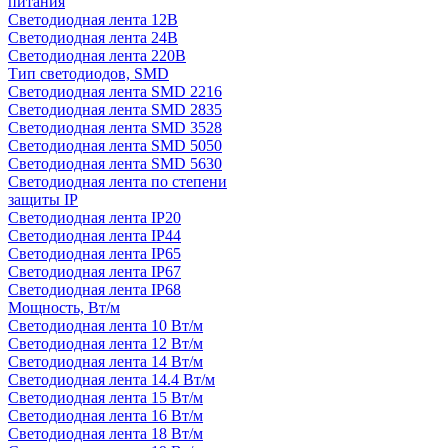
питания
Светодиодная лента 12В
Светодиодная лента 24В
Светодиодная лента 220В
Тип светодиодов, SMD
Cветодиодная лента SMD 2216
Светодиодная лента SMD 2835
Светодиодная лента SMD 3528
Светодиодная лента SMD 5050
Светодиодная лента SMD 5630
Светодиодная лента по степени
защиты IP
Светодиодная лента IP20
Светодиодная лента IP44
Светодиодная лента IP65
Светодиодная лента IP67
Светодиодная лента IP68
Мощность, Вт/м
Светодиодная лента 10 Вт/м
Светодиодная лента 12 Вт/м
Светодиодная лента 14 Вт/м
Светодиодная лента 14.4 Вт/м
Светодиодная лента 15 Вт/м
Светодиодная лента 16 Вт/м
Светодиодная лента 18 Вт/м