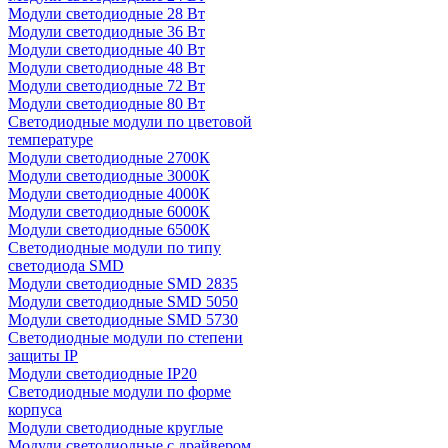
Модули светодиодные 28 Вт
Модули светодиодные 36 Вт
Модули светодиодные 40 Вт
Модули светодиодные 48 Вт
Модули светодиодные 72 Вт
Модули светодиодные 80 Вт
Светодиодные модули по цветовой
температуре
Модули светодиодные 2700К
Модули светодиодные 3000К
Модули светодиодные 4000К
Модули светодиодные 6000К
Модули светодиодные 6500К
Светодиодные модули по типу
светодиода SMD
Модули светодиодные SMD 2835
Модули светодиодные SMD 5050
Модули светодиодные SMD 5730
Светодиодные модули по степени
защиты IP
Модули светодиодные IP20
Светодиодные модули по форме
корпуса
Модули светодиодные круглые
Модули светодиодные с драйвером