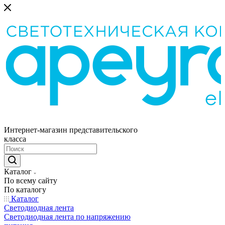
Интернет-магазин представительского
класса
Каталог
По всему сайту
По каталогу
Каталог
Светодиодная лента
Светодиодная лента по напряжению