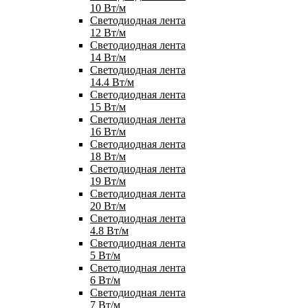
10 Вт/м
Светодиодная лента
12 Вт/м
Светодиодная лента
14 Вт/м
Светодиодная лента
14.4 Вт/м
Светодиодная лента
15 Вт/м
Светодиодная лента
16 Вт/м
Светодиодная лента
18 Вт/м
Светодиодная лента
19 Вт/м
Светодиодная лента
20 Вт/м
Светодиодная лента
4.8 Вт/м
Светодиодная лента
5 Вт/м
Светодиодная лента
6 Вт/м
Светодиодная лента
7 Вт/м