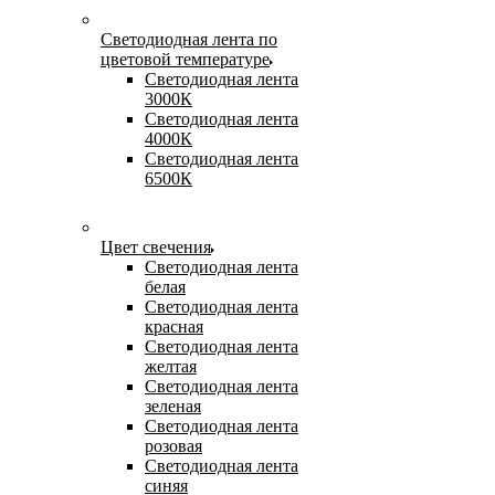
Светодиодная лента по
цветовой температуре
Светодиодная лента
3000К
Светодиодная лента
4000К
Светодиодная лента
6500К
Цвет свечения
Светодиодная лента
белая
Светодиодная лента
красная
Светодиодная лента
желтая
Светодиодная лента
зеленая
Светодиодная лента
розовая
Светодиодная лента
синяя