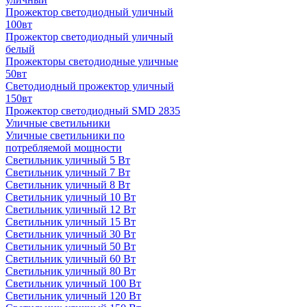
Прожектор светодиодный уличный
100вт
Прожектор светодиодный уличный
белый
Прожекторы светодиодные уличные
50вт
Светодиодный прожектор уличный
150вт
Прожектор светодиодный SMD 2835
Уличные светильники
Уличные светильники по
потребляемой мощности
Светильник уличный 5 Вт
Светильник уличный 7 Вт
Светильник уличный 8 Вт
Светильник уличный 10 Вт
Светильник уличный 12 Вт
Светильник уличный 15 Вт
Светильник уличный 30 Вт
Светильник уличный 50 Вт
Светильник уличный 60 Вт
Светильник уличный 80 Вт
Светильник уличный 100 Вт
Светильник уличный 120 Вт