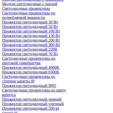
Модули светодиодные с линзой
Светодиодные прожекторы
Светодиодные прожекторы по
потребляемой мощности
Прожектор светодиодный 30 Вт
Прожектор светодиодный 50 Вт
Прожектор светодиодный 100 Вт
Прожектор светодиодный 150 Вт
Прожектор светодиодный 200 Вт
Прожектор светодиодный 300 Вт
Прожектор светодиодный 220В
Прожектор светодиодный 70 Вт
Светодиодные прожекторы по
цветовой температуре
Прожектор светодиодный 4000К
Прожектор светодиодный 6500К
Светодиодные прожекторы по
степени защиты IP
Прожектор светодиодный IP65
Светодиодные прожекторы по цвету
корпуса
Прожектор светодиодный черный
Прожектор светодиодный уличный
Прожектор светодиодный 200 вт
уличный