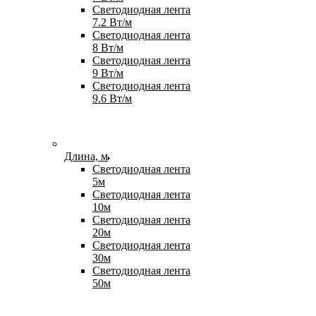
Светодиодная лента
7.2 Вт/м
Светодиодная лента
8 Вт/м
Светодиодная лента
9 Вт/м
Светодиодная лента
9.6 Вт/м
Длина, м
Светодиодная лента
5м
Светодиодная лента
10м
Светодиодная лента
20м
Светодиодная лента
30м
Светодиодная лента
50м