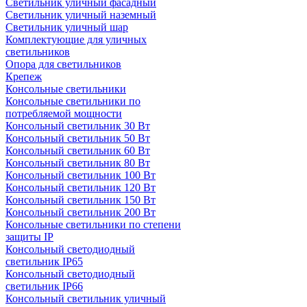
Светильник уличный фасадный
Светильник уличный наземный
Cветильник уличный шар
Комплектующие для уличных
светильников
Опора для светильников
Крепеж
Консольные светильники
Консольные светильники по
потребляемой мощности
Консольный светильник 30 Вт
Консольный светильник 50 Вт
Консольный светильник 60 Вт
Консольный светильник 80 Вт
Консольный светильник 100 Вт
Консольный светильник 120 Вт
Консольный светильник 150 Вт
Консольный светильник 200 Вт
Консольные светильники по степени
защиты IP
Консольный светодиодный
светильник IP65
Консольный светодиодный
светильник IP66
Консольный светильник уличный