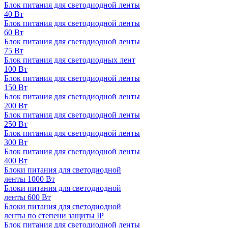
Блок питания для светодиодной ленты
40 Вт
Блок питания для светодиодной ленты
60 Вт
Блок питания для светодиодной ленты
75 Вт
Блок питания для светодиодных лент
100 Вт
Блок питания для светодиодной ленты
150 Вт
Блок питания для светодиодной ленты
200 Вт
Блок питания для светодиодной ленты
250 Вт
Блок питания для светодиодной ленты
300 Вт
Блок питания для светодиодной ленты
400 Вт
Блоки питания для светодиодной
ленты 1000 Вт
Блоки питания для светодиодной
ленты 600 Вт
Блоки питания для светодиодной
ленты по степени защиты IP
Блок питания для светодиодной ленты