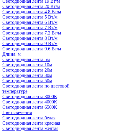
Светодиодная лента 19 Вт/м
Светодиодная лента 20 Вт/м
Светодиодная лента 4.8 Вт/м
Светодиодная лента 5 Вт/м
Светодиодная лента 6 Вт/м
Светодиодная лента 7 Вт/м
Светодиодная лента 7.2 Вт/м
Светодиодная лента 8 Вт/м
Светодиодная лента 9 Вт/м
Светодиодная лента 9.6 Вт/м
Длина, м
Светодиодная лента 5м
Светодиодная лента 10м
Светодиодная лента 20м
Светодиодная лента 30м
Светодиодная лента 50м
Светодиодная лента по цветовой
температуре
Светодиодная лента 3000К
Светодиодная лента 4000К
Светодиодная лента 6500К
Цвет свечения
Светодиодная лента белая
Светодиодная лента красная
Светодиодная лента желтая