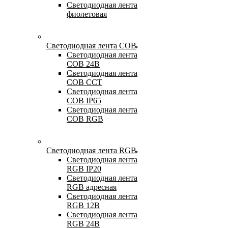
Светодиодная лента
фиолетовая
Светодиодная лента COB
Светодиодная лента
COB 24В
Светодиодная лента
COB CCT
Светодиодная лента
COB IP65
Светодиодная лента
COB RGB
Светодиодная лента RGB
Светодиодная лента
RGB IP20
Светодиодная лента
RGB адресная
Светодиодная лента
RGB 12В
Светодиодная лента
RGB 24В