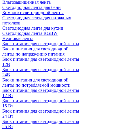
Влагозащищенная лента
Светодиодная лента для бани
Комплект светодиодной ленты
Светодиодная лента для натяжных
потолков
Светодиодная лента для кухни
Светодиодная лента RGBW
Неоновая лента
Блок питания для светодиодной ленты
Блоки питания для светодиодной
ленты по напряжению питания
Блок питания для светодиодной ленты
12В
Блок питания для светодиодной ленты
24В
Блоки питания для светодиодной
ленты по потребляемой мощности
Блок питания для светодиодной ленты
12 Вт
Блок питания для светодиодной ленты
15 Вт
Блок питания для светодиодной ленты
24 Вт
Блок питания для светодиодной ленты
25 Вт