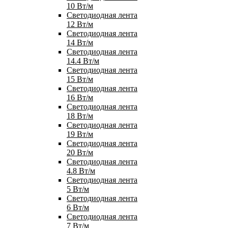
10 Вт/м
Светодиодная лента
12 Вт/м
Светодиодная лента
14 Вт/м
Светодиодная лента
14.4 Вт/м
Светодиодная лента
15 Вт/м
Светодиодная лента
16 Вт/м
Светодиодная лента
18 Вт/м
Светодиодная лента
19 Вт/м
Светодиодная лента
20 Вт/м
Светодиодная лента
4.8 Вт/м
Светодиодная лента
5 Вт/м
Светодиодная лента
6 Вт/м
Светодиодная лента
7 Вт/м