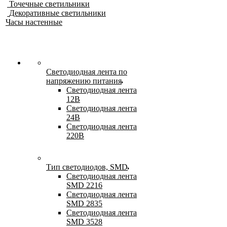
Точечные светильники
Декоративные светильники
Часы настенные
Светодиодная лента по
напряжению питания
Светодиодная лента
12В
Светодиодная лента
24В
Светодиодная лента
220В
Тип светодиодов, SMD
Cветодиодная лента
SMD 2216
Светодиодная лента
SMD 2835
Светодиодная лента
SMD 3528