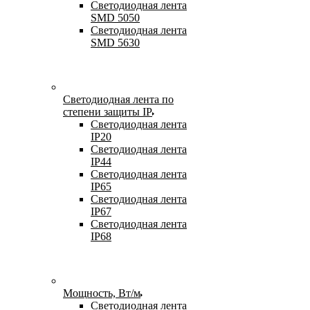
Светодиодная лента
SMD 5050
Светодиодная лента
SMD 5630
Светодиодная лента по
степени защиты IP
Светодиодная лента
IP20
Светодиодная лента
IP44
Светодиодная лента
IP65
Светодиодная лента
IP67
Светодиодная лента
IP68
Мощность, Вт/м
Светодиодная лента