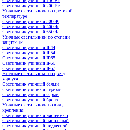
Светильник уличный 150 Вт
Светильник уличный 200 Вт
Уличные светильники по цветовой
температуре
Cветильник уличный 3000К
Cветильник уличный 5000К
Cветильник уличный 6500К
Уличные светильники по степени
защиты IP
Светильник уличный IP44
Светильник уличный IP54
Светильник уличный IP65
Светильник уличный IP66
Светильник уличный IP67
Уличные светильники по цвету
корпуса
Светильник уличный белый
Светильник уличный черный
Светильник уличный серый
Светильник уличный бронза
Уличные светильники по виду
крепления
Светильник уличный настенный
Светильник уличный напольный
Светильник уличный подвесной