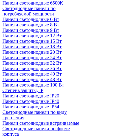
Панели светодиодные 6500К
Светодиодные панели по
потребляемой мощности
Панели светодиодные 6 Вт
Панели светодиодные 8 Вт
Панели светодиодные 9 Вт
Панели светодиодные 12 Вт
Панели светодиодные 15 Вт
Панели светодиодные 18 Вт
Панели светодиодные 20 Вт
Панели светодиодные 24 Вт
Панели светодиодные 32 Вт
Панели светодиодные 36 Вт
Панели светодиодные 40 Вт
Панели светодиодные 48 Вт
Панели светодиодные 100 Вт
Степень защиты, IP
Панели светодиодные IP20
Панели светодиодные IP40
Панели светодиодные IP54
Светодиодные панели по виду
крепления
Панели светодиодные встраиваемые
Светодиодные панели по форме
корпуса