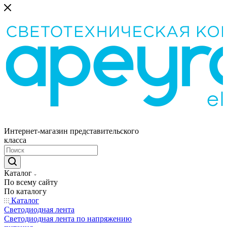
Интернет-магазин представительского
класса
Каталог
По всему сайту
По каталогу
Каталог
Светодиодная лента
Светодиодная лента по напряжению