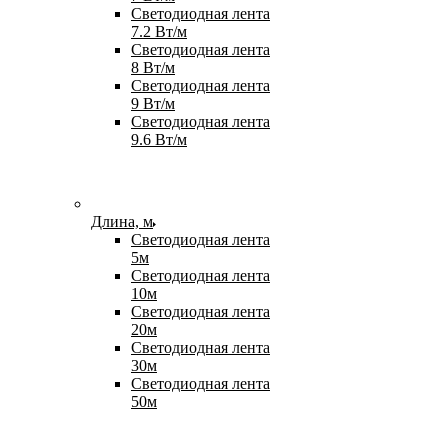
Светодиодная лента
7.2 Вт/м
Светодиодная лента
8 Вт/м
Светодиодная лента
9 Вт/м
Светодиодная лента
9.6 Вт/м
Длина, м
Светодиодная лента
5м
Светодиодная лента
10м
Светодиодная лента
20м
Светодиодная лента
30м
Светодиодная лента
50м