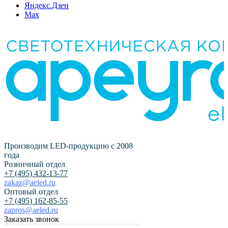
Яндекс.Дзен
Max
Производим LED-продукцию с 2008
года
Розничный отдел
+7 (495) 432-13-77
zakaz@aeled.ru
Оптовый отдел
+7 (495) 162-85-55
zapros@aeled.ru
Заказать звонок