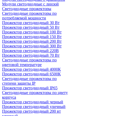
Модули светодиодные с линзой
Светодиодные прожекторы
Светодиодные прожекторы по
потребляемой мощности
Прожектор светодиодный 30 Вт
Прожектор светодиодный 50 Вт
Прожектор светодиодный 100 Вт
Прожектор светодиодный 150 Вт
Прожектор светодиодный 200 Вт
Прожектор светодиодный 300 Вт
Прожектор светодиодный 220В
Прожектор светодиодный 70 Вт
Светодиодные прожекторы по
цветовой температуре
Прожектор светодиодный 4000К
Прожектор светодиодный 6500К
Светодиодные прожекторы по
степени защиты IP
Прожектор светодиодный IP65
Светодиодные прожекторы по цвету
корпуса
Прожектор светодиодный черный
Прожектор светодиодный уличный
Прожектор светодиодный 200 вт
уличный