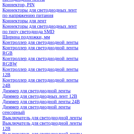
Коннектор, PIN
Коннекторы для светодиодных лент
по напряжению питания
Коннекторы для лент
Коннекторы для светодиодных лент
по типу светодиода SMD
Ширина подложки, мм
Контроллер для светодиодной ленты
Контроллер для светодиодной ленты
RGB
Контроллер для светодиодной ленты
RGBW
Контроллер для светодиодной ленты
12В
Контроллер для светодиодной ленты
24В
Диммер для светодиодной ленты
Диммер для светодиодных лент 12В
Диммер для светодиодной ленты 24В
Диммер для светодиодной ленты
сенсорный
Выключатель для светодиодной ленты
Выключатель для светодиодной ленты
12В
Выключатель для светодиодной ленты