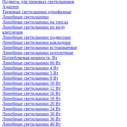
Подвесы для трековых светильников
Адаптер
Трековые светильники однофазные
Линейные светильники
Линейные светильники на тросах
Линейные светильники по виду
крепления
Линейные светильники подвесные
Линейные светильники накладные
Линейные светильники встраиваемые
Линейные светильники потолочные
Потребляемая мощность, Вт
Линейные светильники 60 Вт
Линейные светильники 4 Вт
Линейные светильники 5 Вт
Линейные светильники 8 Вт
Линейные светильники 10 Вт
Линейные светильники 12 Вт
Линейные светильники 16 Вт
Линейные светильники 18 Вт
Линейные светильники 20 Вт
Линейные светильники 24 Вт
Линейные светильники 30 Вт
Линейные светильники 36 Вт
Линейные светильники 40 Вт