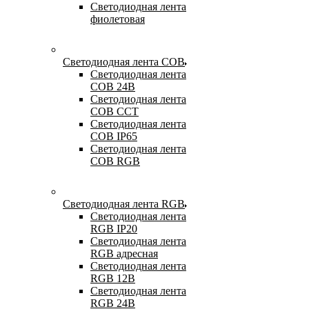
Светодиодная лента
фиолетовая
Светодиодная лента COB
Светодиодная лента
COB 24В
Светодиодная лента
COB CCT
Светодиодная лента
COB IP65
Светодиодная лента
COB RGB
Светодиодная лента RGB
Светодиодная лента
RGB IP20
Светодиодная лента
RGB адресная
Светодиодная лента
RGB 12В
Светодиодная лента
RGB 24В