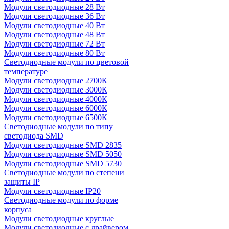
Модули светодиодные 28 Вт
Модули светодиодные 36 Вт
Модули светодиодные 40 Вт
Модули светодиодные 48 Вт
Модули светодиодные 72 Вт
Модули светодиодные 80 Вт
Светодиодные модули по цветовой
температуре
Модули светодиодные 2700К
Модули светодиодные 3000К
Модули светодиодные 4000К
Модули светодиодные 6000К
Модули светодиодные 6500К
Светодиодные модули по типу
светодиода SMD
Модули светодиодные SMD 2835
Модули светодиодные SMD 5050
Модули светодиодные SMD 5730
Светодиодные модули по степени
защиты IP
Модули светодиодные IP20
Светодиодные модули по форме
корпуса
Модули светодиодные круглые
Модули светодиодные с драйвером