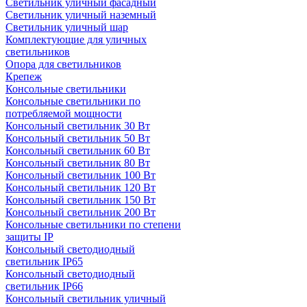
Светильник уличный фасадный
Светильник уличный наземный
Cветильник уличный шар
Комплектующие для уличных
светильников
Опора для светильников
Крепеж
Консольные светильники
Консольные светильники по
потребляемой мощности
Консольный светильник 30 Вт
Консольный светильник 50 Вт
Консольный светильник 60 Вт
Консольный светильник 80 Вт
Консольный светильник 100 Вт
Консольный светильник 120 Вт
Консольный светильник 150 Вт
Консольный светильник 200 Вт
Консольные светильники по степени
защиты IP
Консольный светодиодный
светильник IP65
Консольный светодиодный
светильник IP66
Консольный светильник уличный