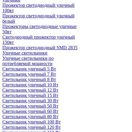
Прожектор светодиодный уличный
100вт
Прожектор светодиодный уличный
белый
Прожекторы светодиодные уличные
50вт
Светодиодный прожектор уличный
150вт
Прожектор светодиодный SMD 2835
Уличные светильники
Уличные светильники по
потребляемой мощности
Светильник уличный 5 Вт
Светильник уличный 7 Вт
Светильник уличный 8 Вт
Светильник уличный 10 Вт
Светильник уличный 12 Вт
Светильник уличный 15 Вт
Светильник уличный 30 Вт
Светильник уличный 50 Вт
Светильник уличный 60 Вт
Светильник уличный 80 Вт
Светильник уличный 100 Вт
Светильник уличный 120 Вт