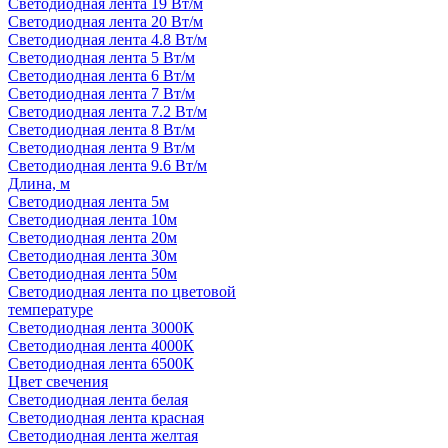
Светодиодная лента 19 Вт/м
Светодиодная лента 20 Вт/м
Светодиодная лента 4.8 Вт/м
Светодиодная лента 5 Вт/м
Светодиодная лента 6 Вт/м
Светодиодная лента 7 Вт/м
Светодиодная лента 7.2 Вт/м
Светодиодная лента 8 Вт/м
Светодиодная лента 9 Вт/м
Светодиодная лента 9.6 Вт/м
Длина, м
Светодиодная лента 5м
Светодиодная лента 10м
Светодиодная лента 20м
Светодиодная лента 30м
Светодиодная лента 50м
Светодиодная лента по цветовой
температуре
Светодиодная лента 3000К
Светодиодная лента 4000К
Светодиодная лента 6500К
Цвет свечения
Светодиодная лента белая
Светодиодная лента красная
Светодиодная лента желтая