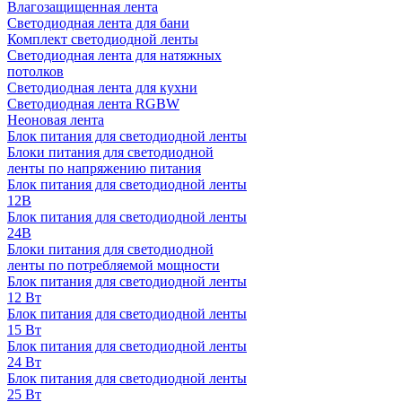
Влагозащищенная лента
Светодиодная лента для бани
Комплект светодиодной ленты
Светодиодная лента для натяжных
потолков
Светодиодная лента для кухни
Светодиодная лента RGBW
Неоновая лента
Блок питания для светодиодной ленты
Блоки питания для светодиодной
ленты по напряжению питания
Блок питания для светодиодной ленты
12В
Блок питания для светодиодной ленты
24В
Блоки питания для светодиодной
ленты по потребляемой мощности
Блок питания для светодиодной ленты
12 Вт
Блок питания для светодиодной ленты
15 Вт
Блок питания для светодиодной ленты
24 Вт
Блок питания для светодиодной ленты
25 Вт