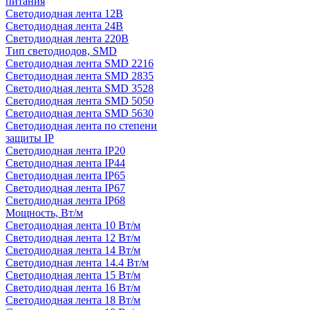
питания
Светодиодная лента 12В
Светодиодная лента 24В
Светодиодная лента 220В
Тип светодиодов, SMD
Cветодиодная лента SMD 2216
Светодиодная лента SMD 2835
Светодиодная лента SMD 3528
Светодиодная лента SMD 5050
Светодиодная лента SMD 5630
Светодиодная лента по степени
защиты IP
Светодиодная лента IP20
Светодиодная лента IP44
Светодиодная лента IP65
Светодиодная лента IP67
Светодиодная лента IP68
Мощность, Вт/м
Светодиодная лента 10 Вт/м
Светодиодная лента 12 Вт/м
Светодиодная лента 14 Вт/м
Светодиодная лента 14.4 Вт/м
Светодиодная лента 15 Вт/м
Светодиодная лента 16 Вт/м
Светодиодная лента 18 Вт/м