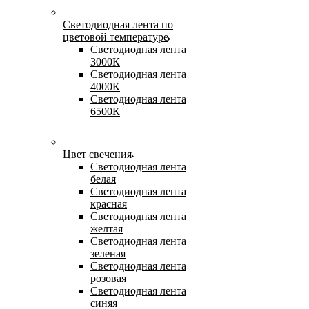
Светодиодная лента по
цветовой температуре
Светодиодная лента
3000К
Светодиодная лента
4000К
Светодиодная лента
6500К
Цвет свечения
Светодиодная лента
белая
Светодиодная лента
красная
Светодиодная лента
желтая
Светодиодная лента
зеленая
Светодиодная лента
розовая
Светодиодная лента
синяя