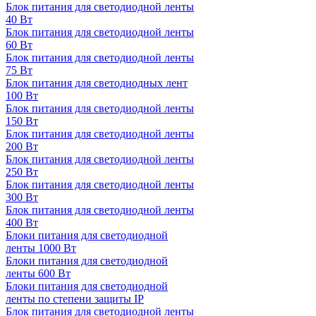
Блок питания для светодиодной ленты
40 Вт
Блок питания для светодиодной ленты
60 Вт
Блок питания для светодиодной ленты
75 Вт
Блок питания для светодиодных лент
100 Вт
Блок питания для светодиодной ленты
150 Вт
Блок питания для светодиодной ленты
200 Вт
Блок питания для светодиодной ленты
250 Вт
Блок питания для светодиодной ленты
300 Вт
Блок питания для светодиодной ленты
400 Вт
Блоки питания для светодиодной
ленты 1000 Вт
Блоки питания для светодиодной
ленты 600 Вт
Блоки питания для светодиодной
ленты по степени защиты IP
Блок питания для светодиодной ленты