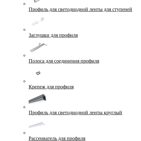
Профиль для светодиодной ленты для ступеней
Заглушки для профиля
Полоса для соединения профиля
Крепеж для профиля
Профиль для светодиодной ленты круглый
Рассеиватель для профиля