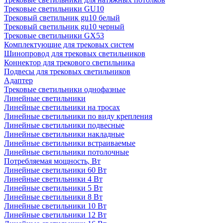
Трековые светильники GU10
Трековый светильник gu10 белый
Трековый светильник gu10 черный
Трековые светильники GX53
Комплектующие для трековых систем
Шинопровод для трековых светильников
Коннектор для трекового светильника
Подвесы для трековых светильников
Адаптер
Трековые светильники однофазные
Линейные светильники
Линейные светильники на тросах
Линейные светильники по виду крепления
Линейные светильники подвесные
Линейные светильники накладные
Линейные светильники встраиваемые
Линейные светильники потолочные
Потребляемая мощность, Вт
Линейные светильники 60 Вт
Линейные светильники 4 Вт
Линейные светильники 5 Вт
Линейные светильники 8 Вт
Линейные светильники 10 Вт
Линейные светильники 12 Вт