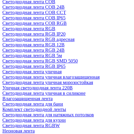
Светодиодная лента COB
Светодиодная лента COB 24В
Светодиодная лента COB CCT
Светодиодная лента COB IP65
Светодиодная лента COB RGB
Светодиодная лента RGB
Светодиодная лента RGB IP20
Светодиодная лента RGB адресная
Светодиодная лента RGB 12В
Светодиодная лента RGB 24В
Светодиодная лента RGB 5м
Светодиодная лента RGB SMD 5050
Светодиодная лента RGB IP65
Светодиодная лента уличная
Светодиодная лента уличная влагозащищенная
Светодиодная лента уличная морозостойкая
Уличная светодиодная лента 220В
Светодиодная лента уличная в силиконе
Влагозащищенная лента
Светодиодная лента для бани
Комплект светодиодной ленты
Светодиодная лента для натяжных потолков
Светодиодная лента для кухни
Светодиодная лента RGBW
Неоновая лента