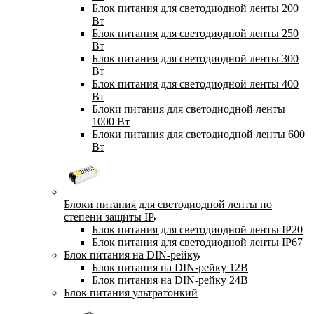
Блок питания для светодиодной ленты 200
Вт
Блок питания для светодиодной ленты 250
Вт
Блок питания для светодиодной ленты 300
Вт
Блок питания для светодиодной ленты 400
Вт
Блоки питания для светодиодной ленты
1000 Вт
Блоки питания для светодиодной ленты 600
Вт
Блоки питания для светодиодной ленты по
степени защиты IP
Блок питания для светодиодной ленты IP20
Блок питания для светодиодной ленты IP67
Блок питания на DIN-рейку
Блок питания на DIN-рейку 12В
Блок питания на DIN-рейку 24В
Блок питания ультратонкий