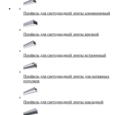
Профиль для светодиодной ленты алюминиевый
Профиль для светодиодной ленты врезной
Профиль для светодиодной ленты встроенный
Профиль для светодиодной ленты для натяжных
потолков
Профиль для светодиодной ленты накладной