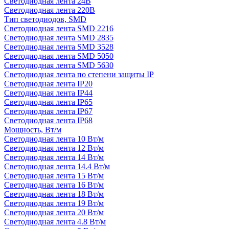
Светодиодная лента 24В
Светодиодная лента 220В
Тип светодиодов, SMD
Cветодиодная лента SMD 2216
Светодиодная лента SMD 2835
Светодиодная лента SMD 3528
Светодиодная лента SMD 5050
Светодиодная лента SMD 5630
Светодиодная лента по степени защиты IP
Светодиодная лента IP20
Светодиодная лента IP44
Светодиодная лента IP65
Светодиодная лента IP67
Светодиодная лента IP68
Мощность, Вт/м
Светодиодная лента 10 Вт/м
Светодиодная лента 12 Вт/м
Светодиодная лента 14 Вт/м
Светодиодная лента 14.4 Вт/м
Светодиодная лента 15 Вт/м
Светодиодная лента 16 Вт/м
Светодиодная лента 18 Вт/м
Светодиодная лента 19 Вт/м
Светодиодная лента 20 Вт/м
Светодиодная лента 4.8 Вт/м