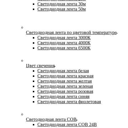
Светодиодная лента 30м
Светодиодная лента 50м
Светодиодная лента по цветовой температуре
Светодиодная лента 3000К
Светодиодная лента 4000К
Светодиодная лента 6500К
Цвет свечения
Светодиодная лента белая
Светодиодная лента красная
Светодиодная лента желтая
Светодиодная лента зеленая
Светодиодная лента розовая
Светодиодная лента синяя
Светодиодная лента фиолетовая
Светодиодная лента COB
Светодиодная лента COB 24В