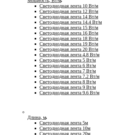
Мощность, Вт/м
Светодиодная лента 10 Вт/м
Светодиодная лента 12 Вт/м
Светодиодная лента 14 Вт/м
Светодиодная лента 14.4 Вт/м
Светодиодная лента 15 Вт/м
Светодиодная лента 16 Вт/м
Светодиодная лента 18 Вт/м
Светодиодная лента 19 Вт/м
Светодиодная лента 20 Вт/м
Светодиодная лента 4.8 Вт/м
Светодиодная лента 5 Вт/м
Светодиодная лента 6 Вт/м
Светодиодная лента 7 Вт/м
Светодиодная лента 7.2 Вт/м
Светодиодная лента 8 Вт/м
Светодиодная лента 9 Вт/м
Светодиодная лента 9.6 Вт/м
Длина, м
Светодиодная лента 5м
Светодиодная лента 10м
Светодиодная лента 20м