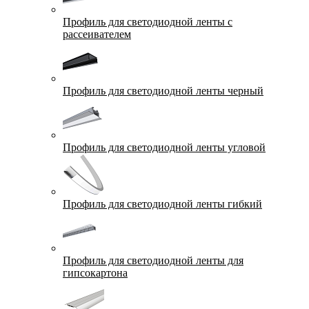
Профиль для светодиодной ленты с
рассеивателем
Профиль для светодиодной ленты черный
Профиль для светодиодной ленты угловой
Профиль для светодиодной ленты гибкий
Профиль для светодиодной ленты для
гипсокартона