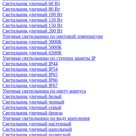
Светильник уличный 60 Вт
Светильник уличный 80 Вт
Светильник уличный 100 Вт
Светильник уличный 120 Вт
Светильник уличный 150 Вт
Светильник уличный 200 Вт
Уличные светильники по цветовой температуре
Cветильник уличный 3000К
Cветильник уличный 5000К
Cветильник уличный 6500К
Уличные светильники по степени защиты IP
Светильник уличный IP44
Светильник уличный IP54
Светильник уличный IP65
Светильник уличный IP66
Светильник уличный IP67
Уличные светильники по цвету корпуса
Светильник уличный белый
Светильник уличный черный
Светильник уличный серый
Светильник уличный бронза
Уличные светильники по виду крепления
Светильник уличный настенный
Светильник уличный напольный
Светильник уличный подвесной