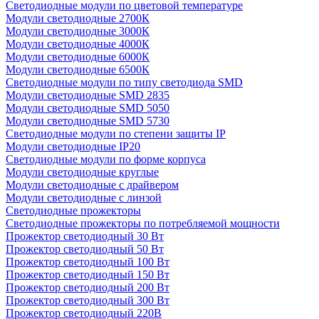
Светодиодные модули по цветовой температуре
Модули светодиодные 2700К
Модули светодиодные 3000К
Модули светодиодные 4000К
Модули светодиодные 6000К
Модули светодиодные 6500К
Светодиодные модули по типу светодиода SMD
Модули светодиодные SMD 2835
Модули светодиодные SMD 5050
Модули светодиодные SMD 5730
Светодиодные модули по степени защиты IP
Модули светодиодные IP20
Светодиодные модули по форме корпуса
Модули светодиодные круглые
Модули светодиодные с драйвером
Модули светодиодные с линзой
Светодиодные прожекторы
Светодиодные прожекторы по потребляемой мощности
Прожектор светодиодный 30 Вт
Прожектор светодиодный 50 Вт
Прожектор светодиодный 100 Вт
Прожектор светодиодный 150 Вт
Прожектор светодиодный 200 Вт
Прожектор светодиодный 300 Вт
Прожектор светодиодный 220В