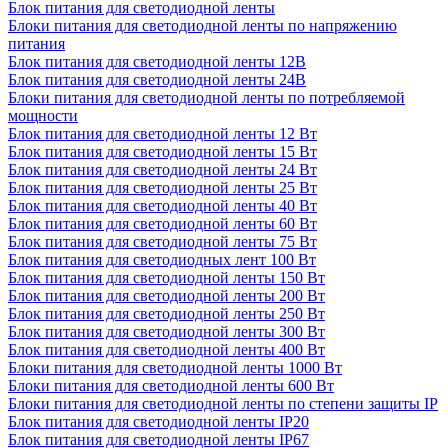
Блок питания для светодиодной ленты
Блоки питания для светодиодной ленты по напряжению
питания
Блок питания для светодиодной ленты 12В
Блок питания для светодиодной ленты 24В
Блоки питания для светодиодной ленты по потребляемой
мощности
Блок питания для светодиодной ленты 12 Вт
Блок питания для светодиодной ленты 15 Вт
Блок питания для светодиодной ленты 24 Вт
Блок питания для светодиодной ленты 25 Вт
Блок питания для светодиодной ленты 40 Вт
Блок питания для светодиодной ленты 60 Вт
Блок питания для светодиодной ленты 75 Вт
Блок питания для светодиодных лент 100 Вт
Блок питания для светодиодной ленты 150 Вт
Блок питания для светодиодной ленты 200 Вт
Блок питания для светодиодной ленты 250 Вт
Блок питания для светодиодной ленты 300 Вт
Блок питания для светодиодной ленты 400 Вт
Блоки питания для светодиодной ленты 1000 Вт
Блоки питания для светодиодной ленты 600 Вт
Блоки питания для светодиодной ленты по степени защиты IP
Блок питания для светодиодной ленты IP20
Блок питания для светодиодной ленты IP67