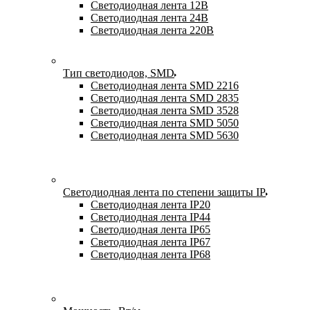
Светодиодная лента 12В
Светодиодная лента 24В
Светодиодная лента 220В
Тип светодиодов, SMD
Cветодиодная лента SMD 2216
Светодиодная лента SMD 2835
Светодиодная лента SMD 3528
Светодиодная лента SMD 5050
Светодиодная лента SMD 5630
Светодиодная лента по степени защиты IP
Светодиодная лента IP20
Светодиодная лента IP44
Светодиодная лента IP65
Светодиодная лента IP67
Светодиодная лента IP68