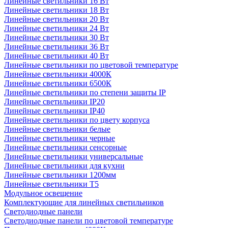
Линейные светильники 16 Вт
Линейные светильники 18 Вт
Линейные светильники 20 Вт
Линейные светильники 24 Вт
Линейные светильники 30 Вт
Линейные светильники 36 Вт
Линейные светильники 40 Вт
Линейные светильники по цветовой температуре
Линейные светильники 4000К
Линейные светильники 6500К
Линейные светильники по степени защиты IP
Линейные светильники IP20
Линейные светильники IP40
Линейные светильники по цвету корпуса
Линейные светильники белые
Линейные светильники черные
Линейные светильники сенсорные
Линейные светильники универсальные
Линейные светильники для кухни
Линейные светильники 1200мм
Линейные светильники Т5
Модульное освещение
Комплектующие для линейных светильников
Светодиодные панели
Светодиодные панели по цветовой температуре