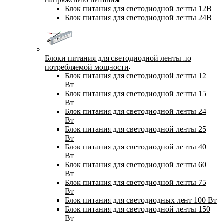
Блок питания для светодиодной ленты 12В
Блок питания для светодиодной ленты 24В
Блоки питания для светодиодной ленты по
потребляемой мощности
Блок питания для светодиодной ленты 12
Вт
Блок питания для светодиодной ленты 15
Вт
Блок питания для светодиодной ленты 24
Вт
Блок питания для светодиодной ленты 25
Вт
Блок питания для светодиодной ленты 40
Вт
Блок питания для светодиодной ленты 60
Вт
Блок питания для светодиодной ленты 75
Вт
Блок питания для светодиодных лент 100 Вт
Блок питания для светодиодной ленты 150
Вт