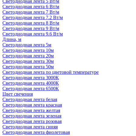
Светодиодная лента 5 Вт/м
Светодиодная лента 6 Вт/м
Светодиодная лента 7 Вт/м
Светодиодная лента 7.2 Вт/м
Светодиодная лента 8 Вт/м
Светодиодная лента 9 Вт/м
Светодиодная лента 9.6 Вт/м
Длина, м
Светодиодная лента 5м
Светодиодная лента 10м
Светодиодная лента 20м
Светодиодная лента 30м
Светодиодная лента 50м
Светодиодная лента по цветовой температуре
Светодиодная лента 3000К
Светодиодная лента 4000К
Светодиодная лента 6500К
Цвет свечения
Светодиодная лента белая
Светодиодная лента красная
Светодиодная лента желтая
Светодиодная лента зеленая
Светодиодная лента розовая
Светодиодная лента синяя
Светодиодная лента фиолетовая