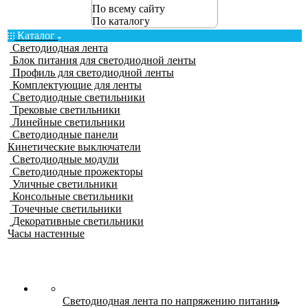
По всему сайту
По каталогу
Каталог
Светодиодная лента
Блок питания для светодиодной ленты
Профиль для светодиодной ленты
Комплектующие для ленты
Светодиодные светильники
Трековые светильники
Линейные светильники
Светодиодные панели
Кинетические выключатели
Светодиодные модули
Светодиодные прожекторы
Уличные светильники
Консольные светильники
Точечные светильники
Декоративные светильники
Часы настенные
Светодиодная лента по напряжению питания