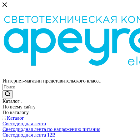
Интернет-магазин представительского класса
Каталог
По всему сайту
По каталогу
Каталог
Светодиодная лента
Светодиодная лента по напряжению питания
Светодиодная лента 12В