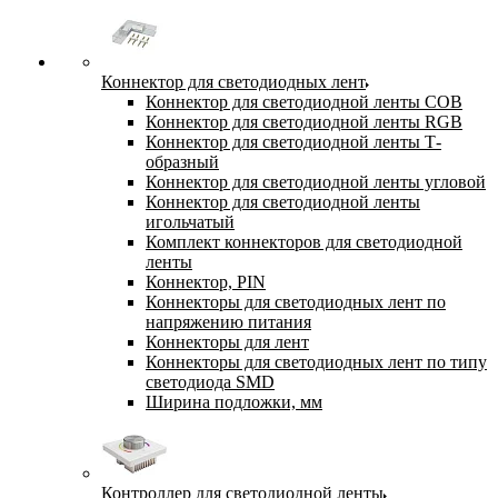
Коннектор для светодиодных лент
Коннектор для светодиодной ленты COB
Коннектор для светодиодной ленты RGB
Коннектор для светодиодной ленты Т-
образный
Коннектор для светодиодной ленты угловой
Коннектор для светодиодной ленты
игольчатый
Комплект коннекторов для светодиодной
ленты
Коннектор, PIN
Коннекторы для светодиодных лент по
напряжению питания
Коннекторы для лент
Коннекторы для светодиодных лент по типу
светодиода SMD
Ширина подложки, мм
Контроллер для светодиодной ленты