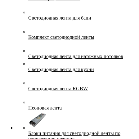
Светодиодная лента для бани
Комплект светодиодной ленты
Светодиодная лента для натяжных потолков
Светодиодная лента для кухни
Светодиодная лента RGBW
Неоновая лента
Блоки питания для светодиодной ленты по
напряжению питания