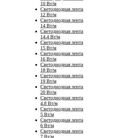
10 Вт/м
Светодиодная лента
12 Вт/м
Светодиодная лента
14 Вт/м
Светодиодная лента
14.4 Вт/м
Светодиодная лента
15 Вт/м
Светодиодная лента
16 Вт/м
Светодиодная лента
18 Вт/м
Светодиодная лента
19 Вт/м
Светодиодная лента
20 Вт/м
Светодиодная лента
4.8 Вт/м
Светодиодная лента
5 Вт/м
Светодиодная лента
6 Вт/м
Светодиодная лента
7 Вт/м