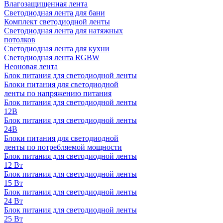
Влагозащищенная лента
Светодиодная лента для бани
Комплект светодиодной ленты
Светодиодная лента для натяжных
потолков
Светодиодная лента для кухни
Светодиодная лента RGBW
Неоновая лента
Блок питания для светодиодной ленты
Блоки питания для светодиодной
ленты по напряжению питания
Блок питания для светодиодной ленты
12В
Блок питания для светодиодной ленты
24В
Блоки питания для светодиодной
ленты по потребляемой мощности
Блок питания для светодиодной ленты
12 Вт
Блок питания для светодиодной ленты
15 Вт
Блок питания для светодиодной ленты
24 Вт
Блок питания для светодиодной ленты
25 Вт