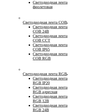
Светодиодная лента
фиолетовая
Светодиодная лента COB
Светодиодная лента
COB 24В
Светодиодная лента
COB CCT
Светодиодная лента
COB IP65
Светодиодная лента
COB RGB
Светодиодная лента RGB
Светодиодная лента
RGB IP20
Светодиодная лента
RGB адресная
Светодиодная лента
RGB 12В
Светодиодная лента
RGB 24В