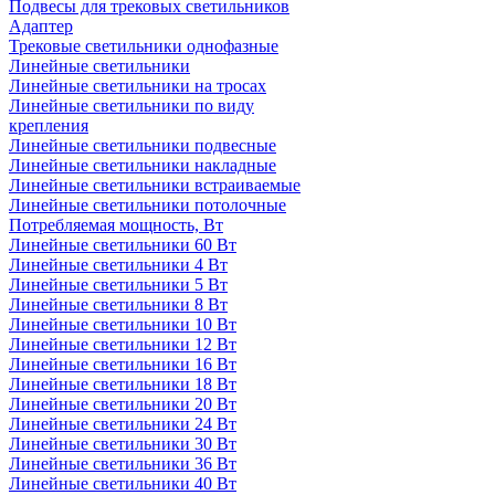
Подвесы для трековых светильников
Адаптер
Трековые светильники однофазные
Линейные светильники
Линейные светильники на тросах
Линейные светильники по виду
крепления
Линейные светильники подвесные
Линейные светильники накладные
Линейные светильники встраиваемые
Линейные светильники потолочные
Потребляемая мощность, Вт
Линейные светильники 60 Вт
Линейные светильники 4 Вт
Линейные светильники 5 Вт
Линейные светильники 8 Вт
Линейные светильники 10 Вт
Линейные светильники 12 Вт
Линейные светильники 16 Вт
Линейные светильники 18 Вт
Линейные светильники 20 Вт
Линейные светильники 24 Вт
Линейные светильники 30 Вт
Линейные светильники 36 Вт
Линейные светильники 40 Вт