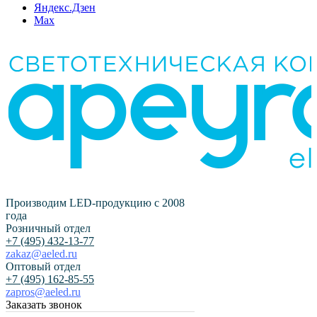
Яндекс.Дзен
Max
Производим LED-продукцию с 2008
года
Розничный отдел
+7 (495) 432-13-77
zakaz@aeled.ru
Оптовый отдел
+7 (495) 162-85-55
zapros@aeled.ru
Заказать звонок