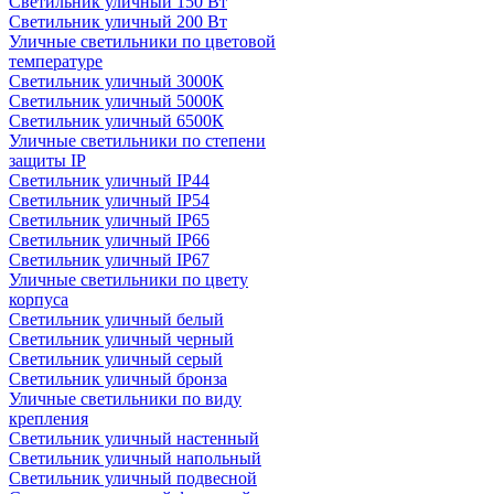
Светильник уличный 150 Вт
Светильник уличный 200 Вт
Уличные светильники по цветовой
температуре
Cветильник уличный 3000К
Cветильник уличный 5000К
Cветильник уличный 6500К
Уличные светильники по степени
защиты IP
Светильник уличный IP44
Светильник уличный IP54
Светильник уличный IP65
Светильник уличный IP66
Светильник уличный IP67
Уличные светильники по цвету
корпуса
Светильник уличный белый
Светильник уличный черный
Светильник уличный серый
Светильник уличный бронза
Уличные светильники по виду
крепления
Светильник уличный настенный
Светильник уличный напольный
Светильник уличный подвесной