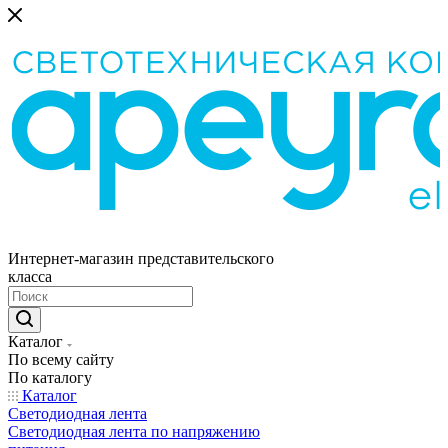
Интернет-магазин представительского
класса
Каталог
По всему сайту
По каталогу
Каталог
Светодиодная лента
Светодиодная лента по напряжению