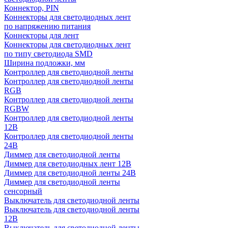
Коннектор, PIN
Коннекторы для светодиодных лент
по напряжению питания
Коннекторы для лент
Коннекторы для светодиодных лент
по типу светодиода SMD
Ширина подложки, мм
Контроллер для светодиодной ленты
Контроллер для светодиодной ленты
RGB
Контроллер для светодиодной ленты
RGBW
Контроллер для светодиодной ленты
12В
Контроллер для светодиодной ленты
24В
Диммер для светодиодной ленты
Диммер для светодиодных лент 12В
Диммер для светодиодной ленты 24В
Диммер для светодиодной ленты
сенсорный
Выключатель для светодиодной ленты
Выключатель для светодиодной ленты
12В
Выключатель для светодиодной ленты