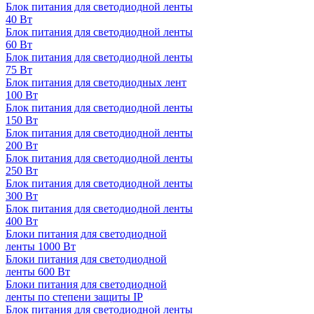
Блок питания для светодиодной ленты
40 Вт
Блок питания для светодиодной ленты
60 Вт
Блок питания для светодиодной ленты
75 Вт
Блок питания для светодиодных лент
100 Вт
Блок питания для светодиодной ленты
150 Вт
Блок питания для светодиодной ленты
200 Вт
Блок питания для светодиодной ленты
250 Вт
Блок питания для светодиодной ленты
300 Вт
Блок питания для светодиодной ленты
400 Вт
Блоки питания для светодиодной
ленты 1000 Вт
Блоки питания для светодиодной
ленты 600 Вт
Блоки питания для светодиодной
ленты по степени защиты IP
Блок питания для светодиодной ленты