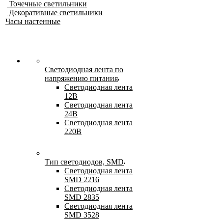
Точечные светильники
Декоративные светильники
Часы настенные
Светодиодная лента по
напряжению питания
Светодиодная лента
12В
Светодиодная лента
24В
Светодиодная лента
220В
Тип светодиодов, SMD
Cветодиодная лента
SMD 2216
Светодиодная лента
SMD 2835
Светодиодная лента
SMD 3528