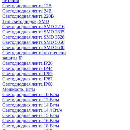
питания
Светодиодная лента 12В
Светодиодная лента 24В
Светодиодная лента 220В
Тип светодиодов, SMD
Cветодиодная лента SMD 2216
Светодиодная лента SMD 2835
Светодиодная лента SMD 3528
Светодиодная лента SMD 5050
Светодиодная лента SMD 5630
Светодиодная лента по степени
защиты IP
Светодиодная лента IP20
Светодиодная лента IP44
Светодиодная лента IP65
Светодиодная лента IP67
Светодиодная лента IP68
Мощность, Вт/м
Светодиодная лента 10 Вт/м
Светодиодная лента 12 Вт/м
Светодиодная лента 14 Вт/м
Светодиодная лента 14.4 Вт/м
Светодиодная лента 15 Вт/м
Светодиодная лента 16 Вт/м
Светодиодная лента 18 Вт/м