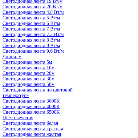
Светодиодная лента 19 Вт/м
Светодиодная лента 20 Вт/м
Светодиодная лента 4.8 Вт/м
Светодиодная лента 5 Вт/м
Светодиодная лента 6 Вт/м
Светодиодная лента 7 Вт/м
Светодиодная лента 7.2 Вт/м
Светодиодная лента 8 Вт/м
Светодиодная лента 9 Вт/м
Светодиодная лента 9.6 Вт/м
Длина, м
Светодиодная лента 5м
Светодиодная лента 10м
Светодиодная лента 20м
Светодиодная лента 30м
Светодиодная лента 50м
Светодиодная лента по цветовой
температуре
Светодиодная лента 3000К
Светодиодная лента 4000К
Светодиодная лента 6500К
Цвет свечения
Светодиодная лента белая
Светодиодная лента красная
Светодиодная лента желтая