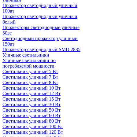
Прожектор светодиодный уличный
100вт
Прожектор светодиодный уличный
белый
Прожекторы светодиодные уличные
50вт
Светодиодный прожектор уличный
150вт
Прожектор светодиодный SMD 2835
Уличные светильники
Уличные светильники по
потребляемой мощности
Светильник уличный 5 Вт
Светильник уличный 7 Вт
Светильник уличный 8 Вт
Светильник уличный 10 Вт
Светильник уличный 12 Вт
Светильник уличный 15 Вт
Светильник уличный 30 Вт
Светильник уличный 50 Вт
Светильник уличный 60 Вт
Светильник уличный 80 Вт
Светильник уличный 100 Вт
Светильник уличный 120 Вт