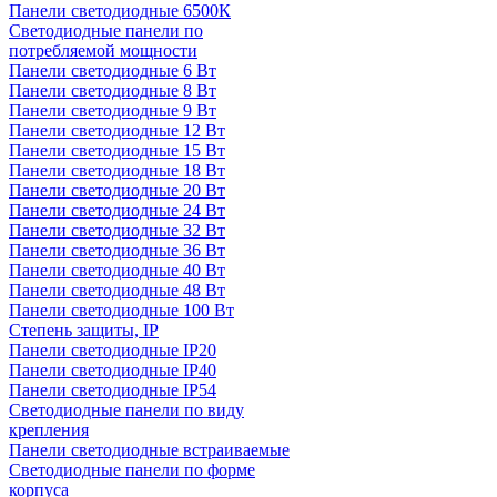
Панели светодиодные 6500К
Светодиодные панели по
потребляемой мощности
Панели светодиодные 6 Вт
Панели светодиодные 8 Вт
Панели светодиодные 9 Вт
Панели светодиодные 12 Вт
Панели светодиодные 15 Вт
Панели светодиодные 18 Вт
Панели светодиодные 20 Вт
Панели светодиодные 24 Вт
Панели светодиодные 32 Вт
Панели светодиодные 36 Вт
Панели светодиодные 40 Вт
Панели светодиодные 48 Вт
Панели светодиодные 100 Вт
Степень защиты, IP
Панели светодиодные IP20
Панели светодиодные IP40
Панели светодиодные IP54
Светодиодные панели по виду
крепления
Панели светодиодные встраиваемые
Светодиодные панели по форме
корпуса