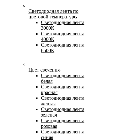
Светодиодная лента по
цветовой температуре
Светодиодная лента
3000К
Светодиодная лента
4000К
Светодиодная лента
6500К
Цвет свечения
Светодиодная лента
белая
Светодиодная лента
красная
Светодиодная лента
желтая
Светодиодная лента
зеленая
Светодиодная лента
розовая
Светодиодная лента
синяя