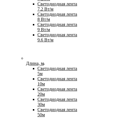
Светодиодная лента
7.2 Вт/м
Светодиодная лента
8 Вт/м
Светодиодная лента
9 Вт/м
Светодиодная лента
9.6 Вт/м
Длина, м
Светодиодная лента
5м
Светодиодная лента
10м
Светодиодная лента
20м
Светодиодная лента
30м
Светодиодная лента
50м