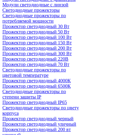
Модули светодиодные с линзой
Светодиодные прожекторы
Светодиодные прожекторы по
потребляемой мощности
Прожектор светодиодный 30 Вт
Прожектор светодиодный 50 Вт
Прожектор светодиодный 100 Вт
Прожектор светодиодный 150 Вт
Прожектор светодиодный 200 Вт
Прожектор светодиодный 300 Вт
Прожектор светодиодный 220В
Прожектор светодиодный 70 Вт
Светодиодные прожекторы по
цветовой температуре
Прожектор светодиодный 4000К
Прожектор светодиодный 6500К
Светодиодные прожекторы по
степени защиты IP
Прожектор светодиодный IP65
Светодиодные прожекторы по цвету
корпуса
Прожектор светодиодный черный
Прожектор светодиодный уличный
Прожектор светодиодный 200 вт
уличный