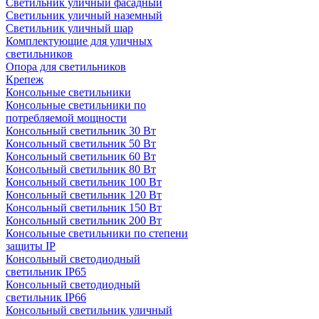
Светильник уличный фасадный
Светильник уличный наземный
Cветильник уличный шар
Комплектующие для уличных
светильников
Опора для светильников
Крепеж
Консольные светильники
Консольные светильники по
потребляемой мощности
Консольный светильник 30 Вт
Консольный светильник 50 Вт
Консольный светильник 60 Вт
Консольный светильник 80 Вт
Консольный светильник 100 Вт
Консольный светильник 120 Вт
Консольный светильник 150 Вт
Консольный светильник 200 Вт
Консольные светильники по степени
защиты IP
Консольный светодиодный
светильник IP65
Консольный светодиодный
светильник IP66
Консольный светильник уличный