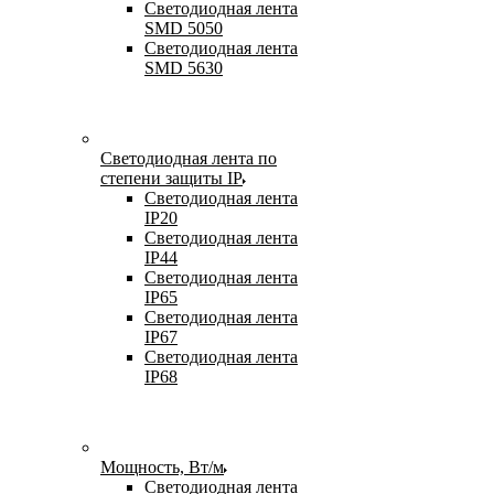
Светодиодная лента
SMD 5050
Светодиодная лента
SMD 5630
Светодиодная лента по
степени защиты IP
Светодиодная лента
IP20
Светодиодная лента
IP44
Светодиодная лента
IP65
Светодиодная лента
IP67
Светодиодная лента
IP68
Мощность, Вт/м
Светодиодная лента