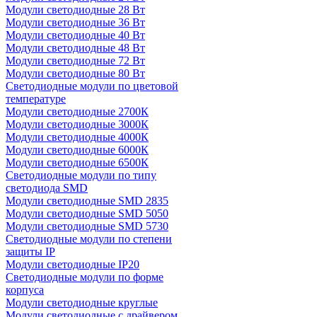
Модули светодиодные 28 Вт
Модули светодиодные 36 Вт
Модули светодиодные 40 Вт
Модули светодиодные 48 Вт
Модули светодиодные 72 Вт
Модули светодиодные 80 Вт
Светодиодные модули по цветовой
температуре
Модули светодиодные 2700К
Модули светодиодные 3000К
Модули светодиодные 4000К
Модули светодиодные 6000К
Модули светодиодные 6500К
Светодиодные модули по типу
светодиода SMD
Модули светодиодные SMD 2835
Модули светодиодные SMD 5050
Модули светодиодные SMD 5730
Светодиодные модули по степени
защиты IP
Модули светодиодные IP20
Светодиодные модули по форме
корпуса
Модули светодиодные круглые
Модули светодиодные с драйвером