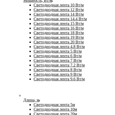
Мощность, Вт/м
Светодиодная лента 10 Вт/м
Светодиодная лента 12 Вт/м
Светодиодная лента 14 Вт/м
Светодиодная лента 14.4 Вт/м
Светодиодная лента 15 Вт/м
Светодиодная лента 16 Вт/м
Светодиодная лента 18 Вт/м
Светодиодная лента 19 Вт/м
Светодиодная лента 20 Вт/м
Светодиодная лента 4.8 Вт/м
Светодиодная лента 5 Вт/м
Светодиодная лента 6 Вт/м
Светодиодная лента 7 Вт/м
Светодиодная лента 7.2 Вт/м
Светодиодная лента 8 Вт/м
Светодиодная лента 9 Вт/м
Светодиодная лента 9.6 Вт/м
Длина, м
Светодиодная лента 5м
Светодиодная лента 10м
Светодиодная лента 20м