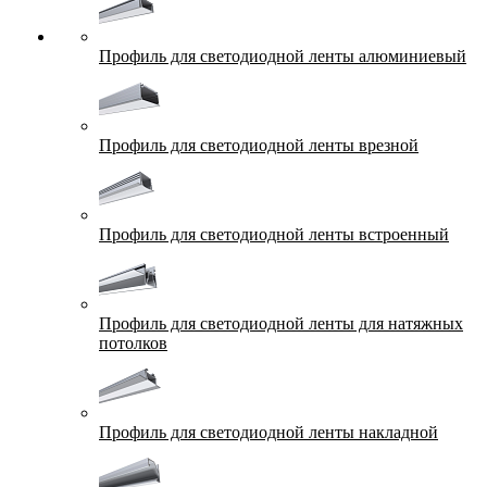
Профиль для светодиодной ленты алюминиевый
Профиль для светодиодной ленты врезной
Профиль для светодиодной ленты встроенный
Профиль для светодиодной ленты для натяжных
потолков
Профиль для светодиодной ленты накладной