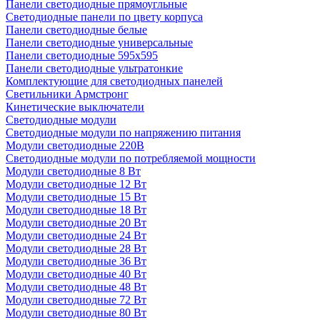
Панели светодиодные прямоугльные
Светодиодные панели по цвету корпуса
Панели светодиодные белые
Панели светодиодные универсальные
Панели светодиодные 595х595
Панели светодиодные ультратонкие
Комплектующие для светодиодных панелей
Светильники Армстронг
Кинетические выключатели
Светодиодные модули
Светодиодные модули по напряжению питания
Модули светодиодные 220В
Светодиодные модули по потребляемой мощности
Модули светодиодные 8 Вт
Модули светодиодные 12 Вт
Модули светодиодные 15 Вт
Модули светодиодные 18 Вт
Модули светодиодные 20 Вт
Модули светодиодные 24 Вт
Модули светодиодные 28 Вт
Модули светодиодные 36 Вт
Модули светодиодные 40 Вт
Модули светодиодные 48 Вт
Модули светодиодные 72 Вт
Модули светодиодные 80 Вт