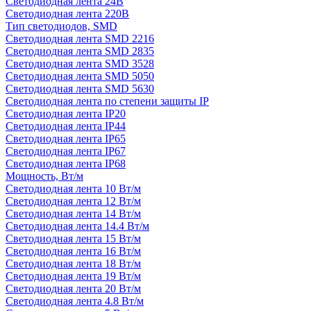
Светодиодная лента 24В
Светодиодная лента 220В
Тип светодиодов, SMD
Cветодиодная лента SMD 2216
Светодиодная лента SMD 2835
Светодиодная лента SMD 3528
Светодиодная лента SMD 5050
Светодиодная лента SMD 5630
Светодиодная лента по степени защиты IP
Светодиодная лента IP20
Светодиодная лента IP44
Светодиодная лента IP65
Светодиодная лента IP67
Светодиодная лента IP68
Мощность, Вт/м
Светодиодная лента 10 Вт/м
Светодиодная лента 12 Вт/м
Светодиодная лента 14 Вт/м
Светодиодная лента 14.4 Вт/м
Светодиодная лента 15 Вт/м
Светодиодная лента 16 Вт/м
Светодиодная лента 18 Вт/м
Светодиодная лента 19 Вт/м
Светодиодная лента 20 Вт/м
Светодиодная лента 4.8 Вт/м