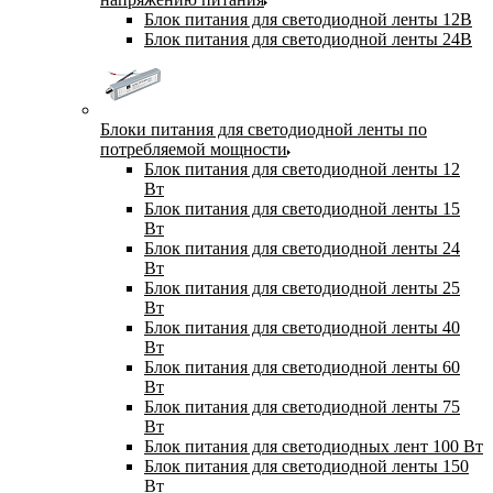
Блок питания для светодиодной ленты 12В
Блок питания для светодиодной ленты 24В
Блоки питания для светодиодной ленты по
потребляемой мощности
Блок питания для светодиодной ленты 12
Вт
Блок питания для светодиодной ленты 15
Вт
Блок питания для светодиодной ленты 24
Вт
Блок питания для светодиодной ленты 25
Вт
Блок питания для светодиодной ленты 40
Вт
Блок питания для светодиодной ленты 60
Вт
Блок питания для светодиодной ленты 75
Вт
Блок питания для светодиодных лент 100 Вт
Блок питания для светодиодной ленты 150
Вт