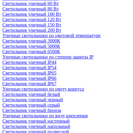
Светильник уличный 60 Вт
Светильник уличный 80 Вт
Светильник уличный 100 Вт
Светильник уличный 120 Вт
Светильник уличный 150 Вт
Светильник уличный 200 Вт
Уличные светильники по цветовой температуре
Cветильник уличный 3000К
Cветильник уличный 5000К
Cветильник уличный 6500К
Уличные светильники по степени защиты IP
Светильник уличный IP44
Светильник уличный IP54
Светильник уличный IP65
Светильник уличный IP66
Светильник уличный IP67
Уличные светильники по цвету корпуса
Светильник уличный белый
Светильник уличный черный
Светильник уличный серый
Светильник уличный бронза
Уличные светильники по виду крепления
Светильник уличный настенный
Светильник уличный напольный
Светильник уличный подвесной