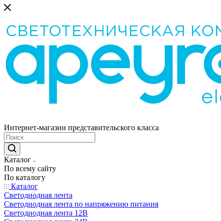
Интернет-магазин представительского класса
Каталог
По всему сайту
По каталогу
Каталог
Светодиодная лента
Светодиодная лента по напряжению питания
Светодиодная лента 12В