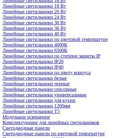
Линейные светильники 16 Вт
Линейные светильники 18 Вт
Линейные светильники 20 Вт
Линейные светильники 24 Вт
Линейные светильники 30 Вт
Линейные светильники 36 Вт
Линейные светильники 40 Вт
Линейные светильники по цветовой температуре
Линейные светильники 4000К
Линейные светильники 6500К
Линейные светильники по степени защиты IP
Линейные светильники IP20
Линейные светильники IP40
Линейные светильники по цвету корпуса
Линейные светильники белые
Линейные светильники черные
Линейные светильники сенсорные
Линейные светильники универсальные
Линейные светильники для кухни
Линейные светильники 1200мм
Линейные светильники Т5
Модульное освещение
Комплектующие для линейных светильников
Светодиодные панели
Светодиодные панели по цветовой температуре