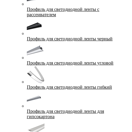
Профиль для светодиодной ленты с
рассеивателем
Профиль для светодиодной ленты черный
Профиль для светодиодной ленты угловой
Профиль для светодиодной ленты гибкий
Профиль для светодиодной ленты для
гипсокартона