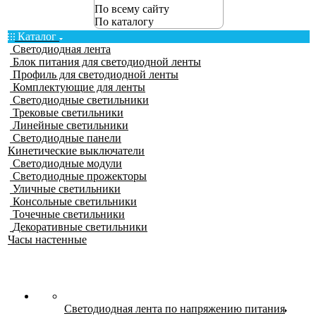
По всему сайту
По каталогу
Каталог
Светодиодная лента
Блок питания для светодиодной ленты
Профиль для светодиодной ленты
Комплектующие для ленты
Светодиодные светильники
Трековые светильники
Линейные светильники
Светодиодные панели
Кинетические выключатели
Светодиодные модули
Светодиодные прожекторы
Уличные светильники
Консольные светильники
Точечные светильники
Декоративные светильники
Часы настенные
Светодиодная лента по напряжению питания