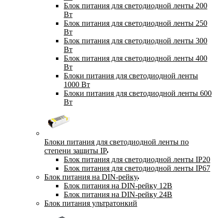
Блок питания для светодиодной ленты 200
Вт
Блок питания для светодиодной ленты 250
Вт
Блок питания для светодиодной ленты 300
Вт
Блок питания для светодиодной ленты 400
Вт
Блоки питания для светодиодной ленты
1000 Вт
Блоки питания для светодиодной ленты 600
Вт
Блоки питания для светодиодной ленты по
степени защиты IP
Блок питания для светодиодной ленты IP20
Блок питания для светодиодной ленты IP67
Блок питания на DIN-рейку
Блок питания на DIN-рейку 12В
Блок питания на DIN-рейку 24В
Блок питания ультратонкий