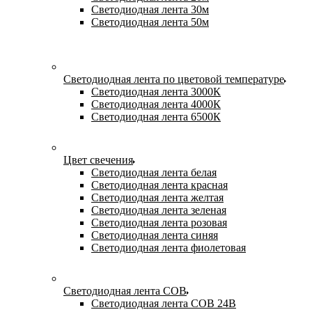
Светодиодная лента 30м
Светодиодная лента 50м
Светодиодная лента по цветовой температуре
Светодиодная лента 3000К
Светодиодная лента 4000К
Светодиодная лента 6500К
Цвет свечения
Светодиодная лента белая
Светодиодная лента красная
Светодиодная лента желтая
Светодиодная лента зеленая
Светодиодная лента розовая
Светодиодная лента синяя
Светодиодная лента фиолетовая
Светодиодная лента COB
Светодиодная лента COB 24В