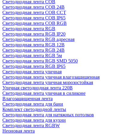
Светодиодная лента COB
Светодиодная лента COB 24В
Светодиодная лента COB CCT
Светодиодная лента COB IP65
Светодиодная лента COB RGB
Светодиодная лента RGB
Светодиодная лента RGB IP20
Светодиодная лента RGB адресная
Светодиодная лента RGB 12В
Светодиодная лента RGB 24В
Светодиодная лента RGB 5м
Светодиодная лента RGB SMD 5050
Светодиодная лента RGB IP65
Светодиодная лента уличная
Светодиодная лента уличная влагозащищенная
Светодиодная лента уличная морозостойкая
Уличная светодиодная лента 220В
Светодиодная лента уличная в силиконе
Влагозащищенная лента
Светодиодная лента для бани
Комплект светодиодной ленты
Светодиодная лента для натяжных потолков
Светодиодная лента для кухни
Светодиодная лента RGBW
Неоновая лента