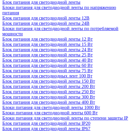
Блок питания для светодиодной ленты
Блоки питания для светодиодной ленты по напряжению
питания
Блок питания для светодиодной ленты 12В
Блок питания для светодиодной ленты 24В
Блоки питания для светодиодной ленты по потребляемой
мощности
Блок питания для светодиодной ленты 12 Вт
Блок питания для светодиодной ленты 15 Вт
Блок питания для светодиодной ленты 24 Вт
Блок питания для светодиодной ленты 25 Вт
Блок питания для светодиодной ленты 40 Вт
Блок питания для светодиодной ленты 60 Вт
Блок питания для светодиодной ленты 75 Вт
Блок питания для светодиодных лент 100 Вт
Блок питания для светодиодной ленты 150 Вт
Блок питания для светодиодной ленты 200 Вт
Блок питания для светодиодной ленты 250 Вт
Блок питания для светодиодной ленты 300 Вт
Блок питания для светодиодной ленты 400 Вт
Блоки питания для светодиодной ленты 1000 Вт
Блоки питания для светодиодной ленты 600 Вт
Блоки питания для светодиодной ленты по степени защиты IP
Блок питания для светодиодной ленты IP20
Блок питания для светодиодной ленты IP67