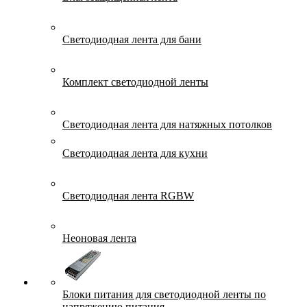
Светодиодная лента для бани
Комплект светодиодной ленты
Светодиодная лента для натяжных потолков
Светодиодная лента для кухни
Светодиодная лента RGBW
Неоновая лента
Блоки питания для светодиодной ленты по
напряжению питания