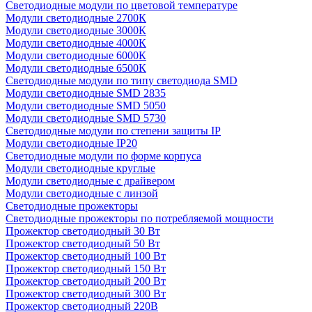
Светодиодные модули по цветовой температуре
Модули светодиодные 2700К
Модули светодиодные 3000К
Модули светодиодные 4000К
Модули светодиодные 6000К
Модули светодиодные 6500К
Светодиодные модули по типу светодиода SMD
Модули светодиодные SMD 2835
Модули светодиодные SMD 5050
Модули светодиодные SMD 5730
Светодиодные модули по степени защиты IP
Модули светодиодные IP20
Светодиодные модули по форме корпуса
Модули светодиодные круглые
Модули светодиодные с драйвером
Модули светодиодные с линзой
Светодиодные прожекторы
Светодиодные прожекторы по потребляемой мощности
Прожектор светодиодный 30 Вт
Прожектор светодиодный 50 Вт
Прожектор светодиодный 100 Вт
Прожектор светодиодный 150 Вт
Прожектор светодиодный 200 Вт
Прожектор светодиодный 300 Вт
Прожектор светодиодный 220В