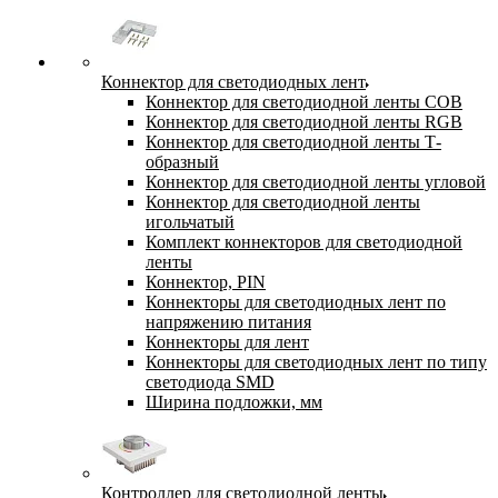
Коннектор для светодиодных лент
Коннектор для светодиодной ленты COB
Коннектор для светодиодной ленты RGB
Коннектор для светодиодной ленты Т-
образный
Коннектор для светодиодной ленты угловой
Коннектор для светодиодной ленты
игольчатый
Комплект коннекторов для светодиодной
ленты
Коннектор, PIN
Коннекторы для светодиодных лент по
напряжению питания
Коннекторы для лент
Коннекторы для светодиодных лент по типу
светодиода SMD
Ширина подложки, мм
Контроллер для светодиодной ленты