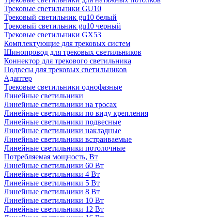
Трековые светильники GU10
Трековый светильник gu10 белый
Трековый светильник gu10 черный
Трековые светильники GX53
Комплектующие для трековых систем
Шинопровод для трековых светильников
Коннектор для трекового светильника
Подвесы для трековых светильников
Адаптер
Трековые светильники однофазные
Линейные светильники
Линейные светильники на тросах
Линейные светильники по виду крепления
Линейные светильники подвесные
Линейные светильники накладные
Линейные светильники встраиваемые
Линейные светильники потолочные
Потребляемая мощность, Вт
Линейные светильники 60 Вт
Линейные светильники 4 Вт
Линейные светильники 5 Вт
Линейные светильники 8 Вт
Линейные светильники 10 Вт
Линейные светильники 12 Вт