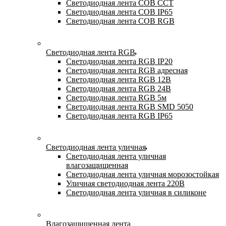
Светодиодная лента COB CCT
Светодиодная лента COB IP65
Светодиодная лента COB RGB
Светодиодная лента RGB
Светодиодная лента RGB IP20
Светодиодная лента RGB адресная
Светодиодная лента RGB 12В
Светодиодная лента RGB 24В
Светодиодная лента RGB 5м
Светодиодная лента RGB SMD 5050
Светодиодная лента RGB IP65
Светодиодная лента уличная
Светодиодная лента уличная
влагозащищенная
Светодиодная лента уличная морозостойкая
Уличная светодиодная лента 220В
Светодиодная лента уличная в силиконе
Влагозащищенная лента