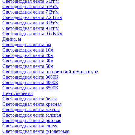
Светодиодная лента 5 Вт/м
Светодиодная лента 6 Вт/м
Светодиодная лента 7 Вт/м
Светодиодная лента 7.2 Вт/м
Светодиодная лента 8 Вт/м
Светодиодная лента 9 Вт/м
Светодиодная лента 9.6 Вт/м
Длина, м
Светодиодная лента 5м
Светодиодная лента 10м
Светодиодная лента 20м
Светодиодная лента 30м
Светодиодная лента 50м
Светодиодная лента по цветовой температуре
Светодиодная лента 3000К
Светодиодная лента 4000К
Светодиодная лента 6500К
Цвет свечения
Светодиодная лента белая
Светодиодная лента красная
Светодиодная лента желтая
Светодиодная лента зеленая
Светодиодная лента розовая
Светодиодная лента синяя
Светодиодная лента фиолетовая