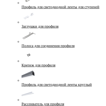
Профиль для светодиодной ленты для ступеней
Заглушки для профиля
Полоса для соединения профиля
Крепеж для профиля
Профиль для светодиодной ленты круглый
Рассеиватель для профиля