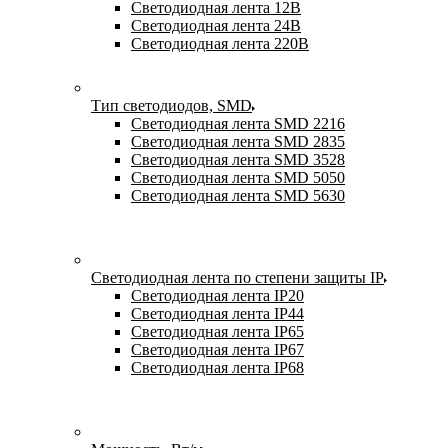
Светодиодная лента 12В
Светодиодная лента 24В
Светодиодная лента 220В
Тип светодиодов, SMD
Cветодиодная лента SMD 2216
Светодиодная лента SMD 2835
Светодиодная лента SMD 3528
Светодиодная лента SMD 5050
Светодиодная лента SMD 5630
Светодиодная лента по степени защиты IP
Светодиодная лента IP20
Светодиодная лента IP44
Светодиодная лента IP65
Светодиодная лента IP67
Светодиодная лента IP68