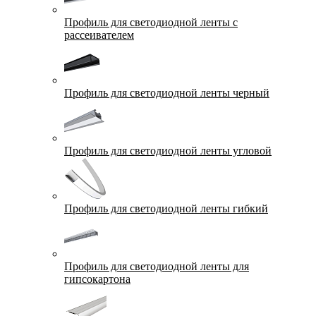
Профиль для светодиодной ленты с
рассеивателем
Профиль для светодиодной ленты черный
Профиль для светодиодной ленты угловой
Профиль для светодиодной ленты гибкий
Профиль для светодиодной ленты для
гипсокартона