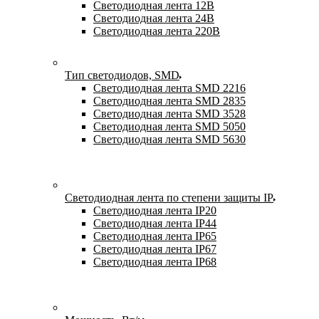
Светодиодная лента 12В
Светодиодная лента 24В
Светодиодная лента 220В
Тип светодиодов, SMD
Cветодиодная лента SMD 2216
Светодиодная лента SMD 2835
Светодиодная лента SMD 3528
Светодиодная лента SMD 5050
Светодиодная лента SMD 5630
Светодиодная лента по степени защиты IP
Светодиодная лента IP20
Светодиодная лента IP44
Светодиодная лента IP65
Светодиодная лента IP67
Светодиодная лента IP68