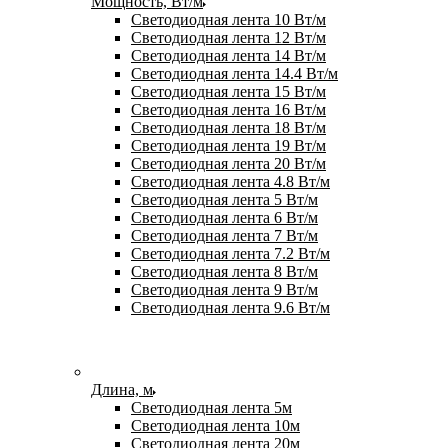
Мощность, Вт/м
Светодиодная лента 10 Вт/м
Светодиодная лента 12 Вт/м
Светодиодная лента 14 Вт/м
Светодиодная лента 14.4 Вт/м
Светодиодная лента 15 Вт/м
Светодиодная лента 16 Вт/м
Светодиодная лента 18 Вт/м
Светодиодная лента 19 Вт/м
Светодиодная лента 20 Вт/м
Светодиодная лента 4.8 Вт/м
Светодиодная лента 5 Вт/м
Светодиодная лента 6 Вт/м
Светодиодная лента 7 Вт/м
Светодиодная лента 7.2 Вт/м
Светодиодная лента 8 Вт/м
Светодиодная лента 9 Вт/м
Светодиодная лента 9.6 Вт/м
Длина, м
Светодиодная лента 5м
Светодиодная лента 10м
Светодиодная лента 20м