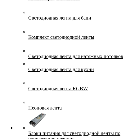
Светодиодная лента для бани
Комплект светодиодной ленты
Светодиодная лента для натяжных потолков
Светодиодная лента для кухни
Светодиодная лента RGBW
Неоновая лента
Блоки питания для светодиодной ленты по
напряжению питания