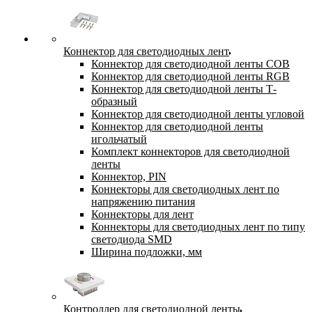
Коннектор для светодиодных лент
Коннектор для светодиодной ленты COB
Коннектор для светодиодной ленты RGB
Коннектор для светодиодной ленты Т-
образный
Коннектор для светодиодной ленты угловой
Коннектор для светодиодной ленты
игольчатый
Комплект коннекторов для светодиодной
ленты
Коннектор, PIN
Коннекторы для светодиодных лент по
напряжению питания
Коннекторы для лент
Коннекторы для светодиодных лент по типу
светодиода SMD
Ширина подложки, мм
Контроллер для светодиодной ленты