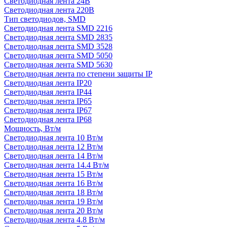
Светодиодная лента 24В
Светодиодная лента 220В
Тип светодиодов, SMD
Cветодиодная лента SMD 2216
Светодиодная лента SMD 2835
Светодиодная лента SMD 3528
Светодиодная лента SMD 5050
Светодиодная лента SMD 5630
Светодиодная лента по степени защиты IP
Светодиодная лента IP20
Светодиодная лента IP44
Светодиодная лента IP65
Светодиодная лента IP67
Светодиодная лента IP68
Мощность, Вт/м
Светодиодная лента 10 Вт/м
Светодиодная лента 12 Вт/м
Светодиодная лента 14 Вт/м
Светодиодная лента 14.4 Вт/м
Светодиодная лента 15 Вт/м
Светодиодная лента 16 Вт/м
Светодиодная лента 18 Вт/м
Светодиодная лента 19 Вт/м
Светодиодная лента 20 Вт/м
Светодиодная лента 4.8 Вт/м