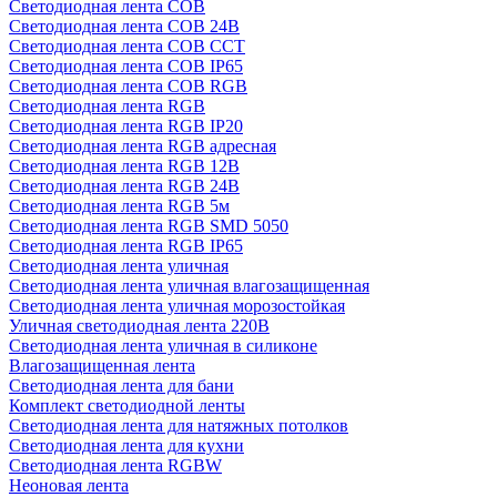
Светодиодная лента COB
Светодиодная лента COB 24В
Светодиодная лента COB CCT
Светодиодная лента COB IP65
Светодиодная лента COB RGB
Светодиодная лента RGB
Светодиодная лента RGB IP20
Светодиодная лента RGB адресная
Светодиодная лента RGB 12В
Светодиодная лента RGB 24В
Светодиодная лента RGB 5м
Светодиодная лента RGB SMD 5050
Светодиодная лента RGB IP65
Светодиодная лента уличная
Светодиодная лента уличная влагозащищенная
Светодиодная лента уличная морозостойкая
Уличная светодиодная лента 220В
Светодиодная лента уличная в силиконе
Влагозащищенная лента
Светодиодная лента для бани
Комплект светодиодной ленты
Светодиодная лента для натяжных потолков
Светодиодная лента для кухни
Светодиодная лента RGBW
Неоновая лента