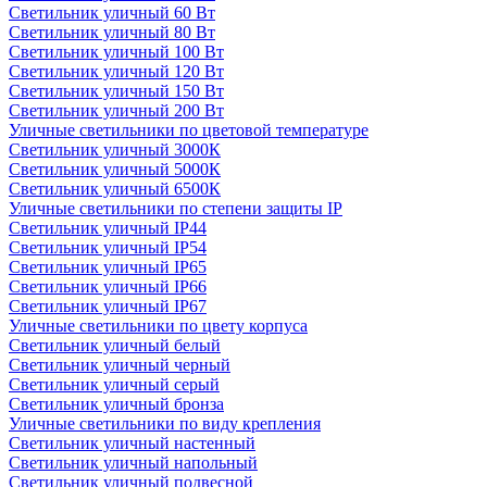
Светильник уличный 60 Вт
Светильник уличный 80 Вт
Светильник уличный 100 Вт
Светильник уличный 120 Вт
Светильник уличный 150 Вт
Светильник уличный 200 Вт
Уличные светильники по цветовой температуре
Cветильник уличный 3000К
Cветильник уличный 5000К
Cветильник уличный 6500К
Уличные светильники по степени защиты IP
Светильник уличный IP44
Светильник уличный IP54
Светильник уличный IP65
Светильник уличный IP66
Светильник уличный IP67
Уличные светильники по цвету корпуса
Светильник уличный белый
Светильник уличный черный
Светильник уличный серый
Светильник уличный бронза
Уличные светильники по виду крепления
Светильник уличный настенный
Светильник уличный напольный
Светильник уличный подвесной