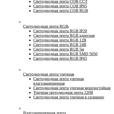
Светодиодная лента COB CCT
Светодиодная лента COB IP65
Светодиодная лента COB RGB
Светодиодная лента RGB
Светодиодная лента RGB IP20
Светодиодная лента RGB адресная
Светодиодная лента RGB 12В
Светодиодная лента RGB 24В
Светодиодная лента RGB 5м
Светодиодная лента RGB SMD 5050
Светодиодная лента RGB IP65
Светодиодная лента уличная
Светодиодная лента уличная
влагозащищенная
Светодиодная лента уличная морозостойкая
Уличная светодиодная лента 220В
Светодиодная лента уличная в силиконе
Влагозащищенная лента