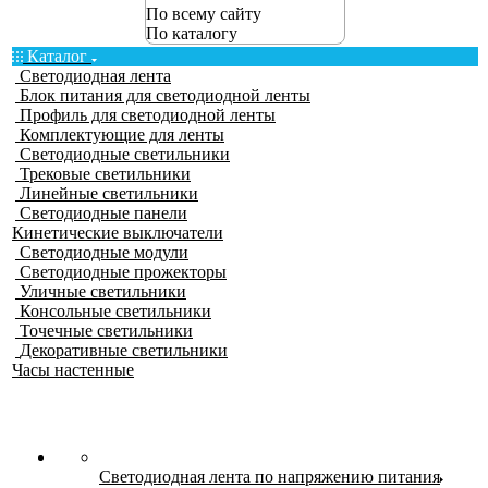
По всему сайту
По каталогу
Каталог
Светодиодная лента
Блок питания для светодиодной ленты
Профиль для светодиодной ленты
Комплектующие для ленты
Светодиодные светильники
Трековые светильники
Линейные светильники
Светодиодные панели
Кинетические выключатели
Светодиодные модули
Светодиодные прожекторы
Уличные светильники
Консольные светильники
Точечные светильники
Декоративные светильники
Часы настенные
Светодиодная лента по напряжению питания