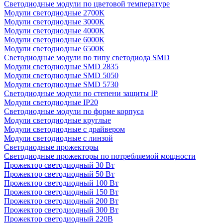
Светодиодные модули по цветовой температуре
Модули светодиодные 2700К
Модули светодиодные 3000К
Модули светодиодные 4000К
Модули светодиодные 6000К
Модули светодиодные 6500К
Светодиодные модули по типу светодиода SMD
Модули светодиодные SMD 2835
Модули светодиодные SMD 5050
Модули светодиодные SMD 5730
Светодиодные модули по степени защиты IP
Модули светодиодные IP20
Светодиодные модули по форме корпуса
Модули светодиодные круглые
Модули светодиодные с драйвером
Модули светодиодные с линзой
Светодиодные прожекторы
Светодиодные прожекторы по потребляемой мощности
Прожектор светодиодный 30 Вт
Прожектор светодиодный 50 Вт
Прожектор светодиодный 100 Вт
Прожектор светодиодный 150 Вт
Прожектор светодиодный 200 Вт
Прожектор светодиодный 300 Вт
Прожектор светодиодный 220В