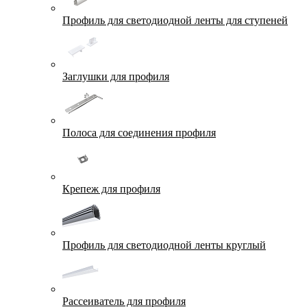
Профиль для светодиодной ленты для ступеней
Заглушки для профиля
Полоса для соединения профиля
Крепеж для профиля
Профиль для светодиодной ленты круглый
Рассеиватель для профиля