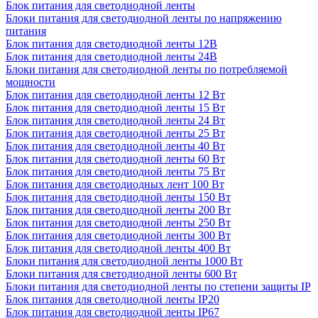
Блок питания для светодиодной ленты
Блоки питания для светодиодной ленты по напряжению
питания
Блок питания для светодиодной ленты 12В
Блок питания для светодиодной ленты 24В
Блоки питания для светодиодной ленты по потребляемой
мощности
Блок питания для светодиодной ленты 12 Вт
Блок питания для светодиодной ленты 15 Вт
Блок питания для светодиодной ленты 24 Вт
Блок питания для светодиодной ленты 25 Вт
Блок питания для светодиодной ленты 40 Вт
Блок питания для светодиодной ленты 60 Вт
Блок питания для светодиодной ленты 75 Вт
Блок питания для светодиодных лент 100 Вт
Блок питания для светодиодной ленты 150 Вт
Блок питания для светодиодной ленты 200 Вт
Блок питания для светодиодной ленты 250 Вт
Блок питания для светодиодной ленты 300 Вт
Блок питания для светодиодной ленты 400 Вт
Блоки питания для светодиодной ленты 1000 Вт
Блоки питания для светодиодной ленты 600 Вт
Блоки питания для светодиодной ленты по степени защиты IP
Блок питания для светодиодной ленты IP20
Блок питания для светодиодной ленты IP67