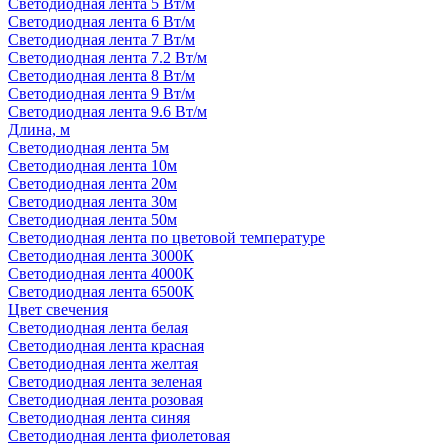
Светодиодная лента 5 Вт/м
Светодиодная лента 6 Вт/м
Светодиодная лента 7 Вт/м
Светодиодная лента 7.2 Вт/м
Светодиодная лента 8 Вт/м
Светодиодная лента 9 Вт/м
Светодиодная лента 9.6 Вт/м
Длина, м
Светодиодная лента 5м
Светодиодная лента 10м
Светодиодная лента 20м
Светодиодная лента 30м
Светодиодная лента 50м
Светодиодная лента по цветовой температуре
Светодиодная лента 3000К
Светодиодная лента 4000К
Светодиодная лента 6500К
Цвет свечения
Светодиодная лента белая
Светодиодная лента красная
Светодиодная лента желтая
Светодиодная лента зеленая
Светодиодная лента розовая
Светодиодная лента синяя
Светодиодная лента фиолетовая