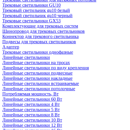
Трековые светильники GU10
Трековый светильник gu10 белый
Трековый светильник gu10 черный
Трековые светильники GX53
Комплектующие для трековых систем
Шинопровод для трековых светильников
Коннектор для трекового светильника
Подвесы для трековых светильников
Адаптер
Трековые светильники однофазные
Линейные светильники
Линейные светильники на тросах
Линейные светильники по виду крепления
Линейные светильники подвесные
Линейные светильники накладные
Линейные светильники встраиваемые
Линейные светильники потолочные
Потребляемая мощность, Вт
Линейные светильники 60 Вт
Линейные светильники 4 Вт
Линейные светильники 5 Вт
Линейные светильники 8 Вт
Линейные светильники 10 Вт
Линейные светильники 12 Вт