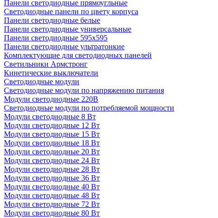
Панели светодиодные прямоугльные
Светодиодные панели по цвету корпуса
Панели светодиодные белые
Панели светодиодные универсальные
Панели светодиодные 595х595
Панели светодиодные ультратонкие
Комплектующие для светодиодных панелей
Светильники Армстронг
Кинетические выключатели
Светодиодные модули
Светодиодные модули по напряжению питания
Модули светодиодные 220В
Светодиодные модули по потребляемой мощности
Модули светодиодные 8 Вт
Модули светодиодные 12 Вт
Модули светодиодные 15 Вт
Модули светодиодные 18 Вт
Модули светодиодные 20 Вт
Модули светодиодные 24 Вт
Модули светодиодные 28 Вт
Модули светодиодные 36 Вт
Модули светодиодные 40 Вт
Модули светодиодные 48 Вт
Модули светодиодные 72 Вт
Модули светодиодные 80 Вт