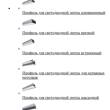
Профиль для светодиодной ленты алюминиевый
Профиль для светодиодной ленты врезной
Профиль для светодиодной ленты встроенный
Профиль для светодиодной ленты для натяжных
потолков
Профиль для светодиодной ленты накладной