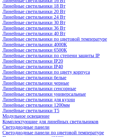
Линейные светильники 16 Вт
Линейные светильники 18 Вт
Линейные светильники 20 Вт
Линейные светильники 24 Вт
Линейные светильники 30 Вт
Линейные светильники 36 Вт
Линейные светильники 40 Вт
Линейные светильники по цветовой температуре
Линейные светильники 4000К
Линейные светильники 6500К
Линейные светильники по степени защиты IP
Линейные светильники IP20
Линейные светильники IP40
Линейные светильники по цвету корпуса
Линейные светильники белые
Линейные светильники черные
Линейные светильники сенсорные
Линейные светильники универсальные
Линейные светильники для кухни
Линейные светильники 1200мм
Линейные светильники Т5
Модульное освещение
Комплектующие для линейных светильников
Светодиодные панели
Светодиодные панели по цветовой температуре