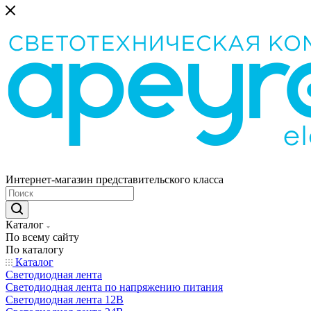
Интернет-магазин представительского класса
Каталог
По всему сайту
По каталогу
Каталог
Светодиодная лента
Светодиодная лента по напряжению питания
Светодиодная лента 12В