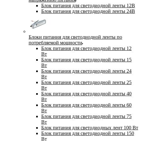
Блок питания для светодиодной ленты 12В
Блок питания для светодиодной ленты 24В
Блоки питания для светодиодной ленты по
потребляемой мощности
Блок питания для светодиодной ленты 12
Вт
Блок питания для светодиодной ленты 15
Вт
Блок питания для светодиодной ленты 24
Вт
Блок питания для светодиодной ленты 25
Вт
Блок питания для светодиодной ленты 40
Вт
Блок питания для светодиодной ленты 60
Вт
Блок питания для светодиодной ленты 75
Вт
Блок питания для светодиодных лент 100 Вт
Блок питания для светодиодной ленты 150
Вт