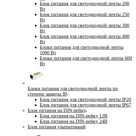
Блок питания для светодиодной ленты 200
Вт
Блок питания для светодиодной ленты 250
Вт
Блок питания для светодиодной ленты 300
Вт
Блок питания для светодиодной ленты 400
Вт
Блоки питания для светодиодной ленты
1000 Вт
Блоки питания для светодиодной ленты 600
Вт
Блоки питания для светодиодной ленты по
степени защиты IP
Блок питания для светодиодной ленты IP20
Блок питания для светодиодной ленты IP67
Блок питания на DIN-рейку
Блок питания на DIN-рейку 12В
Блок питания на DIN-рейку 24В
Блок питания ультратонкий