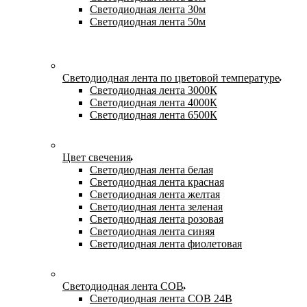
Светодиодная лента 30м
Светодиодная лента 50м
Светодиодная лента по цветовой температуре
Светодиодная лента 3000К
Светодиодная лента 4000К
Светодиодная лента 6500К
Цвет свечения
Светодиодная лента белая
Светодиодная лента красная
Светодиодная лента желтая
Светодиодная лента зеленая
Светодиодная лента розовая
Светодиодная лента синяя
Светодиодная лента фиолетовая
Светодиодная лента COB
Светодиодная лента COB 24В