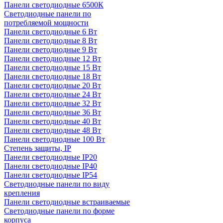
Панели светодиодные 6500К
Светодиодные панели по
потребляемой мощности
Панели светодиодные 6 Вт
Панели светодиодные 8 Вт
Панели светодиодные 9 Вт
Панели светодиодные 12 Вт
Панели светодиодные 15 Вт
Панели светодиодные 18 Вт
Панели светодиодные 20 Вт
Панели светодиодные 24 Вт
Панели светодиодные 32 Вт
Панели светодиодные 36 Вт
Панели светодиодные 40 Вт
Панели светодиодные 48 Вт
Панели светодиодные 100 Вт
Степень защиты, IP
Панели светодиодные IP20
Панели светодиодные IP40
Панели светодиодные IP54
Светодиодные панели по виду
крепления
Панели светодиодные встраиваемые
Светодиодные панели по форме
корпуса