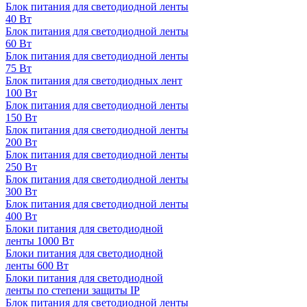
Блок питания для светодиодной ленты
40 Вт
Блок питания для светодиодной ленты
60 Вт
Блок питания для светодиодной ленты
75 Вт
Блок питания для светодиодных лент
100 Вт
Блок питания для светодиодной ленты
150 Вт
Блок питания для светодиодной ленты
200 Вт
Блок питания для светодиодной ленты
250 Вт
Блок питания для светодиодной ленты
300 Вт
Блок питания для светодиодной ленты
400 Вт
Блоки питания для светодиодной
ленты 1000 Вт
Блоки питания для светодиодной
ленты 600 Вт
Блоки питания для светодиодной
ленты по степени защиты IP
Блок питания для светодиодной ленты