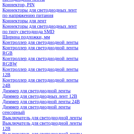
Коннектор, PIN
Коннекторы для светодиодных лент
по напряжению питания
Коннекторы для лент
Коннекторы для светодиодных лент
по типу светодиода SMD
Ширина подложки, мм
Контроллер для светодиодной ленты
Контроллер для светодиодной ленты
RGB
Контроллер для светодиодной ленты
RGBW
Контроллер для светодиодной ленты
12В
Контроллер для светодиодной ленты
24В
Диммер для светодиодной ленты
Диммер для светодиодных лент 12В
Диммер для светодиодной ленты 24В
Диммер для светодиодной ленты
сенсорный
Выключатель для светодиодной ленты
Выключатель для светодиодной ленты
12В
Выключатель для светодиодной ленты