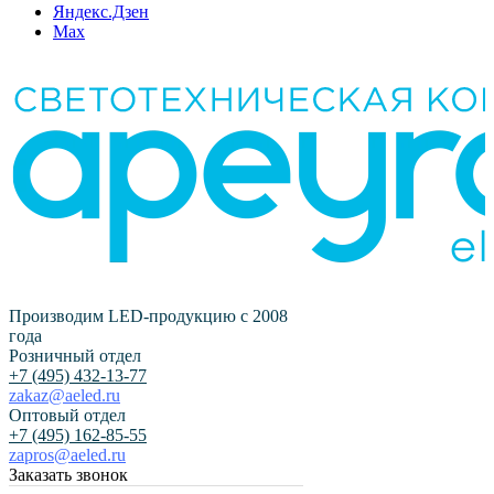
Яндекс.Дзен
Max
Производим LED-продукцию с 2008
года
Розничный отдел
+7 (495) 432-13-77
zakaz@aeled.ru
Оптовый отдел
+7 (495) 162-85-55
zapros@aeled.ru
Заказать звонок