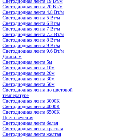
Светодиодная лента 19 Вт/м
Светодиодная лента 20 Вт/м
Светодиодная лента 4.8 Вт/м
Светодиодная лента 5 Вт/м
Светодиодная лента 6 Вт/м
Светодиодная лента 7 Вт/м
Светодиодная лента 7.2 Вт/м
Светодиодная лента 8 Вт/м
Светодиодная лента 9 Вт/м
Светодиодная лента 9.6 Вт/м
Длина, м
Светодиодная лента 5м
Светодиодная лента 10м
Светодиодная лента 20м
Светодиодная лента 30м
Светодиодная лента 50м
Светодиодная лента по цветовой
температуре
Светодиодная лента 3000К
Светодиодная лента 4000К
Светодиодная лента 6500К
Цвет свечения
Светодиодная лента белая
Светодиодная лента красная
Светодиодная лента желтая