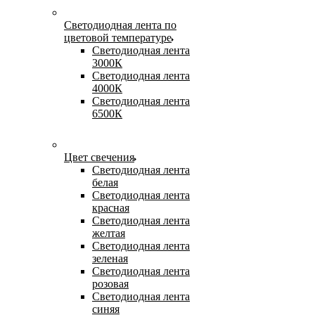
Светодиодная лента по
цветовой температуре
Светодиодная лента
3000К
Светодиодная лента
4000К
Светодиодная лента
6500К
Цвет свечения
Светодиодная лента
белая
Светодиодная лента
красная
Светодиодная лента
желтая
Светодиодная лента
зеленая
Светодиодная лента
розовая
Светодиодная лента
синяя