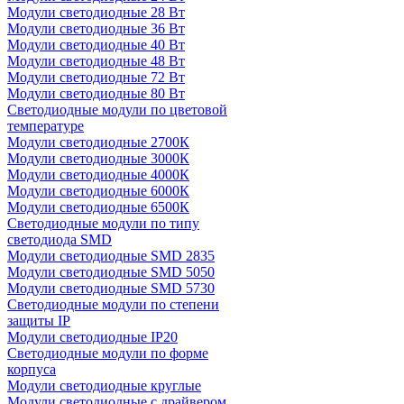
Модули светодиодные 28 Вт
Модули светодиодные 36 Вт
Модули светодиодные 40 Вт
Модули светодиодные 48 Вт
Модули светодиодные 72 Вт
Модули светодиодные 80 Вт
Светодиодные модули по цветовой
температуре
Модули светодиодные 2700К
Модули светодиодные 3000К
Модули светодиодные 4000К
Модули светодиодные 6000К
Модули светодиодные 6500К
Светодиодные модули по типу
светодиода SMD
Модули светодиодные SMD 2835
Модули светодиодные SMD 5050
Модули светодиодные SMD 5730
Светодиодные модули по степени
защиты IP
Модули светодиодные IP20
Светодиодные модули по форме
корпуса
Модули светодиодные круглые
Модули светодиодные с драйвером