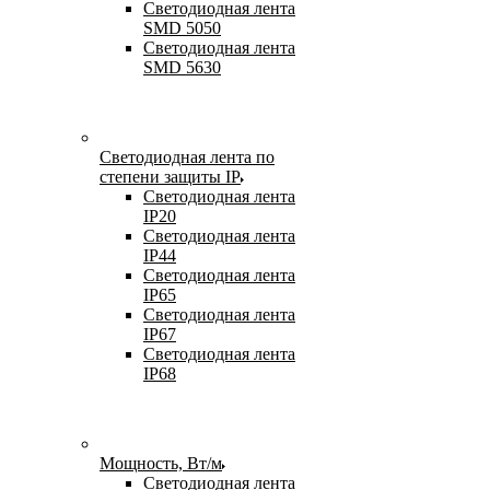
Светодиодная лента
SMD 5050
Светодиодная лента
SMD 5630
Светодиодная лента по
степени защиты IP
Светодиодная лента
IP20
Светодиодная лента
IP44
Светодиодная лента
IP65
Светодиодная лента
IP67
Светодиодная лента
IP68
Мощность, Вт/м
Светодиодная лента