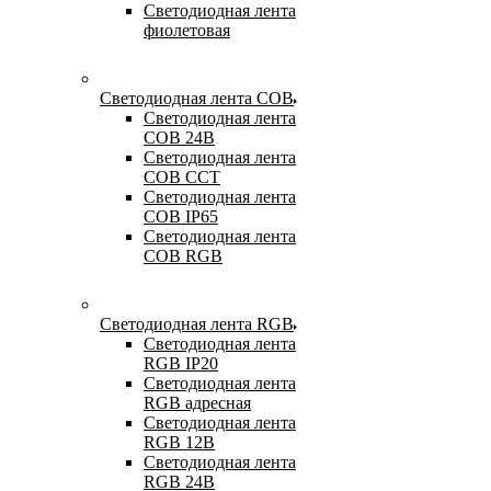
Светодиодная лента
фиолетовая
Светодиодная лента COB
Светодиодная лента
COB 24В
Светодиодная лента
COB CCT
Светодиодная лента
COB IP65
Светодиодная лента
COB RGB
Светодиодная лента RGB
Светодиодная лента
RGB IP20
Светодиодная лента
RGB адресная
Светодиодная лента
RGB 12В
Светодиодная лента
RGB 24В