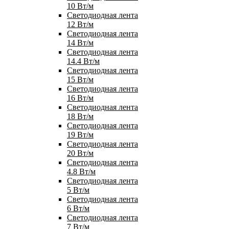
10 Вт/м
Светодиодная лента
12 Вт/м
Светодиодная лента
14 Вт/м
Светодиодная лента
14.4 Вт/м
Светодиодная лента
15 Вт/м
Светодиодная лента
16 Вт/м
Светодиодная лента
18 Вт/м
Светодиодная лента
19 Вт/м
Светодиодная лента
20 Вт/м
Светодиодная лента
4.8 Вт/м
Светодиодная лента
5 Вт/м
Светодиодная лента
6 Вт/м
Светодиодная лента
7 Вт/м