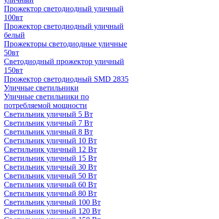
Прожектор светодиодный уличный
100вт
Прожектор светодиодный уличный
белый
Прожекторы светодиодные уличные
50вт
Светодиодный прожектор уличный
150вт
Прожектор светодиодный SMD 2835
Уличные светильники
Уличные светильники по
потребляемой мощности
Светильник уличный 5 Вт
Светильник уличный 7 Вт
Светильник уличный 8 Вт
Светильник уличный 10 Вт
Светильник уличный 12 Вт
Светильник уличный 15 Вт
Светильник уличный 30 Вт
Светильник уличный 50 Вт
Светильник уличный 60 Вт
Светильник уличный 80 Вт
Светильник уличный 100 Вт
Светильник уличный 120 Вт