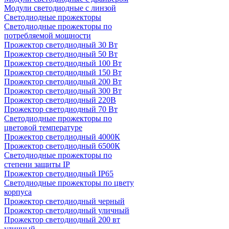
Модули светодиодные с линзой
Светодиодные прожекторы
Светодиодные прожекторы по
потребляемой мощности
Прожектор светодиодный 30 Вт
Прожектор светодиодный 50 Вт
Прожектор светодиодный 100 Вт
Прожектор светодиодный 150 Вт
Прожектор светодиодный 200 Вт
Прожектор светодиодный 300 Вт
Прожектор светодиодный 220В
Прожектор светодиодный 70 Вт
Светодиодные прожекторы по
цветовой температуре
Прожектор светодиодный 4000К
Прожектор светодиодный 6500К
Светодиодные прожекторы по
степени защиты IP
Прожектор светодиодный IP65
Светодиодные прожекторы по цвету
корпуса
Прожектор светодиодный черный
Прожектор светодиодный уличный
Прожектор светодиодный 200 вт
уличный