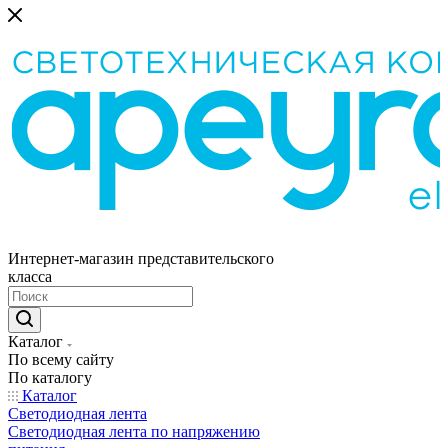
Интернет-магазин представительского
класса
Каталог
По всему сайту
По каталогу
Каталог
Светодиодная лента
Светодиодная лента по напряжению