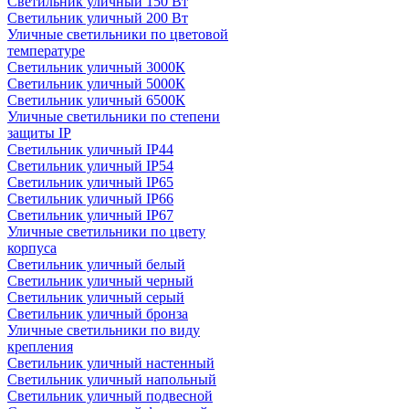
Светильник уличный 150 Вт
Светильник уличный 200 Вт
Уличные светильники по цветовой
температуре
Cветильник уличный 3000К
Cветильник уличный 5000К
Cветильник уличный 6500К
Уличные светильники по степени
защиты IP
Светильник уличный IP44
Светильник уличный IP54
Светильник уличный IP65
Светильник уличный IP66
Светильник уличный IP67
Уличные светильники по цвету
корпуса
Светильник уличный белый
Светильник уличный черный
Светильник уличный серый
Светильник уличный бронза
Уличные светильники по виду
крепления
Светильник уличный настенный
Светильник уличный напольный
Светильник уличный подвесной