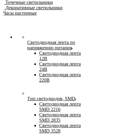
Точечные светильники
Декоративные светильники
Часы настенные
Светодиодная лента по
напряжению питания
Светодиодная лента
12В
Светодиодная лента
24В
Светодиодная лента
220В
Тип светодиодов, SMD
Cветодиодная лента
SMD 2216
Светодиодная лента
SMD 2835
Светодиодная лента
SMD 3528