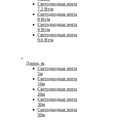
Светодиодная лента
7.2 Вт/м
Светодиодная лента
8 Вт/м
Светодиодная лента
9 Вт/м
Светодиодная лента
9.6 Вт/м
Длина, м
Светодиодная лента
5м
Светодиодная лента
10м
Светодиодная лента
20м
Светодиодная лента
30м
Светодиодная лента
50м