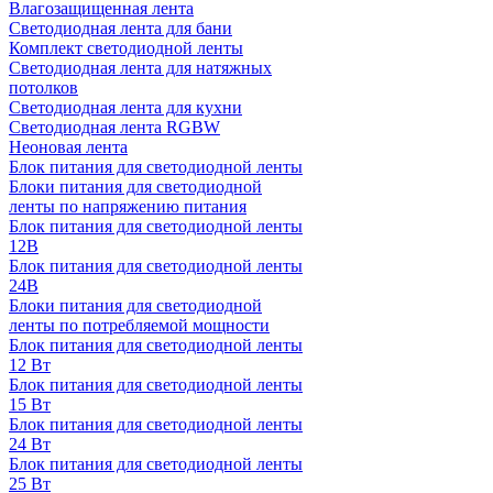
Влагозащищенная лента
Светодиодная лента для бани
Комплект светодиодной ленты
Светодиодная лента для натяжных
потолков
Светодиодная лента для кухни
Светодиодная лента RGBW
Неоновая лента
Блок питания для светодиодной ленты
Блоки питания для светодиодной
ленты по напряжению питания
Блок питания для светодиодной ленты
12В
Блок питания для светодиодной ленты
24В
Блоки питания для светодиодной
ленты по потребляемой мощности
Блок питания для светодиодной ленты
12 Вт
Блок питания для светодиодной ленты
15 Вт
Блок питания для светодиодной ленты
24 Вт
Блок питания для светодиодной ленты
25 Вт