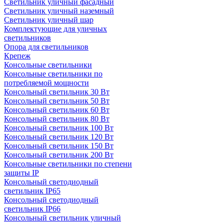
Светильник уличный фасадный
Светильник уличный наземный
Cветильник уличный шар
Комплектующие для уличных
светильников
Опора для светильников
Крепеж
Консольные светильники
Консольные светильники по
потребляемой мощности
Консольный светильник 30 Вт
Консольный светильник 50 Вт
Консольный светильник 60 Вт
Консольный светильник 80 Вт
Консольный светильник 100 Вт
Консольный светильник 120 Вт
Консольный светильник 150 Вт
Консольный светильник 200 Вт
Консольные светильники по степени
защиты IP
Консольный светодиодный
светильник IP65
Консольный светодиодный
светильник IP66
Консольный светильник уличный