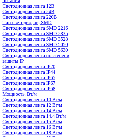
питания
Светодиодная лента 12В
Светодиодная лента 24В
Светодиодная лента 220В
Тип светодиодов, SMD
Cветодиодная лента SMD 2216
Светодиодная лента SMD 2835
Светодиодная лента SMD 3528
Светодиодная лента SMD 5050
Светодиодная лента SMD 5630
Светодиодная лента по степени
защиты IP
Светодиодная лента IP20
Светодиодная лента IP44
Светодиодная лента IP65
Светодиодная лента IP67
Светодиодная лента IP68
Мощность, Вт/м
Светодиодная лента 10 Вт/м
Светодиодная лента 12 Вт/м
Светодиодная лента 14 Вт/м
Светодиодная лента 14.4 Вт/м
Светодиодная лента 15 Вт/м
Светодиодная лента 16 Вт/м
Светодиодная лента 18 Вт/м