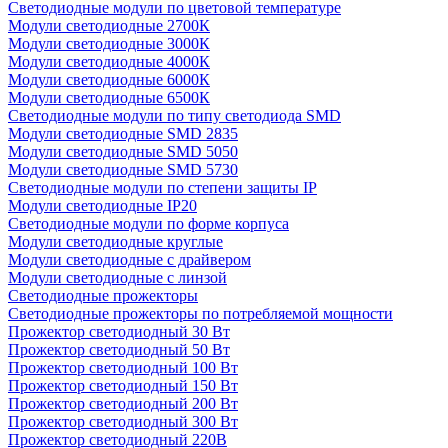
Светодиодные модули по цветовой температуре
Модули светодиодные 2700К
Модули светодиодные 3000К
Модули светодиодные 4000К
Модули светодиодные 6000К
Модули светодиодные 6500К
Светодиодные модули по типу светодиода SMD
Модули светодиодные SMD 2835
Модули светодиодные SMD 5050
Модули светодиодные SMD 5730
Светодиодные модули по степени защиты IP
Модули светодиодные IP20
Светодиодные модули по форме корпуса
Модули светодиодные круглые
Модули светодиодные с драйвером
Модули светодиодные с линзой
Светодиодные прожекторы
Светодиодные прожекторы по потребляемой мощности
Прожектор светодиодный 30 Вт
Прожектор светодиодный 50 Вт
Прожектор светодиодный 100 Вт
Прожектор светодиодный 150 Вт
Прожектор светодиодный 200 Вт
Прожектор светодиодный 300 Вт
Прожектор светодиодный 220В