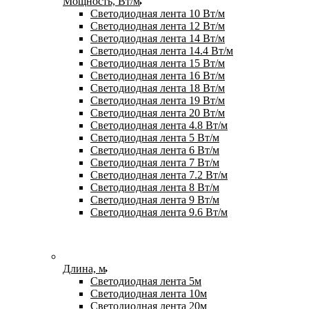
Мощность, Вт/м
Светодиодная лента 10 Вт/м
Светодиодная лента 12 Вт/м
Светодиодная лента 14 Вт/м
Светодиодная лента 14.4 Вт/м
Светодиодная лента 15 Вт/м
Светодиодная лента 16 Вт/м
Светодиодная лента 18 Вт/м
Светодиодная лента 19 Вт/м
Светодиодная лента 20 Вт/м
Светодиодная лента 4.8 Вт/м
Светодиодная лента 5 Вт/м
Светодиодная лента 6 Вт/м
Светодиодная лента 7 Вт/м
Светодиодная лента 7.2 Вт/м
Светодиодная лента 8 Вт/м
Светодиодная лента 9 Вт/м
Светодиодная лента 9.6 Вт/м
Длина, м
Светодиодная лента 5м
Светодиодная лента 10м
Светодиодная лента 20м