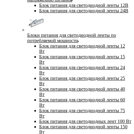
Блок питания для светодиодной ленты 12В
Блок питания для светодиодной ленты 24В
Блоки питания для светодиодной ленты по
потребляемой мощности
Блок питания для светодиодной ленты 12
Вт
Блок питания для светодиодной ленты 15
Вт
Блок питания для светодиодной ленты 24
Вт
Блок питания для светодиодной ленты 25
Вт
Блок питания для светодиодной ленты 40
Вт
Блок питания для светодиодной ленты 60
Вт
Блок питания для светодиодной ленты 75
Вт
Блок питания для светодиодных лент 100 Вт
Блок питания для светодиодной ленты 150
Вт