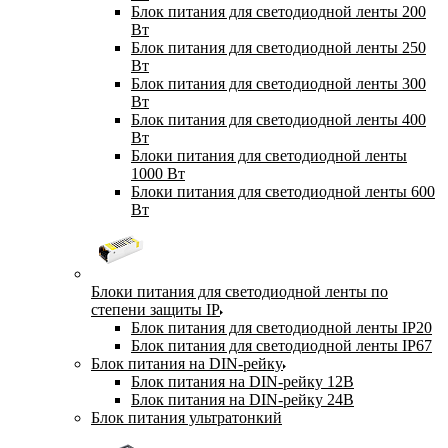
Блок питания для светодиодной ленты 200
Вт
Блок питания для светодиодной ленты 250
Вт
Блок питания для светодиодной ленты 300
Вт
Блок питания для светодиодной ленты 400
Вт
Блоки питания для светодиодной ленты
1000 Вт
Блоки питания для светодиодной ленты 600
Вт
Блоки питания для светодиодной ленты по
степени защиты IP
Блок питания для светодиодной ленты IP20
Блок питания для светодиодной ленты IP67
Блок питания на DIN-рейку
Блок питания на DIN-рейку 12В
Блок питания на DIN-рейку 24В
Блок питания ультратонкий