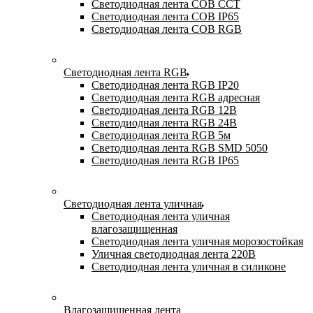
Светодиодная лента COB CCT
Светодиодная лента COB IP65
Светодиодная лента COB RGB
Светодиодная лента RGB
Светодиодная лента RGB IP20
Светодиодная лента RGB адресная
Светодиодная лента RGB 12В
Светодиодная лента RGB 24В
Светодиодная лента RGB 5м
Светодиодная лента RGB SMD 5050
Светодиодная лента RGB IP65
Светодиодная лента уличная
Светодиодная лента уличная
влагозащищенная
Светодиодная лента уличная морозостойкая
Уличная светодиодная лента 220В
Светодиодная лента уличная в силиконе
Влагозащищенная лента