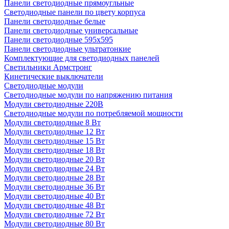
Панели светодиодные прямоугльные
Светодиодные панели по цвету корпуса
Панели светодиодные белые
Панели светодиодные универсальные
Панели светодиодные 595х595
Панели светодиодные ультратонкие
Комплектующие для светодиодных панелей
Светильники Армстронг
Кинетические выключатели
Светодиодные модули
Светодиодные модули по напряжению питания
Модули светодиодные 220В
Светодиодные модули по потребляемой мощности
Модули светодиодные 8 Вт
Модули светодиодные 12 Вт
Модули светодиодные 15 Вт
Модули светодиодные 18 Вт
Модули светодиодные 20 Вт
Модули светодиодные 24 Вт
Модули светодиодные 28 Вт
Модули светодиодные 36 Вт
Модули светодиодные 40 Вт
Модули светодиодные 48 Вт
Модули светодиодные 72 Вт
Модули светодиодные 80 Вт