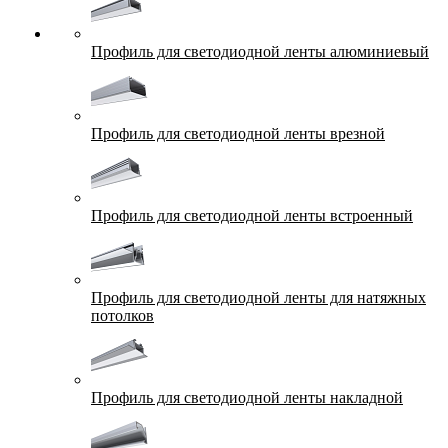
Профиль для светодиодной ленты алюминиевый
Профиль для светодиодной ленты врезной
Профиль для светодиодной ленты встроенный
Профиль для светодиодной ленты для натяжных
потолков
Профиль для светодиодной ленты накладной