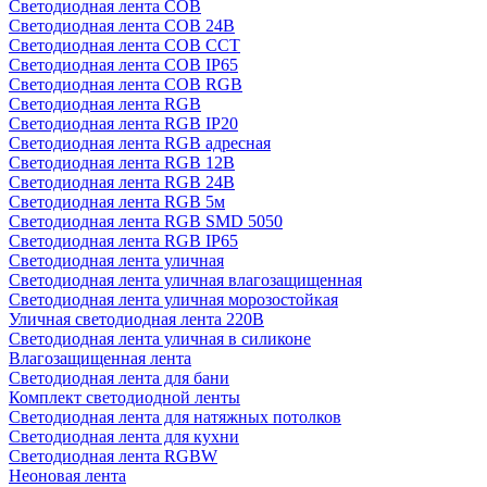
Светодиодная лента COB
Светодиодная лента COB 24В
Светодиодная лента COB CCT
Светодиодная лента COB IP65
Светодиодная лента COB RGB
Светодиодная лента RGB
Светодиодная лента RGB IP20
Светодиодная лента RGB адресная
Светодиодная лента RGB 12В
Светодиодная лента RGB 24В
Светодиодная лента RGB 5м
Светодиодная лента RGB SMD 5050
Светодиодная лента RGB IP65
Светодиодная лента уличная
Светодиодная лента уличная влагозащищенная
Светодиодная лента уличная морозостойкая
Уличная светодиодная лента 220В
Светодиодная лента уличная в силиконе
Влагозащищенная лента
Светодиодная лента для бани
Комплект светодиодной ленты
Светодиодная лента для натяжных потолков
Светодиодная лента для кухни
Светодиодная лента RGBW
Неоновая лента