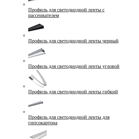
Профиль для светодиодной ленты с
рассеивателем
Профиль для светодиодной ленты черный
Профиль для светодиодной ленты угловой
Профиль для светодиодной ленты гибкий
Профиль для светодиодной ленты для
гипсокартона