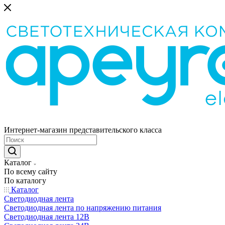
Интернет-магазин представительского класса
Каталог
По всему сайту
По каталогу
Каталог
Светодиодная лента
Светодиодная лента по напряжению питания
Светодиодная лента 12В