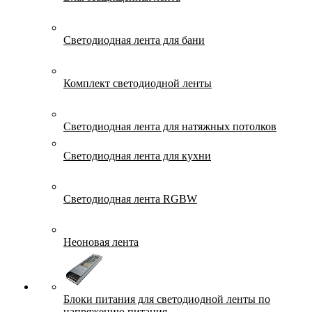
Светодиодная лента для бани
Комплект светодиодной ленты
Светодиодная лента для натяжных потолков
Светодиодная лента для кухни
Светодиодная лента RGBW
Неоновая лента
Блоки питания для светодиодной ленты по
напряжению питания