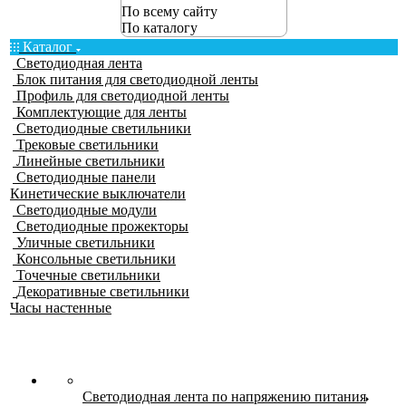
По всему сайту
По каталогу
Каталог
Светодиодная лента
Блок питания для светодиодной ленты
Профиль для светодиодной ленты
Комплектующие для ленты
Светодиодные светильники
Трековые светильники
Линейные светильники
Светодиодные панели
Кинетические выключатели
Светодиодные модули
Светодиодные прожекторы
Уличные светильники
Консольные светильники
Точечные светильники
Декоративные светильники
Часы настенные
Светодиодная лента по напряжению питания