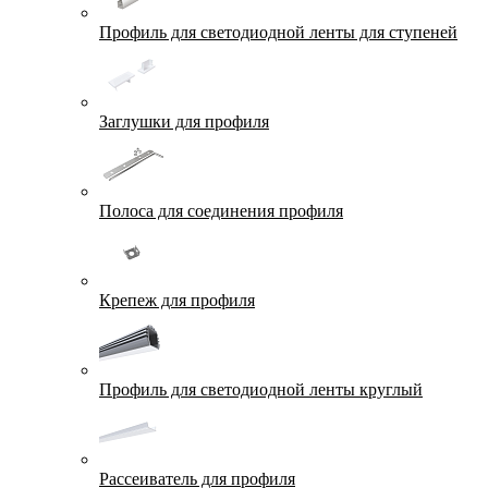
Профиль для светодиодной ленты для ступеней
Заглушки для профиля
Полоса для соединения профиля
Крепеж для профиля
Профиль для светодиодной ленты круглый
Рассеиватель для профиля