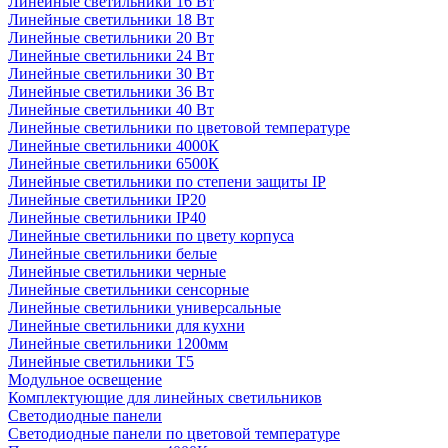
Линейные светильники 16 Вт
Линейные светильники 18 Вт
Линейные светильники 20 Вт
Линейные светильники 24 Вт
Линейные светильники 30 Вт
Линейные светильники 36 Вт
Линейные светильники 40 Вт
Линейные светильники по цветовой температуре
Линейные светильники 4000К
Линейные светильники 6500К
Линейные светильники по степени защиты IP
Линейные светильники IP20
Линейные светильники IP40
Линейные светильники по цвету корпуса
Линейные светильники белые
Линейные светильники черные
Линейные светильники сенсорные
Линейные светильники универсальные
Линейные светильники для кухни
Линейные светильники 1200мм
Линейные светильники Т5
Модульное освещение
Комплектующие для линейных светильников
Светодиодные панели
Светодиодные панели по цветовой температуре