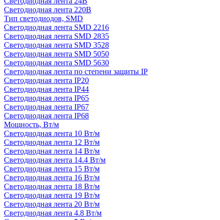
Светодиодная лента 24В
Светодиодная лента 220В
Тип светодиодов, SMD
Cветодиодная лента SMD 2216
Светодиодная лента SMD 2835
Светодиодная лента SMD 3528
Светодиодная лента SMD 5050
Светодиодная лента SMD 5630
Светодиодная лента по степени защиты IP
Светодиодная лента IP20
Светодиодная лента IP44
Светодиодная лента IP65
Светодиодная лента IP67
Светодиодная лента IP68
Мощность, Вт/м
Светодиодная лента 10 Вт/м
Светодиодная лента 12 Вт/м
Светодиодная лента 14 Вт/м
Светодиодная лента 14.4 Вт/м
Светодиодная лента 15 Вт/м
Светодиодная лента 16 Вт/м
Светодиодная лента 18 Вт/м
Светодиодная лента 19 Вт/м
Светодиодная лента 20 Вт/м
Светодиодная лента 4.8 Вт/м