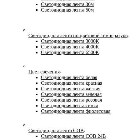
Светодиодная лента 30м
Светодиодная лента 50м
Светодиодная лента по цветовой температуре
Светодиодная лента 3000К
Светодиодная лента 4000К
Светодиодная лента 6500К
Цвет свечения
Светодиодная лента белая
Светодиодная лента красная
Светодиодная лента желтая
Светодиодная лента зеленая
Светодиодная лента розовая
Светодиодная лента синяя
Светодиодная лента фиолетовая
Светодиодная лента COB
Светодиодная лента COB 24В