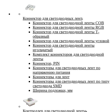
Коннектор для светодиодных лент
Коннектор для светодиодной ленты COB
Коннектор для светодиодной ленты RGB
Коннектор для светодиодной ленты Т-
образный
Коннектор для светодиодной ленты угловой
Коннектор для светодиодной ленты
игольчатый
Комплект коннекторов для светодиодной
ленты
Коннектор, PIN
Коннекторы для светодиодных лент по
напряжению питания
Коннекторы для лент
Коннекторы для светодиодных лент по типу
светодиода SMD
Ширина подложки, мм
Контроллер для светодиодной ленты