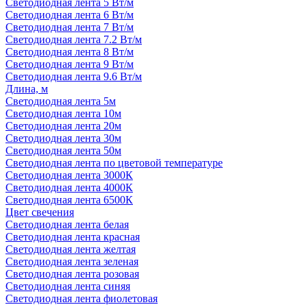
Светодиодная лента 5 Вт/м
Светодиодная лента 6 Вт/м
Светодиодная лента 7 Вт/м
Светодиодная лента 7.2 Вт/м
Светодиодная лента 8 Вт/м
Светодиодная лента 9 Вт/м
Светодиодная лента 9.6 Вт/м
Длина, м
Светодиодная лента 5м
Светодиодная лента 10м
Светодиодная лента 20м
Светодиодная лента 30м
Светодиодная лента 50м
Светодиодная лента по цветовой температуре
Светодиодная лента 3000К
Светодиодная лента 4000К
Светодиодная лента 6500К
Цвет свечения
Светодиодная лента белая
Светодиодная лента красная
Светодиодная лента желтая
Светодиодная лента зеленая
Светодиодная лента розовая
Светодиодная лента синяя
Светодиодная лента фиолетовая