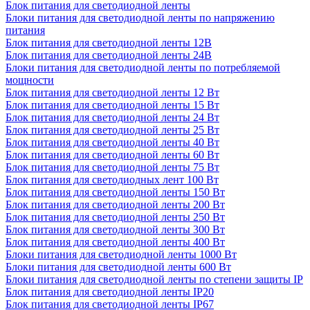
Блок питания для светодиодной ленты
Блоки питания для светодиодной ленты по напряжению
питания
Блок питания для светодиодной ленты 12В
Блок питания для светодиодной ленты 24В
Блоки питания для светодиодной ленты по потребляемой
мощности
Блок питания для светодиодной ленты 12 Вт
Блок питания для светодиодной ленты 15 Вт
Блок питания для светодиодной ленты 24 Вт
Блок питания для светодиодной ленты 25 Вт
Блок питания для светодиодной ленты 40 Вт
Блок питания для светодиодной ленты 60 Вт
Блок питания для светодиодной ленты 75 Вт
Блок питания для светодиодных лент 100 Вт
Блок питания для светодиодной ленты 150 Вт
Блок питания для светодиодной ленты 200 Вт
Блок питания для светодиодной ленты 250 Вт
Блок питания для светодиодной ленты 300 Вт
Блок питания для светодиодной ленты 400 Вт
Блоки питания для светодиодной ленты 1000 Вт
Блоки питания для светодиодной ленты 600 Вт
Блоки питания для светодиодной ленты по степени защиты IP
Блок питания для светодиодной ленты IP20
Блок питания для светодиодной ленты IP67