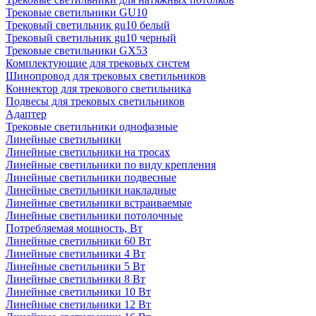
Трековые светильники GU10
Трековый светильник gu10 белый
Трековый светильник gu10 черный
Трековые светильники GX53
Комплектующие для трековых систем
Шинопровод для трековых светильников
Коннектор для трекового светильника
Подвесы для трековых светильников
Адаптер
Трековые светильники однофазные
Линейные светильники
Линейные светильники на тросах
Линейные светильники по виду крепления
Линейные светильники подвесные
Линейные светильники накладные
Линейные светильники встраиваемые
Линейные светильники потолочные
Потребляемая мощность, Вт
Линейные светильники 60 Вт
Линейные светильники 4 Вт
Линейные светильники 5 Вт
Линейные светильники 8 Вт
Линейные светильники 10 Вт
Линейные светильники 12 Вт