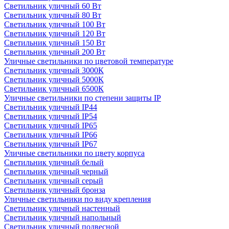
Светильник уличный 60 Вт
Светильник уличный 80 Вт
Светильник уличный 100 Вт
Светильник уличный 120 Вт
Светильник уличный 150 Вт
Светильник уличный 200 Вт
Уличные светильники по цветовой температуре
Cветильник уличный 3000К
Cветильник уличный 5000К
Cветильник уличный 6500К
Уличные светильники по степени защиты IP
Светильник уличный IP44
Светильник уличный IP54
Светильник уличный IP65
Светильник уличный IP66
Светильник уличный IP67
Уличные светильники по цвету корпуса
Светильник уличный белый
Светильник уличный черный
Светильник уличный серый
Светильник уличный бронза
Уличные светильники по виду крепления
Светильник уличный настенный
Светильник уличный напольный
Светильник уличный подвесной