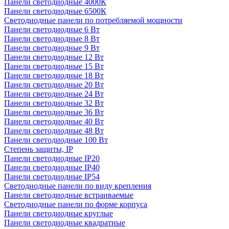
Панели светодиодные 4000К
Панели светодиодные 6500К
Светодиодные панели по потребляемой мощности
Панели светодиодные 6 Вт
Панели светодиодные 8 Вт
Панели светодиодные 9 Вт
Панели светодиодные 12 Вт
Панели светодиодные 15 Вт
Панели светодиодные 18 Вт
Панели светодиодные 20 Вт
Панели светодиодные 24 Вт
Панели светодиодные 32 Вт
Панели светодиодные 36 Вт
Панели светодиодные 40 Вт
Панели светодиодные 48 Вт
Панели светодиодные 100 Вт
Степень защиты, IP
Панели светодиодные IP20
Панели светодиодные IP40
Панели светодиодные IP54
Светодиодные панели по виду крепления
Панели светодиодные встраиваемые
Светодиодные панели по форме корпуса
Панели светодиодные круглые
Панели светодиодные квадратные