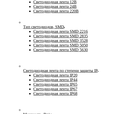
Светодиодная лента 12В
Светодиодная лента 24В
Светодиодная лента 220В
Тип светодиодов, SMD
Cветодиодная лента SMD 2216
Светодиодная лента SMD 2835
Светодиодная лента SMD 3528
Светодиодная лента SMD 5050
Светодиодная лента SMD 5630
Светодиодная лента по степени защиты IP
Светодиодная лента IP20
Светодиодная лента IP44
Светодиодная лента IP65
Светодиодная лента IP67
Светодиодная лента IP68