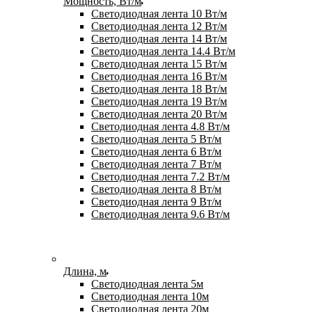
Мощность, Вт/м
Светодиодная лента 10 Вт/м
Светодиодная лента 12 Вт/м
Светодиодная лента 14 Вт/м
Светодиодная лента 14.4 Вт/м
Светодиодная лента 15 Вт/м
Светодиодная лента 16 Вт/м
Светодиодная лента 18 Вт/м
Светодиодная лента 19 Вт/м
Светодиодная лента 20 Вт/м
Светодиодная лента 4.8 Вт/м
Светодиодная лента 5 Вт/м
Светодиодная лента 6 Вт/м
Светодиодная лента 7 Вт/м
Светодиодная лента 7.2 Вт/м
Светодиодная лента 8 Вт/м
Светодиодная лента 9 Вт/м
Светодиодная лента 9.6 Вт/м
Длина, м
Светодиодная лента 5м
Светодиодная лента 10м
Светодиодная лента 20м