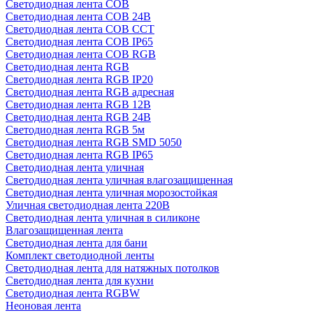
Светодиодная лента COB
Светодиодная лента COB 24В
Светодиодная лента COB CCT
Светодиодная лента COB IP65
Светодиодная лента COB RGB
Светодиодная лента RGB
Светодиодная лента RGB IP20
Светодиодная лента RGB адресная
Светодиодная лента RGB 12В
Светодиодная лента RGB 24В
Светодиодная лента RGB 5м
Светодиодная лента RGB SMD 5050
Светодиодная лента RGB IP65
Светодиодная лента уличная
Светодиодная лента уличная влагозащищенная
Светодиодная лента уличная морозостойкая
Уличная светодиодная лента 220В
Светодиодная лента уличная в силиконе
Влагозащищенная лента
Светодиодная лента для бани
Комплект светодиодной ленты
Светодиодная лента для натяжных потолков
Светодиодная лента для кухни
Светодиодная лента RGBW
Неоновая лента