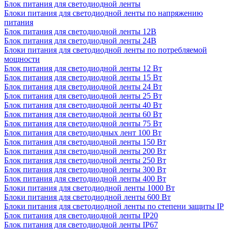
Блок питания для светодиодной ленты
Блоки питания для светодиодной ленты по напряжению
питания
Блок питания для светодиодной ленты 12В
Блок питания для светодиодной ленты 24В
Блоки питания для светодиодной ленты по потребляемой
мощности
Блок питания для светодиодной ленты 12 Вт
Блок питания для светодиодной ленты 15 Вт
Блок питания для светодиодной ленты 24 Вт
Блок питания для светодиодной ленты 25 Вт
Блок питания для светодиодной ленты 40 Вт
Блок питания для светодиодной ленты 60 Вт
Блок питания для светодиодной ленты 75 Вт
Блок питания для светодиодных лент 100 Вт
Блок питания для светодиодной ленты 150 Вт
Блок питания для светодиодной ленты 200 Вт
Блок питания для светодиодной ленты 250 Вт
Блок питания для светодиодной ленты 300 Вт
Блок питания для светодиодной ленты 400 Вт
Блоки питания для светодиодной ленты 1000 Вт
Блоки питания для светодиодной ленты 600 Вт
Блоки питания для светодиодной ленты по степени защиты IP
Блок питания для светодиодной ленты IP20
Блок питания для светодиодной ленты IP67