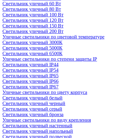
Светильник уличный 60 Вт
Светильник уличный 80 Вт
Светильник уличный 100 Вт
Светильник уличный 120 Вт
Светильник уличный 150 Вт
Светильник уличный 200 Вт
Уличные светильники по цветовой температуре
Cветильник уличный 3000К
Cветильник уличный 5000К
Cветильник уличный 6500К
Уличные светильники по степени защиты IP
Светильник уличный IP44
Светильник уличный IP54
Светильник уличный IP65
Светильник уличный IP66
Светильник уличный IP67
Уличные светильники по цвету корпуса
Светильник уличный белый
Светильник уличный черный
Светильник уличный серый
Светильник уличный бронза
Уличные светильники по виду крепления
Светильник уличный настенный
Светильник уличный напольный
Светильник уличный подвесной