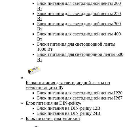
Блок питания для светодиодной ленты 200
Вт
Блок питания для светодиодной ленты 250
Вт
Блок питания для светодиодной ленты 300
Вт
Блок питания для светодиодной ленты 400
Вт
Блоки питания для светодиодной ленты
1000 Вт
Блоки питания для светодиодной ленты 600
Вт
Блоки питания для светодиодной ленты по
степени защиты IP
Блок питания для светодиодной ленты IP20
Блок питания для светодиодной ленты IP67
Блок питания на DIN-рейку
Блок питания на DIN-рейку 12В
Блок питания на DIN-рейку 24В
Блок питания ультратонкий