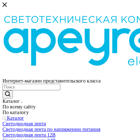
Интернет-магазин представительского класса
Каталог
По всему сайту
По каталогу
Каталог
Светодиодная лента
Светодиодная лента по напряжению питания
Светодиодная лента 12В