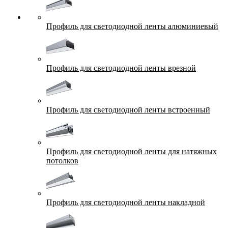
Профиль для светодиодной ленты алюминиевый
Профиль для светодиодной ленты врезной
Профиль для светодиодной ленты встроенный
Профиль для светодиодной ленты для натяжных
потолков
Профиль для светодиодной ленты накладной