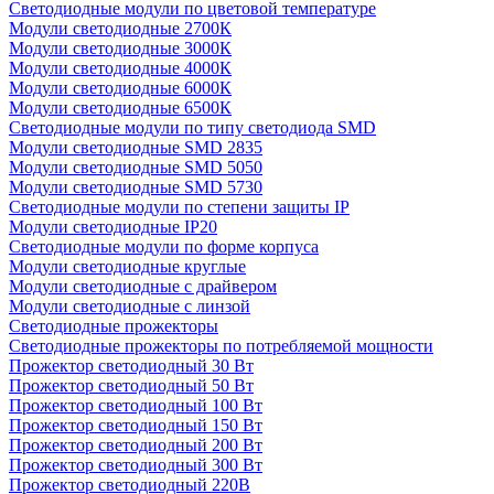
Светодиодные модули по цветовой температуре
Модули светодиодные 2700К
Модули светодиодные 3000К
Модули светодиодные 4000К
Модули светодиодные 6000К
Модули светодиодные 6500К
Светодиодные модули по типу светодиода SMD
Модули светодиодные SMD 2835
Модули светодиодные SMD 5050
Модули светодиодные SMD 5730
Светодиодные модули по степени защиты IP
Модули светодиодные IP20
Светодиодные модули по форме корпуса
Модули светодиодные круглые
Модули светодиодные с драйвером
Модули светодиодные с линзой
Светодиодные прожекторы
Светодиодные прожекторы по потребляемой мощности
Прожектор светодиодный 30 Вт
Прожектор светодиодный 50 Вт
Прожектор светодиодный 100 Вт
Прожектор светодиодный 150 Вт
Прожектор светодиодный 200 Вт
Прожектор светодиодный 300 Вт
Прожектор светодиодный 220В