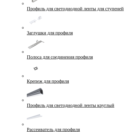
Профиль для светодиодной ленты для ступеней
Заглушки для профиля
Полоса для соединения профиля
Крепеж для профиля
Профиль для светодиодной ленты круглый
Рассеиватель для профиля