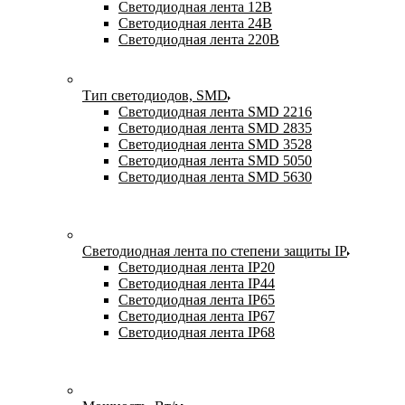
Светодиодная лента 12В
Светодиодная лента 24В
Светодиодная лента 220В
Тип светодиодов, SMD
Cветодиодная лента SMD 2216
Светодиодная лента SMD 2835
Светодиодная лента SMD 3528
Светодиодная лента SMD 5050
Светодиодная лента SMD 5630
Светодиодная лента по степени защиты IP
Светодиодная лента IP20
Светодиодная лента IP44
Светодиодная лента IP65
Светодиодная лента IP67
Светодиодная лента IP68