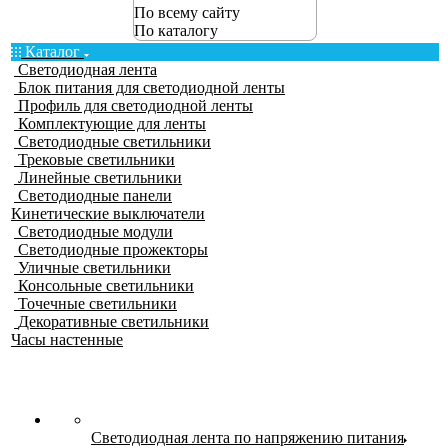
По всему сайту
По каталогу
Каталог
Светодиодная лента
Блок питания для светодиодной ленты
Профиль для светодиодной ленты
Комплектующие для ленты
Светодиодные светильники
Трековые светильники
Линейные светильники
Светодиодные панели
Кинетические выключатели
Светодиодные модули
Светодиодные прожекторы
Уличные светильники
Консольные светильники
Точечные светильники
Декоративные светильники
Часы настенные
Светодиодная лента по напряжению питания