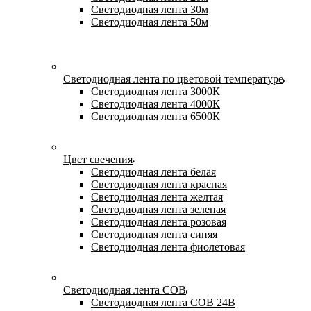
Светодиодная лента 30м
Светодиодная лента 50м
Светодиодная лента по цветовой температуре
Светодиодная лента 3000К
Светодиодная лента 4000К
Светодиодная лента 6500К
Цвет свечения
Светодиодная лента белая
Светодиодная лента красная
Светодиодная лента желтая
Светодиодная лента зеленая
Светодиодная лента розовая
Светодиодная лента синяя
Светодиодная лента фиолетовая
Светодиодная лента COB
Светодиодная лента COB 24В