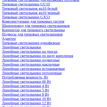
Трековые светильники GU10
Трековый светильник gu10 белый
Трековый светильник gu10 черный
Трековые светильники GX53
Комплектующие для трековых систем
Шинопровод для трековых светильников
Коннектор для трекового светильника
Подвесы для трековых светильников
Адаптер
Трековые светильники однофазные
Линейные светильники
Линейные светильники на тросах
Линейные светильники по виду крепления
Линейные светильники подвесные
Линейные светильники накладные
Линейные светильники встраиваемые
Линейные светильники потолочные
Потребляемая мощность, Вт
Линейные светильники 60 Вт
Линейные светильники 4 Вт
Линейные светильники 5 Вт
Линейные светильники 8 Вт
Линейные светильники 10 Вт
Линейные светильники 12 Вт