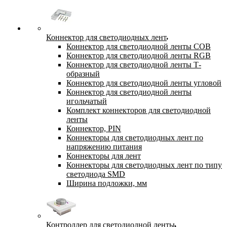
Коннектор для светодиодных лент
Коннектор для светодиодной ленты COB
Коннектор для светодиодной ленты RGB
Коннектор для светодиодной ленты Т-
образный
Коннектор для светодиодной ленты угловой
Коннектор для светодиодной ленты
игольчатый
Комплект коннекторов для светодиодной
ленты
Коннектор, PIN
Коннекторы для светодиодных лент по
напряжению питания
Коннекторы для лент
Коннекторы для светодиодных лент по типу
светодиода SMD
Ширина подложки, мм
Контроллер для светодиодной ленты