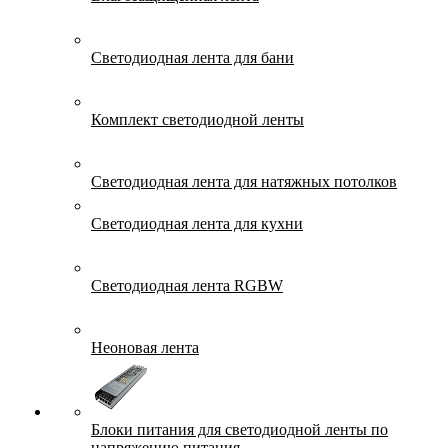
Светодиодная лента для бани
Комплект светодиодной ленты
Светодиодная лента для натяжных потолков
Светодиодная лента для кухни
Светодиодная лента RGBW
Неоновая лента
Блоки питания для светодиодной ленты по
напряжению питания