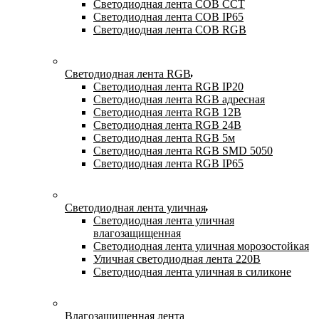
Светодиодная лента COB CCT
Светодиодная лента COB IP65
Светодиодная лента COB RGB
Светодиодная лента RGB
Светодиодная лента RGB IP20
Светодиодная лента RGB адресная
Светодиодная лента RGB 12В
Светодиодная лента RGB 24В
Светодиодная лента RGB 5м
Светодиодная лента RGB SMD 5050
Светодиодная лента RGB IP65
Светодиодная лента уличная
Светодиодная лента уличная
влагозащищенная
Светодиодная лента уличная морозостойкая
Уличная светодиодная лента 220В
Светодиодная лента уличная в силиконе
Влагозащищенная лента