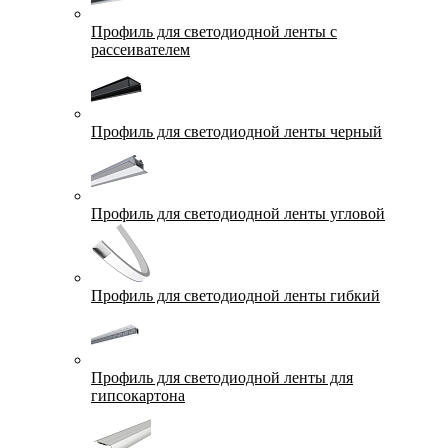
Профиль для светодиодной ленты с
рассеивателем
Профиль для светодиодной ленты черный
Профиль для светодиодной ленты угловой
Профиль для светодиодной ленты гибкий
Профиль для светодиодной ленты для
гипсокартона