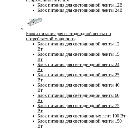
Блок питания для светодиодной ленты 12В
Блок питания для светодиодной ленты 24В
Блоки питания для светодиодной ленты по
потребляемой мощности
Блок питания для светодиодной ленты 12
Вт
Блок питания для светодиодной ленты 15
Вт
Блок питания для светодиодной ленты 24
Вт
Блок питания для светодиодной ленты 25
Вт
Блок питания для светодиодной ленты 40
Вт
Блок питания для светодиодной ленты 60
Вт
Блок питания для светодиодной ленты 75
Вт
Блок питания для светодиодных лент 100 Вт
Блок питания для светодиодной ленты 150
Вт