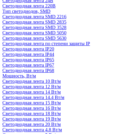
Светодиодная лента 24В
Светодиодная лента 220В
Тип светодиодов, SMD
Cветодиодная лента SMD 2216
Светодиодная лента SMD 2835
Светодиодная лента SMD 3528
Светодиодная лента SMD 5050
Светодиодная лента SMD 5630
Светодиодная лента по степени защиты IP
Светодиодная лента IP20
Светодиодная лента IP44
Светодиодная лента IP65
Светодиодная лента IP67
Светодиодная лента IP68
Мощность, Вт/м
Светодиодная лента 10 Вт/м
Светодиодная лента 12 Вт/м
Светодиодная лента 14 Вт/м
Светодиодная лента 14.4 Вт/м
Светодиодная лента 15 Вт/м
Светодиодная лента 16 Вт/м
Светодиодная лента 18 Вт/м
Светодиодная лента 19 Вт/м
Светодиодная лента 20 Вт/м
Светодиодная лента 4.8 Вт/м