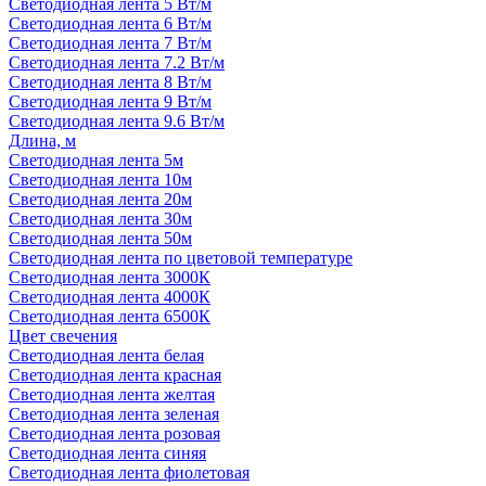
Светодиодная лента 5 Вт/м
Светодиодная лента 6 Вт/м
Светодиодная лента 7 Вт/м
Светодиодная лента 7.2 Вт/м
Светодиодная лента 8 Вт/м
Светодиодная лента 9 Вт/м
Светодиодная лента 9.6 Вт/м
Длина, м
Светодиодная лента 5м
Светодиодная лента 10м
Светодиодная лента 20м
Светодиодная лента 30м
Светодиодная лента 50м
Светодиодная лента по цветовой температуре
Светодиодная лента 3000К
Светодиодная лента 4000К
Светодиодная лента 6500К
Цвет свечения
Светодиодная лента белая
Светодиодная лента красная
Светодиодная лента желтая
Светодиодная лента зеленая
Светодиодная лента розовая
Светодиодная лента синяя
Светодиодная лента фиолетовая