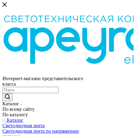
Интернет-магазин представительского
класса
Каталог
По всему сайту
По каталогу
Каталог
Светодиодная лента
Светодиодная лента по напряжению