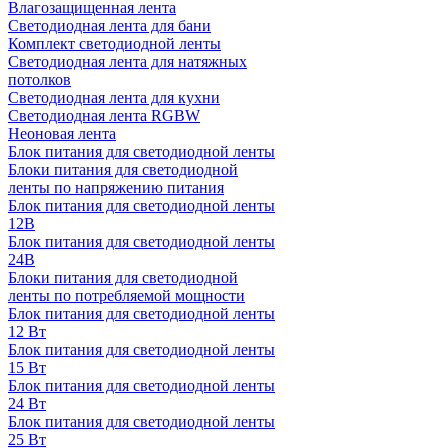
Влагозащищенная лента
Светодиодная лента для бани
Комплект светодиодной ленты
Светодиодная лента для натяжных
потолков
Светодиодная лента для кухни
Светодиодная лента RGBW
Неоновая лента
Блок питания для светодиодной ленты
Блоки питания для светодиодной
ленты по напряжению питания
Блок питания для светодиодной ленты
12В
Блок питания для светодиодной ленты
24В
Блоки питания для светодиодной
ленты по потребляемой мощности
Блок питания для светодиодной ленты
12 Вт
Блок питания для светодиодной ленты
15 Вт
Блок питания для светодиодной ленты
24 Вт
Блок питания для светодиодной ленты
25 Вт