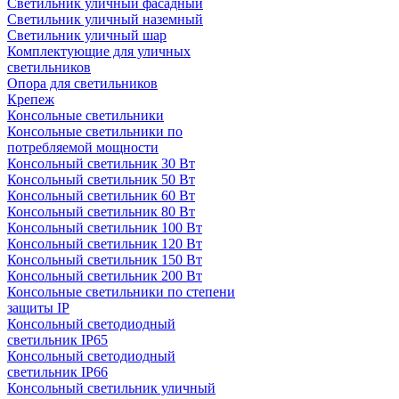
Светильник уличный фасадный
Светильник уличный наземный
Cветильник уличный шар
Комплектующие для уличных
светильников
Опора для светильников
Крепеж
Консольные светильники
Консольные светильники по
потребляемой мощности
Консольный светильник 30 Вт
Консольный светильник 50 Вт
Консольный светильник 60 Вт
Консольный светильник 80 Вт
Консольный светильник 100 Вт
Консольный светильник 120 Вт
Консольный светильник 150 Вт
Консольный светильник 200 Вт
Консольные светильники по степени
защиты IP
Консольный светодиодный
светильник IP65
Консольный светодиодный
светильник IP66
Консольный светильник уличный