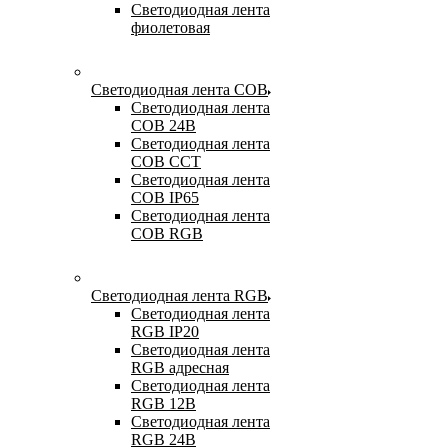
Светодиодная лента
фиолетовая
Светодиодная лента COB
Светодиодная лента
COB 24В
Светодиодная лента
COB CCT
Светодиодная лента
COB IP65
Светодиодная лента
COB RGB
Светодиодная лента RGB
Светодиодная лента
RGB IP20
Светодиодная лента
RGB адресная
Светодиодная лента
RGB 12В
Светодиодная лента
RGB 24В