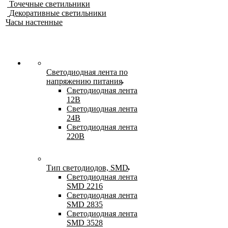
Точечные светильники
Декоративные светильники
Часы настенные
Светодиодная лента по
напряжению питания
Светодиодная лента
12В
Светодиодная лента
24В
Светодиодная лента
220В
Тип светодиодов, SMD
Cветодиодная лента
SMD 2216
Светодиодная лента
SMD 2835
Светодиодная лента
SMD 3528