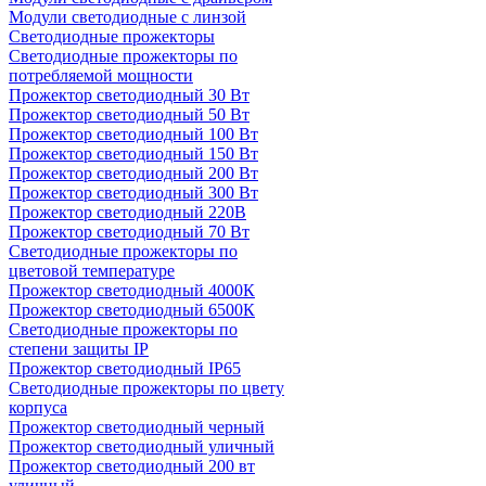
Модули светодиодные с линзой
Светодиодные прожекторы
Светодиодные прожекторы по
потребляемой мощности
Прожектор светодиодный 30 Вт
Прожектор светодиодный 50 Вт
Прожектор светодиодный 100 Вт
Прожектор светодиодный 150 Вт
Прожектор светодиодный 200 Вт
Прожектор светодиодный 300 Вт
Прожектор светодиодный 220В
Прожектор светодиодный 70 Вт
Светодиодные прожекторы по
цветовой температуре
Прожектор светодиодный 4000К
Прожектор светодиодный 6500К
Светодиодные прожекторы по
степени защиты IP
Прожектор светодиодный IP65
Светодиодные прожекторы по цвету
корпуса
Прожектор светодиодный черный
Прожектор светодиодный уличный
Прожектор светодиодный 200 вт
уличный