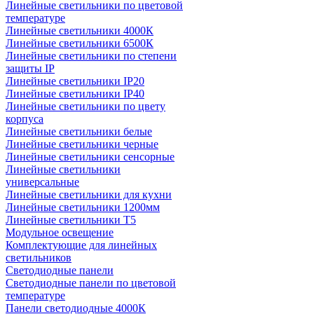
Линейные светильники по цветовой
температуре
Линейные светильники 4000К
Линейные светильники 6500К
Линейные светильники по степени
защиты IP
Линейные светильники IP20
Линейные светильники IP40
Линейные светильники по цвету
корпуса
Линейные светильники белые
Линейные светильники черные
Линейные светильники сенсорные
Линейные светильники
универсальные
Линейные светильники для кухни
Линейные светильники 1200мм
Линейные светильники Т5
Модульное освещение
Комплектующие для линейных
светильников
Светодиодные панели
Светодиодные панели по цветовой
температуре
Панели светодиодные 4000К