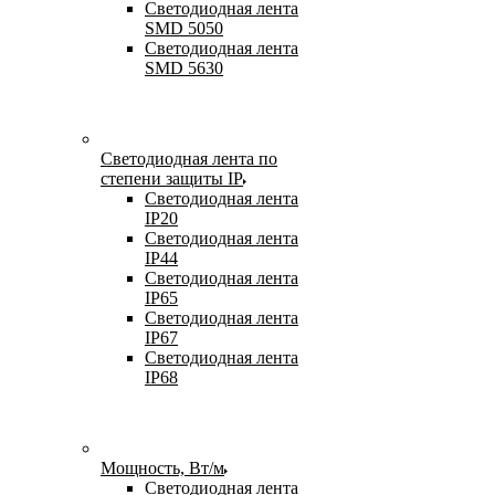
Светодиодная лента
SMD 5050
Светодиодная лента
SMD 5630
Светодиодная лента по
степени защиты IP
Светодиодная лента
IP20
Светодиодная лента
IP44
Светодиодная лента
IP65
Светодиодная лента
IP67
Светодиодная лента
IP68
Мощность, Вт/м
Светодиодная лента