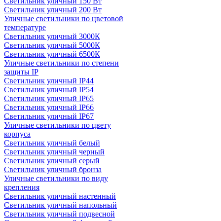
Светильник уличный 150 Вт
Светильник уличный 200 Вт
Уличные светильники по цветовой
температуре
Cветильник уличный 3000К
Cветильник уличный 5000К
Cветильник уличный 6500К
Уличные светильники по степени
защиты IP
Светильник уличный IP44
Светильник уличный IP54
Светильник уличный IP65
Светильник уличный IP66
Светильник уличный IP67
Уличные светильники по цвету
корпуса
Светильник уличный белый
Светильник уличный черный
Светильник уличный серый
Светильник уличный бронза
Уличные светильники по виду
крепления
Светильник уличный настенный
Светильник уличный напольный
Светильник уличный подвесной