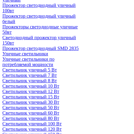
Прожектор светодиодный уличный
100вт
Прожектор светодиодный уличный
белый
Прожекторы светодиодные уличные
50вт
Светодиодный прожектор уличный
150вт
Прожектор светодиодный SMD 2835
Уличные светильники
Уличные светильники по
потребляемой мощности
Светильник уличный 5 Вт
Светильник уличный 7 Вт
Светильник уличный 8 Вт
Светильник уличный 10 Вт
Светильник уличный 12 Вт
Светильник уличный 15 Вт
Светильник уличный 30 Вт
Светильник уличный 50 Вт
Светильник уличный 60 Вт
Светильник уличный 80 Вт
Светильник уличный 100 Вт
Светильник уличный 120 Вт