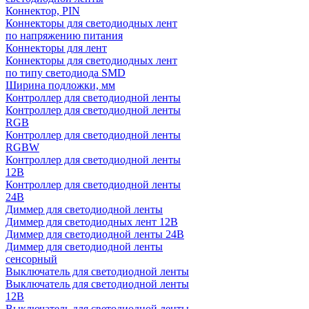
Коннектор, PIN
Коннекторы для светодиодных лент
по напряжению питания
Коннекторы для лент
Коннекторы для светодиодных лент
по типу светодиода SMD
Ширина подложки, мм
Контроллер для светодиодной ленты
Контроллер для светодиодной ленты
RGB
Контроллер для светодиодной ленты
RGBW
Контроллер для светодиодной ленты
12В
Контроллер для светодиодной ленты
24В
Диммер для светодиодной ленты
Диммер для светодиодных лент 12В
Диммер для светодиодной ленты 24В
Диммер для светодиодной ленты
сенсорный
Выключатель для светодиодной ленты
Выключатель для светодиодной ленты
12В
Выключатель для светодиодной ленты