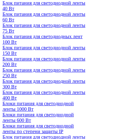
Блок питания для светодиодной ленты
40 Вт
Блок питания для светодиодной ленты
60 Вт
Блок питания для светодиодной ленты
75 Вт
Блок питания для светодиодных лент
100 Вт
Блок питания для светодиодной ленты
150 Вт
Блок питания для светодиодной ленты
200 Вт
Блок питания для светодиодной ленты
250 Вт
Блок питания для светодиодной ленты
300 Вт
Блок питания для светодиодной ленты
400 Вт
Блоки питания для светодиодной
ленты 1000 Вт
Блоки питания для светодиодной
ленты 600 Вт
Блоки питания для светодиодной
ленты по степени защиты IP
Блок питания для светодиодной ленты