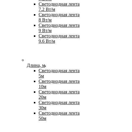
Светодиодная лента
7.2 Вт/м
Светодиодная лента
8 Вт/м
Светодиодная лента
9 Вт/м
Светодиодная лента
9.6 Вт/м
Длина, м
Светодиодная лента
5м
Светодиодная лента
10м
Светодиодная лента
20м
Светодиодная лента
30м
Светодиодная лента
50м