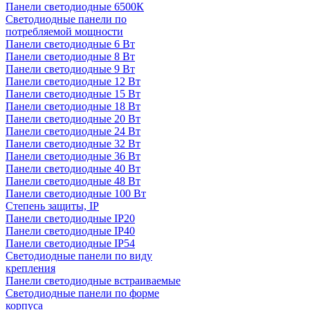
Панели светодиодные 6500К
Светодиодные панели по
потребляемой мощности
Панели светодиодные 6 Вт
Панели светодиодные 8 Вт
Панели светодиодные 9 Вт
Панели светодиодные 12 Вт
Панели светодиодные 15 Вт
Панели светодиодные 18 Вт
Панели светодиодные 20 Вт
Панели светодиодные 24 Вт
Панели светодиодные 32 Вт
Панели светодиодные 36 Вт
Панели светодиодные 40 Вт
Панели светодиодные 48 Вт
Панели светодиодные 100 Вт
Степень защиты, IP
Панели светодиодные IP20
Панели светодиодные IP40
Панели светодиодные IP54
Светодиодные панели по виду
крепления
Панели светодиодные встраиваемые
Светодиодные панели по форме
корпуса