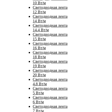
10 Вт/м
Светодиодная лента
12 Вт/м
Светодиодная лента
14 Вт/м
Светодиодная лента
14.4 Вт/м
Светодиодная лента
15 Вт/м
Светодиодная лента
16 Вт/м
Светодиодная лента
18 Вт/м
Светодиодная лента
19 Вт/м
Светодиодная лента
20 Вт/м
Светодиодная лента
4.8 Вт/м
Светодиодная лента
5 Вт/м
Светодиодная лента
6 Вт/м
Светодиодная лента
7 Вт/м