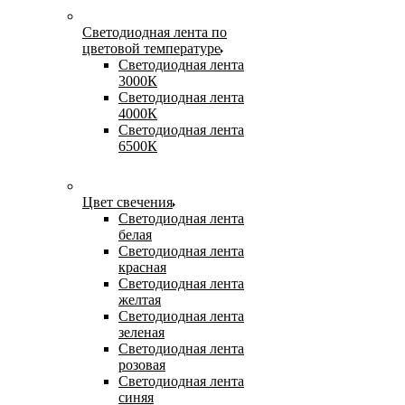
Светодиодная лента по
цветовой температуре
Светодиодная лента
3000К
Светодиодная лента
4000К
Светодиодная лента
6500К
Цвет свечения
Светодиодная лента
белая
Светодиодная лента
красная
Светодиодная лента
желтая
Светодиодная лента
зеленая
Светодиодная лента
розовая
Светодиодная лента
синяя