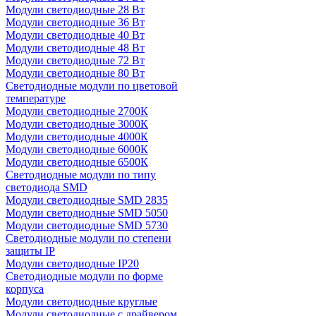
Модули светодиодные 28 Вт
Модули светодиодные 36 Вт
Модули светодиодные 40 Вт
Модули светодиодные 48 Вт
Модули светодиодные 72 Вт
Модули светодиодные 80 Вт
Светодиодные модули по цветовой
температуре
Модули светодиодные 2700К
Модули светодиодные 3000К
Модули светодиодные 4000К
Модули светодиодные 6000К
Модули светодиодные 6500К
Светодиодные модули по типу
светодиода SMD
Модули светодиодные SMD 2835
Модули светодиодные SMD 5050
Модули светодиодные SMD 5730
Светодиодные модули по степени
защиты IP
Модули светодиодные IP20
Светодиодные модули по форме
корпуса
Модули светодиодные круглые
Модули светодиодные с драйвером