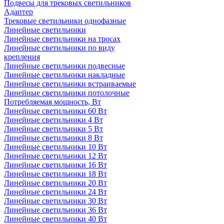
Подвесы для трековых светильников
Адаптер
Трековые светильники однофазные
Линейные светильники
Линейные светильники на тросах
Линейные светильники по виду
крепления
Линейные светильники подвесные
Линейные светильники накладные
Линейные светильники встраиваемые
Линейные светильники потолочные
Потребляемая мощность, Вт
Линейные светильники 60 Вт
Линейные светильники 4 Вт
Линейные светильники 5 Вт
Линейные светильники 8 Вт
Линейные светильники 10 Вт
Линейные светильники 12 Вт
Линейные светильники 16 Вт
Линейные светильники 18 Вт
Линейные светильники 20 Вт
Линейные светильники 24 Вт
Линейные светильники 30 Вт
Линейные светильники 36 Вт
Линейные светильники 40 Вт