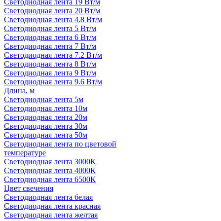
Светодиодная лента 19 Вт/м
Светодиодная лента 20 Вт/м
Светодиодная лента 4.8 Вт/м
Светодиодная лента 5 Вт/м
Светодиодная лента 6 Вт/м
Светодиодная лента 7 Вт/м
Светодиодная лента 7.2 Вт/м
Светодиодная лента 8 Вт/м
Светодиодная лента 9 Вт/м
Светодиодная лента 9.6 Вт/м
Длина, м
Светодиодная лента 5м
Светодиодная лента 10м
Светодиодная лента 20м
Светодиодная лента 30м
Светодиодная лента 50м
Светодиодная лента по цветовой
температуре
Светодиодная лента 3000К
Светодиодная лента 4000К
Светодиодная лента 6500К
Цвет свечения
Светодиодная лента белая
Светодиодная лента красная
Светодиодная лента желтая