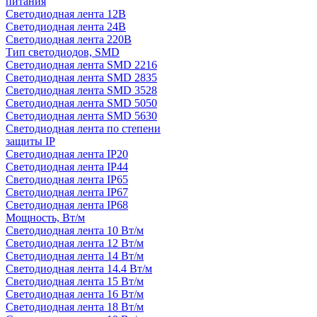
питания
Светодиодная лента 12В
Светодиодная лента 24В
Светодиодная лента 220В
Тип светодиодов, SMD
Cветодиодная лента SMD 2216
Светодиодная лента SMD 2835
Светодиодная лента SMD 3528
Светодиодная лента SMD 5050
Светодиодная лента SMD 5630
Светодиодная лента по степени
защиты IP
Светодиодная лента IP20
Светодиодная лента IP44
Светодиодная лента IP65
Светодиодная лента IP67
Светодиодная лента IP68
Мощность, Вт/м
Светодиодная лента 10 Вт/м
Светодиодная лента 12 Вт/м
Светодиодная лента 14 Вт/м
Светодиодная лента 14.4 Вт/м
Светодиодная лента 15 Вт/м
Светодиодная лента 16 Вт/м
Светодиодная лента 18 Вт/м