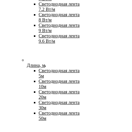
Светодиодная лента
7.2 Вт/м
Светодиодная лента
8 Вт/м
Светодиодная лента
9 Вт/м
Светодиодная лента
9.6 Вт/м
Длина, м
Светодиодная лента
5м
Светодиодная лента
10м
Светодиодная лента
20м
Светодиодная лента
30м
Светодиодная лента
50м