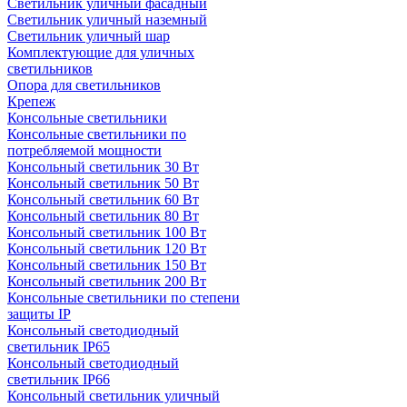
Светильник уличный фасадный
Светильник уличный наземный
Cветильник уличный шар
Комплектующие для уличных
светильников
Опора для светильников
Крепеж
Консольные светильники
Консольные светильники по
потребляемой мощности
Консольный светильник 30 Вт
Консольный светильник 50 Вт
Консольный светильник 60 Вт
Консольный светильник 80 Вт
Консольный светильник 100 Вт
Консольный светильник 120 Вт
Консольный светильник 150 Вт
Консольный светильник 200 Вт
Консольные светильники по степени
защиты IP
Консольный светодиодный
светильник IP65
Консольный светодиодный
светильник IP66
Консольный светильник уличный