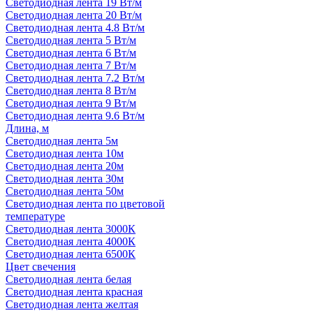
Светодиодная лента 19 Вт/м
Светодиодная лента 20 Вт/м
Светодиодная лента 4.8 Вт/м
Светодиодная лента 5 Вт/м
Светодиодная лента 6 Вт/м
Светодиодная лента 7 Вт/м
Светодиодная лента 7.2 Вт/м
Светодиодная лента 8 Вт/м
Светодиодная лента 9 Вт/м
Светодиодная лента 9.6 Вт/м
Длина, м
Светодиодная лента 5м
Светодиодная лента 10м
Светодиодная лента 20м
Светодиодная лента 30м
Светодиодная лента 50м
Светодиодная лента по цветовой
температуре
Светодиодная лента 3000К
Светодиодная лента 4000К
Светодиодная лента 6500К
Цвет свечения
Светодиодная лента белая
Светодиодная лента красная
Светодиодная лента желтая