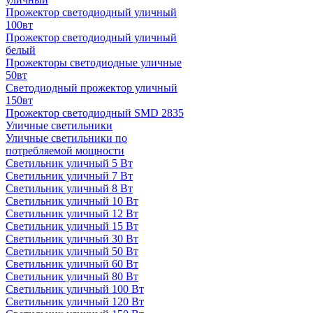
Прожектор светодиодный уличный
100вт
Прожектор светодиодный уличный
белый
Прожекторы светодиодные уличные
50вт
Светодиодный прожектор уличный
150вт
Прожектор светодиодный SMD 2835
Уличные светильники
Уличные светильники по
потребляемой мощности
Светильник уличный 5 Вт
Светильник уличный 7 Вт
Светильник уличный 8 Вт
Светильник уличный 10 Вт
Светильник уличный 12 Вт
Светильник уличный 15 Вт
Светильник уличный 30 Вт
Светильник уличный 50 Вт
Светильник уличный 60 Вт
Светильник уличный 80 Вт
Светильник уличный 100 Вт
Светильник уличный 120 Вт