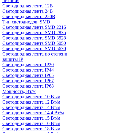
питания
Светодиодная лента 12В
Светодиодная лента 24В
Светодиодная лента 220В
Тип светодиодов, SMD
Cветодиодная лента SMD 2216
Светодиодная лента SMD 2835
Светодиодная лента SMD 3528
Светодиодная лента SMD 5050
Светодиодная лента SMD 5630
Светодиодная лента по степени
защиты IP
Светодиодная лента IP20
Светодиодная лента IP44
Светодиодная лента IP65
Светодиодная лента IP67
Светодиодная лента IP68
Мощность, Вт/м
Светодиодная лента 10 Вт/м
Светодиодная лента 12 Вт/м
Светодиодная лента 14 Вт/м
Светодиодная лента 14.4 Вт/м
Светодиодная лента 15 Вт/м
Светодиодная лента 16 Вт/м
Светодиодная лента 18 Вт/м