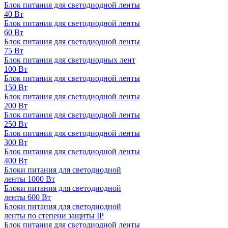
Блок питания для светодиодной ленты
40 Вт
Блок питания для светодиодной ленты
60 Вт
Блок питания для светодиодной ленты
75 Вт
Блок питания для светодиодных лент
100 Вт
Блок питания для светодиодной ленты
150 Вт
Блок питания для светодиодной ленты
200 Вт
Блок питания для светодиодной ленты
250 Вт
Блок питания для светодиодной ленты
300 Вт
Блок питания для светодиодной ленты
400 Вт
Блоки питания для светодиодной
ленты 1000 Вт
Блоки питания для светодиодной
ленты 600 Вт
Блоки питания для светодиодной
ленты по степени защиты IP
Блок питания для светодиодной ленты