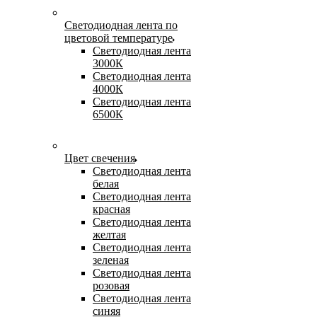
Светодиодная лента по
цветовой температуре
Светодиодная лента
3000К
Светодиодная лента
4000К
Светодиодная лента
6500К
Цвет свечения
Светодиодная лента
белая
Светодиодная лента
красная
Светодиодная лента
желтая
Светодиодная лента
зеленая
Светодиодная лента
розовая
Светодиодная лента
синяя