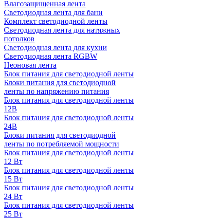
Влагозащищенная лента
Светодиодная лента для бани
Комплект светодиодной ленты
Светодиодная лента для натяжных
потолков
Светодиодная лента для кухни
Светодиодная лента RGBW
Неоновая лента
Блок питания для светодиодной ленты
Блоки питания для светодиодной
ленты по напряжению питания
Блок питания для светодиодной ленты
12В
Блок питания для светодиодной ленты
24В
Блоки питания для светодиодной
ленты по потребляемой мощности
Блок питания для светодиодной ленты
12 Вт
Блок питания для светодиодной ленты
15 Вт
Блок питания для светодиодной ленты
24 Вт
Блок питания для светодиодной ленты
25 Вт