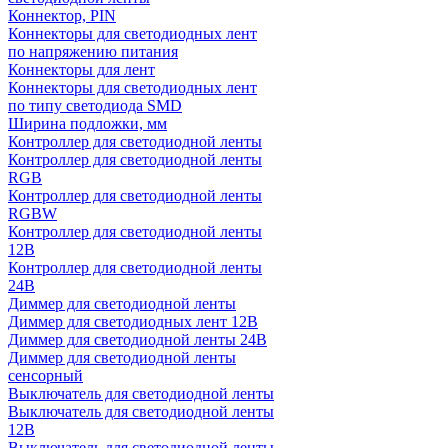
Коннектор, PIN
Коннекторы для светодиодных лент
по напряжению питания
Коннекторы для лент
Коннекторы для светодиодных лент
по типу светодиода SMD
Ширина подложки, мм
Контроллер для светодиодной ленты
Контроллер для светодиодной ленты
RGB
Контроллер для светодиодной ленты
RGBW
Контроллер для светодиодной ленты
12В
Контроллер для светодиодной ленты
24В
Диммер для светодиодной ленты
Диммер для светодиодных лент 12В
Диммер для светодиодной ленты 24В
Диммер для светодиодной ленты
сенсорный
Выключатель для светодиодной ленты
Выключатель для светодиодной ленты
12В
Выключатель для светодиодной ленты