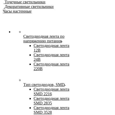
Точечные светильники
Декоративные светильники
Часы настенные
Светодиодная лента по
напряжению питания
Светодиодная лента
12В
Светодиодная лента
24В
Светодиодная лента
220В
Тип светодиодов, SMD
Cветодиодная лента
SMD 2216
Светодиодная лента
SMD 2835
Светодиодная лента
SMD 3528