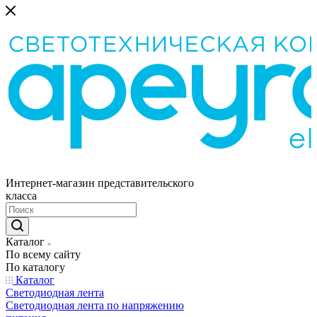
Интернет-магазин представительского
класса
Каталог
По всему сайту
По каталогу
Каталог
Светодиодная лента
Светодиодная лента по напряжению