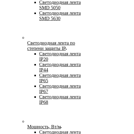
Светодиодная лента
SMD 5050
Светодиодная лента
SMD 5630
Светодиодная лента по
степени защиты IP
Светодиодная лента
IP20
Светодиодная лента
IP44
Светодиодная лента
IP65
Светодиодная лента
IP67
Светодиодная лента
IP68
Мощность, Вт/м
Светодиодная лента