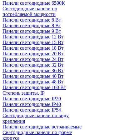
Панели светодиодные 6500К
Светодиодные панели по
потребляемой мощности
Панели светодиодные 6 Вт
Панели светодиодные 8 Вт
Панели светодиодные 9 Вт
Панели светодиодные 12 Вт
Панели светодиодные 15 Вт
Панели светодиодные 18 Вт
Панели светодиодные 20 Вт
Панели светодиодные 24 Вт
Панели светодиодные 32 Вт
Панели светодиодные 36 Вт
Панели светодиодные 40 Вт
Панели светодиодные 48 Вт
Панели светодиодные 100 Вт
Степень защиты, IP
Панели светодиодные IP20
Панели светодиодные IP40
Панели светодиодные IP54
Светодиодные панели по виду
крепления
Панели светодиодные встраиваемые
Светодиодные панели по форме
корпуса