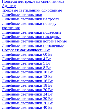
Подвесы для трековых светильников
Адаптер
Трековые светильники однофазные
Линейные светильники
Линейные светильники на тросах
Линейные светильники по виду
крепления
Линейные светильники подвесные
Линейные светильники накладные
Линейные светильники встраиваемые
Линейные светильники потолочные
Потребляемая мощность, Вт
Линейные светильники 60 Вт
Линейные светильники 4 Вт
Линейные светильники 5 Вт
Линейные светильники 8 Вт
Линейные светильники 10 Вт
Линейные светильники 12 Вт
Линейные светильники 16 Вт
Линейные светильники 18 Вт
Линейные светильники 20 Вт
Линейные светильники 24 Вт
Линейные светильники 30 Вт
Линейные светильники 36 Вт
Линейные светильники 40 Вт