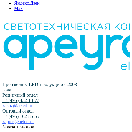
Яндекс.Дзен
Max
Производим LED-продукцию с 2008
года
Розничный отдел
+7 (495) 432-13-77
zakaz@aeled.ru
Оптовый отдел
+7 (495) 162-85-55
zapros@aeled.ru
Заказать звонок