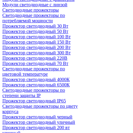
Модули светодиодные с линзой
Светодиодные прожекторы
Светодиодные прожекторы по
потребляемой мощности
Прожектор светодиодный 30 Вт
Прожектор светодиодный 50 Вт
Прожектор светодиодный 100 Вт
Прожектор светодиодный 150 Вт
Прожектор светодиодный 200 Вт
Прожектор светодиодный 300 Вт
Прожектор светодиодный 220В
Прожектор светодиодный 70 Вт
Светодиодные прожекторы по
цветовой температуре
Прожектор светодиодный 4000К
Прожектор светодиодный 6500К
Светодиодные прожекторы по
степени защиты IP
Прожектор светодиодный IP65
Светодиодные прожекторы по цвету
корпуса
Прожектор светодиодный черный
Прожектор светодиодный уличный
Прожектор светодиодный 200 вт
уличный