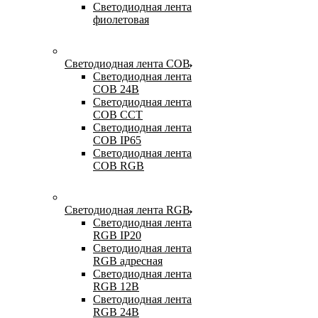
Светодиодная лента
фиолетовая
Светодиодная лента COB
Светодиодная лента
COB 24В
Светодиодная лента
COB CCT
Светодиодная лента
COB IP65
Светодиодная лента
COB RGB
Светодиодная лента RGB
Светодиодная лента
RGB IP20
Светодиодная лента
RGB адресная
Светодиодная лента
RGB 12В
Светодиодная лента
RGB 24В