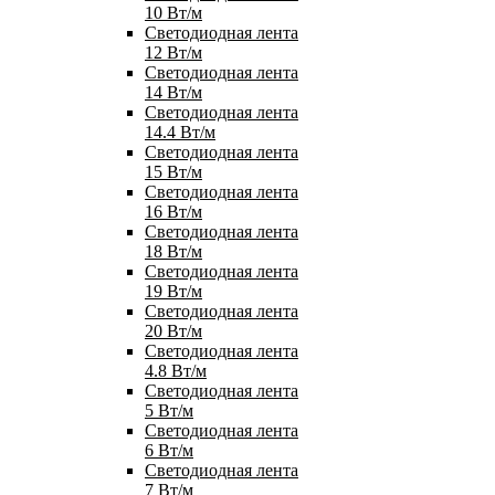
10 Вт/м
Светодиодная лента
12 Вт/м
Светодиодная лента
14 Вт/м
Светодиодная лента
14.4 Вт/м
Светодиодная лента
15 Вт/м
Светодиодная лента
16 Вт/м
Светодиодная лента
18 Вт/м
Светодиодная лента
19 Вт/м
Светодиодная лента
20 Вт/м
Светодиодная лента
4.8 Вт/м
Светодиодная лента
5 Вт/м
Светодиодная лента
6 Вт/м
Светодиодная лента
7 Вт/м