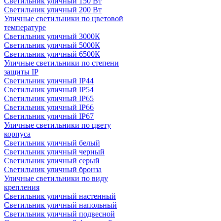
Светильник уличный 150 Вт
Светильник уличный 200 Вт
Уличные светильники по цветовой
температуре
Cветильник уличный 3000К
Cветильник уличный 5000К
Cветильник уличный 6500К
Уличные светильники по степени
защиты IP
Светильник уличный IP44
Светильник уличный IP54
Светильник уличный IP65
Светильник уличный IP66
Светильник уличный IP67
Уличные светильники по цвету
корпуса
Светильник уличный белый
Светильник уличный черный
Светильник уличный серый
Светильник уличный бронза
Уличные светильники по виду
крепления
Светильник уличный настенный
Светильник уличный напольный
Светильник уличный подвесной