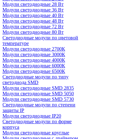
Модули светодиодные 28 Вт
Модули светодиодные 36 Вт
Модули светодиодные 40 Вт
Модули светодиодные 48 Вт
Модули светодиодные 72 Вт
Модули светодиодные 80 Вт
Светодиодные модули по цветовой
температуре
Модули светодиодные 2700К
Модули светодиодные 3000К
Модули светодиодные 4000К
Модули светодиодные 6000К
Модули светодиодные 6500К
Светодиодные модули по типу
светодиода SMD
Модули светодиодные SMD 2835
Модули светодиодные SMD 5050
Модули светодиодные SMD 5730
Светодиодные модули по степени
защиты IP
Модули светодиодные IP20
Светодиодные модули по форме
корпуса
Модули светодиодные круглые
Модули светодиодные с драйвером