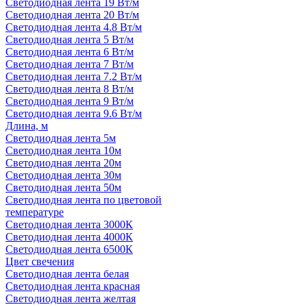
Светодиодная лента 19 Вт/м
Светодиодная лента 20 Вт/м
Светодиодная лента 4.8 Вт/м
Светодиодная лента 5 Вт/м
Светодиодная лента 6 Вт/м
Светодиодная лента 7 Вт/м
Светодиодная лента 7.2 Вт/м
Светодиодная лента 8 Вт/м
Светодиодная лента 9 Вт/м
Светодиодная лента 9.6 Вт/м
Длина, м
Светодиодная лента 5м
Светодиодная лента 10м
Светодиодная лента 20м
Светодиодная лента 30м
Светодиодная лента 50м
Светодиодная лента по цветовой
температуре
Светодиодная лента 3000К
Светодиодная лента 4000К
Светодиодная лента 6500К
Цвет свечения
Светодиодная лента белая
Светодиодная лента красная
Светодиодная лента желтая