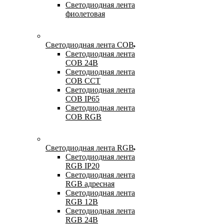
Светодиодная лента
фиолетовая
Светодиодная лента COB
Светодиодная лента
COB 24В
Светодиодная лента
COB CCT
Светодиодная лента
COB IP65
Светодиодная лента
COB RGB
Светодиодная лента RGB
Светодиодная лента
RGB IP20
Светодиодная лента
RGB адресная
Светодиодная лента
RGB 12В
Светодиодная лента
RGB 24В