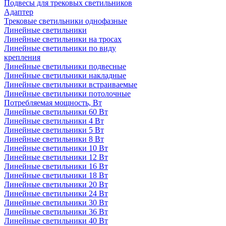
Подвесы для трековых светильников
Адаптер
Трековые светильники однофазные
Линейные светильники
Линейные светильники на тросах
Линейные светильники по виду
крепления
Линейные светильники подвесные
Линейные светильники накладные
Линейные светильники встраиваемые
Линейные светильники потолочные
Потребляемая мощность, Вт
Линейные светильники 60 Вт
Линейные светильники 4 Вт
Линейные светильники 5 Вт
Линейные светильники 8 Вт
Линейные светильники 10 Вт
Линейные светильники 12 Вт
Линейные светильники 16 Вт
Линейные светильники 18 Вт
Линейные светильники 20 Вт
Линейные светильники 24 Вт
Линейные светильники 30 Вт
Линейные светильники 36 Вт
Линейные светильники 40 Вт