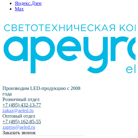
Яндекс.Дзен
Max
Производим LED-продукцию с 2008
года
Розничный отдел
+7 (495) 432-13-77
zakaz@aeled.ru
Оптовый отдел
+7 (495) 162-85-55
zapros@aeled.ru
Заказать звонок