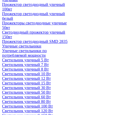
Прожектор светодиодный уличный
100вт
Прожектор светодиодный уличный
белый
Прожекторы светодиодные уличные
50вт
Светодиодный прожектор уличный
150вт
Прожектор светодиодный SMD 2835
Уличные светильники
Уличные светильники по
потребляемой мощности
Светильник уличный 5 Вт
Светильник уличный 7 Вт
Светильник уличный 8 Вт
Светильник уличный 10 Вт
Светильник уличный 12 Вт
Светильник уличный 15 Вт
Светильник уличный 30 Вт
Светильник уличный 50 Вт
Светильник уличный 60 Вт
Светильник уличный 80 Вт
Светильник уличный 100 Вт
Светильник уличный 120 Вт