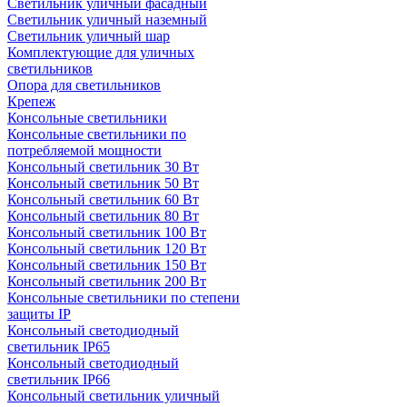
Светильник уличный фасадный
Светильник уличный наземный
Cветильник уличный шар
Комплектующие для уличных
светильников
Опора для светильников
Крепеж
Консольные светильники
Консольные светильники по
потребляемой мощности
Консольный светильник 30 Вт
Консольный светильник 50 Вт
Консольный светильник 60 Вт
Консольный светильник 80 Вт
Консольный светильник 100 Вт
Консольный светильник 120 Вт
Консольный светильник 150 Вт
Консольный светильник 200 Вт
Консольные светильники по степени
защиты IP
Консольный светодиодный
светильник IP65
Консольный светодиодный
светильник IP66
Консольный светильник уличный