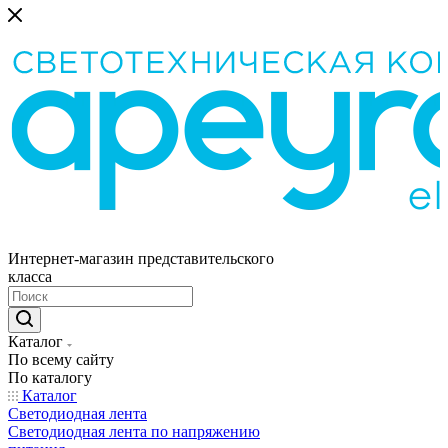
Интернет-магазин представительского
класса
Каталог
По всему сайту
По каталогу
Каталог
Светодиодная лента
Светодиодная лента по напряжению