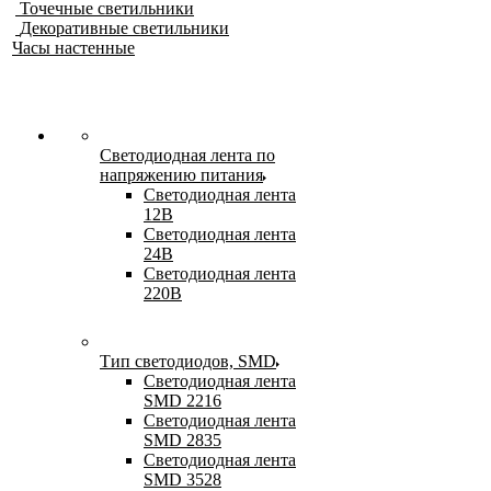
Точечные светильники
Декоративные светильники
Часы настенные
Светодиодная лента по
напряжению питания
Светодиодная лента
12В
Светодиодная лента
24В
Светодиодная лента
220В
Тип светодиодов, SMD
Cветодиодная лента
SMD 2216
Светодиодная лента
SMD 2835
Светодиодная лента
SMD 3528