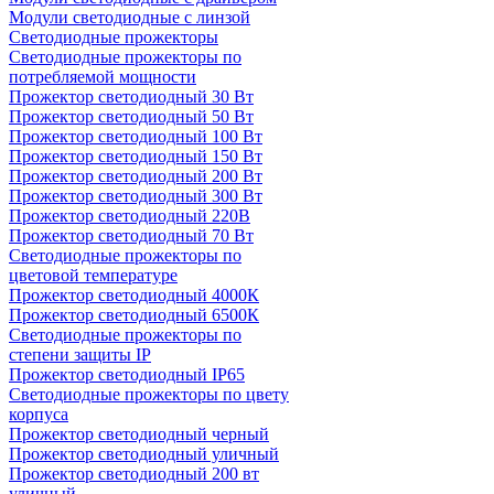
Модули светодиодные с линзой
Светодиодные прожекторы
Светодиодные прожекторы по
потребляемой мощности
Прожектор светодиодный 30 Вт
Прожектор светодиодный 50 Вт
Прожектор светодиодный 100 Вт
Прожектор светодиодный 150 Вт
Прожектор светодиодный 200 Вт
Прожектор светодиодный 300 Вт
Прожектор светодиодный 220В
Прожектор светодиодный 70 Вт
Светодиодные прожекторы по
цветовой температуре
Прожектор светодиодный 4000К
Прожектор светодиодный 6500К
Светодиодные прожекторы по
степени защиты IP
Прожектор светодиодный IP65
Светодиодные прожекторы по цвету
корпуса
Прожектор светодиодный черный
Прожектор светодиодный уличный
Прожектор светодиодный 200 вт
уличный