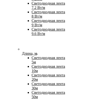
Светодиодная лента
7.2 Вт/м
Светодиодная лента
8 Вт/м
Светодиодная лента
9 Вт/м
Светодиодная лента
9.6 Вт/м
Длина, м
Светодиодная лента
5м
Светодиодная лента
10м
Светодиодная лента
20м
Светодиодная лента
30м
Светодиодная лента
50м