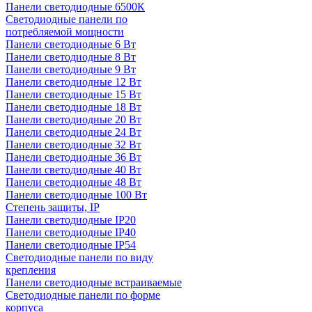
Панели светодиодные 6500К
Светодиодные панели по
потребляемой мощности
Панели светодиодные 6 Вт
Панели светодиодные 8 Вт
Панели светодиодные 9 Вт
Панели светодиодные 12 Вт
Панели светодиодные 15 Вт
Панели светодиодные 18 Вт
Панели светодиодные 20 Вт
Панели светодиодные 24 Вт
Панели светодиодные 32 Вт
Панели светодиодные 36 Вт
Панели светодиодные 40 Вт
Панели светодиодные 48 Вт
Панели светодиодные 100 Вт
Степень защиты, IP
Панели светодиодные IP20
Панели светодиодные IP40
Панели светодиодные IP54
Светодиодные панели по виду
крепления
Панели светодиодные встраиваемые
Светодиодные панели по форме
корпуса