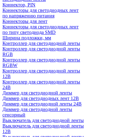
Коннектор, PIN
Коннекторы для светодиодных лент
по напряжению питания
Коннекторы для лент
Коннекторы для светодиодных лент
по типу светодиода SMD
Ширина подложки, мм
Контроллер для светодиодной ленты
Контроллер для светодиодной ленты
RGB
Контроллер для светодиодной ленты
RGBW
Контроллер для светодиодной ленты
12В
Контроллер для светодиодной ленты
24В
Диммер для светодиодной ленты
Диммер для светодиодных лент 12В
Диммер для светодиодной ленты 24В
Диммер для светодиодной ленты
сенсорный
Выключатель для светодиодной ленты
Выключатель для светодиодной ленты
12В
Выключатель для светодиодной ленты