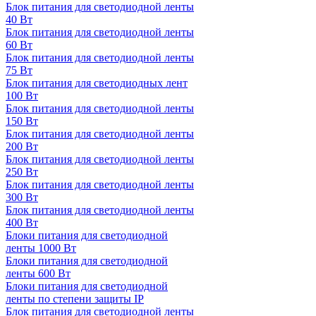
Блок питания для светодиодной ленты
40 Вт
Блок питания для светодиодной ленты
60 Вт
Блок питания для светодиодной ленты
75 Вт
Блок питания для светодиодных лент
100 Вт
Блок питания для светодиодной ленты
150 Вт
Блок питания для светодиодной ленты
200 Вт
Блок питания для светодиодной ленты
250 Вт
Блок питания для светодиодной ленты
300 Вт
Блок питания для светодиодной ленты
400 Вт
Блоки питания для светодиодной
ленты 1000 Вт
Блоки питания для светодиодной
ленты 600 Вт
Блоки питания для светодиодной
ленты по степени защиты IP
Блок питания для светодиодной ленты