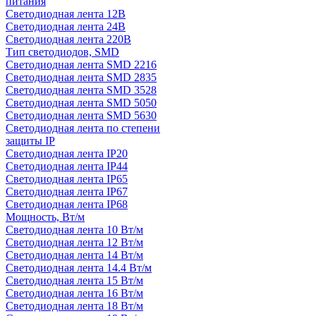
питания
Светодиодная лента 12В
Светодиодная лента 24В
Светодиодная лента 220В
Тип светодиодов, SMD
Cветодиодная лента SMD 2216
Светодиодная лента SMD 2835
Светодиодная лента SMD 3528
Светодиодная лента SMD 5050
Светодиодная лента SMD 5630
Светодиодная лента по степени
защиты IP
Светодиодная лента IP20
Светодиодная лента IP44
Светодиодная лента IP65
Светодиодная лента IP67
Светодиодная лента IP68
Мощность, Вт/м
Светодиодная лента 10 Вт/м
Светодиодная лента 12 Вт/м
Светодиодная лента 14 Вт/м
Светодиодная лента 14.4 Вт/м
Светодиодная лента 15 Вт/м
Светодиодная лента 16 Вт/м
Светодиодная лента 18 Вт/м