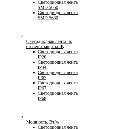
Светодиодная лента
SMD 5050
Светодиодная лента
SMD 5630
Светодиодная лента по
степени защиты IP
Светодиодная лента
IP20
Светодиодная лента
IP44
Светодиодная лента
IP65
Светодиодная лента
IP67
Светодиодная лента
IP68
Мощность, Вт/м
Светодиодная лента