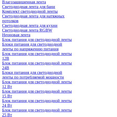
Влагозащищенная лента
Светодиодная лента для бани
Комплект светодиодной ленты
Светодиодная лента для натяжных
потолков
Светодиодная лента для кухни
Светодиодная лента RGBW
Неоновая лента
Блок питания для светодиодной ленты
Блоки питания для светодиодной
ленты по напряжению питания
Блок питания для светодиодной ленты
12В
Блок питания для светодиодной ленты
24В
Блоки питания для светодиодной
ленты по потребляемой мощности
Блок питания для светодиодной ленты
12 Вт
Блок питания для светодиодной ленты
15 Вт
Блок питания для светодиодной ленты
24 Вт
Блок питания для светодиодной ленты
25 Вт