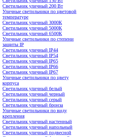
Светильник уличный 150 Вт
Светильник уличный 200 Вт
Уличные светильники по цветовой
температуре
Cветильник уличный 3000К
Cветильник уличный 5000К
Cветильник уличный 6500К
Уличные светильники по степени
защиты IP
Светильник уличный IP44
Светильник уличный IP54
Светильник уличный IP65
Светильник уличный IP66
Светильник уличный IP67
Уличные светильники по цвету
корпуса
Светильник уличный белый
Светильник уличный черный
Светильник уличный серый
Светильник уличный бронза
Уличные светильники по виду
крепления
Светильник уличный настенный
Светильник уличный напольный
Светильник уличный подвесной