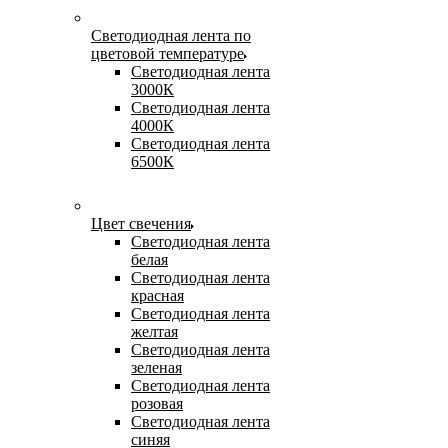
Светодиодная лента по
цветовой температуре
Светодиодная лента
3000К
Светодиодная лента
4000К
Светодиодная лента
6500К
Цвет свечения
Светодиодная лента
белая
Светодиодная лента
красная
Светодиодная лента
желтая
Светодиодная лента
зеленая
Светодиодная лента
розовая
Светодиодная лента
синяя