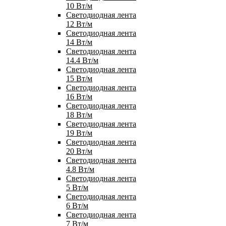
10 Вт/м
Светодиодная лента
12 Вт/м
Светодиодная лента
14 Вт/м
Светодиодная лента
14.4 Вт/м
Светодиодная лента
15 Вт/м
Светодиодная лента
16 Вт/м
Светодиодная лента
18 Вт/м
Светодиодная лента
19 Вт/м
Светодиодная лента
20 Вт/м
Светодиодная лента
4.8 Вт/м
Светодиодная лента
5 Вт/м
Светодиодная лента
6 Вт/м
Светодиодная лента
7 Вт/м