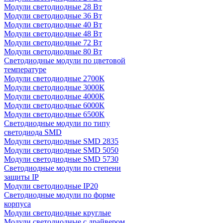
Модули светодиодные 28 Вт
Модули светодиодные 36 Вт
Модули светодиодные 40 Вт
Модули светодиодные 48 Вт
Модули светодиодные 72 Вт
Модули светодиодные 80 Вт
Светодиодные модули по цветовой
температуре
Модули светодиодные 2700К
Модули светодиодные 3000К
Модули светодиодные 4000К
Модули светодиодные 6000К
Модули светодиодные 6500К
Светодиодные модули по типу
светодиода SMD
Модули светодиодные SMD 2835
Модули светодиодные SMD 5050
Модули светодиодные SMD 5730
Светодиодные модули по степени
защиты IP
Модули светодиодные IP20
Светодиодные модули по форме
корпуса
Модули светодиодные круглые
Модули светодиодные с драйвером