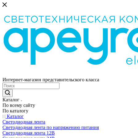
Интернет-магазин представительского класса
Каталог
По всему сайту
По каталогу
Каталог
Светодиодная лента
Светодиодная лента по напряжению питания
Светодиодная лента 12В