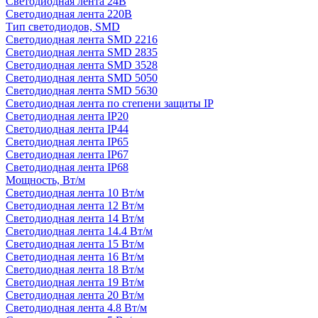
Светодиодная лента 24В
Светодиодная лента 220В
Тип светодиодов, SMD
Cветодиодная лента SMD 2216
Светодиодная лента SMD 2835
Светодиодная лента SMD 3528
Светодиодная лента SMD 5050
Светодиодная лента SMD 5630
Светодиодная лента по степени защиты IP
Светодиодная лента IP20
Светодиодная лента IP44
Светодиодная лента IP65
Светодиодная лента IP67
Светодиодная лента IP68
Мощность, Вт/м
Светодиодная лента 10 Вт/м
Светодиодная лента 12 Вт/м
Светодиодная лента 14 Вт/м
Светодиодная лента 14.4 Вт/м
Светодиодная лента 15 Вт/м
Светодиодная лента 16 Вт/м
Светодиодная лента 18 Вт/м
Светодиодная лента 19 Вт/м
Светодиодная лента 20 Вт/м
Светодиодная лента 4.8 Вт/м