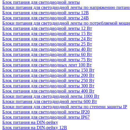
Блок питания для светодиодной ленты
Блоки питания для светодиодной ленты по напряжению питан
Блок питания для светодиодной ленты 12В
Блок питания для светодиодной ленты 24В
Блоки питания для светодиодной ленты по потребляемой мощ
Блок питания для светодиодной ленты 12 Вт
Блок питания для светодиодной ленты 15 Вт
Блок питания для светодиодной ленты 24 Вт
Блок питания для светодиодной ленты 25 Вт
Блок питания для светодиодной ленты 40 Вт
Блок питания для светодиодной ленты 60 Вт
Блок питания для светодиодной ленты 75 Вт
Блок питания для светодиодных лент 100 Вт
Блок питания для светодиодной ленты 150 Вт
Блок питания для светодиодной ленты 200 Вт
Блок питания для светодиодной ленты 250 Вт
Блок питания для светодиодной ленты 300 Вт
Блок питания для светодиодной ленты 400 Вт
Блоки питания для светодиодной ленты 1000 Вт
Блоки питания для светодиодной ленты 600 Вт
Блоки питания для светодиодной ленты по степени защиты IP
Блок питания для светодиодной ленты IP20
Блок питания для светодиодной ленты IP67
Блок питания на DIN-рейку
Блок питания на DIN-рейку 12В