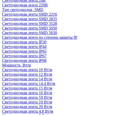
Светодиодная лента 24В
Светодиодная лента 220В
Тип светодиодов, SMD
Cветодиодная лента SMD 2216
Светодиодная лента SMD 2835
Светодиодная лента SMD 3528
Светодиодная лента SMD 5050
Светодиодная лента SMD 5630
Светодиодная лента по степени защиты IP
Светодиодная лента IP20
Светодиодная лента IP44
Светодиодная лента IP65
Светодиодная лента IP67
Светодиодная лента IP68
Мощность, Вт/м
Светодиодная лента 10 Вт/м
Светодиодная лента 12 Вт/м
Светодиодная лента 14 Вт/м
Светодиодная лента 14.4 Вт/м
Светодиодная лента 15 Вт/м
Светодиодная лента 16 Вт/м
Светодиодная лента 18 Вт/м
Светодиодная лента 19 Вт/м
Светодиодная лента 20 Вт/м
Светодиодная лента 4.8 Вт/м