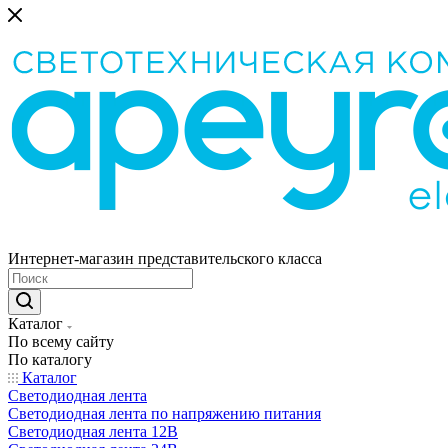
Интернет-магазин представительского класса
Каталог
По всему сайту
По каталогу
Каталог
Светодиодная лента
Светодиодная лента по напряжению питания
Светодиодная лента 12В