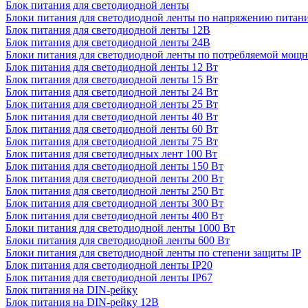
Блок питания для светодиодной ленты
Блоки питания для светодиодной ленты по напряжению питан
Блок питания для светодиодной ленты 12В
Блок питания для светодиодной ленты 24В
Блоки питания для светодиодной ленты по потребляемой мощ
Блок питания для светодиодной ленты 12 Вт
Блок питания для светодиодной ленты 15 Вт
Блок питания для светодиодной ленты 24 Вт
Блок питания для светодиодной ленты 25 Вт
Блок питания для светодиодной ленты 40 Вт
Блок питания для светодиодной ленты 60 Вт
Блок питания для светодиодной ленты 75 Вт
Блок питания для светодиодных лент 100 Вт
Блок питания для светодиодной ленты 150 Вт
Блок питания для светодиодной ленты 200 Вт
Блок питания для светодиодной ленты 250 Вт
Блок питания для светодиодной ленты 300 Вт
Блок питания для светодиодной ленты 400 Вт
Блоки питания для светодиодной ленты 1000 Вт
Блоки питания для светодиодной ленты 600 Вт
Блоки питания для светодиодной ленты по степени защиты IP
Блок питания для светодиодной ленты IP20
Блок питания для светодиодной ленты IP67
Блок питания на DIN-рейку
Блок питания на DIN-рейку 12В