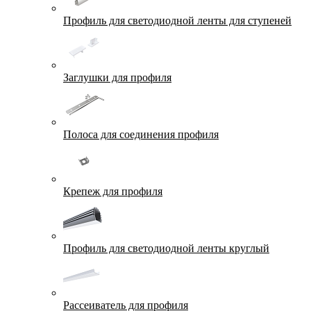
Профиль для светодиодной ленты для ступеней
Заглушки для профиля
Полоса для соединения профиля
Крепеж для профиля
Профиль для светодиодной ленты круглый
Рассеиватель для профиля