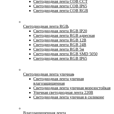
Светодиодная лента COB CCT
Светодиодная лента COB IP65
Светодиодная лента COB RGB
Светодиодная лента RGB
Светодиодная лента RGB IP20
Светодиодная лента RGB адресная
Светодиодная лента RGB 12В
Светодиодная лента RGB 24В
Светодиодная лента RGB 5м
Светодиодная лента RGB SMD 5050
Светодиодная лента RGB IP65
Светодиодная лента уличная
Светодиодная лента уличная
влагозащищенная
Светодиодная лента уличная морозостойкая
Уличная светодиодная лента 220В
Светодиодная лента уличная в силиконе
Влагозащищенная лента