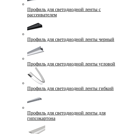
Профиль для светодиодной ленты с
рассеивателем
Профиль для светодиодной ленты черный
Профиль для светодиодной ленты угловой
Профиль для светодиодной ленты гибкий
Профиль для светодиодной ленты для
гипсокартона