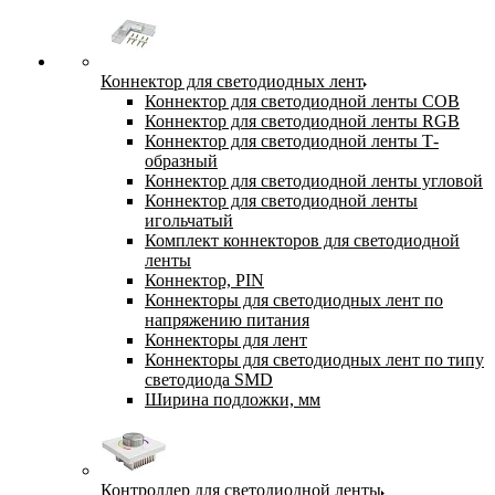
Коннектор для светодиодных лент
Коннектор для светодиодной ленты COB
Коннектор для светодиодной ленты RGB
Коннектор для светодиодной ленты Т-
образный
Коннектор для светодиодной ленты угловой
Коннектор для светодиодной ленты
игольчатый
Комплект коннекторов для светодиодной
ленты
Коннектор, PIN
Коннекторы для светодиодных лент по
напряжению питания
Коннекторы для лент
Коннекторы для светодиодных лент по типу
светодиода SMD
Ширина подложки, мм
Контроллер для светодиодной ленты