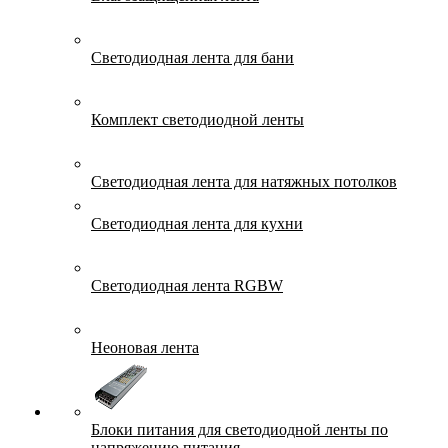
Светодиодная лента для бани
Комплект светодиодной ленты
Светодиодная лента для натяжных потолков
Светодиодная лента для кухни
Светодиодная лента RGBW
Неоновая лента
Блоки питания для светодиодной ленты по
напряжению питания