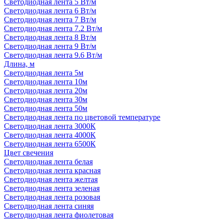
Светодиодная лента 5 Вт/м
Светодиодная лента 6 Вт/м
Светодиодная лента 7 Вт/м
Светодиодная лента 7.2 Вт/м
Светодиодная лента 8 Вт/м
Светодиодная лента 9 Вт/м
Светодиодная лента 9.6 Вт/м
Длина, м
Светодиодная лента 5м
Светодиодная лента 10м
Светодиодная лента 20м
Светодиодная лента 30м
Светодиодная лента 50м
Светодиодная лента по цветовой температуре
Светодиодная лента 3000К
Светодиодная лента 4000К
Светодиодная лента 6500К
Цвет свечения
Светодиодная лента белая
Светодиодная лента красная
Светодиодная лента желтая
Светодиодная лента зеленая
Светодиодная лента розовая
Светодиодная лента синяя
Светодиодная лента фиолетовая