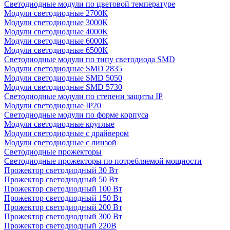
Светодиодные модули по цветовой температуре
Модули светодиодные 2700К
Модули светодиодные 3000К
Модули светодиодные 4000К
Модули светодиодные 6000К
Модули светодиодные 6500К
Светодиодные модули по типу светодиода SMD
Модули светодиодные SMD 2835
Модули светодиодные SMD 5050
Модули светодиодные SMD 5730
Светодиодные модули по степени защиты IP
Модули светодиодные IP20
Светодиодные модули по форме корпуса
Модули светодиодные круглые
Модули светодиодные с драйвером
Модули светодиодные с линзой
Светодиодные прожекторы
Светодиодные прожекторы по потребляемой мощности
Прожектор светодиодный 30 Вт
Прожектор светодиодный 50 Вт
Прожектор светодиодный 100 Вт
Прожектор светодиодный 150 Вт
Прожектор светодиодный 200 Вт
Прожектор светодиодный 300 Вт
Прожектор светодиодный 220В