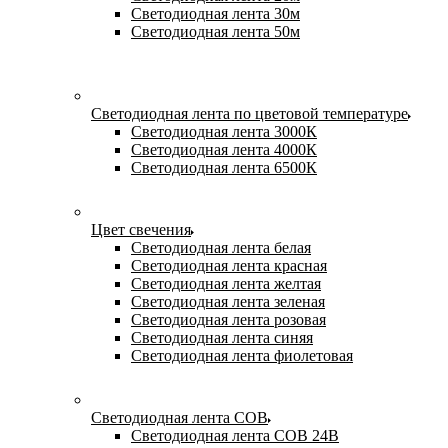
Светодиодная лента 30м
Светодиодная лента 50м
Светодиодная лента по цветовой температуре
Светодиодная лента 3000К
Светодиодная лента 4000К
Светодиодная лента 6500К
Цвет свечения
Светодиодная лента белая
Светодиодная лента красная
Светодиодная лента желтая
Светодиодная лента зеленая
Светодиодная лента розовая
Светодиодная лента синяя
Светодиодная лента фиолетовая
Светодиодная лента COB
Светодиодная лента COB 24В