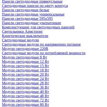
Панели светодиодные прямоугльные
Светодиодные панели по цвету корпуса
Панели светодиодные белые
Панели светодиодные универсальные
Панели светодиодные 595х595
Панели светодиодные ультратонкие
Комплектующие для светодиодных панелей
Светильники Армстронг
Кинетические выключатели
Светодиодные модули
Светодиодные модули по напряжению питания
Модули светодиодные 220В
Светодиодные модули по потребляемой мощности
Модули светодиодные 8 Вт
Модули светодиодные 12 Вт
Модули светодиодные 15 Вт
Модули светодиодные 18 Вт
Модули светодиодные 20 Вт
Модули светодиодные 24 Вт
Модули светодиодные 28 Вт
Модули светодиодные 36 Вт
Модули светодиодные 40 Вт
Модули светодиодные 48 Вт
Модули светодиодные 72 Вт
Модули светодиодные 80 Вт