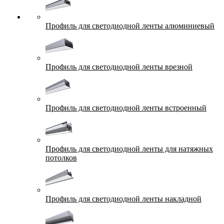
Профиль для светодиодной ленты алюминиевый
Профиль для светодиодной ленты врезной
Профиль для светодиодной ленты встроенный
Профиль для светодиодной ленты для натяжных
потолков
Профиль для светодиодной ленты накладной