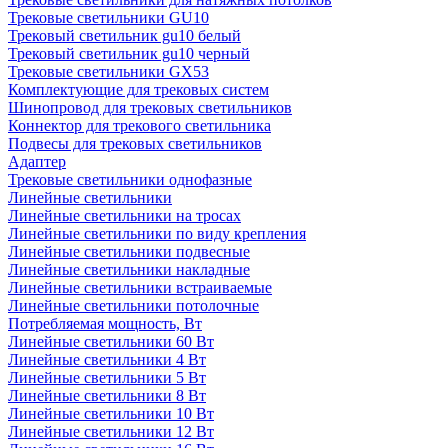
Трековые светильники GU10
Трековый светильник gu10 белый
Трековый светильник gu10 черный
Трековые светильники GX53
Комплектующие для трековых систем
Шинопровод для трековых светильников
Коннектор для трекового светильника
Подвесы для трековых светильников
Адаптер
Трековые светильники однофазные
Линейные светильники
Линейные светильники на тросах
Линейные светильники по виду крепления
Линейные светильники подвесные
Линейные светильники накладные
Линейные светильники встраиваемые
Линейные светильники потолочные
Потребляемая мощность, Вт
Линейные светильники 60 Вт
Линейные светильники 4 Вт
Линейные светильники 5 Вт
Линейные светильники 8 Вт
Линейные светильники 10 Вт
Линейные светильники 12 Вт