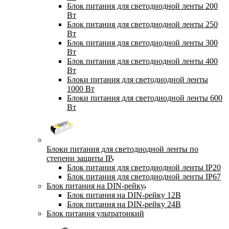
Блок питания для светодиодной ленты 200
Вт
Блок питания для светодиодной ленты 250
Вт
Блок питания для светодиодной ленты 300
Вт
Блок питания для светодиодной ленты 400
Вт
Блоки питания для светодиодной ленты
1000 Вт
Блоки питания для светодиодной ленты 600
Вт
Блоки питания для светодиодной ленты по
степени защиты IP
Блок питания для светодиодной ленты IP20
Блок питания для светодиодной ленты IP67
Блок питания на DIN-рейку
Блок питания на DIN-рейку 12В
Блок питания на DIN-рейку 24В
Блок питания ультратонкий