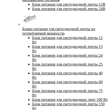
Блок питания для светодиодной ленты 12В
Блок питания для светодиодной ленты 24В
Блоки питания для светодиодной ленты по
потребляемой мощности
Блок питания для светодиодной ленты 12
Вт
Блок питания для светодиодной ленты 15
Вт
Блок питания для светодиодной ленты 24
Вт
Блок питания для светодиодной ленты 25
Вт
Блок питания для светодиодной ленты 40
Вт
Блок питания для светодиодной ленты 60
Вт
Блок питания для светодиодной ленты 75
Вт
Блок питания для светодиодных лент 100 Вт
Блок питания для светодиодной ленты 150
Вт