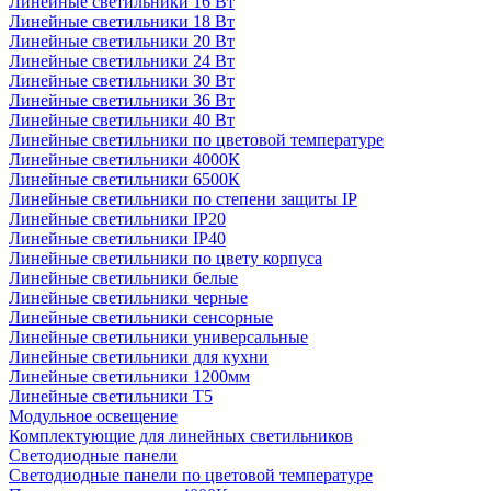
Линейные светильники 16 Вт
Линейные светильники 18 Вт
Линейные светильники 20 Вт
Линейные светильники 24 Вт
Линейные светильники 30 Вт
Линейные светильники 36 Вт
Линейные светильники 40 Вт
Линейные светильники по цветовой температуре
Линейные светильники 4000К
Линейные светильники 6500К
Линейные светильники по степени защиты IP
Линейные светильники IP20
Линейные светильники IP40
Линейные светильники по цвету корпуса
Линейные светильники белые
Линейные светильники черные
Линейные светильники сенсорные
Линейные светильники универсальные
Линейные светильники для кухни
Линейные светильники 1200мм
Линейные светильники Т5
Модульное освещение
Комплектующие для линейных светильников
Светодиодные панели
Светодиодные панели по цветовой температуре