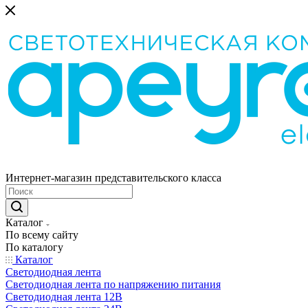
Интернет-магазин представительского класса
Каталог
По всему сайту
По каталогу
Каталог
Светодиодная лента
Светодиодная лента по напряжению питания
Светодиодная лента 12В