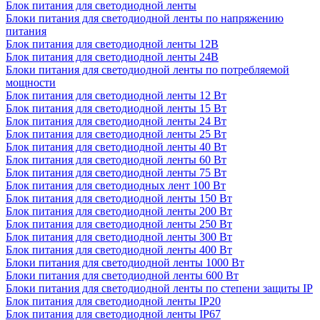
Блок питания для светодиодной ленты
Блоки питания для светодиодной ленты по напряжению
питания
Блок питания для светодиодной ленты 12В
Блок питания для светодиодной ленты 24В
Блоки питания для светодиодной ленты по потребляемой
мощности
Блок питания для светодиодной ленты 12 Вт
Блок питания для светодиодной ленты 15 Вт
Блок питания для светодиодной ленты 24 Вт
Блок питания для светодиодной ленты 25 Вт
Блок питания для светодиодной ленты 40 Вт
Блок питания для светодиодной ленты 60 Вт
Блок питания для светодиодной ленты 75 Вт
Блок питания для светодиодных лент 100 Вт
Блок питания для светодиодной ленты 150 Вт
Блок питания для светодиодной ленты 200 Вт
Блок питания для светодиодной ленты 250 Вт
Блок питания для светодиодной ленты 300 Вт
Блок питания для светодиодной ленты 400 Вт
Блоки питания для светодиодной ленты 1000 Вт
Блоки питания для светодиодной ленты 600 Вт
Блоки питания для светодиодной ленты по степени защиты IP
Блок питания для светодиодной ленты IP20
Блок питания для светодиодной ленты IP67