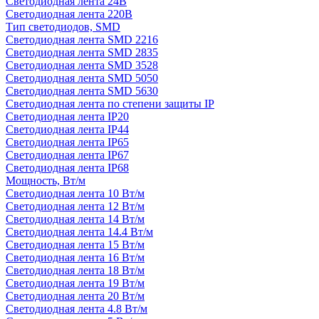
Светодиодная лента 24В
Светодиодная лента 220В
Тип светодиодов, SMD
Cветодиодная лента SMD 2216
Светодиодная лента SMD 2835
Светодиодная лента SMD 3528
Светодиодная лента SMD 5050
Светодиодная лента SMD 5630
Светодиодная лента по степени защиты IP
Светодиодная лента IP20
Светодиодная лента IP44
Светодиодная лента IP65
Светодиодная лента IP67
Светодиодная лента IP68
Мощность, Вт/м
Светодиодная лента 10 Вт/м
Светодиодная лента 12 Вт/м
Светодиодная лента 14 Вт/м
Светодиодная лента 14.4 Вт/м
Светодиодная лента 15 Вт/м
Светодиодная лента 16 Вт/м
Светодиодная лента 18 Вт/м
Светодиодная лента 19 Вт/м
Светодиодная лента 20 Вт/м
Светодиодная лента 4.8 Вт/м