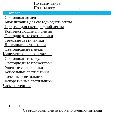
По всему сайту
По каталогу
Каталог
Светодиодная лента
Блок питания для светодиодной ленты
Профиль для светодиодной ленты
Комплектующие для ленты
Светодиодные светильники
Трековые светильники
Линейные светильники
Светодиодные панели
Кинетические выключатели
Светодиодные модули
Светодиодные прожекторы
Уличные светильники
Консольные светильники
Точечные светильники
Декоративные светильники
Часы настенные
Светодиодная лента по напряжению питания