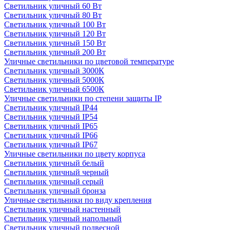
Светильник уличный 60 Вт
Светильник уличный 80 Вт
Светильник уличный 100 Вт
Светильник уличный 120 Вт
Светильник уличный 150 Вт
Светильник уличный 200 Вт
Уличные светильники по цветовой температуре
Cветильник уличный 3000К
Cветильник уличный 5000К
Cветильник уличный 6500К
Уличные светильники по степени защиты IP
Светильник уличный IP44
Светильник уличный IP54
Светильник уличный IP65
Светильник уличный IP66
Светильник уличный IP67
Уличные светильники по цвету корпуса
Светильник уличный белый
Светильник уличный черный
Светильник уличный серый
Светильник уличный бронза
Уличные светильники по виду крепления
Светильник уличный настенный
Светильник уличный напольный
Светильник уличный подвесной