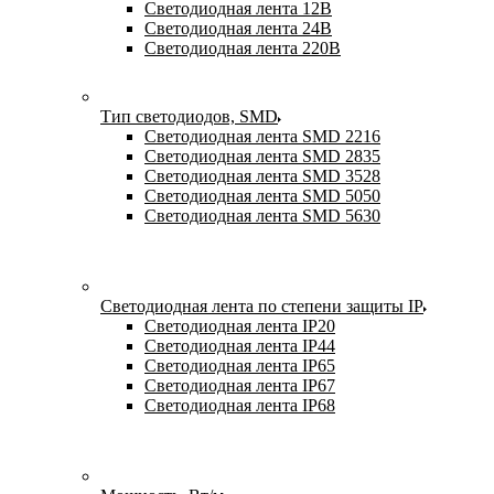
Светодиодная лента 12В
Светодиодная лента 24В
Светодиодная лента 220В
Тип светодиодов, SMD
Cветодиодная лента SMD 2216
Светодиодная лента SMD 2835
Светодиодная лента SMD 3528
Светодиодная лента SMD 5050
Светодиодная лента SMD 5630
Светодиодная лента по степени защиты IP
Светодиодная лента IP20
Светодиодная лента IP44
Светодиодная лента IP65
Светодиодная лента IP67
Светодиодная лента IP68