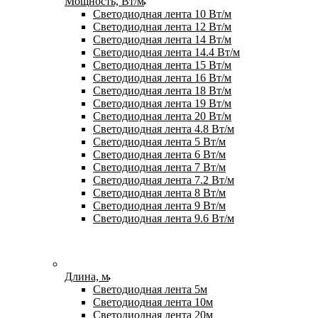
Мощность, Вт/м
Светодиодная лента 10 Вт/м
Светодиодная лента 12 Вт/м
Светодиодная лента 14 Вт/м
Светодиодная лента 14.4 Вт/м
Светодиодная лента 15 Вт/м
Светодиодная лента 16 Вт/м
Светодиодная лента 18 Вт/м
Светодиодная лента 19 Вт/м
Светодиодная лента 20 Вт/м
Светодиодная лента 4.8 Вт/м
Светодиодная лента 5 Вт/м
Светодиодная лента 6 Вт/м
Светодиодная лента 7 Вт/м
Светодиодная лента 7.2 Вт/м
Светодиодная лента 8 Вт/м
Светодиодная лента 9 Вт/м
Светодиодная лента 9.6 Вт/м
Длина, м
Светодиодная лента 5м
Светодиодная лента 10м
Светодиодная лента 20м