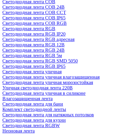
Светодиодная лента COB
Светодиодная лента COB 24В
Светодиодная лента COB CCT
Светодиодная лента COB IP65
Светодиодная лента COB RGB
Светодиодная лента RGB
Светодиодная лента RGB IP20
Светодиодная лента RGB адресная
Светодиодная лента RGB 12В
Светодиодная лента RGB 24В
Светодиодная лента RGB 5м
Светодиодная лента RGB SMD 5050
Светодиодная лента RGB IP65
Светодиодная лента уличная
Светодиодная лента уличная влагозащищенная
Светодиодная лента уличная морозостойкая
Уличная светодиодная лента 220В
Светодиодная лента уличная в силиконе
Влагозащищенная лента
Светодиодная лента для бани
Комплект светодиодной ленты
Светодиодная лента для натяжных потолков
Светодиодная лента для кухни
Светодиодная лента RGBW
Неоновая лента