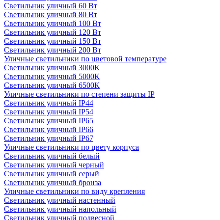
Светильник уличный 60 Вт
Светильник уличный 80 Вт
Светильник уличный 100 Вт
Светильник уличный 120 Вт
Светильник уличный 150 Вт
Светильник уличный 200 Вт
Уличные светильники по цветовой температуре
Cветильник уличный 3000К
Cветильник уличный 5000К
Cветильник уличный 6500К
Уличные светильники по степени защиты IP
Светильник уличный IP44
Светильник уличный IP54
Светильник уличный IP65
Светильник уличный IP66
Светильник уличный IP67
Уличные светильники по цвету корпуса
Светильник уличный белый
Светильник уличный черный
Светильник уличный серый
Светильник уличный бронза
Уличные светильники по виду крепления
Светильник уличный настенный
Светильник уличный напольный
Светильник уличный подвесной