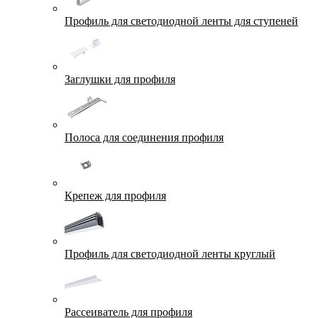
Профиль для светодиодной ленты для ступеней
Заглушки для профиля
Полоса для соединения профиля
Крепеж для профиля
Профиль для светодиодной ленты круглый
Рассеиватель для профиля