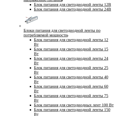
Блок питания для светодиодной ленты 12В
Блок питания для светодиодной ленты 24В
Блоки питания для светодиодной ленты по
потребляемой мощности
Блок питания для светодиодной ленты 12
Вт
Блок питания для светодиодной ленты 15
Вт
Блок питания для светодиодной ленты 24
Вт
Блок питания для светодиодной ленты 25
Вт
Блок питания для светодиодной ленты 40
Вт
Блок питания для светодиодной ленты 60
Вт
Блок питания для светодиодной ленты 75
Вт
Блок питания для светодиодных лент 100 Вт
Блок питания для светодиодной ленты 150
Вт