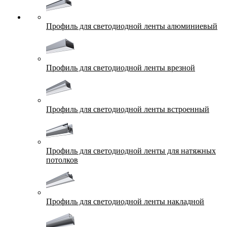
Профиль для светодиодной ленты алюминиевый
Профиль для светодиодной ленты врезной
Профиль для светодиодной ленты встроенный
Профиль для светодиодной ленты для натяжных
потолков
Профиль для светодиодной ленты накладной