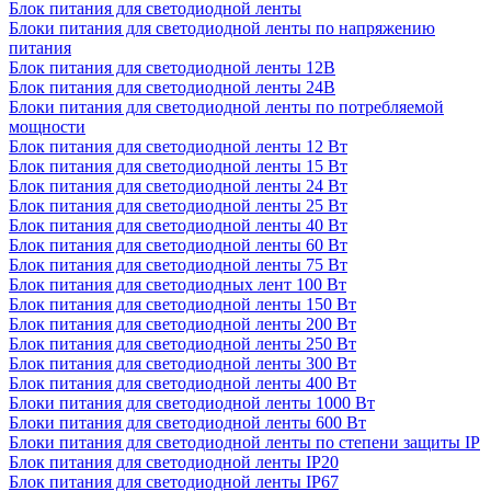
Блок питания для светодиодной ленты
Блоки питания для светодиодной ленты по напряжению
питания
Блок питания для светодиодной ленты 12В
Блок питания для светодиодной ленты 24В
Блоки питания для светодиодной ленты по потребляемой
мощности
Блок питания для светодиодной ленты 12 Вт
Блок питания для светодиодной ленты 15 Вт
Блок питания для светодиодной ленты 24 Вт
Блок питания для светодиодной ленты 25 Вт
Блок питания для светодиодной ленты 40 Вт
Блок питания для светодиодной ленты 60 Вт
Блок питания для светодиодной ленты 75 Вт
Блок питания для светодиодных лент 100 Вт
Блок питания для светодиодной ленты 150 Вт
Блок питания для светодиодной ленты 200 Вт
Блок питания для светодиодной ленты 250 Вт
Блок питания для светодиодной ленты 300 Вт
Блок питания для светодиодной ленты 400 Вт
Блоки питания для светодиодной ленты 1000 Вт
Блоки питания для светодиодной ленты 600 Вт
Блоки питания для светодиодной ленты по степени защиты IP
Блок питания для светодиодной ленты IP20
Блок питания для светодиодной ленты IP67