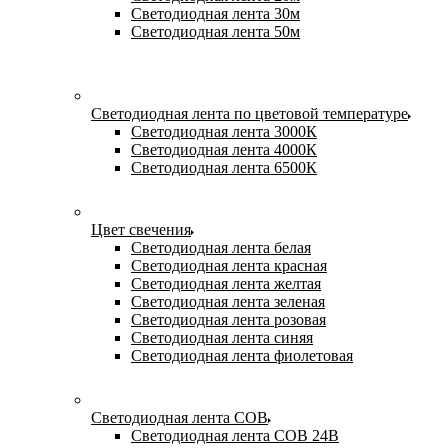
Светодиодная лента 30м
Светодиодная лента 50м
Светодиодная лента по цветовой температуре
Светодиодная лента 3000К
Светодиодная лента 4000К
Светодиодная лента 6500К
Цвет свечения
Светодиодная лента белая
Светодиодная лента красная
Светодиодная лента желтая
Светодиодная лента зеленая
Светодиодная лента розовая
Светодиодная лента синяя
Светодиодная лента фиолетовая
Светодиодная лента COB
Светодиодная лента COB 24В