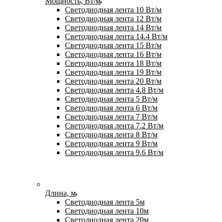
Мощность, Вт/м
Светодиодная лента 10 Вт/м
Светодиодная лента 12 Вт/м
Светодиодная лента 14 Вт/м
Светодиодная лента 14.4 Вт/м
Светодиодная лента 15 Вт/м
Светодиодная лента 16 Вт/м
Светодиодная лента 18 Вт/м
Светодиодная лента 19 Вт/м
Светодиодная лента 20 Вт/м
Светодиодная лента 4.8 Вт/м
Светодиодная лента 5 Вт/м
Светодиодная лента 6 Вт/м
Светодиодная лента 7 Вт/м
Светодиодная лента 7.2 Вт/м
Светодиодная лента 8 Вт/м
Светодиодная лента 9 Вт/м
Светодиодная лента 9.6 Вт/м
Длина, м
Светодиодная лента 5м
Светодиодная лента 10м
Светодиодная лента 20м