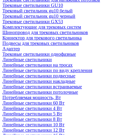
Трековые светильники GU10
Трековый светильник gu10 белый
Трековый светильник gu10 черный
Трековые светильники GX53
Комплектующие для трековых систем
Шинопровод для трековых светильников
Коннектор для трекового светильника
Подвесы для трековых светильников
Адаптер
Трековые светильники однофазные
Линейные светильники
Линейные светильники на тросах
Линейные светильники по виду крепления
Линейные светильники подвесные
Линейные светильники накладные
Линейные светильники встраиваемые
Линейные светильники потолочные
Потребляемая мощность, Вт
Линейные светильники 60 Вт
Линейные светильники 4 Вт
Линейные светильники 5 Вт
Линейные светильники 8 Вт
Линейные светильники 10 Вт
Линейные светильники 12 Вт