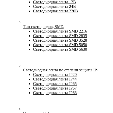
Светодиодная лента 12В
Светодиодная лента 24В
Светодиодная лента 220В
Тип светодиодов, SMD
Cветодиодная лента SMD 2216
Светодиодная лента SMD 2835
Светодиодная лента SMD 3528
Светодиодная лента SMD 5050
Светодиодная лента SMD 5630
Светодиодная лента по степени защиты IP
Светодиодная лента IP20
Светодиодная лента IP44
Светодиодная лента IP65
Светодиодная лента IP67
Светодиодная лента IP68