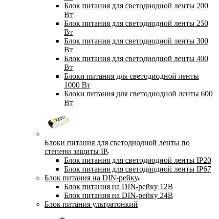
Блок питания для светодиодной ленты 200
Вт
Блок питания для светодиодной ленты 250
Вт
Блок питания для светодиодной ленты 300
Вт
Блок питания для светодиодной ленты 400
Вт
Блоки питания для светодиодной ленты
1000 Вт
Блоки питания для светодиодной ленты 600
Вт
Блоки питания для светодиодной ленты по
степени защиты IP
Блок питания для светодиодной ленты IP20
Блок питания для светодиодной ленты IP67
Блок питания на DIN-рейку
Блок питания на DIN-рейку 12В
Блок питания на DIN-рейку 24В
Блок питания ультратонкий