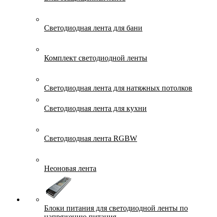
Светодиодная лента для бани
Комплект светодиодной ленты
Светодиодная лента для натяжных потолков
Светодиодная лента для кухни
Светодиодная лента RGBW
Неоновая лента
Блоки питания для светодиодной ленты по
напряжению питания