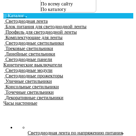
По всему сайту
По каталогу
Каталог
Светодиодная лента
Блок питания для светодиодной ленты
Профиль для светодиодной ленты
Комплектующие для ленты
Светодиодные светильники
Трековые светильники
Линейные светильники
Светодиодные панели
Кинетические выключатели
Светодиодные модули
Светодиодные прожекторы
Уличные светильники
Консольные светильники
Точечные светильники
Декоративные светильники
Часы настенные
Светодиодная лента по напряжению питания