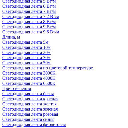
Светодиодная лента 5 Вт/м
Светодиодная лента 6 Вт/м
Светодиодная лента 7 Вт/м
Светодиодная лента 7.2 Вт/м
Светодиодная лента 8 Вт/м
Светодиодная лента 9 Вт/м
Светодиодная лента 9.6 Вт/м
Длина, м
Светодиодная лента 5м
Светодиодная лента 10м
Светодиодная лента 20м
Светодиодная лента 30м
Светодиодная лента 50м
Светодиодная лента по цветовой температуре
Светодиодная лента 3000К
Светодиодная лента 4000К
Светодиодная лента 6500К
Цвет свечения
Светодиодная лента белая
Светодиодная лента красная
Светодиодная лента желтая
Светодиодная лента зеленая
Светодиодная лента розовая
Светодиодная лента синяя
Светодиодная лента фиолетовая