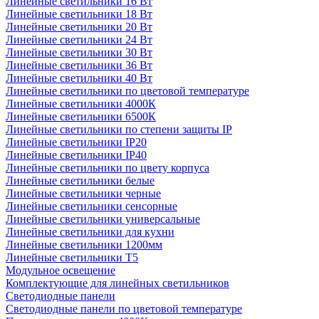
Линейные светильники 16 Вт
Линейные светильники 18 Вт
Линейные светильники 20 Вт
Линейные светильники 24 Вт
Линейные светильники 30 Вт
Линейные светильники 36 Вт
Линейные светильники 40 Вт
Линейные светильники по цветовой температуре
Линейные светильники 4000К
Линейные светильники 6500К
Линейные светильники по степени защиты IP
Линейные светильники IP20
Линейные светильники IP40
Линейные светильники по цвету корпуса
Линейные светильники белые
Линейные светильники черные
Линейные светильники сенсорные
Линейные светильники универсальные
Линейные светильники для кухни
Линейные светильники 1200мм
Линейные светильники Т5
Модульное освещение
Комплектующие для линейных светильников
Светодиодные панели
Светодиодные панели по цветовой температуре