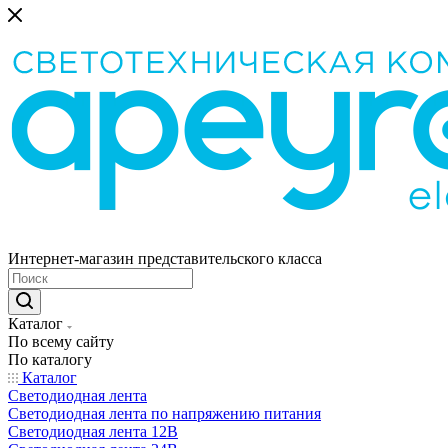
Интернет-магазин представительского класса
Каталог
По всему сайту
По каталогу
Каталог
Светодиодная лента
Светодиодная лента по напряжению питания
Светодиодная лента 12В