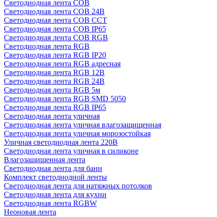
Светодиодная лента COB
Светодиодная лента COB 24В
Светодиодная лента COB CCT
Светодиодная лента COB IP65
Светодиодная лента COB RGB
Светодиодная лента RGB
Светодиодная лента RGB IP20
Светодиодная лента RGB адресная
Светодиодная лента RGB 12В
Светодиодная лента RGB 24В
Светодиодная лента RGB 5м
Светодиодная лента RGB SMD 5050
Светодиодная лента RGB IP65
Светодиодная лента уличная
Светодиодная лента уличная влагозащищенная
Светодиодная лента уличная морозостойкая
Уличная светодиодная лента 220В
Светодиодная лента уличная в силиконе
Влагозащищенная лента
Светодиодная лента для бани
Комплект светодиодной ленты
Светодиодная лента для натяжных потолков
Светодиодная лента для кухни
Светодиодная лента RGBW
Неоновая лента