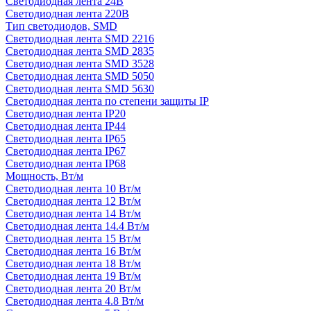
Светодиодная лента 24В
Светодиодная лента 220В
Тип светодиодов, SMD
Cветодиодная лента SMD 2216
Светодиодная лента SMD 2835
Светодиодная лента SMD 3528
Светодиодная лента SMD 5050
Светодиодная лента SMD 5630
Светодиодная лента по степени защиты IP
Светодиодная лента IP20
Светодиодная лента IP44
Светодиодная лента IP65
Светодиодная лента IP67
Светодиодная лента IP68
Мощность, Вт/м
Светодиодная лента 10 Вт/м
Светодиодная лента 12 Вт/м
Светодиодная лента 14 Вт/м
Светодиодная лента 14.4 Вт/м
Светодиодная лента 15 Вт/м
Светодиодная лента 16 Вт/м
Светодиодная лента 18 Вт/м
Светодиодная лента 19 Вт/м
Светодиодная лента 20 Вт/м
Светодиодная лента 4.8 Вт/м