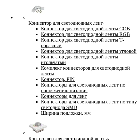
Коннектор для светодиодных лент
Коннектор для светодиодной ленты COB
Коннектор для светодиодной ленты RGB
Коннектор для светодиодной ленты Т-
образный
Коннектор для светодиодной ленты угловой
Коннектор для светодиодной ленты
игольчатый
Комплект коннекторов для светодиодной
ленты
Коннектор, PIN
Коннекторы для светодиодных лент по
напряжению питания
Коннекторы для лент
Коннекторы для светодиодных лент по типу
светодиода SMD
Ширина подложки, мм
Контроллер для светодиодной ленты