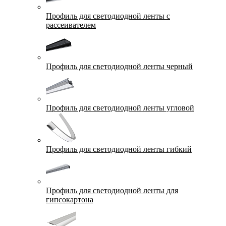
Профиль для светодиодной ленты с
рассеивателем
Профиль для светодиодной ленты черный
Профиль для светодиодной ленты угловой
Профиль для светодиодной ленты гибкий
Профиль для светодиодной ленты для
гипсокартона