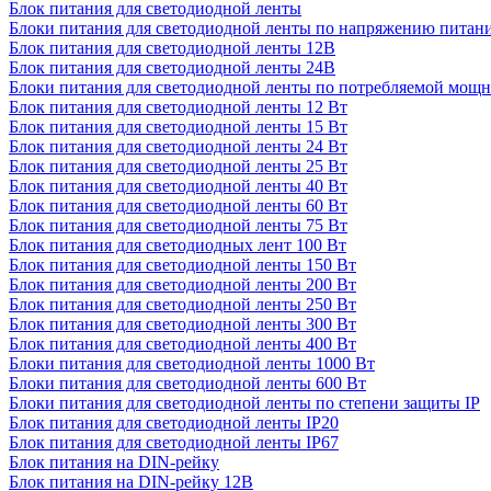
Блок питания для светодиодной ленты
Блоки питания для светодиодной ленты по напряжению питан
Блок питания для светодиодной ленты 12В
Блок питания для светодиодной ленты 24В
Блоки питания для светодиодной ленты по потребляемой мощ
Блок питания для светодиодной ленты 12 Вт
Блок питания для светодиодной ленты 15 Вт
Блок питания для светодиодной ленты 24 Вт
Блок питания для светодиодной ленты 25 Вт
Блок питания для светодиодной ленты 40 Вт
Блок питания для светодиодной ленты 60 Вт
Блок питания для светодиодной ленты 75 Вт
Блок питания для светодиодных лент 100 Вт
Блок питания для светодиодной ленты 150 Вт
Блок питания для светодиодной ленты 200 Вт
Блок питания для светодиодной ленты 250 Вт
Блок питания для светодиодной ленты 300 Вт
Блок питания для светодиодной ленты 400 Вт
Блоки питания для светодиодной ленты 1000 Вт
Блоки питания для светодиодной ленты 600 Вт
Блоки питания для светодиодной ленты по степени защиты IP
Блок питания для светодиодной ленты IP20
Блок питания для светодиодной ленты IP67
Блок питания на DIN-рейку
Блок питания на DIN-рейку 12В