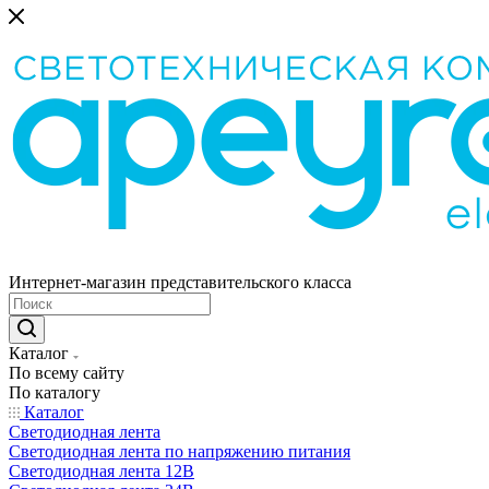
Интернет-магазин представительского класса
Каталог
По всему сайту
По каталогу
Каталог
Светодиодная лента
Светодиодная лента по напряжению питания
Светодиодная лента 12В