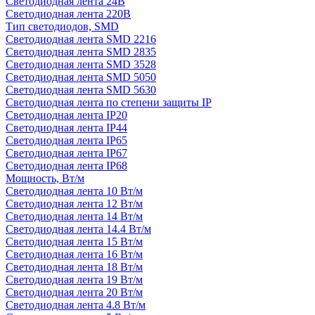
Светодиодная лента 24В
Светодиодная лента 220В
Тип светодиодов, SMD
Cветодиодная лента SMD 2216
Светодиодная лента SMD 2835
Светодиодная лента SMD 3528
Светодиодная лента SMD 5050
Светодиодная лента SMD 5630
Светодиодная лента по степени защиты IP
Светодиодная лента IP20
Светодиодная лента IP44
Светодиодная лента IP65
Светодиодная лента IP67
Светодиодная лента IP68
Мощность, Вт/м
Светодиодная лента 10 Вт/м
Светодиодная лента 12 Вт/м
Светодиодная лента 14 Вт/м
Светодиодная лента 14.4 Вт/м
Светодиодная лента 15 Вт/м
Светодиодная лента 16 Вт/м
Светодиодная лента 18 Вт/м
Светодиодная лента 19 Вт/м
Светодиодная лента 20 Вт/м
Светодиодная лента 4.8 Вт/м