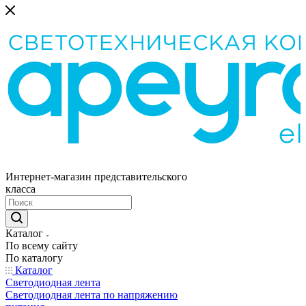
Интернет-магазин представительского
класса
Каталог
По всему сайту
По каталогу
Каталог
Светодиодная лента
Светодиодная лента по напряжению