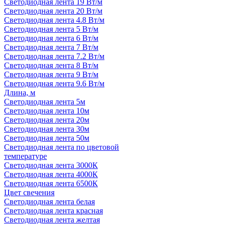
Светодиодная лента 19 Вт/м
Светодиодная лента 20 Вт/м
Светодиодная лента 4.8 Вт/м
Светодиодная лента 5 Вт/м
Светодиодная лента 6 Вт/м
Светодиодная лента 7 Вт/м
Светодиодная лента 7.2 Вт/м
Светодиодная лента 8 Вт/м
Светодиодная лента 9 Вт/м
Светодиодная лента 9.6 Вт/м
Длина, м
Светодиодная лента 5м
Светодиодная лента 10м
Светодиодная лента 20м
Светодиодная лента 30м
Светодиодная лента 50м
Светодиодная лента по цветовой
температуре
Светодиодная лента 3000К
Светодиодная лента 4000К
Светодиодная лента 6500К
Цвет свечения
Светодиодная лента белая
Светодиодная лента красная
Светодиодная лента желтая