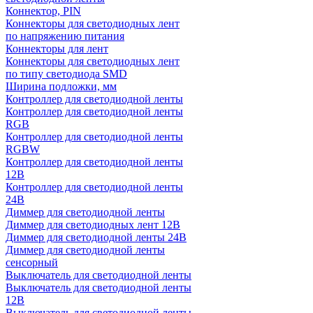
Коннектор, PIN
Коннекторы для светодиодных лент
по напряжению питания
Коннекторы для лент
Коннекторы для светодиодных лент
по типу светодиода SMD
Ширина подложки, мм
Контроллер для светодиодной ленты
Контроллер для светодиодной ленты
RGB
Контроллер для светодиодной ленты
RGBW
Контроллер для светодиодной ленты
12В
Контроллер для светодиодной ленты
24В
Диммер для светодиодной ленты
Диммер для светодиодных лент 12В
Диммер для светодиодной ленты 24В
Диммер для светодиодной ленты
сенсорный
Выключатель для светодиодной ленты
Выключатель для светодиодной ленты
12В
Выключатель для светодиодной ленты