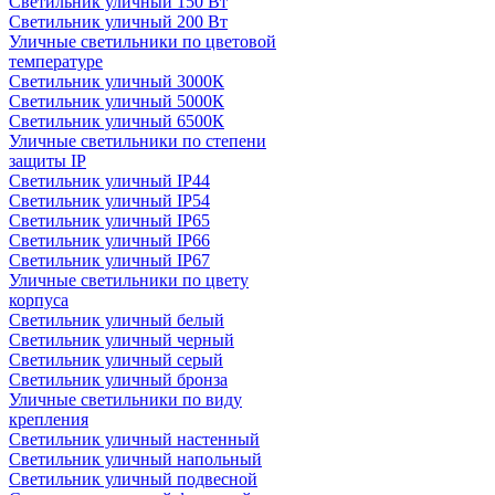
Светильник уличный 150 Вт
Светильник уличный 200 Вт
Уличные светильники по цветовой
температуре
Cветильник уличный 3000К
Cветильник уличный 5000К
Cветильник уличный 6500К
Уличные светильники по степени
защиты IP
Светильник уличный IP44
Светильник уличный IP54
Светильник уличный IP65
Светильник уличный IP66
Светильник уличный IP67
Уличные светильники по цвету
корпуса
Светильник уличный белый
Светильник уличный черный
Светильник уличный серый
Светильник уличный бронза
Уличные светильники по виду
крепления
Светильник уличный настенный
Светильник уличный напольный
Светильник уличный подвесной