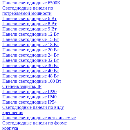
Панели светодиодные 6500К
Светодиодные панели по
потребляемой мощности
Панели светодиодные 6 Вт
Панели светодиодные 8 Вт
Панели светодиодные 9 Вт
Панели светодиодные 12 Вт
Панели светодиодные 15 Вт
Панели светодиодные 18 Вт
Панели светодиодные 20 Вт
Панели светодиодные 24 Вт
Панели светодиодные 32 Вт
Панели светодиодные 36 Вт
Панели светодиодные 40 Вт
Панели светодиодные 48 Вт
Панели светодиодные 100 Вт
Степень защиты, IP
Панели светодиодные IP20
Панели светодиодные IP40
Панели светодиодные IP54
Светодиодные панели по виду
крепления
Панели светодиодные встраиваемые
Светодиодные панели по форме
корпуса