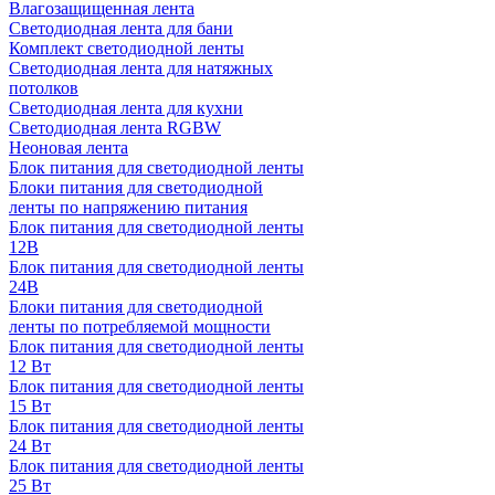
Влагозащищенная лента
Светодиодная лента для бани
Комплект светодиодной ленты
Светодиодная лента для натяжных
потолков
Светодиодная лента для кухни
Светодиодная лента RGBW
Неоновая лента
Блок питания для светодиодной ленты
Блоки питания для светодиодной
ленты по напряжению питания
Блок питания для светодиодной ленты
12В
Блок питания для светодиодной ленты
24В
Блоки питания для светодиодной
ленты по потребляемой мощности
Блок питания для светодиодной ленты
12 Вт
Блок питания для светодиодной ленты
15 Вт
Блок питания для светодиодной ленты
24 Вт
Блок питания для светодиодной ленты
25 Вт