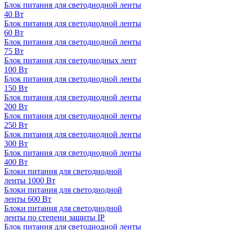
Блок питания для светодиодной ленты
40 Вт
Блок питания для светодиодной ленты
60 Вт
Блок питания для светодиодной ленты
75 Вт
Блок питания для светодиодных лент
100 Вт
Блок питания для светодиодной ленты
150 Вт
Блок питания для светодиодной ленты
200 Вт
Блок питания для светодиодной ленты
250 Вт
Блок питания для светодиодной ленты
300 Вт
Блок питания для светодиодной ленты
400 Вт
Блоки питания для светодиодной
ленты 1000 Вт
Блоки питания для светодиодной
ленты 600 Вт
Блоки питания для светодиодной
ленты по степени защиты IP
Блок питания для светодиодной ленты