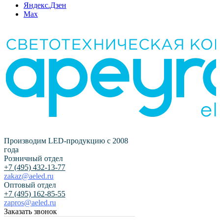
Яндекс.Дзен
Max
Производим LED-продукцию с 2008
года
Розничный отдел
+7 (495) 432-13-77
zakaz@aeled.ru
Оптовый отдел
+7 (495) 162-85-55
zapros@aeled.ru
Заказать звонок