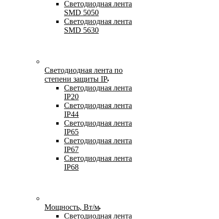
Светодиодная лента
SMD 5050
Светодиодная лента
SMD 5630
Светодиодная лента по
степени защиты IP
Светодиодная лента
IP20
Светодиодная лента
IP44
Светодиодная лента
IP65
Светодиодная лента
IP67
Светодиодная лента
IP68
Мощность, Вт/м
Светодиодная лента