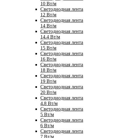
10 Вт/м
Светодиодная лента
12 Вт/м
Светодиодная лента
14 Вт/м
Светодиодная лента
14.4 Вт/м
Светодиодная лента
15 Вт/м
Светодиодная лента
16 Вт/м
Светодиодная лента
18 Вт/м
Светодиодная лента
19 Вт/м
Светодиодная лента
20 Вт/м
Светодиодная лента
4.8 Вт/м
Светодиодная лента
5 Вт/м
Светодиодная лента
6 Вт/м
Светодиодная лента
7 Вт/м