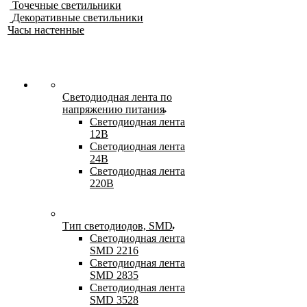
Точечные светильники
Декоративные светильники
Часы настенные
Светодиодная лента по
напряжению питания
Светодиодная лента
12В
Светодиодная лента
24В
Светодиодная лента
220В
Тип светодиодов, SMD
Cветодиодная лента
SMD 2216
Светодиодная лента
SMD 2835
Светодиодная лента
SMD 3528