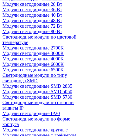
Модули светодиодные 28 Вт
Модули светодиодные 36 Вт
Модули светодиодные 40 Вт
Модули светодиодные 48 Вт
Модули светодиодные 72 Вт
Модули светодиодные 80 Вт
Светодиодные модули по цветовой
температуре
Модули светодиодные 2700К
Модули светодиодные 3000К
Модули светодиодные 4000К
Модули светодиодные 6000К
Модули светодиодные 6500К
Светодиодные модули по типу
светодиода SMD
Модули светодиодные SMD 2835
Модули светодиодные SMD 5050
Модули светодиодные SMD 5730
Светодиодные модули по степени
защиты IP
Модули светодиодные IP20
Светодиодные модули по форме
корпуса
Модули светодиодные круглые
Модули светодиодные с драйвером