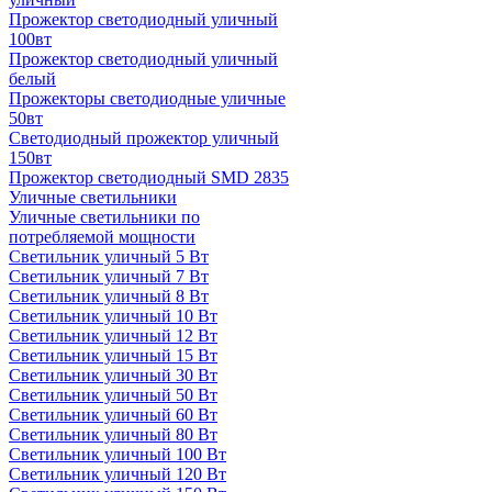
Прожектор светодиодный уличный
100вт
Прожектор светодиодный уличный
белый
Прожекторы светодиодные уличные
50вт
Светодиодный прожектор уличный
150вт
Прожектор светодиодный SMD 2835
Уличные светильники
Уличные светильники по
потребляемой мощности
Светильник уличный 5 Вт
Светильник уличный 7 Вт
Светильник уличный 8 Вт
Светильник уличный 10 Вт
Светильник уличный 12 Вт
Светильник уличный 15 Вт
Светильник уличный 30 Вт
Светильник уличный 50 Вт
Светильник уличный 60 Вт
Светильник уличный 80 Вт
Светильник уличный 100 Вт
Светильник уличный 120 Вт