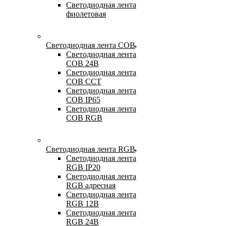
Светодиодная лента
фиолетовая
Светодиодная лента COB
Светодиодная лента
COB 24В
Светодиодная лента
COB CCT
Светодиодная лента
COB IP65
Светодиодная лента
COB RGB
Светодиодная лента RGB
Светодиодная лента
RGB IP20
Светодиодная лента
RGB адресная
Светодиодная лента
RGB 12В
Светодиодная лента
RGB 24В