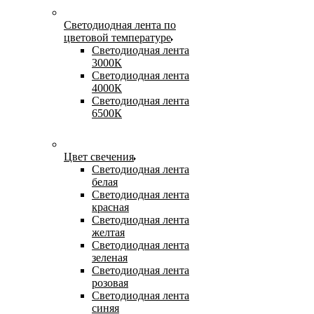
Светодиодная лента по
цветовой температуре
Светодиодная лента
3000К
Светодиодная лента
4000К
Светодиодная лента
6500К
Цвет свечения
Светодиодная лента
белая
Светодиодная лента
красная
Светодиодная лента
желтая
Светодиодная лента
зеленая
Светодиодная лента
розовая
Светодиодная лента
синяя