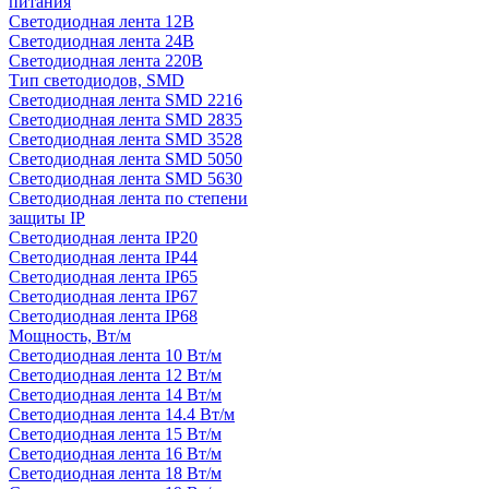
питания
Светодиодная лента 12В
Светодиодная лента 24В
Светодиодная лента 220В
Тип светодиодов, SMD
Cветодиодная лента SMD 2216
Светодиодная лента SMD 2835
Светодиодная лента SMD 3528
Светодиодная лента SMD 5050
Светодиодная лента SMD 5630
Светодиодная лента по степени
защиты IP
Светодиодная лента IP20
Светодиодная лента IP44
Светодиодная лента IP65
Светодиодная лента IP67
Светодиодная лента IP68
Мощность, Вт/м
Светодиодная лента 10 Вт/м
Светодиодная лента 12 Вт/м
Светодиодная лента 14 Вт/м
Светодиодная лента 14.4 Вт/м
Светодиодная лента 15 Вт/м
Светодиодная лента 16 Вт/м
Светодиодная лента 18 Вт/м