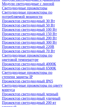
Модули светодиодные с линзой
Светодиодные прожекторы
Светодиодные прожекторы по
потребляемой мощности
Прожектор светодиодный 30 Вт
Прожектор светодиодный 50 Вт
Прожектор светодиодный 100 Вт
Прожектор светодиодный 150 Вт
Прожектор светодиодный 200 Вт
Прожектор светодиодный 300 Вт
Прожектор светодиодный 220В
Прожектор светодиодный 70 Вт
Светодиодные прожекторы по
цветовой температуре
Прожектор светодиодный 4000К
Прожектор светодиодный 6500К
Светодиодные прожекторы по
степени защиты IP
Прожектор светодиодный IP65
Светодиодные прожекторы по цвету
корпуса
Прожектор светодиодный черный
Прожектор светодиодный уличный
Прожектор светодиодный 200 вт
уличный