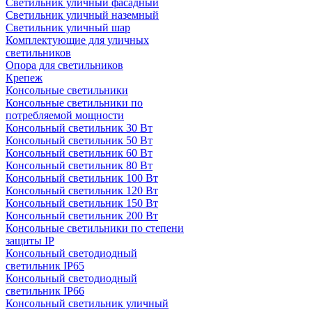
Светильник уличный фасадный
Светильник уличный наземный
Cветильник уличный шар
Комплектующие для уличных
светильников
Опора для светильников
Крепеж
Консольные светильники
Консольные светильники по
потребляемой мощности
Консольный светильник 30 Вт
Консольный светильник 50 Вт
Консольный светильник 60 Вт
Консольный светильник 80 Вт
Консольный светильник 100 Вт
Консольный светильник 120 Вт
Консольный светильник 150 Вт
Консольный светильник 200 Вт
Консольные светильники по степени
защиты IP
Консольный светодиодный
светильник IP65
Консольный светодиодный
светильник IP66
Консольный светильник уличный