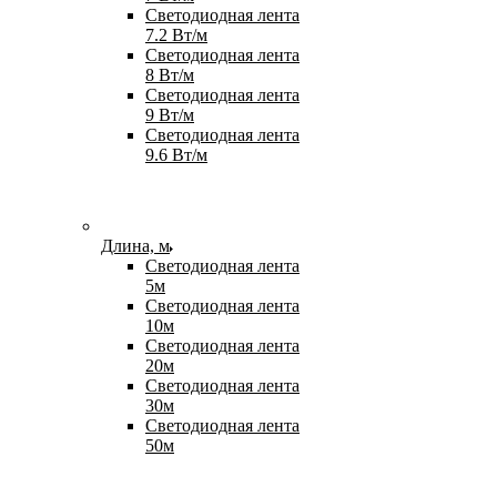
Светодиодная лента
7.2 Вт/м
Светодиодная лента
8 Вт/м
Светодиодная лента
9 Вт/м
Светодиодная лента
9.6 Вт/м
Длина, м
Светодиодная лента
5м
Светодиодная лента
10м
Светодиодная лента
20м
Светодиодная лента
30м
Светодиодная лента
50м