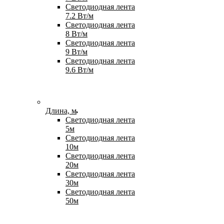
Светодиодная лента
7.2 Вт/м
Светодиодная лента
8 Вт/м
Светодиодная лента
9 Вт/м
Светодиодная лента
9.6 Вт/м
Длина, м
Светодиодная лента
5м
Светодиодная лента
10м
Светодиодная лента
20м
Светодиодная лента
30м
Светодиодная лента
50м