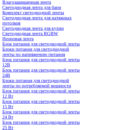
Влагозащищенная лента
Светодиодная лента для бани
Комплект светодиодной ленты
Светодиодная лента для натяжных
потолков
Светодиодная лента для кухни
Светодиодная лента RGBW
Неоновая лента
Блок питания для светодиодной ленты
Блоки питания для светодиодной
ленты по напряжению питания
Блок питания для светодиодной ленты
12В
Блок питания для светодиодной ленты
24В
Блоки питания для светодиодной
ленты по потребляемой мощности
Блок питания для светодиодной ленты
12 Вт
Блок питания для светодиодной ленты
15 Вт
Блок питания для светодиодной ленты
24 Вт
Блок питания для светодиодной ленты
25 Вт