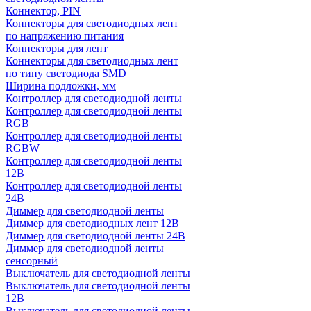
Коннектор, PIN
Коннекторы для светодиодных лент
по напряжению питания
Коннекторы для лент
Коннекторы для светодиодных лент
по типу светодиода SMD
Ширина подложки, мм
Контроллер для светодиодной ленты
Контроллер для светодиодной ленты
RGB
Контроллер для светодиодной ленты
RGBW
Контроллер для светодиодной ленты
12В
Контроллер для светодиодной ленты
24В
Диммер для светодиодной ленты
Диммер для светодиодных лент 12В
Диммер для светодиодной ленты 24В
Диммер для светодиодной ленты
сенсорный
Выключатель для светодиодной ленты
Выключатель для светодиодной ленты
12В
Выключатель для светодиодной ленты