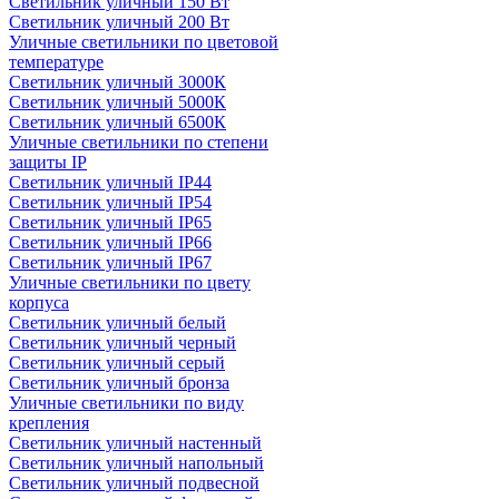
Светильник уличный 150 Вт
Светильник уличный 200 Вт
Уличные светильники по цветовой
температуре
Cветильник уличный 3000К
Cветильник уличный 5000К
Cветильник уличный 6500К
Уличные светильники по степени
защиты IP
Светильник уличный IP44
Светильник уличный IP54
Светильник уличный IP65
Светильник уличный IP66
Светильник уличный IP67
Уличные светильники по цвету
корпуса
Светильник уличный белый
Светильник уличный черный
Светильник уличный серый
Светильник уличный бронза
Уличные светильники по виду
крепления
Светильник уличный настенный
Светильник уличный напольный
Светильник уличный подвесной