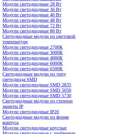
Модули светодиодные 28 Вт
Модули светодиодные 36 Вт
Модули светодиодные 40 Вт
Модули светодиодные 48 Вт
Модули светодиодные 72 Вт
Модули светодиодные 80 Вт
Светодиодные модули по цветовой
температуре
Модули светодиодные 2700К
Модули светодиодные 3000К
Модули светодиодные 4000К
Модули светодиодные 6000К
Модули светодиодные 6500К
Светодиодные модули по типу
светодиода SMD
Модули светодиодные SMD 2835
Модули светодиодные SMD 5050
Модули светодиодные SMD 5730
Светодиодные модули по степени
защиты IP
Модули светодиодные IP20
Светодиодные модули по форме
корпуса
Модули светодиодные круглые
Модули светодиодные с драйвером