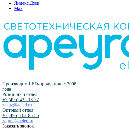
Яндекс.Дзен
Max
Производим LED-продукцию с 2008
года
Розничный отдел
+7 (495) 432-13-77
zakaz@aeled.ru
Оптовый отдел
+7 (495) 162-85-55
zapros@aeled.ru
Заказать звонок