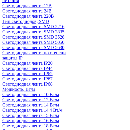
питания
Светодиодная лента 12В
Светодиодная лента 24В
Светодиодная лента 220В
Тип светодиодов, SMD
Cветодиодная лента SMD 2216
Светодиодная лента SMD 2835
Светодиодная лента SMD 3528
Светодиодная лента SMD 5050
Светодиодная лента SMD 5630
Светодиодная лента по степени
защиты IP
Светодиодная лента IP20
Светодиодная лента IP44
Светодиодная лента IP65
Светодиодная лента IP67
Светодиодная лента IP68
Мощность, Вт/м
Светодиодная лента 10 Вт/м
Светодиодная лента 12 Вт/м
Светодиодная лента 14 Вт/м
Светодиодная лента 14.4 Вт/м
Светодиодная лента 15 Вт/м
Светодиодная лента 16 Вт/м
Светодиодная лента 18 Вт/м