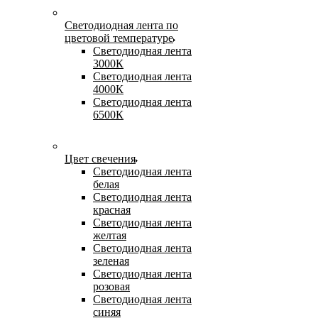
Светодиодная лента по
цветовой температуре
Светодиодная лента
3000К
Светодиодная лента
4000К
Светодиодная лента
6500К
Цвет свечения
Светодиодная лента
белая
Светодиодная лента
красная
Светодиодная лента
желтая
Светодиодная лента
зеленая
Светодиодная лента
розовая
Светодиодная лента
синяя