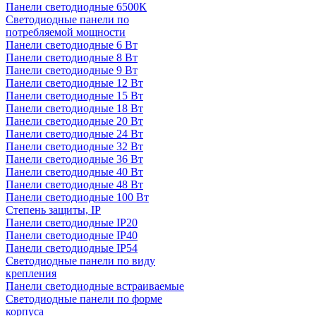
Панели светодиодные 6500К
Светодиодные панели по
потребляемой мощности
Панели светодиодные 6 Вт
Панели светодиодные 8 Вт
Панели светодиодные 9 Вт
Панели светодиодные 12 Вт
Панели светодиодные 15 Вт
Панели светодиодные 18 Вт
Панели светодиодные 20 Вт
Панели светодиодные 24 Вт
Панели светодиодные 32 Вт
Панели светодиодные 36 Вт
Панели светодиодные 40 Вт
Панели светодиодные 48 Вт
Панели светодиодные 100 Вт
Степень защиты, IP
Панели светодиодные IP20
Панели светодиодные IP40
Панели светодиодные IP54
Светодиодные панели по виду
крепления
Панели светодиодные встраиваемые
Светодиодные панели по форме
корпуса