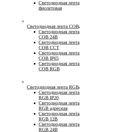
Светодиодная лента
фиолетовая
Светодиодная лента COB
Светодиодная лента
COB 24В
Светодиодная лента
COB CCT
Светодиодная лента
COB IP65
Светодиодная лента
COB RGB
Светодиодная лента RGB
Светодиодная лента
RGB IP20
Светодиодная лента
RGB адресная
Светодиодная лента
RGB 12В
Светодиодная лента
RGB 24В