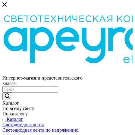
Интернет-магазин представительского
класса
Каталог
По всему сайту
По каталогу
Каталог
Светодиодная лента
Светодиодная лента по напряжению