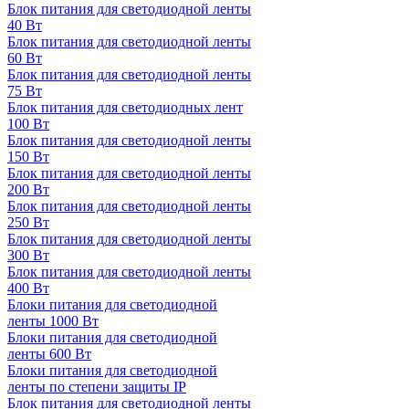
Блок питания для светодиодной ленты
40 Вт
Блок питания для светодиодной ленты
60 Вт
Блок питания для светодиодной ленты
75 Вт
Блок питания для светодиодных лент
100 Вт
Блок питания для светодиодной ленты
150 Вт
Блок питания для светодиодной ленты
200 Вт
Блок питания для светодиодной ленты
250 Вт
Блок питания для светодиодной ленты
300 Вт
Блок питания для светодиодной ленты
400 Вт
Блоки питания для светодиодной
ленты 1000 Вт
Блоки питания для светодиодной
ленты 600 Вт
Блоки питания для светодиодной
ленты по степени защиты IP
Блок питания для светодиодной ленты