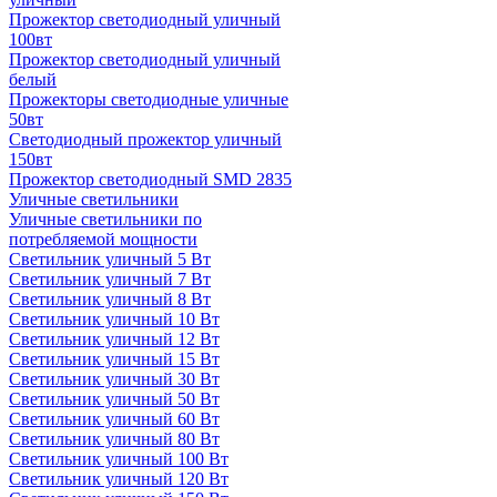
Прожектор светодиодный уличный
100вт
Прожектор светодиодный уличный
белый
Прожекторы светодиодные уличные
50вт
Светодиодный прожектор уличный
150вт
Прожектор светодиодный SMD 2835
Уличные светильники
Уличные светильники по
потребляемой мощности
Светильник уличный 5 Вт
Светильник уличный 7 Вт
Светильник уличный 8 Вт
Светильник уличный 10 Вт
Светильник уличный 12 Вт
Светильник уличный 15 Вт
Светильник уличный 30 Вт
Светильник уличный 50 Вт
Светильник уличный 60 Вт
Светильник уличный 80 Вт
Светильник уличный 100 Вт
Светильник уличный 120 Вт