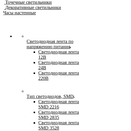
Точечные светильники
Декоративные светильники
Часы настенные
Светодиодная лента по
напряжению питания
Светодиодная лента
12В
Светодиодная лента
24В
Светодиодная лента
220В
Тип светодиодов, SMD
Cветодиодная лента
SMD 2216
Светодиодная лента
SMD 2835
Светодиодная лента
SMD 3528