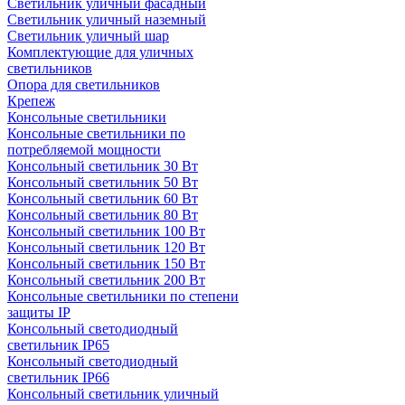
Светильник уличный фасадный
Светильник уличный наземный
Cветильник уличный шар
Комплектующие для уличных
светильников
Опора для светильников
Крепеж
Консольные светильники
Консольные светильники по
потребляемой мощности
Консольный светильник 30 Вт
Консольный светильник 50 Вт
Консольный светильник 60 Вт
Консольный светильник 80 Вт
Консольный светильник 100 Вт
Консольный светильник 120 Вт
Консольный светильник 150 Вт
Консольный светильник 200 Вт
Консольные светильники по степени
защиты IP
Консольный светодиодный
светильник IP65
Консольный светодиодный
светильник IP66
Консольный светильник уличный