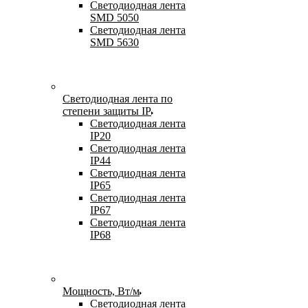
Светодиодная лента
SMD 5050
Светодиодная лента
SMD 5630
Светодиодная лента по
степени защиты IP
Светодиодная лента
IP20
Светодиодная лента
IP44
Светодиодная лента
IP65
Светодиодная лента
IP67
Светодиодная лента
IP68
Мощность, Вт/м
Светодиодная лента