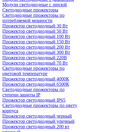
Модули светодиодные с линзой
Светодиодные прожекторы
Светодиодные прожекторы по
потребляемой мощности
Прожектор светодиодный 30 Вт
Прожектор светодиодный 50 Вт
Прожектор светодиодный 100 Вт
Прожектор светодиодный 150 Вт
Прожектор светодиодный 200 Вт
Прожектор светодиодный 300 Вт
Прожектор светодиодный 220В
Прожектор светодиодный 70 Вт
Светодиодные прожекторы по
цветовой температуре
Прожектор светодиодный 4000К
Прожектор светодиодный 6500К
Светодиодные прожекторы по
степени защиты IP
Прожектор светодиодный IP65
Светодиодные прожекторы по цвету
корпуса
Прожектор светодиодный черный
Прожектор светодиодный уличный
Прожектор светодиодный 200 вт
уличный