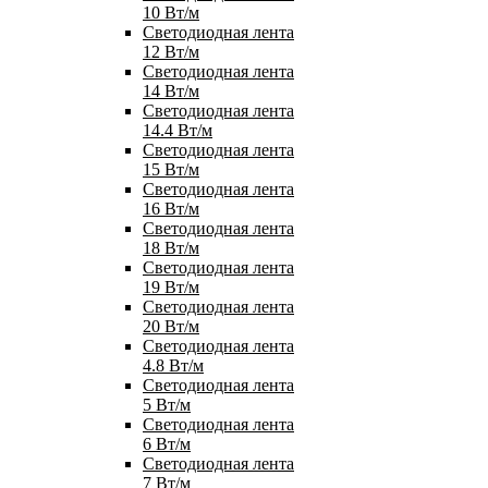
10 Вт/м
Светодиодная лента
12 Вт/м
Светодиодная лента
14 Вт/м
Светодиодная лента
14.4 Вт/м
Светодиодная лента
15 Вт/м
Светодиодная лента
16 Вт/м
Светодиодная лента
18 Вт/м
Светодиодная лента
19 Вт/м
Светодиодная лента
20 Вт/м
Светодиодная лента
4.8 Вт/м
Светодиодная лента
5 Вт/м
Светодиодная лента
6 Вт/м
Светодиодная лента
7 Вт/м