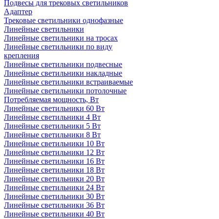
Подвесы для трековых светильников
Адаптер
Трековые светильники однофазные
Линейные светильники
Линейные светильники на тросах
Линейные светильники по виду
крепления
Линейные светильники подвесные
Линейные светильники накладные
Линейные светильники встраиваемые
Линейные светильники потолочные
Потребляемая мощность, Вт
Линейные светильники 60 Вт
Линейные светильники 4 Вт
Линейные светильники 5 Вт
Линейные светильники 8 Вт
Линейные светильники 10 Вт
Линейные светильники 12 Вт
Линейные светильники 16 Вт
Линейные светильники 18 Вт
Линейные светильники 20 Вт
Линейные светильники 24 Вт
Линейные светильники 30 Вт
Линейные светильники 36 Вт
Линейные светильники 40 Вт