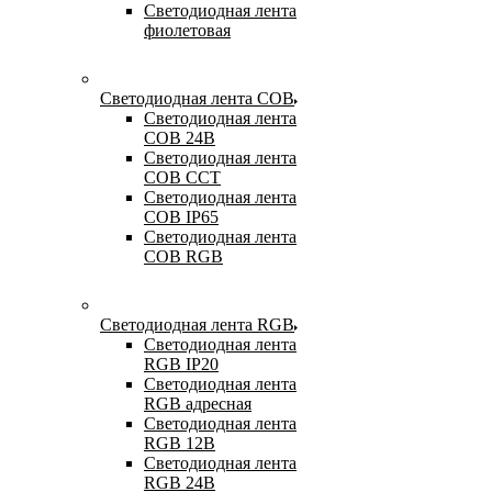
Светодиодная лента
фиолетовая
Светодиодная лента COB
Светодиодная лента
COB 24В
Светодиодная лента
COB CCT
Светодиодная лента
COB IP65
Светодиодная лента
COB RGB
Светодиодная лента RGB
Светодиодная лента
RGB IP20
Светодиодная лента
RGB адресная
Светодиодная лента
RGB 12В
Светодиодная лента
RGB 24В