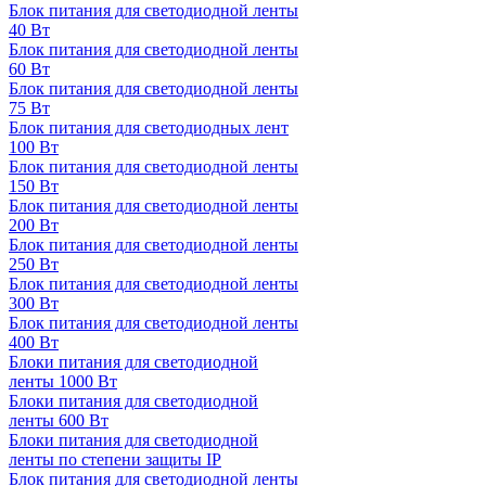
Блок питания для светодиодной ленты
40 Вт
Блок питания для светодиодной ленты
60 Вт
Блок питания для светодиодной ленты
75 Вт
Блок питания для светодиодных лент
100 Вт
Блок питания для светодиодной ленты
150 Вт
Блок питания для светодиодной ленты
200 Вт
Блок питания для светодиодной ленты
250 Вт
Блок питания для светодиодной ленты
300 Вт
Блок питания для светодиодной ленты
400 Вт
Блоки питания для светодиодной
ленты 1000 Вт
Блоки питания для светодиодной
ленты 600 Вт
Блоки питания для светодиодной
ленты по степени защиты IP
Блок питания для светодиодной ленты