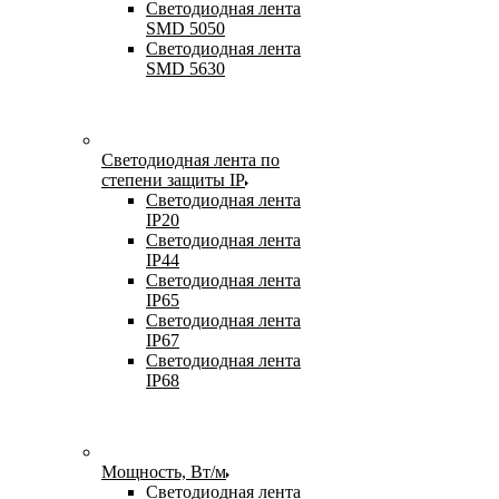
Светодиодная лента
SMD 5050
Светодиодная лента
SMD 5630
Светодиодная лента по
степени защиты IP
Светодиодная лента
IP20
Светодиодная лента
IP44
Светодиодная лента
IP65
Светодиодная лента
IP67
Светодиодная лента
IP68
Мощность, Вт/м
Светодиодная лента