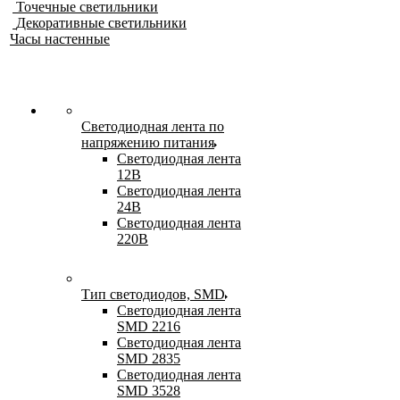
Точечные светильники
Декоративные светильники
Часы настенные
Светодиодная лента по
напряжению питания
Светодиодная лента
12В
Светодиодная лента
24В
Светодиодная лента
220В
Тип светодиодов, SMD
Cветодиодная лента
SMD 2216
Светодиодная лента
SMD 2835
Светодиодная лента
SMD 3528