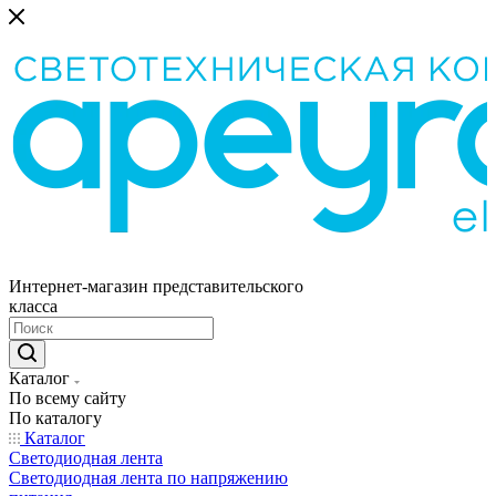
Интернет-магазин представительского
класса
Каталог
По всему сайту
По каталогу
Каталог
Светодиодная лента
Светодиодная лента по напряжению