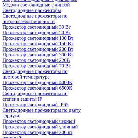
Модули светодиодные с линзой
Светодиодные прожекторы
Светодиодные прожекторы по
потребляемой мощности
Прожектор светодиодный 30 Вт
Прожектор светодиодный 50 Вт
Прожектор светодиодный 100 Вт
Прожектор светодиодный 150 Вт
Прожектор светодиодный 200 Вт
Прожектор светодиодный 300 Вт
Прожектор светодиодный 220В
Прожектор светодиодный 70 Вт
Светодиодные прожекторы по
цветовой температуре
Прожектор светодиодный 4000К
Прожектор светодиодный 6500К
Светодиодные прожекторы по
степени защиты IP
Прожектор светодиодный IP65
Светодиодные прожекторы по цвету
корпуса
Прожектор светодиодный черный
Прожектор светодиодный уличный
Прожектор светодиодный 200 вт
уличный