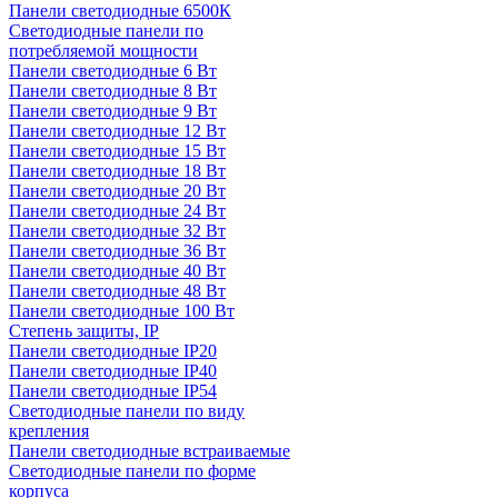
Панели светодиодные 6500К
Светодиодные панели по
потребляемой мощности
Панели светодиодные 6 Вт
Панели светодиодные 8 Вт
Панели светодиодные 9 Вт
Панели светодиодные 12 Вт
Панели светодиодные 15 Вт
Панели светодиодные 18 Вт
Панели светодиодные 20 Вт
Панели светодиодные 24 Вт
Панели светодиодные 32 Вт
Панели светодиодные 36 Вт
Панели светодиодные 40 Вт
Панели светодиодные 48 Вт
Панели светодиодные 100 Вт
Степень защиты, IP
Панели светодиодные IP20
Панели светодиодные IP40
Панели светодиодные IP54
Светодиодные панели по виду
крепления
Панели светодиодные встраиваемые
Светодиодные панели по форме
корпуса