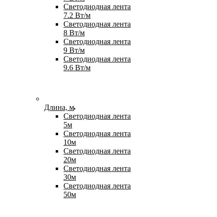
Светодиодная лента
7.2 Вт/м
Светодиодная лента
8 Вт/м
Светодиодная лента
9 Вт/м
Светодиодная лента
9.6 Вт/м
Длина, м
Светодиодная лента
5м
Светодиодная лента
10м
Светодиодная лента
20м
Светодиодная лента
30м
Светодиодная лента
50м