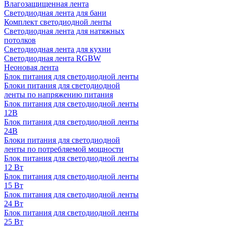
Влагозащищенная лента
Светодиодная лента для бани
Комплект светодиодной ленты
Светодиодная лента для натяжных
потолков
Светодиодная лента для кухни
Светодиодная лента RGBW
Неоновая лента
Блок питания для светодиодной ленты
Блоки питания для светодиодной
ленты по напряжению питания
Блок питания для светодиодной ленты
12В
Блок питания для светодиодной ленты
24В
Блоки питания для светодиодной
ленты по потребляемой мощности
Блок питания для светодиодной ленты
12 Вт
Блок питания для светодиодной ленты
15 Вт
Блок питания для светодиодной ленты
24 Вт
Блок питания для светодиодной ленты
25 Вт