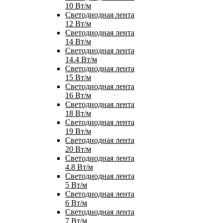
10 Вт/м
Светодиодная лента
12 Вт/м
Светодиодная лента
14 Вт/м
Светодиодная лента
14.4 Вт/м
Светодиодная лента
15 Вт/м
Светодиодная лента
16 Вт/м
Светодиодная лента
18 Вт/м
Светодиодная лента
19 Вт/м
Светодиодная лента
20 Вт/м
Светодиодная лента
4.8 Вт/м
Светодиодная лента
5 Вт/м
Светодиодная лента
6 Вт/м
Светодиодная лента
7 Вт/м