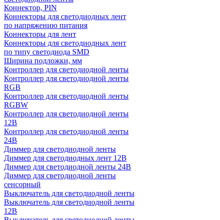
Коннектор, PIN
Коннекторы для светодиодных лент
по напряжению питания
Коннекторы для лент
Коннекторы для светодиодных лент
по типу светодиода SMD
Ширина подложки, мм
Контроллер для светодиодной ленты
Контроллер для светодиодной ленты
RGB
Контроллер для светодиодной ленты
RGBW
Контроллер для светодиодной ленты
12В
Контроллер для светодиодной ленты
24В
Диммер для светодиодной ленты
Диммер для светодиодных лент 12В
Диммер для светодиодной ленты 24В
Диммер для светодиодной ленты
сенсорный
Выключатель для светодиодной ленты
Выключатель для светодиодной ленты
12В
Выключатель для светодиодной ленты