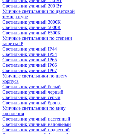
Светильник уличный 150 Вт
Светильник уличный 200 Вт
Уличные светильники по цветовой
температуре
Cветильник уличный 3000К
Cветильник уличный 5000К
Cветильник уличный 6500К
Уличные светильники по степени
защиты IP
Светильник уличный IP44
Светильник уличный IP54
Светильник уличный IP65
Светильник уличный IP66
Светильник уличный IP67
Уличные светильники по цвету
корпуса
Светильник уличный белый
Светильник уличный черный
Светильник уличный серый
Светильник уличный бронза
Уличные светильники по виду
крепления
Светильник уличный настенный
Светильник уличный напольный
Светильник уличный подвесной