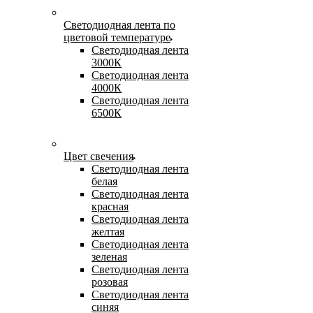
Светодиодная лента по
цветовой температуре
Светодиодная лента
3000К
Светодиодная лента
4000К
Светодиодная лента
6500К
Цвет свечения
Светодиодная лента
белая
Светодиодная лента
красная
Светодиодная лента
желтая
Светодиодная лента
зеленая
Светодиодная лента
розовая
Светодиодная лента
синяя