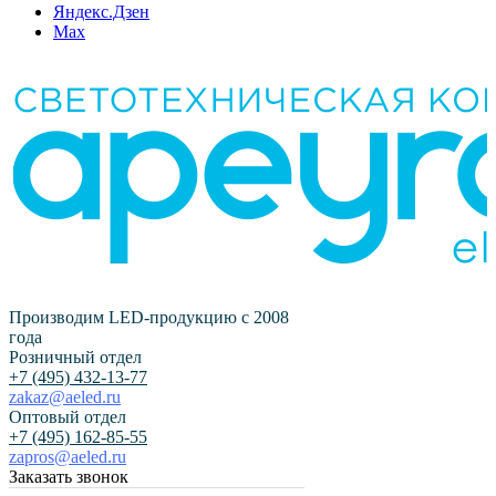
Яндекс.Дзен
Max
Производим LED-продукцию с 2008
года
Розничный отдел
+7 (495) 432-13-77
zakaz@aeled.ru
Оптовый отдел
+7 (495) 162-85-55
zapros@aeled.ru
Заказать звонок