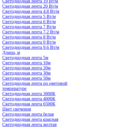
Светодиодная лента 19 Вт/м
Светодиодная лента 20 Вт/м
Светодиодная лента 4.8 Вт/м
Светодиодная лента 5 Вт/м
Светодиодная лента 6 Вт/м
Светодиодная лента 7 Вт/м
Светодиодная лента 7.2 Вт/м
Светодиодная лента 8 Вт/м
Светодиодная лента 9 Вт/м
Светодиодная лента 9.6 Вт/м
Длина, м
Светодиодная лента 5м
Светодиодная лента 10м
Светодиодная лента 20м
Светодиодная лента 30м
Светодиодная лента 50м
Светодиодная лента по цветовой
температуре
Светодиодная лента 3000К
Светодиодная лента 4000К
Светодиодная лента 6500К
Цвет свечения
Светодиодная лента белая
Светодиодная лента красная
Светодиодная лента желтая