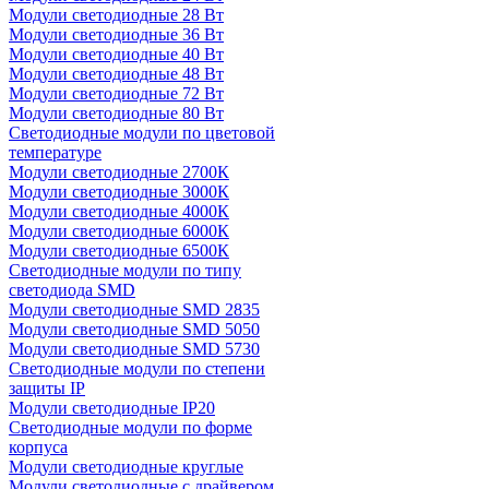
Модули светодиодные 28 Вт
Модули светодиодные 36 Вт
Модули светодиодные 40 Вт
Модули светодиодные 48 Вт
Модули светодиодные 72 Вт
Модули светодиодные 80 Вт
Светодиодные модули по цветовой
температуре
Модули светодиодные 2700К
Модули светодиодные 3000К
Модули светодиодные 4000К
Модули светодиодные 6000К
Модули светодиодные 6500К
Светодиодные модули по типу
светодиода SMD
Модули светодиодные SMD 2835
Модули светодиодные SMD 5050
Модули светодиодные SMD 5730
Светодиодные модули по степени
защиты IP
Модули светодиодные IP20
Светодиодные модули по форме
корпуса
Модули светодиодные круглые
Модули светодиодные с драйвером