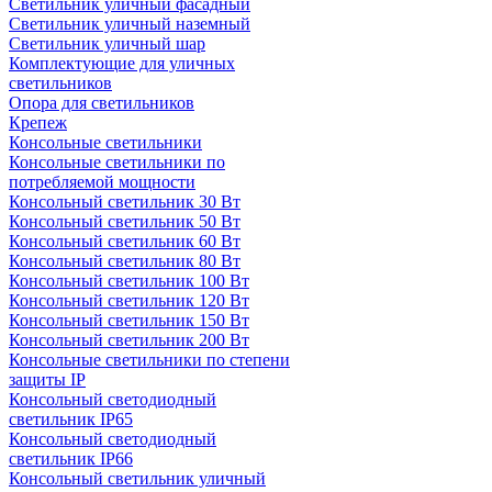
Светильник уличный фасадный
Светильник уличный наземный
Cветильник уличный шар
Комплектующие для уличных
светильников
Опора для светильников
Крепеж
Консольные светильники
Консольные светильники по
потребляемой мощности
Консольный светильник 30 Вт
Консольный светильник 50 Вт
Консольный светильник 60 Вт
Консольный светильник 80 Вт
Консольный светильник 100 Вт
Консольный светильник 120 Вт
Консольный светильник 150 Вт
Консольный светильник 200 Вт
Консольные светильники по степени
защиты IP
Консольный светодиодный
светильник IP65
Консольный светодиодный
светильник IP66
Консольный светильник уличный