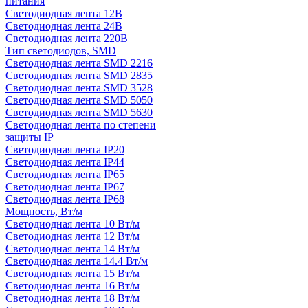
питания
Светодиодная лента 12В
Светодиодная лента 24В
Светодиодная лента 220В
Тип светодиодов, SMD
Cветодиодная лента SMD 2216
Светодиодная лента SMD 2835
Светодиодная лента SMD 3528
Светодиодная лента SMD 5050
Светодиодная лента SMD 5630
Светодиодная лента по степени
защиты IP
Светодиодная лента IP20
Светодиодная лента IP44
Светодиодная лента IP65
Светодиодная лента IP67
Светодиодная лента IP68
Мощность, Вт/м
Светодиодная лента 10 Вт/м
Светодиодная лента 12 Вт/м
Светодиодная лента 14 Вт/м
Светодиодная лента 14.4 Вт/м
Светодиодная лента 15 Вт/м
Светодиодная лента 16 Вт/м
Светодиодная лента 18 Вт/м