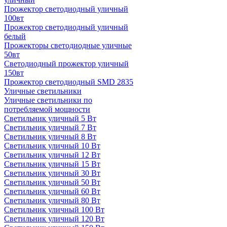
Прожектор светодиодный уличный
100вт
Прожектор светодиодный уличный
белый
Прожекторы светодиодные уличные
50вт
Светодиодный прожектор уличный
150вт
Прожектор светодиодный SMD 2835
Уличные светильники
Уличные светильники по
потребляемой мощности
Светильник уличный 5 Вт
Светильник уличный 7 Вт
Светильник уличный 8 Вт
Светильник уличный 10 Вт
Светильник уличный 12 Вт
Светильник уличный 15 Вт
Светильник уличный 30 Вт
Светильник уличный 50 Вт
Светильник уличный 60 Вт
Светильник уличный 80 Вт
Светильник уличный 100 Вт
Светильник уличный 120 Вт