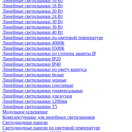
Линейные светильники 16 Вт
Линейные светильники 18 Вт
Линейные светильники 20 Вт
Линейные светильники 24 Вт
Линейные светильники 30 Вт
Линейные светильники 36 Вт
Линейные светильники 40 Вт
Линейные светильники по цветовой температуре
Линейные светильники 4000К
Линейные светильники 6500К
Линейные светильники по степени защиты IP
Линейные светильники IP20
Линейные светильники IP40
Линейные светильники по цвету корпуса
Линейные светильники белые
Линейные светильники черные
Линейные светильники сенсорные
Линейные светильники универсальные
Линейные светильники для кухни
Линейные светильники 1200мм
Линейные светильники Т5
Модульное освещение
Комплектующие для линейных светильников
Светодиодные панели
Светодиодные панели по цветовой температуре