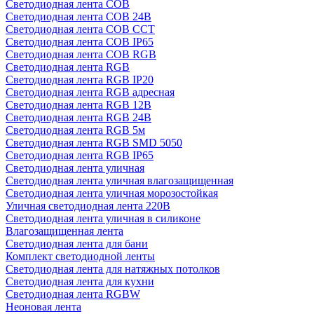
Светодиодная лента COB
Светодиодная лента COB 24В
Светодиодная лента COB CCT
Светодиодная лента COB IP65
Светодиодная лента COB RGB
Светодиодная лента RGB
Светодиодная лента RGB IP20
Светодиодная лента RGB адресная
Светодиодная лента RGB 12В
Светодиодная лента RGB 24В
Светодиодная лента RGB 5м
Светодиодная лента RGB SMD 5050
Светодиодная лента RGB IP65
Светодиодная лента уличная
Светодиодная лента уличная влагозащищенная
Светодиодная лента уличная морозостойкая
Уличная светодиодная лента 220В
Светодиодная лента уличная в силиконе
Влагозащищенная лента
Светодиодная лента для бани
Комплект светодиодной ленты
Светодиодная лента для натяжных потолков
Светодиодная лента для кухни
Светодиодная лента RGBW
Неоновая лента