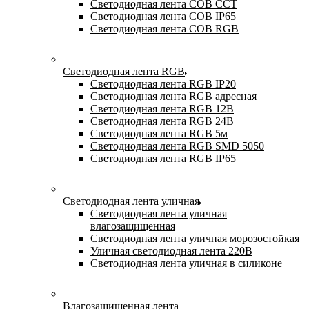
Светодиодная лента COB CCT
Светодиодная лента COB IP65
Светодиодная лента COB RGB
Светодиодная лента RGB
Светодиодная лента RGB IP20
Светодиодная лента RGB адресная
Светодиодная лента RGB 12В
Светодиодная лента RGB 24В
Светодиодная лента RGB 5м
Светодиодная лента RGB SMD 5050
Светодиодная лента RGB IP65
Светодиодная лента уличная
Светодиодная лента уличная
влагозащищенная
Светодиодная лента уличная морозостойкая
Уличная светодиодная лента 220В
Светодиодная лента уличная в силиконе
Влагозащищенная лента