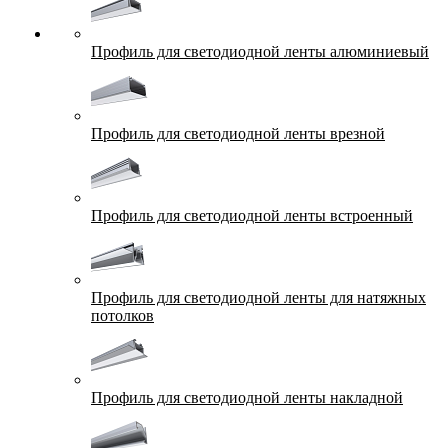
Профиль для светодиодной ленты алюминиевый
Профиль для светодиодной ленты врезной
Профиль для светодиодной ленты встроенный
Профиль для светодиодной ленты для натяжных
потолков
Профиль для светодиодной ленты накладной