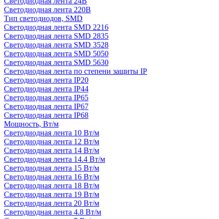
Светодиодная лента 24В
Светодиодная лента 220В
Тип светодиодов, SMD
Cветодиодная лента SMD 2216
Светодиодная лента SMD 2835
Светодиодная лента SMD 3528
Светодиодная лента SMD 5050
Светодиодная лента SMD 5630
Светодиодная лента по степени защиты IP
Светодиодная лента IP20
Светодиодная лента IP44
Светодиодная лента IP65
Светодиодная лента IP67
Светодиодная лента IP68
Мощность, Вт/м
Светодиодная лента 10 Вт/м
Светодиодная лента 12 Вт/м
Светодиодная лента 14 Вт/м
Светодиодная лента 14.4 Вт/м
Светодиодная лента 15 Вт/м
Светодиодная лента 16 Вт/м
Светодиодная лента 18 Вт/м
Светодиодная лента 19 Вт/м
Светодиодная лента 20 Вт/м
Светодиодная лента 4.8 Вт/м