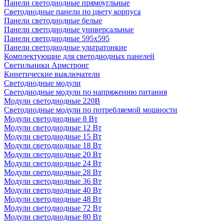
Панели светодиодные прямоугльные
Светодиодные панели по цвету корпуса
Панели светодиодные белые
Панели светодиодные универсальные
Панели светодиодные 595х595
Панели светодиодные ультратонкие
Комплектующие для светодиодных панелей
Светильники Армстронг
Кинетические выключатели
Светодиодные модули
Светодиодные модули по напряжению питания
Модули светодиодные 220В
Светодиодные модули по потребляемой мощности
Модули светодиодные 8 Вт
Модули светодиодные 12 Вт
Модули светодиодные 15 Вт
Модули светодиодные 18 Вт
Модули светодиодные 20 Вт
Модули светодиодные 24 Вт
Модули светодиодные 28 Вт
Модули светодиодные 36 Вт
Модули светодиодные 40 Вт
Модули светодиодные 48 Вт
Модули светодиодные 72 Вт
Модули светодиодные 80 Вт