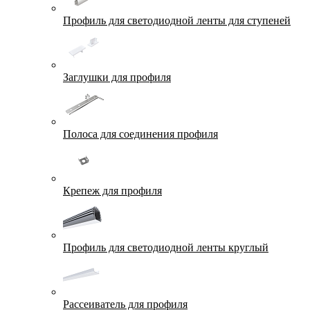
Профиль для светодиодной ленты для ступеней
Заглушки для профиля
Полоса для соединения профиля
Крепеж для профиля
Профиль для светодиодной ленты круглый
Рассеиватель для профиля