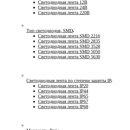
Светодиодная лента 12В
Светодиодная лента 24В
Светодиодная лента 220В
Тип светодиодов, SMD
Cветодиодная лента SMD 2216
Светодиодная лента SMD 2835
Светодиодная лента SMD 3528
Светодиодная лента SMD 5050
Светодиодная лента SMD 5630
Светодиодная лента по степени защиты IP
Светодиодная лента IP20
Светодиодная лента IP44
Светодиодная лента IP65
Светодиодная лента IP67
Светодиодная лента IP68