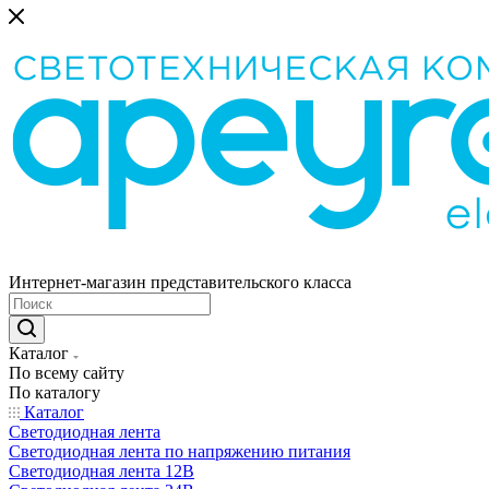
Интернет-магазин представительского класса
Каталог
По всему сайту
По каталогу
Каталог
Светодиодная лента
Светодиодная лента по напряжению питания
Светодиодная лента 12В