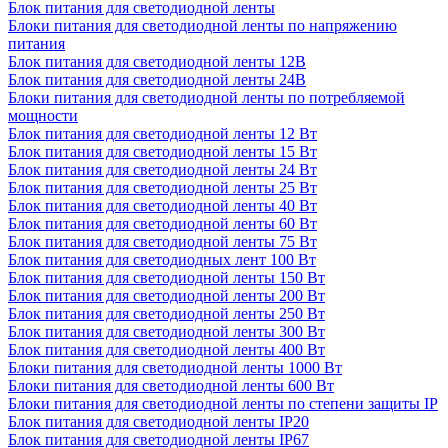
Блок питания для светодиодной ленты
Блоки питания для светодиодной ленты по напряжению
питания
Блок питания для светодиодной ленты 12В
Блок питания для светодиодной ленты 24В
Блоки питания для светодиодной ленты по потребляемой
мощности
Блок питания для светодиодной ленты 12 Вт
Блок питания для светодиодной ленты 15 Вт
Блок питания для светодиодной ленты 24 Вт
Блок питания для светодиодной ленты 25 Вт
Блок питания для светодиодной ленты 40 Вт
Блок питания для светодиодной ленты 60 Вт
Блок питания для светодиодной ленты 75 Вт
Блок питания для светодиодных лент 100 Вт
Блок питания для светодиодной ленты 150 Вт
Блок питания для светодиодной ленты 200 Вт
Блок питания для светодиодной ленты 250 Вт
Блок питания для светодиодной ленты 300 Вт
Блок питания для светодиодной ленты 400 Вт
Блоки питания для светодиодной ленты 1000 Вт
Блоки питания для светодиодной ленты 600 Вт
Блоки питания для светодиодной ленты по степени защиты IP
Блок питания для светодиодной ленты IP20
Блок питания для светодиодной ленты IP67