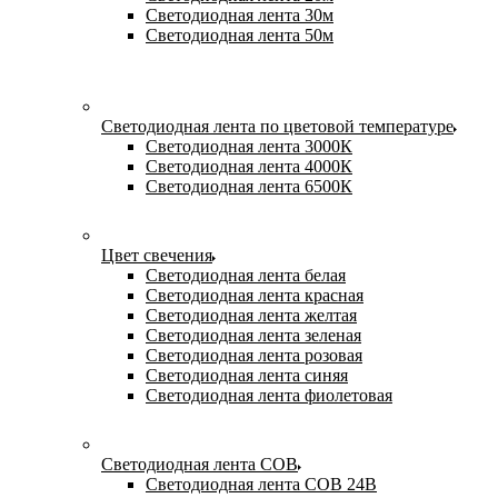
Светодиодная лента 30м
Светодиодная лента 50м
Светодиодная лента по цветовой температуре
Светодиодная лента 3000К
Светодиодная лента 4000К
Светодиодная лента 6500К
Цвет свечения
Светодиодная лента белая
Светодиодная лента красная
Светодиодная лента желтая
Светодиодная лента зеленая
Светодиодная лента розовая
Светодиодная лента синяя
Светодиодная лента фиолетовая
Светодиодная лента COB
Светодиодная лента COB 24В