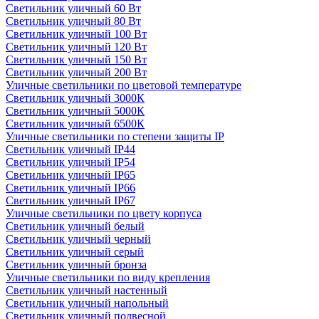
Светильник уличный 60 Вт
Светильник уличный 80 Вт
Светильник уличный 100 Вт
Светильник уличный 120 Вт
Светильник уличный 150 Вт
Светильник уличный 200 Вт
Уличные светильники по цветовой температуре
Cветильник уличный 3000К
Cветильник уличный 5000К
Cветильник уличный 6500К
Уличные светильники по степени защиты IP
Светильник уличный IP44
Светильник уличный IP54
Светильник уличный IP65
Светильник уличный IP66
Светильник уличный IP67
Уличные светильники по цвету корпуса
Светильник уличный белый
Светильник уличный черный
Светильник уличный серый
Светильник уличный бронза
Уличные светильники по виду крепления
Светильник уличный настенный
Светильник уличный напольный
Светильник уличный подвесной