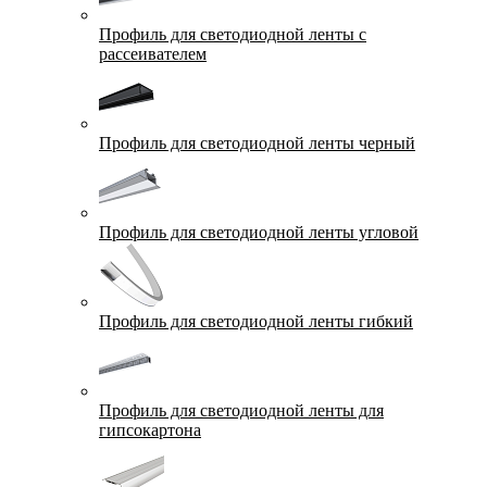
Профиль для светодиодной ленты с
рассеивателем
Профиль для светодиодной ленты черный
Профиль для светодиодной ленты угловой
Профиль для светодиодной ленты гибкий
Профиль для светодиодной ленты для
гипсокартона