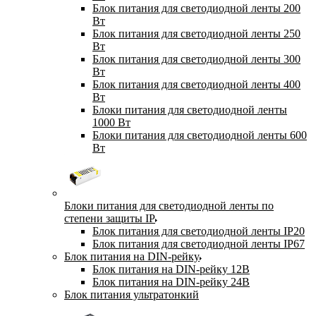
Блок питания для светодиодной ленты 200
Вт
Блок питания для светодиодной ленты 250
Вт
Блок питания для светодиодной ленты 300
Вт
Блок питания для светодиодной ленты 400
Вт
Блоки питания для светодиодной ленты
1000 Вт
Блоки питания для светодиодной ленты 600
Вт
Блоки питания для светодиодной ленты по
степени защиты IP
Блок питания для светодиодной ленты IP20
Блок питания для светодиодной ленты IP67
Блок питания на DIN-рейку
Блок питания на DIN-рейку 12В
Блок питания на DIN-рейку 24В
Блок питания ультратонкий