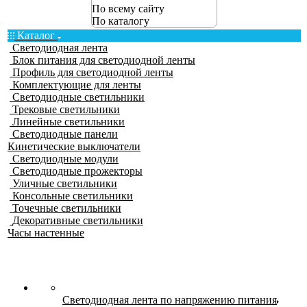
По всему сайту
По каталогу
Каталог
Светодиодная лента
Блок питания для светодиодной ленты
Профиль для светодиодной ленты
Комплектующие для ленты
Светодиодные светильники
Трековые светильники
Линейные светильники
Светодиодные панели
Кинетические выключатели
Светодиодные модули
Светодиодные прожекторы
Уличные светильники
Консольные светильники
Точечные светильники
Декоративные светильники
Часы настенные
Светодиодная лента по напряжению питания