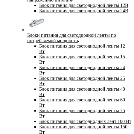
Блок питания для светодиодной ленты 12В
Блок питания для светодиодной ленты 24В
Блоки питания для светодиодной ленты по
потребляемой мощности
Блок питания для светодиодной ленты 12
Вт
Блок питания для светодиодной ленты 15
Вт
Блок питания для светодиодной ленты 24
Вт
Блок питания для светодиодной ленты 25
Вт
Блок питания для светодиодной ленты 40
Вт
Блок питания для светодиодной ленты 60
Вт
Блок питания для светодиодной ленты 75
Вт
Блок питания для светодиодных лент 100 Вт
Блок питания для светодиодной ленты 150
Вт