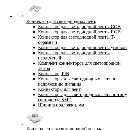
Коннектор для светодиодных лент
Коннектор для светодиодной ленты COB
Коннектор для светодиодной ленты RGB
Коннектор для светодиодной ленты Т-
образный
Коннектор для светодиодной ленты угловой
Коннектор для светодиодной ленты
игольчатый
Комплект коннекторов для светодиодной
ленты
Коннектор, PIN
Коннекторы для светодиодных лент по
напряжению питания
Коннекторы для лент
Коннекторы для светодиодных лент по типу
светодиода SMD
Ширина подложки, мм
Контроллер для светодиодной ленты