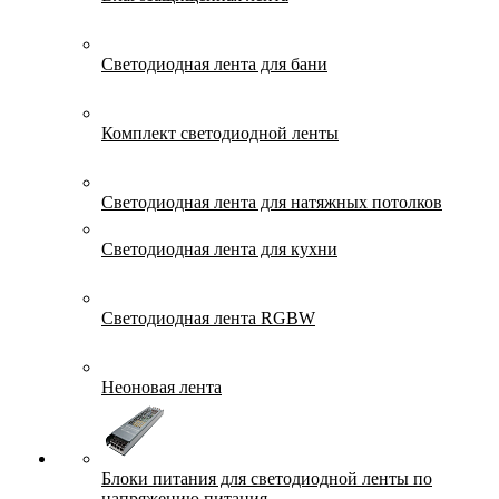
Светодиодная лента для бани
Комплект светодиодной ленты
Светодиодная лента для натяжных потолков
Светодиодная лента для кухни
Светодиодная лента RGBW
Неоновая лента
Блоки питания для светодиодной ленты по
напряжению питания