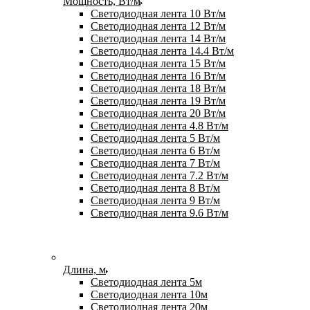
Мощность, Вт/м
Светодиодная лента 10 Вт/м
Светодиодная лента 12 Вт/м
Светодиодная лента 14 Вт/м
Светодиодная лента 14.4 Вт/м
Светодиодная лента 15 Вт/м
Светодиодная лента 16 Вт/м
Светодиодная лента 18 Вт/м
Светодиодная лента 19 Вт/м
Светодиодная лента 20 Вт/м
Светодиодная лента 4.8 Вт/м
Светодиодная лента 5 Вт/м
Светодиодная лента 6 Вт/м
Светодиодная лента 7 Вт/м
Светодиодная лента 7.2 Вт/м
Светодиодная лента 8 Вт/м
Светодиодная лента 9 Вт/м
Светодиодная лента 9.6 Вт/м
Длина, м
Светодиодная лента 5м
Светодиодная лента 10м
Светодиодная лента 20м