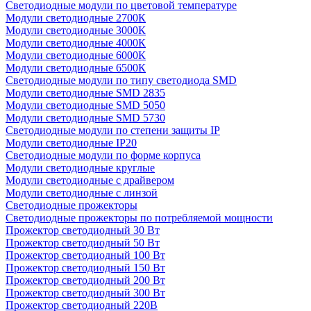
Светодиодные модули по цветовой температуре
Модули светодиодные 2700К
Модули светодиодные 3000К
Модули светодиодные 4000К
Модули светодиодные 6000К
Модули светодиодные 6500К
Светодиодные модули по типу светодиода SMD
Модули светодиодные SMD 2835
Модули светодиодные SMD 5050
Модули светодиодные SMD 5730
Светодиодные модули по степени защиты IP
Модули светодиодные IP20
Светодиодные модули по форме корпуса
Модули светодиодные круглые
Модули светодиодные с драйвером
Модули светодиодные с линзой
Светодиодные прожекторы
Светодиодные прожекторы по потребляемой мощности
Прожектор светодиодный 30 Вт
Прожектор светодиодный 50 Вт
Прожектор светодиодный 100 Вт
Прожектор светодиодный 150 Вт
Прожектор светодиодный 200 Вт
Прожектор светодиодный 300 Вт
Прожектор светодиодный 220В