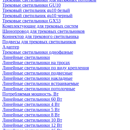
Трековые светильники GU10
Трековый светильник gu10 белый
Трековый светильник gu10 черный
Трековые светильники GX53
Комплектующие для трековых систем
Шинопровод для трековых светильников
Коннектор для трекового светильника
Подвесы для трековых светильников
Адаптер
Трековые светильники однофазные
Линейные светильники
Линейные светильники на тросах
Линейные светильники по виду крепления
Линейные светильники подвесные
Линейные светильники накладные
Линейные светильники встраиваемые
Линейные светильники потолочные
Потребляемая мощность, Вт
Линейные светильники 60 Вт
Линейные светильники 4 Вт
Линейные светильники 5 Вт
Линейные светильники 8 Вт
Линейные светильники 10 Вт
Линейные светильники 12 Вт