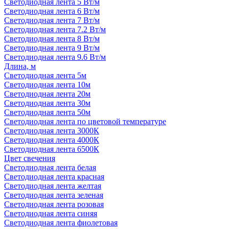
Светодиодная лента 5 Вт/м
Светодиодная лента 6 Вт/м
Светодиодная лента 7 Вт/м
Светодиодная лента 7.2 Вт/м
Светодиодная лента 8 Вт/м
Светодиодная лента 9 Вт/м
Светодиодная лента 9.6 Вт/м
Длина, м
Светодиодная лента 5м
Светодиодная лента 10м
Светодиодная лента 20м
Светодиодная лента 30м
Светодиодная лента 50м
Светодиодная лента по цветовой температуре
Светодиодная лента 3000К
Светодиодная лента 4000К
Светодиодная лента 6500К
Цвет свечения
Светодиодная лента белая
Светодиодная лента красная
Светодиодная лента желтая
Светодиодная лента зеленая
Светодиодная лента розовая
Светодиодная лента синяя
Светодиодная лента фиолетовая