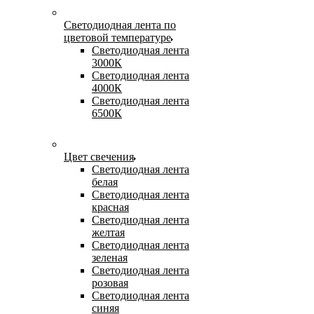
Светодиодная лента по
цветовой температуре
Светодиодная лента
3000К
Светодиодная лента
4000К
Светодиодная лента
6500К
Цвет свечения
Светодиодная лента
белая
Светодиодная лента
красная
Светодиодная лента
желтая
Светодиодная лента
зеленая
Светодиодная лента
розовая
Светодиодная лента
синяя