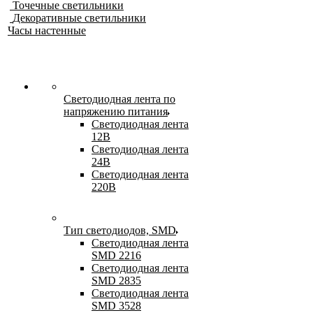
Точечные светильники
Декоративные светильники
Часы настенные
Светодиодная лента по
напряжению питания
Светодиодная лента
12В
Светодиодная лента
24В
Светодиодная лента
220В
Тип светодиодов, SMD
Cветодиодная лента
SMD 2216
Светодиодная лента
SMD 2835
Светодиодная лента
SMD 3528