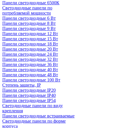
Панели светодиодные 6500К
Светодиодные панели по
потребляемой мощности
Панели светодиодные 6 Вт
Панели светодиодные 8 Вт
Панели светодиодные 9 Вт
Панели светодиодные 12 Вт
Панели светодиодные 15 Вт
Панели светодиодные 18 Вт
Панели светодиодные 20 Вт
Панели светодиодные 24 Вт
Панели светодиодные 32 Вт
Панели светодиодные 36 Вт
Панели светодиодные 40 Вт
Панели светодиодные 48 Вт
Панели светодиодные 100 Вт
Степень защиты, IP
Панели светодиодные IP20
Панели светодиодные IP40
Панели светодиодные IP54
Светодиодные панели по виду
крепления
Панели светодиодные встраиваемые
Светодиодные панели по форме
корпуса