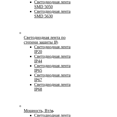
Светодиодная лента
SMD 5050
Светодиодная лента
SMD 5630
Светодиодная лента по
степени защиты IP
Светодиодная лента
IP20
Светодиодная лента
IP44
Светодиодная лента
IP65
Светодиодная лента
IP67
Светодиодная лента
IP68
Мощность, Вт/м
Светодиодная лента