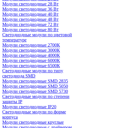
Модули светодиодные 28 Вт
Модули светодиодные 36 Вт
Модули светодиодные 40 Вт
Модули светодиодные 48 Вт
Модули светодиодные 72 Вт
Модули светодиодные 80 Вт
Светодиодные модули по цветовой
температуре
Модули светодиодные 2700К
Модули светодиодные 3000К
Модули светодиодные 4000К
Модули светодиодные 6000К
Модули светодиодные 6500К
Светодиодные модули по типу
светодиода SMD
Модули светодиодные SMD 2835
Модули светодиодные SMD 5050
Модули светодиодные SMD 5730
Светодиодные модули по степени
защиты IP
Модули светодиодные IP20
Светодиодные модули по форме
корпуса
Модули светодиодные круглые
Модули светодиодные с драйвером