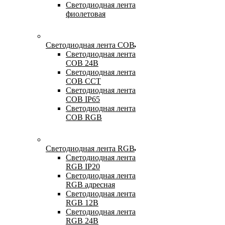
Светодиодная лента
фиолетовая
Светодиодная лента COB
Светодиодная лента
COB 24В
Светодиодная лента
COB CCT
Светодиодная лента
COB IP65
Светодиодная лента
COB RGB
Светодиодная лента RGB
Светодиодная лента
RGB IP20
Светодиодная лента
RGB адресная
Светодиодная лента
RGB 12В
Светодиодная лента
RGB 24В