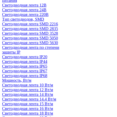
питания
Светодиодная лента 12В
Светодиодная лента 24В
Светодиодная лента 220В
Тип светодиодов, SMD
Cветодиодная лента SMD 2216
Светодиодная лента SMD 2835
Светодиодная лента SMD 3528
Светодиодная лента SMD 5050
Светодиодная лента SMD 5630
Светодиодная лента по степени
защиты IP
Светодиодная лента IP20
Светодиодная лента IP44
Светодиодная лента IP65
Светодиодная лента IP67
Светодиодная лента IP68
Мощность, Вт/м
Светодиодная лента 10 Вт/м
Светодиодная лента 12 Вт/м
Светодиодная лента 14 Вт/м
Светодиодная лента 14.4 Вт/м
Светодиодная лента 15 Вт/м
Светодиодная лента 16 Вт/м
Светодиодная лента 18 Вт/м