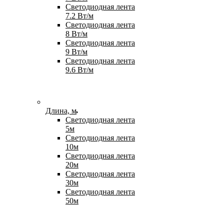
Светодиодная лента
7.2 Вт/м
Светодиодная лента
8 Вт/м
Светодиодная лента
9 Вт/м
Светодиодная лента
9.6 Вт/м
Длина, м
Светодиодная лента
5м
Светодиодная лента
10м
Светодиодная лента
20м
Светодиодная лента
30м
Светодиодная лента
50м