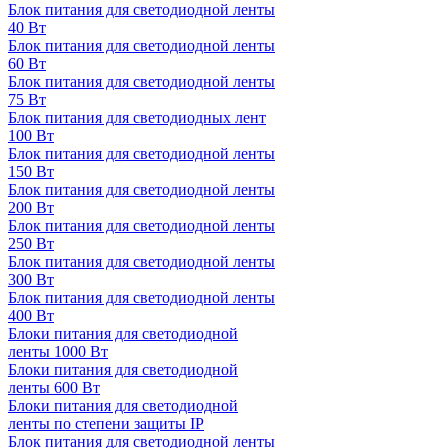
Блок питания для светодиодной ленты
40 Вт
Блок питания для светодиодной ленты
60 Вт
Блок питания для светодиодной ленты
75 Вт
Блок питания для светодиодных лент
100 Вт
Блок питания для светодиодной ленты
150 Вт
Блок питания для светодиодной ленты
200 Вт
Блок питания для светодиодной ленты
250 Вт
Блок питания для светодиодной ленты
300 Вт
Блок питания для светодиодной ленты
400 Вт
Блоки питания для светодиодной
ленты 1000 Вт
Блоки питания для светодиодной
ленты 600 Вт
Блоки питания для светодиодной
ленты по степени защиты IP
Блок питания для светодиодной ленты