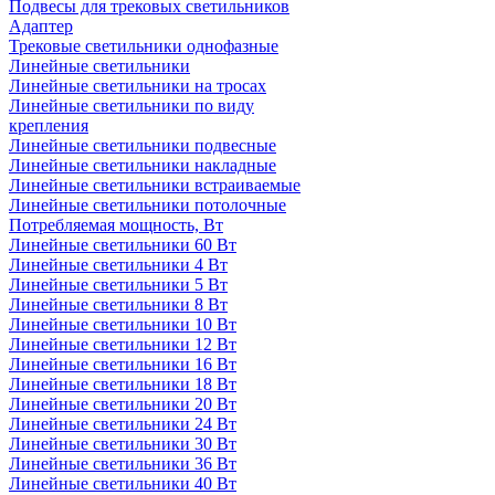
Подвесы для трековых светильников
Адаптер
Трековые светильники однофазные
Линейные светильники
Линейные светильники на тросах
Линейные светильники по виду
крепления
Линейные светильники подвесные
Линейные светильники накладные
Линейные светильники встраиваемые
Линейные светильники потолочные
Потребляемая мощность, Вт
Линейные светильники 60 Вт
Линейные светильники 4 Вт
Линейные светильники 5 Вт
Линейные светильники 8 Вт
Линейные светильники 10 Вт
Линейные светильники 12 Вт
Линейные светильники 16 Вт
Линейные светильники 18 Вт
Линейные светильники 20 Вт
Линейные светильники 24 Вт
Линейные светильники 30 Вт
Линейные светильники 36 Вт
Линейные светильники 40 Вт