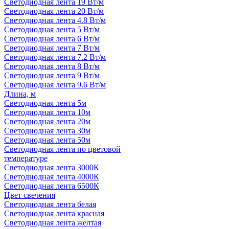
Светодиодная лента 19 Вт/м
Светодиодная лента 20 Вт/м
Светодиодная лента 4.8 Вт/м
Светодиодная лента 5 Вт/м
Светодиодная лента 6 Вт/м
Светодиодная лента 7 Вт/м
Светодиодная лента 7.2 Вт/м
Светодиодная лента 8 Вт/м
Светодиодная лента 9 Вт/м
Светодиодная лента 9.6 Вт/м
Длина, м
Светодиодная лента 5м
Светодиодная лента 10м
Светодиодная лента 20м
Светодиодная лента 30м
Светодиодная лента 50м
Светодиодная лента по цветовой
температуре
Светодиодная лента 3000К
Светодиодная лента 4000К
Светодиодная лента 6500К
Цвет свечения
Светодиодная лента белая
Светодиодная лента красная
Светодиодная лента желтая