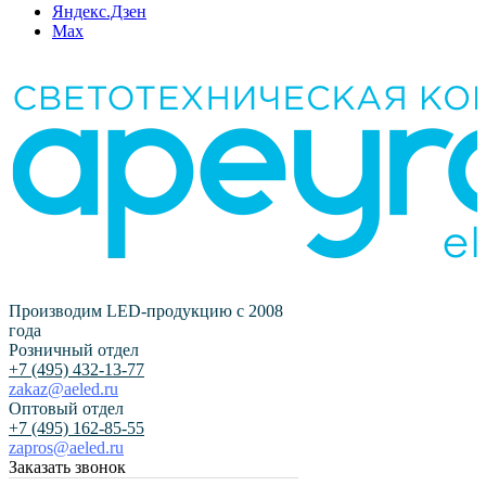
Яндекс.Дзен
Max
Производим LED-продукцию с 2008
года
Розничный отдел
+7 (495) 432-13-77
zakaz@aeled.ru
Оптовый отдел
+7 (495) 162-85-55
zapros@aeled.ru
Заказать звонок