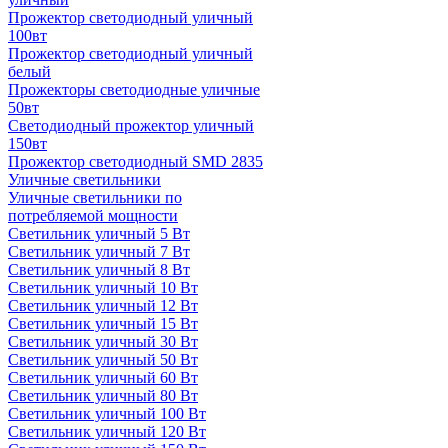
Прожектор светодиодный уличный
100вт
Прожектор светодиодный уличный
белый
Прожекторы светодиодные уличные
50вт
Светодиодный прожектор уличный
150вт
Прожектор светодиодный SMD 2835
Уличные светильники
Уличные светильники по
потребляемой мощности
Светильник уличный 5 Вт
Светильник уличный 7 Вт
Светильник уличный 8 Вт
Светильник уличный 10 Вт
Светильник уличный 12 Вт
Светильник уличный 15 Вт
Светильник уличный 30 Вт
Светильник уличный 50 Вт
Светильник уличный 60 Вт
Светильник уличный 80 Вт
Светильник уличный 100 Вт
Светильник уличный 120 Вт