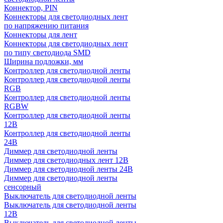
Коннектор, PIN
Коннекторы для светодиодных лент
по напряжению питания
Коннекторы для лент
Коннекторы для светодиодных лент
по типу светодиода SMD
Ширина подложки, мм
Контроллер для светодиодной ленты
Контроллер для светодиодной ленты
RGB
Контроллер для светодиодной ленты
RGBW
Контроллер для светодиодной ленты
12В
Контроллер для светодиодной ленты
24В
Диммер для светодиодной ленты
Диммер для светодиодных лент 12В
Диммер для светодиодной ленты 24В
Диммер для светодиодной ленты
сенсорный
Выключатель для светодиодной ленты
Выключатель для светодиодной ленты
12В
Выключатель для светодиодной ленты