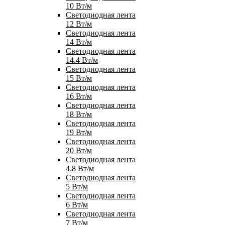
10 Вт/м
Светодиодная лента
12 Вт/м
Светодиодная лента
14 Вт/м
Светодиодная лента
14.4 Вт/м
Светодиодная лента
15 Вт/м
Светодиодная лента
16 Вт/м
Светодиодная лента
18 Вт/м
Светодиодная лента
19 Вт/м
Светодиодная лента
20 Вт/м
Светодиодная лента
4.8 Вт/м
Светодиодная лента
5 Вт/м
Светодиодная лента
6 Вт/м
Светодиодная лента
7 Вт/м