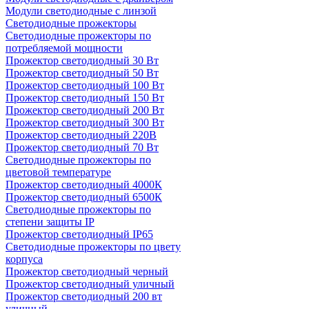
Модули светодиодные с линзой
Светодиодные прожекторы
Светодиодные прожекторы по
потребляемой мощности
Прожектор светодиодный 30 Вт
Прожектор светодиодный 50 Вт
Прожектор светодиодный 100 Вт
Прожектор светодиодный 150 Вт
Прожектор светодиодный 200 Вт
Прожектор светодиодный 300 Вт
Прожектор светодиодный 220В
Прожектор светодиодный 70 Вт
Светодиодные прожекторы по
цветовой температуре
Прожектор светодиодный 4000К
Прожектор светодиодный 6500К
Светодиодные прожекторы по
степени защиты IP
Прожектор светодиодный IP65
Светодиодные прожекторы по цвету
корпуса
Прожектор светодиодный черный
Прожектор светодиодный уличный
Прожектор светодиодный 200 вт
уличный