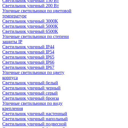
Светильник уличный 150 Вт
Светильник уличный 200 Вт
Уличные светильники по цветовой
температуре
Cветильник уличный 3000К
Cветильник уличный 5000К
Cветильник уличный 6500К
Уличные светильники по степени
защиты IP
Светильник уличный IP44
Светильник уличный IP54
Светильник уличный IP65
Светильник уличный IP66
Светильник уличный IP67
Уличные светильники по цвету
корпуса
Светильник уличный белый
Светильник уличный черный
Светильник уличный серый
Светильник уличный бронза
Уличные светильники по виду
крепления
Светильник уличный настенный
Светильник уличный напольный
Светильник уличный подвесной