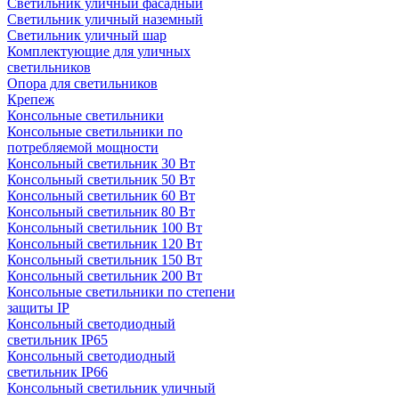
Светильник уличный фасадный
Светильник уличный наземный
Cветильник уличный шар
Комплектующие для уличных
светильников
Опора для светильников
Крепеж
Консольные светильники
Консольные светильники по
потребляемой мощности
Консольный светильник 30 Вт
Консольный светильник 50 Вт
Консольный светильник 60 Вт
Консольный светильник 80 Вт
Консольный светильник 100 Вт
Консольный светильник 120 Вт
Консольный светильник 150 Вт
Консольный светильник 200 Вт
Консольные светильники по степени
защиты IP
Консольный светодиодный
светильник IP65
Консольный светодиодный
светильник IP66
Консольный светильник уличный