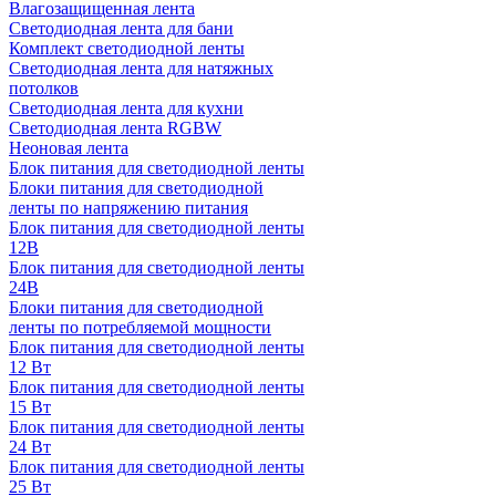
Влагозащищенная лента
Светодиодная лента для бани
Комплект светодиодной ленты
Светодиодная лента для натяжных
потолков
Светодиодная лента для кухни
Светодиодная лента RGBW
Неоновая лента
Блок питания для светодиодной ленты
Блоки питания для светодиодной
ленты по напряжению питания
Блок питания для светодиодной ленты
12В
Блок питания для светодиодной ленты
24В
Блоки питания для светодиодной
ленты по потребляемой мощности
Блок питания для светодиодной ленты
12 Вт
Блок питания для светодиодной ленты
15 Вт
Блок питания для светодиодной ленты
24 Вт
Блок питания для светодиодной ленты
25 Вт