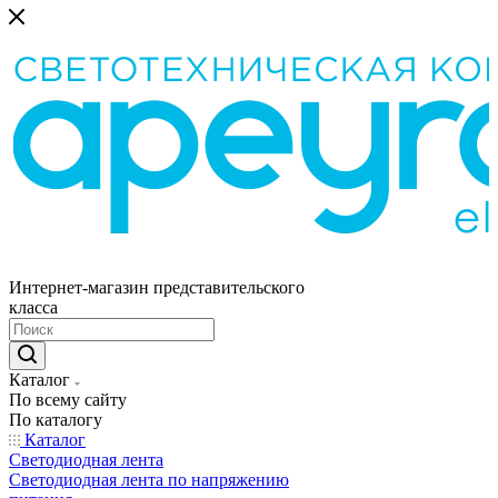
Интернет-магазин представительского
класса
Каталог
По всему сайту
По каталогу
Каталог
Светодиодная лента
Светодиодная лента по напряжению