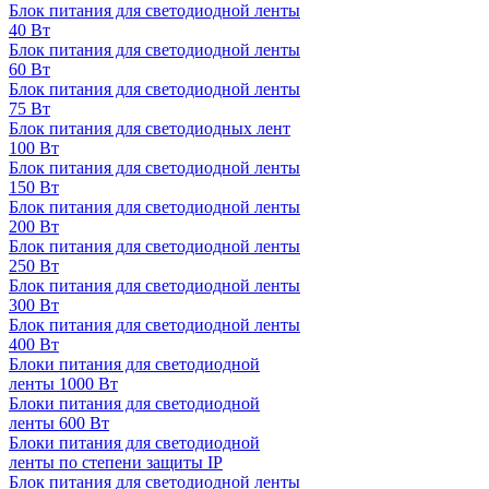
Блок питания для светодиодной ленты
40 Вт
Блок питания для светодиодной ленты
60 Вт
Блок питания для светодиодной ленты
75 Вт
Блок питания для светодиодных лент
100 Вт
Блок питания для светодиодной ленты
150 Вт
Блок питания для светодиодной ленты
200 Вт
Блок питания для светодиодной ленты
250 Вт
Блок питания для светодиодной ленты
300 Вт
Блок питания для светодиодной ленты
400 Вт
Блоки питания для светодиодной
ленты 1000 Вт
Блоки питания для светодиодной
ленты 600 Вт
Блоки питания для светодиодной
ленты по степени защиты IP
Блок питания для светодиодной ленты