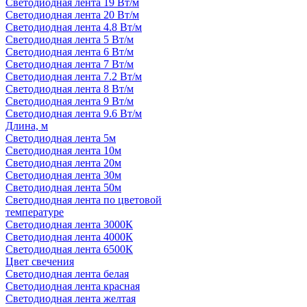
Светодиодная лента 19 Вт/м
Светодиодная лента 20 Вт/м
Светодиодная лента 4.8 Вт/м
Светодиодная лента 5 Вт/м
Светодиодная лента 6 Вт/м
Светодиодная лента 7 Вт/м
Светодиодная лента 7.2 Вт/м
Светодиодная лента 8 Вт/м
Светодиодная лента 9 Вт/м
Светодиодная лента 9.6 Вт/м
Длина, м
Светодиодная лента 5м
Светодиодная лента 10м
Светодиодная лента 20м
Светодиодная лента 30м
Светодиодная лента 50м
Светодиодная лента по цветовой
температуре
Светодиодная лента 3000К
Светодиодная лента 4000К
Светодиодная лента 6500К
Цвет свечения
Светодиодная лента белая
Светодиодная лента красная
Светодиодная лента желтая