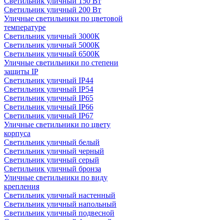
Светильник уличный 150 Вт
Светильник уличный 200 Вт
Уличные светильники по цветовой
температуре
Cветильник уличный 3000К
Cветильник уличный 5000К
Cветильник уличный 6500К
Уличные светильники по степени
защиты IP
Светильник уличный IP44
Светильник уличный IP54
Светильник уличный IP65
Светильник уличный IP66
Светильник уличный IP67
Уличные светильники по цвету
корпуса
Светильник уличный белый
Светильник уличный черный
Светильник уличный серый
Светильник уличный бронза
Уличные светильники по виду
крепления
Светильник уличный настенный
Светильник уличный напольный
Светильник уличный подвесной