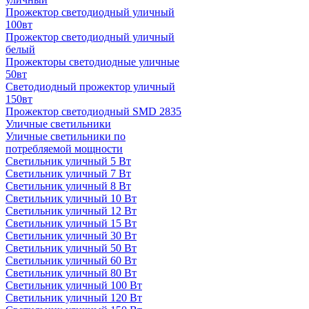
Прожектор светодиодный уличный
100вт
Прожектор светодиодный уличный
белый
Прожекторы светодиодные уличные
50вт
Светодиодный прожектор уличный
150вт
Прожектор светодиодный SMD 2835
Уличные светильники
Уличные светильники по
потребляемой мощности
Светильник уличный 5 Вт
Светильник уличный 7 Вт
Светильник уличный 8 Вт
Светильник уличный 10 Вт
Светильник уличный 12 Вт
Светильник уличный 15 Вт
Светильник уличный 30 Вт
Светильник уличный 50 Вт
Светильник уличный 60 Вт
Светильник уличный 80 Вт
Светильник уличный 100 Вт
Светильник уличный 120 Вт