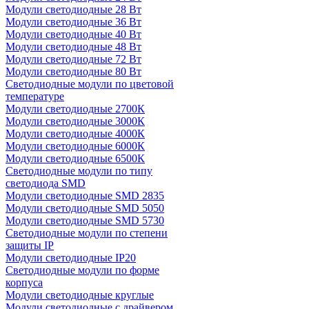
Модули светодиодные 28 Вт
Модули светодиодные 36 Вт
Модули светодиодные 40 Вт
Модули светодиодные 48 Вт
Модули светодиодные 72 Вт
Модули светодиодные 80 Вт
Светодиодные модули по цветовой
температуре
Модули светодиодные 2700К
Модули светодиодные 3000К
Модули светодиодные 4000К
Модули светодиодные 6000К
Модули светодиодные 6500К
Светодиодные модули по типу
светодиода SMD
Модули светодиодные SMD 2835
Модули светодиодные SMD 5050
Модули светодиодные SMD 5730
Светодиодные модули по степени
защиты IP
Модули светодиодные IP20
Светодиодные модули по форме
корпуса
Модули светодиодные круглые
Модули светодиодные с драйвером