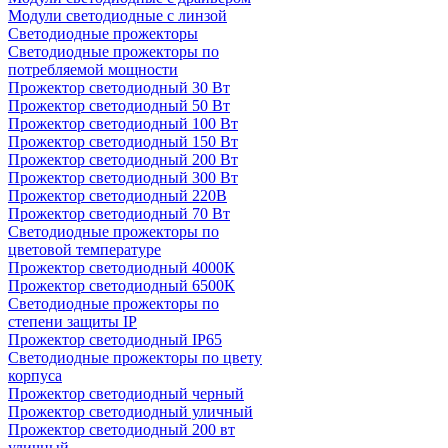
Модули светодиодные с линзой
Светодиодные прожекторы
Светодиодные прожекторы по
потребляемой мощности
Прожектор светодиодный 30 Вт
Прожектор светодиодный 50 Вт
Прожектор светодиодный 100 Вт
Прожектор светодиодный 150 Вт
Прожектор светодиодный 200 Вт
Прожектор светодиодный 300 Вт
Прожектор светодиодный 220В
Прожектор светодиодный 70 Вт
Светодиодные прожекторы по
цветовой температуре
Прожектор светодиодный 4000К
Прожектор светодиодный 6500К
Светодиодные прожекторы по
степени защиты IP
Прожектор светодиодный IP65
Светодиодные прожекторы по цвету
корпуса
Прожектор светодиодный черный
Прожектор светодиодный уличный
Прожектор светодиодный 200 вт
уличный