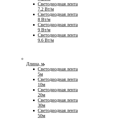
Светодиодная лента
7.2 Вт/м
Светодиодная лента
8 Вт/м
Светодиодная лента
9 Вт/м
Светодиодная лента
9.6 Вт/м
Длина, м
Светодиодная лента
5м
Светодиодная лента
10м
Светодиодная лента
20м
Светодиодная лента
30м
Светодиодная лента
50м