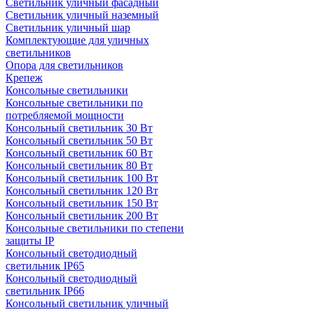
Светильник уличный фасадный
Светильник уличный наземный
Cветильник уличный шар
Комплектующие для уличных
светильников
Опора для светильников
Крепеж
Консольные светильники
Консольные светильники по
потребляемой мощности
Консольный светильник 30 Вт
Консольный светильник 50 Вт
Консольный светильник 60 Вт
Консольный светильник 80 Вт
Консольный светильник 100 Вт
Консольный светильник 120 Вт
Консольный светильник 150 Вт
Консольный светильник 200 Вт
Консольные светильники по степени
защиты IP
Консольный светодиодный
светильник IP65
Консольный светодиодный
светильник IP66
Консольный светильник уличный