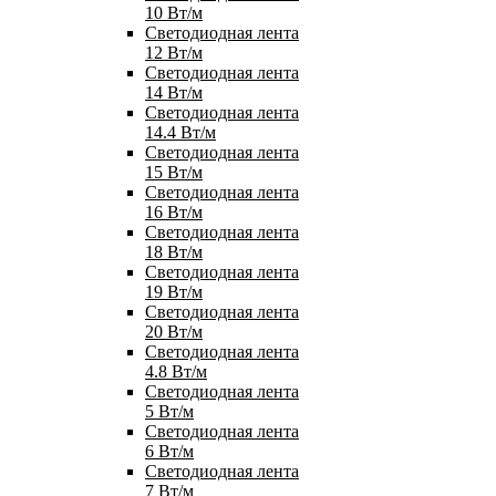
10 Вт/м
Светодиодная лента
12 Вт/м
Светодиодная лента
14 Вт/м
Светодиодная лента
14.4 Вт/м
Светодиодная лента
15 Вт/м
Светодиодная лента
16 Вт/м
Светодиодная лента
18 Вт/м
Светодиодная лента
19 Вт/м
Светодиодная лента
20 Вт/м
Светодиодная лента
4.8 Вт/м
Светодиодная лента
5 Вт/м
Светодиодная лента
6 Вт/м
Светодиодная лента
7 Вт/м