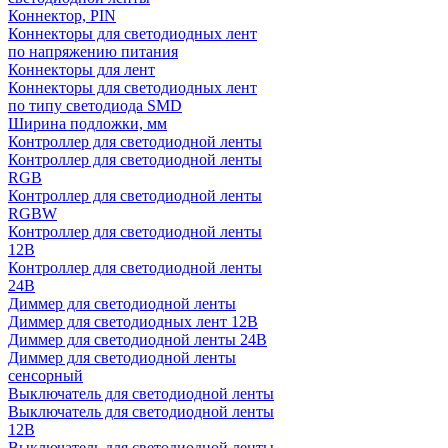
Коннектор, PIN
Коннекторы для светодиодных лент
по напряжению питания
Коннекторы для лент
Коннекторы для светодиодных лент
по типу светодиода SMD
Ширина подложки, мм
Контроллер для светодиодной ленты
Контроллер для светодиодной ленты
RGB
Контроллер для светодиодной ленты
RGBW
Контроллер для светодиодной ленты
12В
Контроллер для светодиодной ленты
24В
Диммер для светодиодной ленты
Диммер для светодиодных лент 12В
Диммер для светодиодной ленты 24В
Диммер для светодиодной ленты
сенсорный
Выключатель для светодиодной ленты
Выключатель для светодиодной ленты
12В
Выключатель для светодиодной ленты