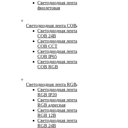
Светодиодная лента
фиолетовая
Светодиодная лента COB
Светодиодная лента
COB 24В
Светодиодная лента
COB CCT
Светодиодная лента
COB IP65
Светодиодная лента
COB RGB
Светодиодная лента RGB
Светодиодная лента
RGB IP20
Светодиодная лента
RGB адресная
Светодиодная лента
RGB 12В
Светодиодная лента
RGB 24В