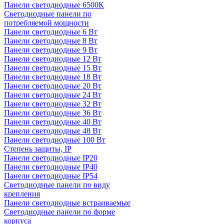
Панели светодиодные 6500К
Светодиодные панели по
потребляемой мощности
Панели светодиодные 6 Вт
Панели светодиодные 8 Вт
Панели светодиодные 9 Вт
Панели светодиодные 12 Вт
Панели светодиодные 15 Вт
Панели светодиодные 18 Вт
Панели светодиодные 20 Вт
Панели светодиодные 24 Вт
Панели светодиодные 32 Вт
Панели светодиодные 36 Вт
Панели светодиодные 40 Вт
Панели светодиодные 48 Вт
Панели светодиодные 100 Вт
Степень защиты, IP
Панели светодиодные IP20
Панели светодиодные IP40
Панели светодиодные IP54
Светодиодные панели по виду
крепления
Панели светодиодные встраиваемые
Светодиодные панели по форме
корпуса