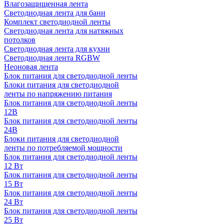
Влагозащищенная лента
Светодиодная лента для бани
Комплект светодиодной ленты
Светодиодная лента для натяжных
потолков
Светодиодная лента для кухни
Светодиодная лента RGBW
Неоновая лента
Блок питания для светодиодной ленты
Блоки питания для светодиодной
ленты по напряжению питания
Блок питания для светодиодной ленты
12В
Блок питания для светодиодной ленты
24В
Блоки питания для светодиодной
ленты по потребляемой мощности
Блок питания для светодиодной ленты
12 Вт
Блок питания для светодиодной ленты
15 Вт
Блок питания для светодиодной ленты
24 Вт
Блок питания для светодиодной ленты
25 Вт