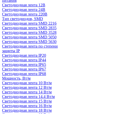
питания
Светодиодная лента 12В
Светодиодная лента 24В
Светодиодная лента 220В
Тип светодиодов, SMD
Cветодиодная лента SMD 2216
Светодиодная лента SMD 2835
Светодиодная лента SMD 3528
Светодиодная лента SMD 5050
Светодиодная лента SMD 5630
Светодиодная лента по степени
защиты IP
Светодиодная лента IP20
Светодиодная лента IP44
Светодиодная лента IP65
Светодиодная лента IP67
Светодиодная лента IP68
Мощность, Вт/м
Светодиодная лента 10 Вт/м
Светодиодная лента 12 Вт/м
Светодиодная лента 14 Вт/м
Светодиодная лента 14.4 Вт/м
Светодиодная лента 15 Вт/м
Светодиодная лента 16 Вт/м
Светодиодная лента 18 Вт/м