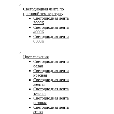
Светодиодная лента по
цветовой температуре
Светодиодная лента
3000К
Светодиодная лента
4000К
Светодиодная лента
6500К
Цвет свечения
Светодиодная лента
белая
Светодиодная лента
красная
Светодиодная лента
желтая
Светодиодная лента
зеленая
Светодиодная лента
розовая
Светодиодная лента
синяя