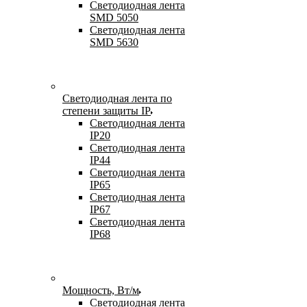
Светодиодная лента
SMD 5050
Светодиодная лента
SMD 5630
Светодиодная лента по
степени защиты IP
Светодиодная лента
IP20
Светодиодная лента
IP44
Светодиодная лента
IP65
Светодиодная лента
IP67
Светодиодная лента
IP68
Мощность, Вт/м
Светодиодная лента