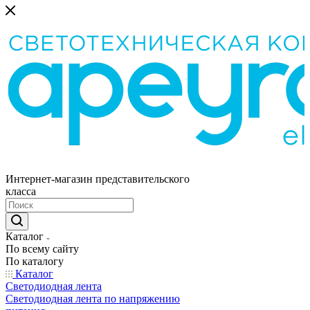
Интернет-магазин представительского
класса
Каталог
По всему сайту
По каталогу
Каталог
Светодиодная лента
Светодиодная лента по напряжению