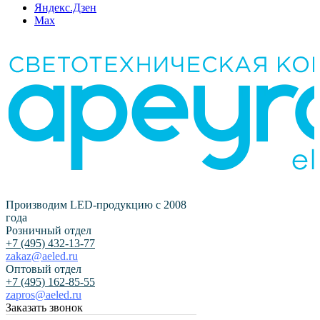
Яндекс.Дзен
Max
Производим LED-продукцию с 2008
года
Розничный отдел
+7 (495) 432-13-77
zakaz@aeled.ru
Оптовый отдел
+7 (495) 162-85-55
zapros@aeled.ru
Заказать звонок