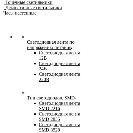
Точечные светильники
Декоративные светильники
Часы настенные
Светодиодная лента по
напряжению питания
Светодиодная лента
12В
Светодиодная лента
24В
Светодиодная лента
220В
Тип светодиодов, SMD
Cветодиодная лента
SMD 2216
Светодиодная лента
SMD 2835
Светодиодная лента
SMD 3528