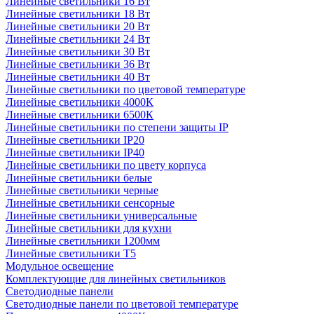
Линейные светильники 16 Вт
Линейные светильники 18 Вт
Линейные светильники 20 Вт
Линейные светильники 24 Вт
Линейные светильники 30 Вт
Линейные светильники 36 Вт
Линейные светильники 40 Вт
Линейные светильники по цветовой температуре
Линейные светильники 4000К
Линейные светильники 6500К
Линейные светильники по степени защиты IP
Линейные светильники IP20
Линейные светильники IP40
Линейные светильники по цвету корпуса
Линейные светильники белые
Линейные светильники черные
Линейные светильники сенсорные
Линейные светильники универсальные
Линейные светильники для кухни
Линейные светильники 1200мм
Линейные светильники Т5
Модульное освещение
Комплектующие для линейных светильников
Светодиодные панели
Светодиодные панели по цветовой температуре