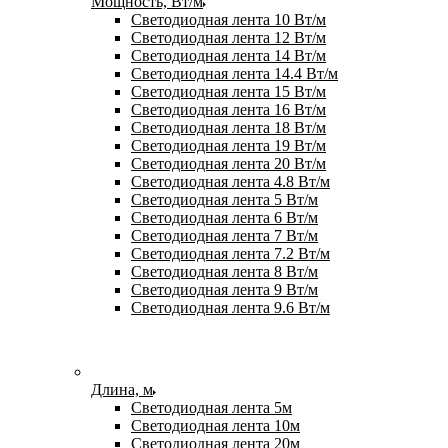
Мощность, Вт/м
Светодиодная лента 10 Вт/м
Светодиодная лента 12 Вт/м
Светодиодная лента 14 Вт/м
Светодиодная лента 14.4 Вт/м
Светодиодная лента 15 Вт/м
Светодиодная лента 16 Вт/м
Светодиодная лента 18 Вт/м
Светодиодная лента 19 Вт/м
Светодиодная лента 20 Вт/м
Светодиодная лента 4.8 Вт/м
Светодиодная лента 5 Вт/м
Светодиодная лента 6 Вт/м
Светодиодная лента 7 Вт/м
Светодиодная лента 7.2 Вт/м
Светодиодная лента 8 Вт/м
Светодиодная лента 9 Вт/м
Светодиодная лента 9.6 Вт/м
Длина, м
Светодиодная лента 5м
Светодиодная лента 10м
Светодиодная лента 20м