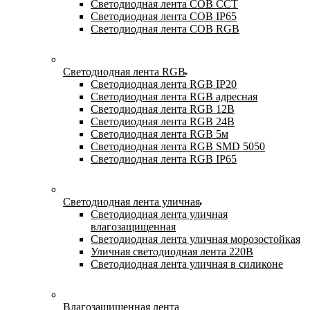
Светодиодная лента COB CCT
Светодиодная лента COB IP65
Светодиодная лента COB RGB
Светодиодная лента RGB
Светодиодная лента RGB IP20
Светодиодная лента RGB адресная
Светодиодная лента RGB 12В
Светодиодная лента RGB 24В
Светодиодная лента RGB 5м
Светодиодная лента RGB SMD 5050
Светодиодная лента RGB IP65
Светодиодная лента уличная
Светодиодная лента уличная
влагозащищенная
Светодиодная лента уличная морозостойкая
Уличная светодиодная лента 220В
Светодиодная лента уличная в силиконе
Влагозащищенная лента