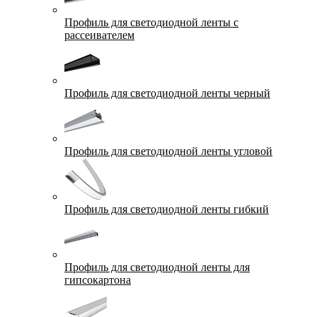
Профиль для светодиодной ленты с
рассеивателем
Профиль для светодиодной ленты черный
Профиль для светодиодной ленты угловой
Профиль для светодиодной ленты гибкий
Профиль для светодиодной ленты для
гипсокартона