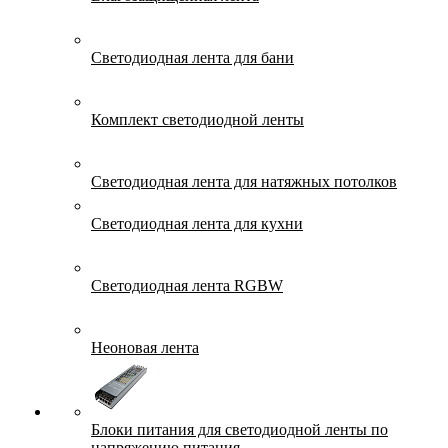
Светодиодная лента для бани
Комплект светодиодной ленты
Светодиодная лента для натяжных потолков
Светодиодная лента для кухни
Светодиодная лента RGBW
Неоновая лента
Блоки питания для светодиодной ленты по
напряжению питания