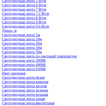
Светодиодная лента 5 Вт/м
Светодиодная лента 6 Вт/м
Светодиодная лента 7 Вт/м
Светодиодная лента 7.2 Вт/м
Светодиодная лента 8 Вт/м
Светодиодная лента 9 Вт/м
Светодиодная лента 9.6 Вт/м
Длина, м
Светодиодная лента 5м
Светодиодная лента 10м
Светодиодная лента 20м
Светодиодная лента 30м
Светодиодная лента 50м
Светодиодная лента по цветовой температуре
Светодиодная лента 3000К
Светодиодная лента 4000К
Светодиодная лента 6500К
Цвет свечения
Светодиодная лента белая
Светодиодная лента красная
Светодиодная лента желтая
Светодиодная лента зеленая
Светодиодная лента розовая
Светодиодная лента синяя
Светодиодная лента фиолетовая