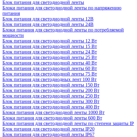
Блок питания для светодиодной ленты
Блоки питания для светодиодной ленты по напряжению
питания
Блок питания для светодиодной ленты 12В
Блок питания для светодиодной ленты 24В
Блоки питания для светодиодной ленты по потребляемой
мощности
Блок питания для светодиодной ленты 12 Вт
Блок питания для светодиодной ленты 15 Вт
Блок питания для светодиодной ленты 24 Вт
Блок питания для светодиодной ленты 25 Вт
Блок питания для светодиодной ленты 40 Вт
Блок питания для светодиодной ленты 60 Вт
Блок питания для светодиодной ленты 75 Вт
Блок питания для светодиодных лент 100 Вт
Блок питания для светодиодной ленты 150 Вт
Блок питания для светодиодной ленты 200 Вт
Блок питания для светодиодной ленты 250 Вт
Блок питания для светодиодной ленты 300 Вт
Блок питания для светодиодной ленты 400 Вт
Блоки питания для светодиодной ленты 1000 Вт
Блоки питания для светодиодной ленты 600 Вт
Блоки питания для светодиодной ленты по степени защиты IP
Блок питания для светодиодной ленты IP20
Блок питания для светодиодной ленты IP67