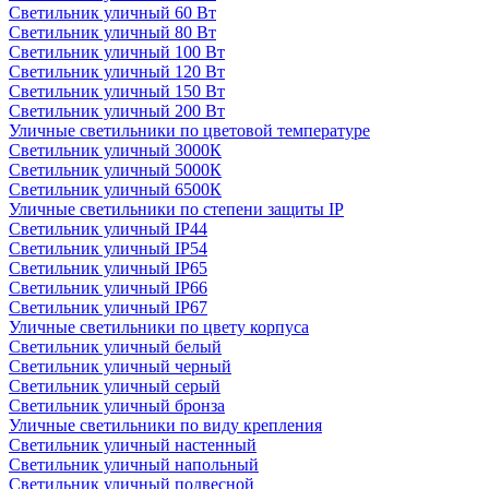
Светильник уличный 60 Вт
Светильник уличный 80 Вт
Светильник уличный 100 Вт
Светильник уличный 120 Вт
Светильник уличный 150 Вт
Светильник уличный 200 Вт
Уличные светильники по цветовой температуре
Cветильник уличный 3000К
Cветильник уличный 5000К
Cветильник уличный 6500К
Уличные светильники по степени защиты IP
Светильник уличный IP44
Светильник уличный IP54
Светильник уличный IP65
Светильник уличный IP66
Светильник уличный IP67
Уличные светильники по цвету корпуса
Светильник уличный белый
Светильник уличный черный
Светильник уличный серый
Светильник уличный бронза
Уличные светильники по виду крепления
Светильник уличный настенный
Светильник уличный напольный
Светильник уличный подвесной