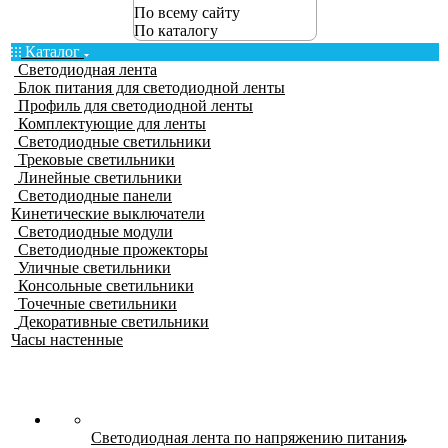
По всему сайту
По каталогу
Каталог
Светодиодная лента
Блок питания для светодиодной ленты
Профиль для светодиодной ленты
Комплектующие для ленты
Светодиодные светильники
Трековые светильники
Линейные светильники
Светодиодные панели
Кинетические выключатели
Светодиодные модули
Светодиодные прожекторы
Уличные светильники
Консольные светильники
Точечные светильники
Декоративные светильники
Часы настенные
Светодиодная лента по напряжению питания