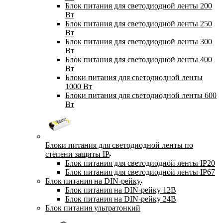
Блок питания для светодиодной ленты 200
Вт
Блок питания для светодиодной ленты 250
Вт
Блок питания для светодиодной ленты 300
Вт
Блок питания для светодиодной ленты 400
Вт
Блоки питания для светодиодной ленты
1000 Вт
Блоки питания для светодиодной ленты 600
Вт
Блоки питания для светодиодной ленты по
степени защиты IP
Блок питания для светодиодной ленты IP20
Блок питания для светодиодной ленты IP67
Блок питания на DIN-рейку
Блок питания на DIN-рейку 12В
Блок питания на DIN-рейку 24В
Блок питания ультратонкий