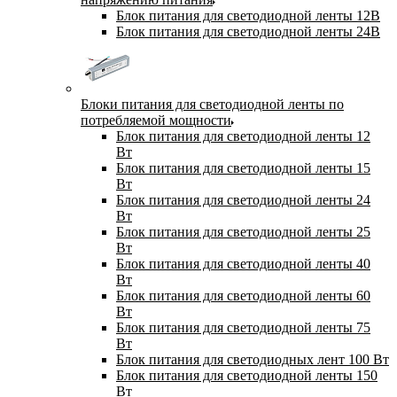
Блок питания для светодиодной ленты 12В
Блок питания для светодиодной ленты 24В
Блоки питания для светодиодной ленты по
потребляемой мощности
Блок питания для светодиодной ленты 12
Вт
Блок питания для светодиодной ленты 15
Вт
Блок питания для светодиодной ленты 24
Вт
Блок питания для светодиодной ленты 25
Вт
Блок питания для светодиодной ленты 40
Вт
Блок питания для светодиодной ленты 60
Вт
Блок питания для светодиодной ленты 75
Вт
Блок питания для светодиодных лент 100 Вт
Блок питания для светодиодной ленты 150
Вт