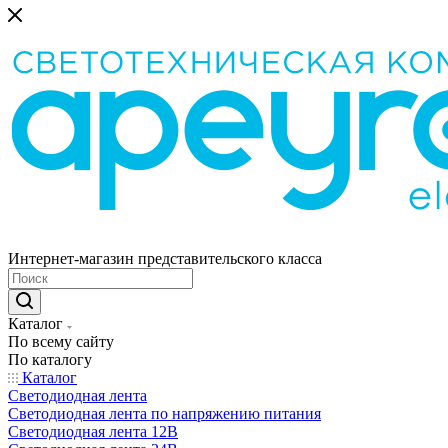
Интернет-магазин представительского класса
Каталог
По всему сайту
По каталогу
Каталог
Светодиодная лента
Светодиодная лента по напряжению питания
Светодиодная лента 12В