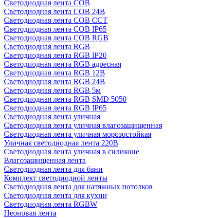
Светодиодная лента COB
Светодиодная лента COB 24В
Светодиодная лента COB CCT
Светодиодная лента COB IP65
Светодиодная лента COB RGB
Светодиодная лента RGB
Светодиодная лента RGB IP20
Светодиодная лента RGB адресная
Светодиодная лента RGB 12В
Светодиодная лента RGB 24В
Светодиодная лента RGB 5м
Светодиодная лента RGB SMD 5050
Светодиодная лента RGB IP65
Светодиодная лента уличная
Светодиодная лента уличная влагозащищенная
Светодиодная лента уличная морозостойкая
Уличная светодиодная лента 220В
Светодиодная лента уличная в силиконе
Влагозащищенная лента
Светодиодная лента для бани
Комплект светодиодной ленты
Светодиодная лента для натяжных потолков
Светодиодная лента для кухни
Светодиодная лента RGBW
Неоновая лента