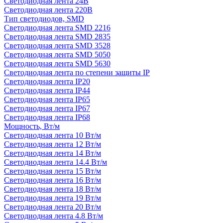
Светодиодная лента 24В
Светодиодная лента 220В
Тип светодиодов, SMD
Cветодиодная лента SMD 2216
Светодиодная лента SMD 2835
Светодиодная лента SMD 3528
Светодиодная лента SMD 5050
Светодиодная лента SMD 5630
Светодиодная лента по степени защиты IP
Светодиодная лента IP20
Светодиодная лента IP44
Светодиодная лента IP65
Светодиодная лента IP67
Светодиодная лента IP68
Мощность, Вт/м
Светодиодная лента 10 Вт/м
Светодиодная лента 12 Вт/м
Светодиодная лента 14 Вт/м
Светодиодная лента 14.4 Вт/м
Светодиодная лента 15 Вт/м
Светодиодная лента 16 Вт/м
Светодиодная лента 18 Вт/м
Светодиодная лента 19 Вт/м
Светодиодная лента 20 Вт/м
Светодиодная лента 4.8 Вт/м