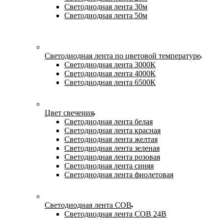
Светодиодная лента 30м
Светодиодная лента 50м
Светодиодная лента по цветовой температуре
Светодиодная лента 3000К
Светодиодная лента 4000К
Светодиодная лента 6500К
Цвет свечения
Светодиодная лента белая
Светодиодная лента красная
Светодиодная лента желтая
Светодиодная лента зеленая
Светодиодная лента розовая
Светодиодная лента синяя
Светодиодная лента фиолетовая
Светодиодная лента COB
Светодиодная лента COB 24В