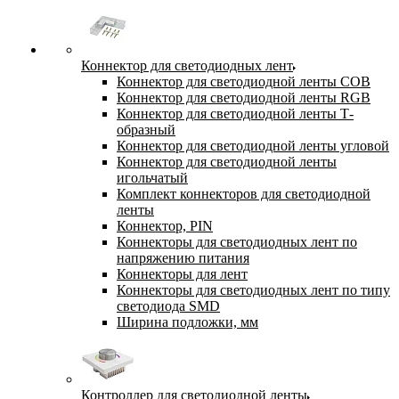
Коннектор для светодиодных лент
Коннектор для светодиодной ленты COB
Коннектор для светодиодной ленты RGB
Коннектор для светодиодной ленты Т-
образный
Коннектор для светодиодной ленты угловой
Коннектор для светодиодной ленты
игольчатый
Комплект коннекторов для светодиодной
ленты
Коннектор, PIN
Коннекторы для светодиодных лент по
напряжению питания
Коннекторы для лент
Коннекторы для светодиодных лент по типу
светодиода SMD
Ширина подложки, мм
Контроллер для светодиодной ленты