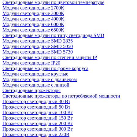
Светодиодные модули по цветовой температуре
Модули светодиодные 2700К
Модули светодиодные 3000К
Модули светодиодные 4000К
Модули светодиодные 6000К
Модули светодиодные 6500К
Светодиодные модули по типу светодиода SMD
Модули светодиодные SMD 2835
Модули светодиодные SMD 5050
Модули светодиодные SMD 5730
Светодиодные модули по степени защиты IP
Модули светодиодные IP20
Светодиодные модули по форме корпуса
Модули светодиодные круглые
Модули светодиодные с драйвером
Модули светодиодные с линзой
Светодиодные прожекторы
Светодиодные прожекторы по потребляемой мощности
Прожектор светодиодный 30 Вт
Прожектор светодиодный 50 Вт
Прожектор светодиодный 100 Вт
Прожектор светодиодный 150 Вт
Прожектор светодиодный 200 Вт
Прожектор светодиодный 300 Вт
Прожектор светодиодный 220В