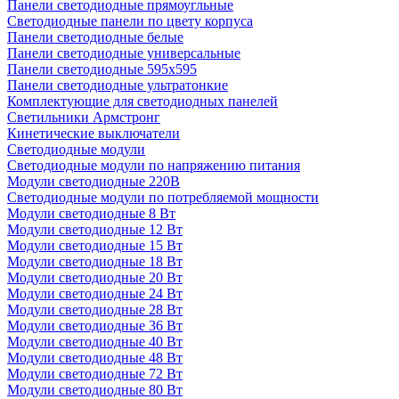
Панели светодиодные прямоугльные
Светодиодные панели по цвету корпуса
Панели светодиодные белые
Панели светодиодные универсальные
Панели светодиодные 595х595
Панели светодиодные ультратонкие
Комплектующие для светодиодных панелей
Светильники Армстронг
Кинетические выключатели
Светодиодные модули
Светодиодные модули по напряжению питания
Модули светодиодные 220В
Светодиодные модули по потребляемой мощности
Модули светодиодные 8 Вт
Модули светодиодные 12 Вт
Модули светодиодные 15 Вт
Модули светодиодные 18 Вт
Модули светодиодные 20 Вт
Модули светодиодные 24 Вт
Модули светодиодные 28 Вт
Модули светодиодные 36 Вт
Модули светодиодные 40 Вт
Модули светодиодные 48 Вт
Модули светодиодные 72 Вт
Модули светодиодные 80 Вт