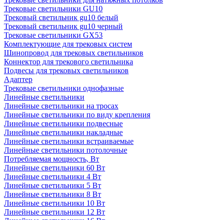
Трековые светильники GU10
Трековый светильник gu10 белый
Трековый светильник gu10 черный
Трековые светильники GX53
Комплектующие для трековых систем
Шинопровод для трековых светильников
Коннектор для трекового светильника
Подвесы для трековых светильников
Адаптер
Трековые светильники однофазные
Линейные светильники
Линейные светильники на тросах
Линейные светильники по виду крепления
Линейные светильники подвесные
Линейные светильники накладные
Линейные светильники встраиваемые
Линейные светильники потолочные
Потребляемая мощность, Вт
Линейные светильники 60 Вт
Линейные светильники 4 Вт
Линейные светильники 5 Вт
Линейные светильники 8 Вт
Линейные светильники 10 Вт
Линейные светильники 12 Вт