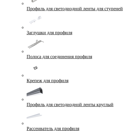
Профиль для светодиодной ленты для ступеней
Заглушки для профиля
Полоса для соединения профиля
Крепеж для профиля
Профиль для светодиодной ленты круглый
Рассеиватель для профиля