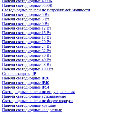
Панели светодиодные 4000К
Панели светодиодные 6500К
Светодиодные панели по потребляемой мощности
Панели светодиодные 6 Вт
Панели светодиодные 8 Вт
Панели светодиодные 9 Вт
Панели светодиодные 12 Вт
Панели светодиодные 15 Вт
Панели светодиодные 18 Вт
Панели светодиодные 20 Вт
Панели светодиодные 24 Вт
Панели светодиодные 32 Вт
Панели светодиодные 36 Вт
Панели светодиодные 40 Вт
Панели светодиодные 48 Вт
Панели светодиодные 100 Вт
Степень защиты, IP
Панели светодиодные IP20
Панели светодиодные IP40
Панели светодиодные IP54
Светодиодные панели по виду крепления
Панели светодиодные встраиваемые
Светодиодные панели по форме корпуса
Панели светодиодные круглые
Панели светодиодные квадратные