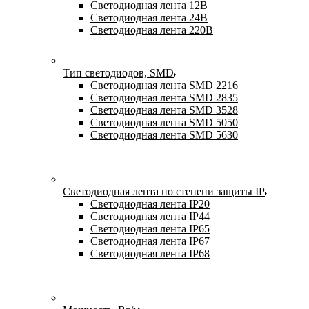
Светодиодная лента 12В
Светодиодная лента 24В
Светодиодная лента 220В
Тип светодиодов, SMD
Cветодиодная лента SMD 2216
Светодиодная лента SMD 2835
Светодиодная лента SMD 3528
Светодиодная лента SMD 5050
Светодиодная лента SMD 5630
Светодиодная лента по степени защиты IP
Светодиодная лента IP20
Светодиодная лента IP44
Светодиодная лента IP65
Светодиодная лента IP67
Светодиодная лента IP68