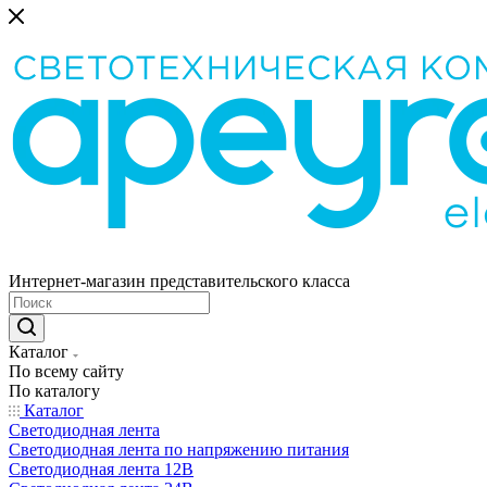
Интернет-магазин представительского класса
Каталог
По всему сайту
По каталогу
Каталог
Светодиодная лента
Светодиодная лента по напряжению питания
Светодиодная лента 12В