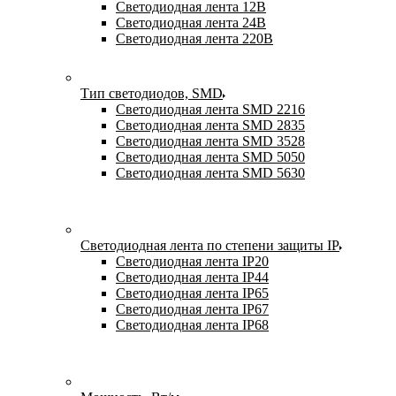
Светодиодная лента 12В
Светодиодная лента 24В
Светодиодная лента 220В
Тип светодиодов, SMD
Cветодиодная лента SMD 2216
Светодиодная лента SMD 2835
Светодиодная лента SMD 3528
Светодиодная лента SMD 5050
Светодиодная лента SMD 5630
Светодиодная лента по степени защиты IP
Светодиодная лента IP20
Светодиодная лента IP44
Светодиодная лента IP65
Светодиодная лента IP67
Светодиодная лента IP68