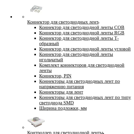
Коннектор для светодиодных лент
Коннектор для светодиодной ленты COB
Коннектор для светодиодной ленты RGB
Коннектор для светодиодной ленты Т-
образный
Коннектор для светодиодной ленты угловой
Коннектор для светодиодной ленты
игольчатый
Комплект коннекторов для светодиодной
ленты
Коннектор, PIN
Коннекторы для светодиодных лент по
напряжению питания
Коннекторы для лент
Коннекторы для светодиодных лент по типу
светодиода SMD
Ширина подложки, мм
Контроллер для светодиодной ленты