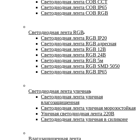
Светодиодная лента COB CCT
Светодиодная лента COB IP65
Светодиодная лента COB RGB
Светодиодная лента RGB
Светодиодная лента RGB IP20
Светодиодная лента RGB адресная
Светодиодная лента RGB 12В
Светодиодная лента RGB 24В
Светодиодная лента RGB 5м
Светодиодная лента RGB SMD 5050
Светодиодная лента RGB IP65
Светодиодная лента уличная
Светодиодная лента уличная
влагозащищенная
Светодиодная лента уличная морозостойкая
Уличная светодиодная лента 220В
Светодиодная лента уличная в силиконе
Влагозащищенная лента