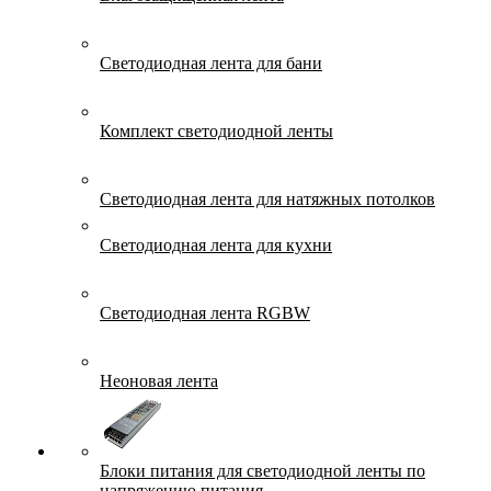
Светодиодная лента для бани
Комплект светодиодной ленты
Светодиодная лента для натяжных потолков
Светодиодная лента для кухни
Светодиодная лента RGBW
Неоновая лента
Блоки питания для светодиодной ленты по
напряжению питания