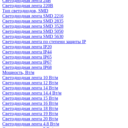
Светодиодная лента 24В
Светодиодная лента 220В
Тип светодиодов, SMD
Cветодиодная лента SMD 2216
Светодиодная лента SMD 2835
Светодиодная лента SMD 3528
Светодиодная лента SMD 5050
Светодиодная лента SMD 5630
Светодиодная лента по степени защиты IP
Светодиодная лента IP20
Светодиодная лента IP44
Светодиодная лента IP65
Светодиодная лента IP67
Светодиодная лента IP68
Мощность, Вт/м
Светодиодная лента 10 Вт/м
Светодиодная лента 12 Вт/м
Светодиодная лента 14 Вт/м
Светодиодная лента 14.4 Вт/м
Светодиодная лента 15 Вт/м
Светодиодная лента 16 Вт/м
Светодиодная лента 18 Вт/м
Светодиодная лента 19 Вт/м
Светодиодная лента 20 Вт/м
Светодиодная лента 4.8 Вт/м