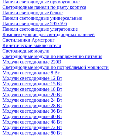
Панели светодиодные прямоугльные
Светодиодные панели по цвету корпуса
Панели светодиодные белые
Панели светодиодные универсальные
Панели светодиодные 595х595
Панели светодиодные ультратонкие
Комплектующие для светодиодных панелей
Светильники Армстронг
Кинетические выключатели
Светодиодные модули
Светодиодные модули по напряжению питания
Модули светодиодные 220В
Светодиодные модули по потребляемой мощности
Модули светодиодные 8 Вт
Модули светодиодные 12 Вт
Модули светодиодные 15 Вт
Модули светодиодные 18 Вт
Модули светодиодные 20 Вт
Модули светодиодные 24 Вт
Модули светодиодные 28 Вт
Модули светодиодные 36 Вт
Модули светодиодные 40 Вт
Модули светодиодные 48 Вт
Модули светодиодные 72 Вт
Модули светодиодные 80 Вт