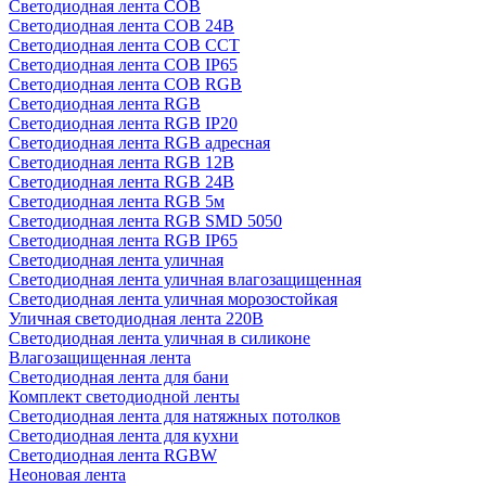
Светодиодная лента COB
Светодиодная лента COB 24В
Светодиодная лента COB CCT
Светодиодная лента COB IP65
Светодиодная лента COB RGB
Светодиодная лента RGB
Светодиодная лента RGB IP20
Светодиодная лента RGB адресная
Светодиодная лента RGB 12В
Светодиодная лента RGB 24В
Светодиодная лента RGB 5м
Светодиодная лента RGB SMD 5050
Светодиодная лента RGB IP65
Светодиодная лента уличная
Светодиодная лента уличная влагозащищенная
Светодиодная лента уличная морозостойкая
Уличная светодиодная лента 220В
Светодиодная лента уличная в силиконе
Влагозащищенная лента
Светодиодная лента для бани
Комплект светодиодной ленты
Светодиодная лента для натяжных потолков
Светодиодная лента для кухни
Светодиодная лента RGBW
Неоновая лента