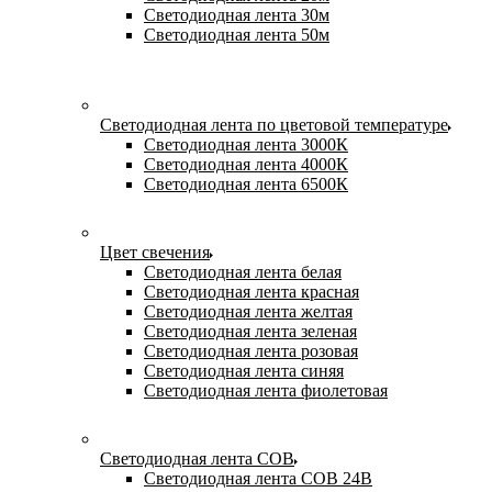
Светодиодная лента 30м
Светодиодная лента 50м
Светодиодная лента по цветовой температуре
Светодиодная лента 3000К
Светодиодная лента 4000К
Светодиодная лента 6500К
Цвет свечения
Светодиодная лента белая
Светодиодная лента красная
Светодиодная лента желтая
Светодиодная лента зеленая
Светодиодная лента розовая
Светодиодная лента синяя
Светодиодная лента фиолетовая
Светодиодная лента COB
Светодиодная лента COB 24В