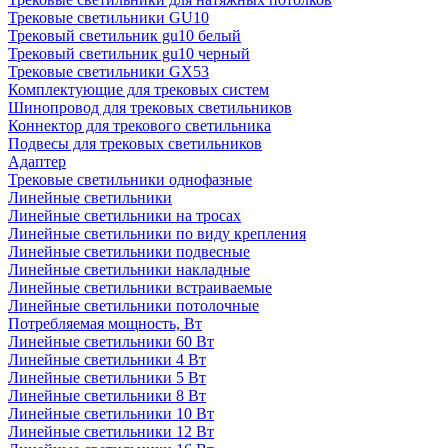
Трековые светильники GU10
Трековый светильник gu10 белый
Трековый светильник gu10 черный
Трековые светильники GX53
Комплектующие для трековых систем
Шинопровод для трековых светильников
Коннектор для трекового светильника
Подвесы для трековых светильников
Адаптер
Трековые светильники однофазные
Линейные светильники
Линейные светильники на тросах
Линейные светильники по виду крепления
Линейные светильники подвесные
Линейные светильники накладные
Линейные светильники встраиваемые
Линейные светильники потолочные
Потребляемая мощность, Вт
Линейные светильники 60 Вт
Линейные светильники 4 Вт
Линейные светильники 5 Вт
Линейные светильники 8 Вт
Линейные светильники 10 Вт
Линейные светильники 12 Вт