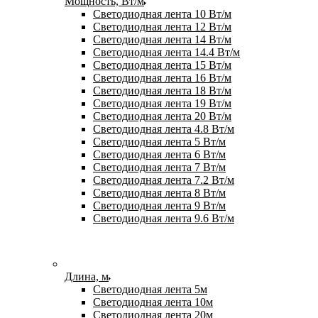
Мощность, Вт/м
Светодиодная лента 10 Вт/м
Светодиодная лента 12 Вт/м
Светодиодная лента 14 Вт/м
Светодиодная лента 14.4 Вт/м
Светодиодная лента 15 Вт/м
Светодиодная лента 16 Вт/м
Светодиодная лента 18 Вт/м
Светодиодная лента 19 Вт/м
Светодиодная лента 20 Вт/м
Светодиодная лента 4.8 Вт/м
Светодиодная лента 5 Вт/м
Светодиодная лента 6 Вт/м
Светодиодная лента 7 Вт/м
Светодиодная лента 7.2 Вт/м
Светодиодная лента 8 Вт/м
Светодиодная лента 9 Вт/м
Светодиодная лента 9.6 Вт/м
Длина, м
Светодиодная лента 5м
Светодиодная лента 10м
Светодиодная лента 20м