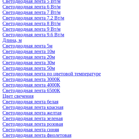
Светодиодная лента 5 Вт/м
Светодиодная лента 6 Вт/м
Светодиодная лента 7 Вт/м
Светодиодная лента 7.2 Вт/м
Светодиодная лента 8 Вт/м
Светодиодная лента 9 Вт/м
Светодиодная лента 9.6 Вт/м
Длина, м
Светодиодная лента 5м
Светодиодная лента 10м
Светодиодная лента 20м
Светодиодная лента 30м
Светодиодная лента 50м
Светодиодная лента по цветовой температуре
Светодиодная лента 3000К
Светодиодная лента 4000К
Светодиодная лента 6500К
Цвет свечения
Светодиодная лента белая
Светодиодная лента красная
Светодиодная лента желтая
Светодиодная лента зеленая
Светодиодная лента розовая
Светодиодная лента синяя
Светодиодная лента фиолетовая