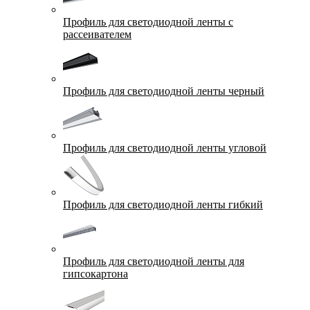
Профиль для светодиодной ленты с
рассеивателем
Профиль для светодиодной ленты черный
Профиль для светодиодной ленты угловой
Профиль для светодиодной ленты гибкий
Профиль для светодиодной ленты для
гипсокартона