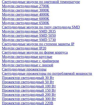
Светодиодные модули по цветовой температуре
Модули светодиодные 2700К
Модули светодиодные 3000К
Модули светодиодные 4000К
Модули светодиодные 6000К
Модули светодиодные 6500К
Светодиодные модули по типу светодиода SMD
Модули светодиодные SMD 2835
Модули светодиодные SMD 5050
Модули светодиодные SMD 5730
Светодиодные модули по степени защиты IP
Модули светодиодные IP20
Светодиодные модули по форме корпуса
Модули светодиодные круглые
Модули светодиодные с драйвером
Модули светодиодные с линзой
Светодиодные прожекторы
Светодиодные прожекторы по потребляемой мощности
Прожектор светодиодный 30 Вт
Прожектор светодиодный 50 Вт
Прожектор светодиодный 100 Вт
Прожектор светодиодный 150 Вт
Прожектор светодиодный 200 Вт
Прожектор светодиодный 300 Вт
Прожектор светодиодный 220В