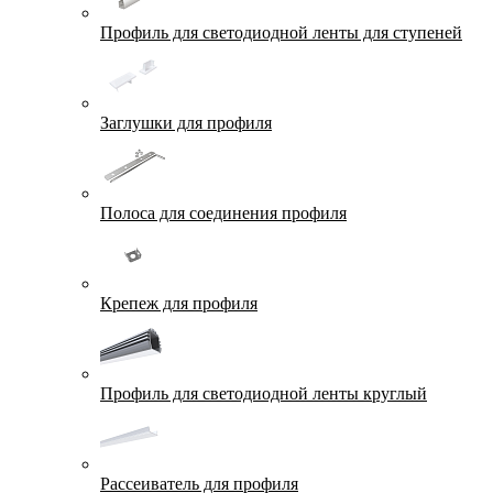
Профиль для светодиодной ленты для ступеней
Заглушки для профиля
Полоса для соединения профиля
Крепеж для профиля
Профиль для светодиодной ленты круглый
Рассеиватель для профиля