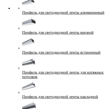
Профиль для светодиодной ленты алюминиевый
Профиль для светодиодной ленты врезной
Профиль для светодиодной ленты встроенный
Профиль для светодиодной ленты для натяжных
потолков
Профиль для светодиодной ленты накладной