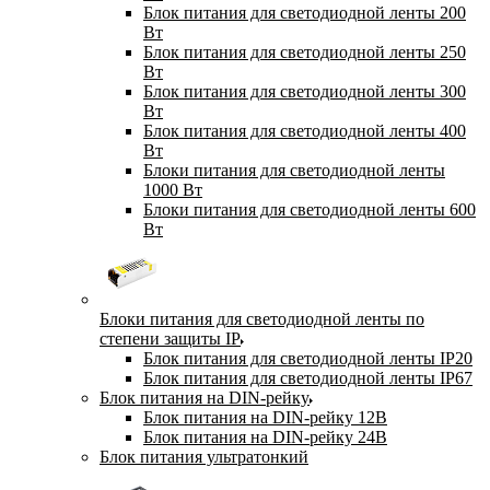
Блок питания для светодиодной ленты 200
Вт
Блок питания для светодиодной ленты 250
Вт
Блок питания для светодиодной ленты 300
Вт
Блок питания для светодиодной ленты 400
Вт
Блоки питания для светодиодной ленты
1000 Вт
Блоки питания для светодиодной ленты 600
Вт
Блоки питания для светодиодной ленты по
степени защиты IP
Блок питания для светодиодной ленты IP20
Блок питания для светодиодной ленты IP67
Блок питания на DIN-рейку
Блок питания на DIN-рейку 12В
Блок питания на DIN-рейку 24В
Блок питания ультратонкий