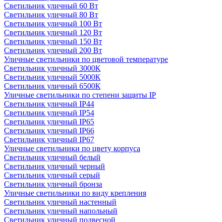
Светильник уличный 60 Вт
Светильник уличный 80 Вт
Светильник уличный 100 Вт
Светильник уличный 120 Вт
Светильник уличный 150 Вт
Светильник уличный 200 Вт
Уличные светильники по цветовой температуре
Cветильник уличный 3000К
Cветильник уличный 5000К
Cветильник уличный 6500К
Уличные светильники по степени защиты IP
Светильник уличный IP44
Светильник уличный IP54
Светильник уличный IP65
Светильник уличный IP66
Светильник уличный IP67
Уличные светильники по цвету корпуса
Светильник уличный белый
Светильник уличный черный
Светильник уличный серый
Светильник уличный бронза
Уличные светильники по виду крепления
Светильник уличный настенный
Светильник уличный напольный
Светильник уличный подвесной