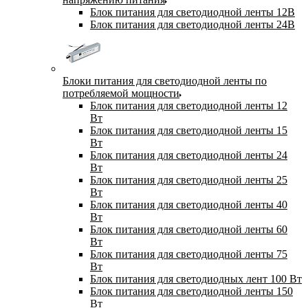
Блок питания для светодиодной ленты 12В
Блок питания для светодиодной ленты 24В
Блоки питания для светодиодной ленты по
потребляемой мощности
Блок питания для светодиодной ленты 12
Вт
Блок питания для светодиодной ленты 15
Вт
Блок питания для светодиодной ленты 24
Вт
Блок питания для светодиодной ленты 25
Вт
Блок питания для светодиодной ленты 40
Вт
Блок питания для светодиодной ленты 60
Вт
Блок питания для светодиодной ленты 75
Вт
Блок питания для светодиодных лент 100 Вт
Блок питания для светодиодной ленты 150
Вт