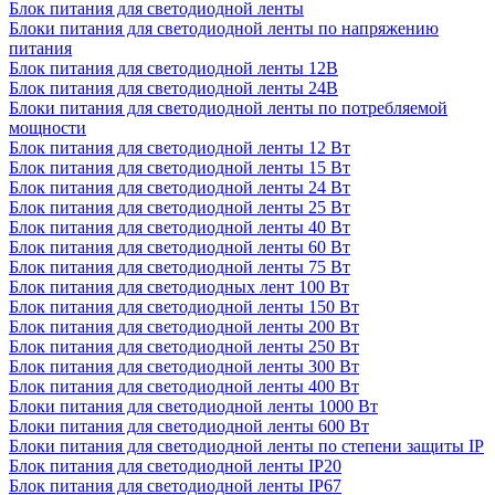
Блок питания для светодиодной ленты
Блоки питания для светодиодной ленты по напряжению
питания
Блок питания для светодиодной ленты 12В
Блок питания для светодиодной ленты 24В
Блоки питания для светодиодной ленты по потребляемой
мощности
Блок питания для светодиодной ленты 12 Вт
Блок питания для светодиодной ленты 15 Вт
Блок питания для светодиодной ленты 24 Вт
Блок питания для светодиодной ленты 25 Вт
Блок питания для светодиодной ленты 40 Вт
Блок питания для светодиодной ленты 60 Вт
Блок питания для светодиодной ленты 75 Вт
Блок питания для светодиодных лент 100 Вт
Блок питания для светодиодной ленты 150 Вт
Блок питания для светодиодной ленты 200 Вт
Блок питания для светодиодной ленты 250 Вт
Блок питания для светодиодной ленты 300 Вт
Блок питания для светодиодной ленты 400 Вт
Блоки питания для светодиодной ленты 1000 Вт
Блоки питания для светодиодной ленты 600 Вт
Блоки питания для светодиодной ленты по степени защиты IP
Блок питания для светодиодной ленты IP20
Блок питания для светодиодной ленты IP67