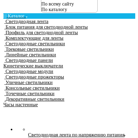
По всему сайту
По каталогу
Каталог
Светодиодная лента
Блок питания для светодиодной ленты
Профиль для светодиодной ленты
Комплектующие для ленты
Светодиодные светильники
Трековые светильники
Линейные светильники
Светодиодные панели
Кинетические выключатели
Светодиодные модули
Светодиодные прожекторы
Уличные светильники
Консольные светильники
Точечные светильники
Декоративные светильники
Часы настенные
Светодиодная лента по напряжению питания