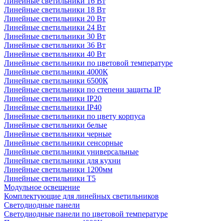
Линейные светильники 16 Вт
Линейные светильники 18 Вт
Линейные светильники 20 Вт
Линейные светильники 24 Вт
Линейные светильники 30 Вт
Линейные светильники 36 Вт
Линейные светильники 40 Вт
Линейные светильники по цветовой температуре
Линейные светильники 4000К
Линейные светильники 6500К
Линейные светильники по степени защиты IP
Линейные светильники IP20
Линейные светильники IP40
Линейные светильники по цвету корпуса
Линейные светильники белые
Линейные светильники черные
Линейные светильники сенсорные
Линейные светильники универсальные
Линейные светильники для кухни
Линейные светильники 1200мм
Линейные светильники Т5
Модульное освещение
Комплектующие для линейных светильников
Светодиодные панели
Светодиодные панели по цветовой температуре