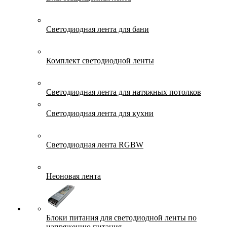
Светодиодная лента для бани
Комплект светодиодной ленты
Светодиодная лента для натяжных потолков
Светодиодная лента для кухни
Светодиодная лента RGBW
Неоновая лента
Блоки питания для светодиодной ленты по
напряжению питания