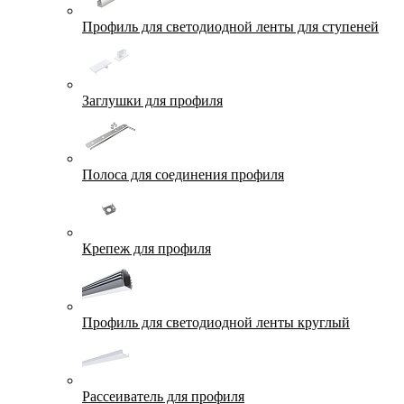
Профиль для светодиодной ленты для ступеней
Заглушки для профиля
Полоса для соединения профиля
Крепеж для профиля
Профиль для светодиодной ленты круглый
Рассеиватель для профиля