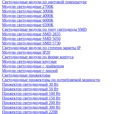
Светодиодные модули по цветовой температуре
Модули светодиодные 2700К
Модули светодиодные 3000К
Модули светодиодные 4000К
Модули светодиодные 6000К
Модули светодиодные 6500К
Светодиодные модули по типу светодиода SMD
Модули светодиодные SMD 2835
Модули светодиодные SMD 5050
Модули светодиодные SMD 5730
Светодиодные модули по степени защиты IP
Модули светодиодные IP20
Светодиодные модули по форме корпуса
Модули светодиодные круглые
Модули светодиодные с драйвером
Модули светодиодные с линзой
Светодиодные прожекторы
Светодиодные прожекторы по потребляемой мощности
Прожектор светодиодный 30 Вт
Прожектор светодиодный 50 Вт
Прожектор светодиодный 100 Вт
Прожектор светодиодный 150 Вт
Прожектор светодиодный 200 Вт
Прожектор светодиодный 300 Вт
Прожектор светодиодный 220В