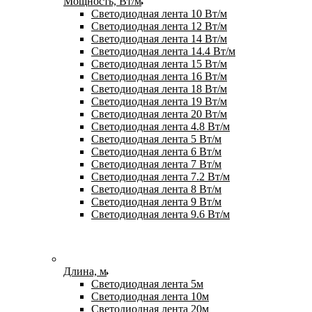
Мощность, Вт/м
Светодиодная лента 10 Вт/м
Светодиодная лента 12 Вт/м
Светодиодная лента 14 Вт/м
Светодиодная лента 14.4 Вт/м
Светодиодная лента 15 Вт/м
Светодиодная лента 16 Вт/м
Светодиодная лента 18 Вт/м
Светодиодная лента 19 Вт/м
Светодиодная лента 20 Вт/м
Светодиодная лента 4.8 Вт/м
Светодиодная лента 5 Вт/м
Светодиодная лента 6 Вт/м
Светодиодная лента 7 Вт/м
Светодиодная лента 7.2 Вт/м
Светодиодная лента 8 Вт/м
Светодиодная лента 9 Вт/м
Светодиодная лента 9.6 Вт/м
Длина, м
Светодиодная лента 5м
Светодиодная лента 10м
Светодиодная лента 20м