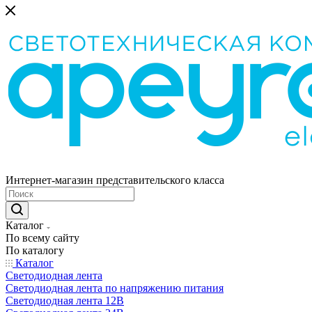
Интернет-магазин представительского класса
Каталог
По всему сайту
По каталогу
Каталог
Светодиодная лента
Светодиодная лента по напряжению питания
Светодиодная лента 12В