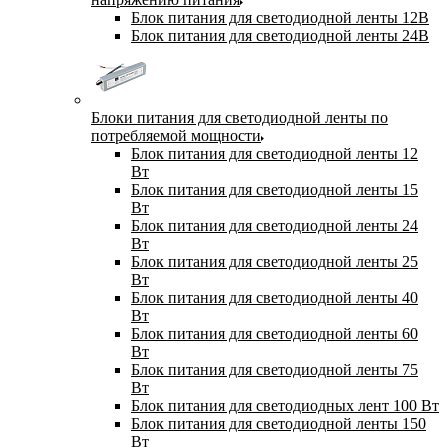
Блок питания для светодиодной ленты 12В
Блок питания для светодиодной ленты 24В
Блоки питания для светодиодной ленты по
потребляемой мощности
Блок питания для светодиодной ленты 12
Вт
Блок питания для светодиодной ленты 15
Вт
Блок питания для светодиодной ленты 24
Вт
Блок питания для светодиодной ленты 25
Вт
Блок питания для светодиодной ленты 40
Вт
Блок питания для светодиодной ленты 60
Вт
Блок питания для светодиодной ленты 75
Вт
Блок питания для светодиодных лент 100 Вт
Блок питания для светодиодной ленты 150
Вт