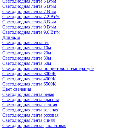
Светодиодная лента 5 Вт/м
Светодиодная лента 6 Вт/м
Светодиодная лента 7 Вт/м
Светодиодная лента 7.2 Вт/м
Светодиодная лента 8 Вт/м
Светодиодная лента 9 Вт/м
Светодиодная лента 9.6 Вт/м
Длина, м
Светодиодная лента 5м
Светодиодная лента 10м
Светодиодная лента 20м
Светодиодная лента 30м
Светодиодная лента 50м
Светодиодная лента по цветовой температуре
Светодиодная лента 3000К
Светодиодная лента 4000К
Светодиодная лента 6500К
Цвет свечения
Светодиодная лента белая
Светодиодная лента красная
Светодиодная лента желтая
Светодиодная лента зеленая
Светодиодная лента розовая
Светодиодная лента синяя
Светодиодная лента фиолетовая