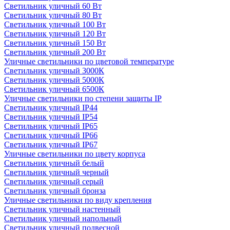
Светильник уличный 60 Вт
Светильник уличный 80 Вт
Светильник уличный 100 Вт
Светильник уличный 120 Вт
Светильник уличный 150 Вт
Светильник уличный 200 Вт
Уличные светильники по цветовой температуре
Cветильник уличный 3000К
Cветильник уличный 5000К
Cветильник уличный 6500К
Уличные светильники по степени защиты IP
Светильник уличный IP44
Светильник уличный IP54
Светильник уличный IP65
Светильник уличный IP66
Светильник уличный IP67
Уличные светильники по цвету корпуса
Светильник уличный белый
Светильник уличный черный
Светильник уличный серый
Светильник уличный бронза
Уличные светильники по виду крепления
Светильник уличный настенный
Светильник уличный напольный
Светильник уличный подвесной