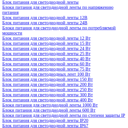
Блок питания для светодиодной ленты
Блоки питания для светодиодной ленты по напряжению
питания
Блок питания для светодиодной ленты 12В
Блок питания для светодиодной ленты 24В
Блоки питания для светодиодной ленты по потребляемой
мощности
Блок питания для светодиодной ленты 12 Вт
Блок питания для светодиодной ленты 15 Вт
Блок питания для светодиодной ленты 24 Вт
Блок питания для светодиодной ленты 25 Вт
Блок питания для светодиодной ленты 40 Вт
Блок питания для светодиодной ленты 60 Вт
Блок питания для светодиодной ленты 75 Вт
Блок питания для светодиодных лент 100 Вт
Блок питания для светодиодной ленты 150 Вт
Блок питания для светодиодной ленты 200 Вт
Блок питания для светодиодной ленты 250 Вт
Блок питания для светодиодной ленты 300 Вт
Блок питания для светодиодной ленты 400 Вт
Блоки питания для светодиодной ленты 1000 Вт
Блоки питания для светодиодной ленты 600 Вт
Блоки питания для светодиодной ленты по степени защиты IP
Блок питания для светодиодной ленты IP20
Блок питания для светодиодной ленты IP67