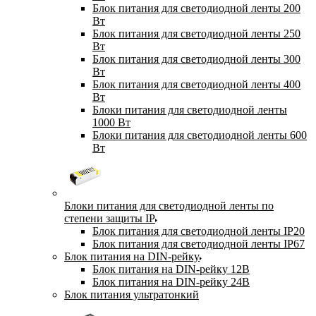
Блок питания для светодиодной ленты 200
Вт
Блок питания для светодиодной ленты 250
Вт
Блок питания для светодиодной ленты 300
Вт
Блок питания для светодиодной ленты 400
Вт
Блоки питания для светодиодной ленты
1000 Вт
Блоки питания для светодиодной ленты 600
Вт
Блоки питания для светодиодной ленты по
степени защиты IP
Блок питания для светодиодной ленты IP20
Блок питания для светодиодной ленты IP67
Блок питания на DIN-рейку
Блок питания на DIN-рейку 12В
Блок питания на DIN-рейку 24В
Блок питания ультратонкий