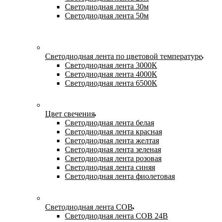
Светодиодная лента 30м
Светодиодная лента 50м
Светодиодная лента по цветовой температуре
Светодиодная лента 3000К
Светодиодная лента 4000К
Светодиодная лента 6500К
Цвет свечения
Светодиодная лента белая
Светодиодная лента красная
Светодиодная лента желтая
Светодиодная лента зеленая
Светодиодная лента розовая
Светодиодная лента синяя
Светодиодная лента фиолетовая
Светодиодная лента COB
Светодиодная лента COB 24В