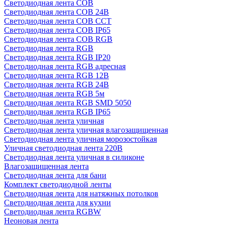
Светодиодная лента COB
Светодиодная лента COB 24В
Светодиодная лента COB CCT
Светодиодная лента COB IP65
Светодиодная лента COB RGB
Светодиодная лента RGB
Светодиодная лента RGB IP20
Светодиодная лента RGB адресная
Светодиодная лента RGB 12В
Светодиодная лента RGB 24В
Светодиодная лента RGB 5м
Светодиодная лента RGB SMD 5050
Светодиодная лента RGB IP65
Светодиодная лента уличная
Светодиодная лента уличная влагозащищенная
Светодиодная лента уличная морозостойкая
Уличная светодиодная лента 220В
Светодиодная лента уличная в силиконе
Влагозащищенная лента
Светодиодная лента для бани
Комплект светодиодной ленты
Светодиодная лента для натяжных потолков
Светодиодная лента для кухни
Светодиодная лента RGBW
Неоновая лента