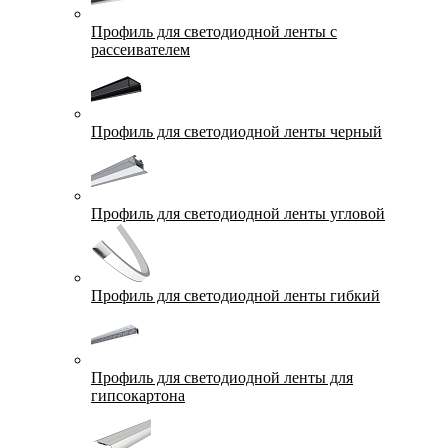
Профиль для светодиодной ленты с
рассеивателем
Профиль для светодиодной ленты черный
Профиль для светодиодной ленты угловой
Профиль для светодиодной ленты гибкий
Профиль для светодиодной ленты для
гипсокартона