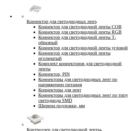
Коннектор для светодиодных лент
Коннектор для светодиодной ленты COB
Коннектор для светодиодной ленты RGB
Коннектор для светодиодной ленты Т-
образный
Коннектор для светодиодной ленты угловой
Коннектор для светодиодной ленты
игольчатый
Комплект коннекторов для светодиодной
ленты
Коннектор, PIN
Коннекторы для светодиодных лент по
напряжению питания
Коннекторы для лент
Коннекторы для светодиодных лент по типу
светодиода SMD
Ширина подложки, мм
Контроллер для светодиодной ленты