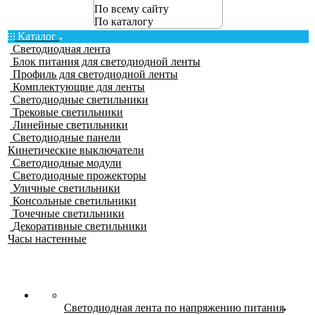
По всему сайту
По каталогу
Каталог
Светодиодная лента
Блок питания для светодиодной ленты
Профиль для светодиодной ленты
Комплектующие для ленты
Светодиодные светильники
Трековые светильники
Линейные светильники
Светодиодные панели
Кинетические выключатели
Светодиодные модули
Светодиодные прожекторы
Уличные светильники
Консольные светильники
Точечные светильники
Декоративные светильники
Часы настенные
Светодиодная лента по напряжению питания