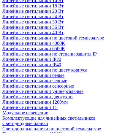
Линейные светильники 16 Вт
Линейные светильники 18 Вт
Линейные светильники 20 Вт
Линейные светильники 24 Вт
Линейные светильники 30 Вт
Линейные светильники 36 Вт
Линейные светильники 40 Вт
Линейные светильники по цветовой температуре
Линейные светильники 4000К
Линейные светильники 6500К
Линейные светильники по степени защиты IP
Линейные светильники IP20
Линейные светильники IP40
Линейные светильники по цвету корпуса
Линейные светильники белые
Линейные светильники черные
Линейные светильники сенсорные
Линейные светильники универсальные
Линейные светильники для кухни
Линейные светильники 1200мм
Линейные светильники Т5
Модульное освещение
Комплектующие для линейных светильников
Светодиодные панели
Светодиодные панели по цветовой температуре