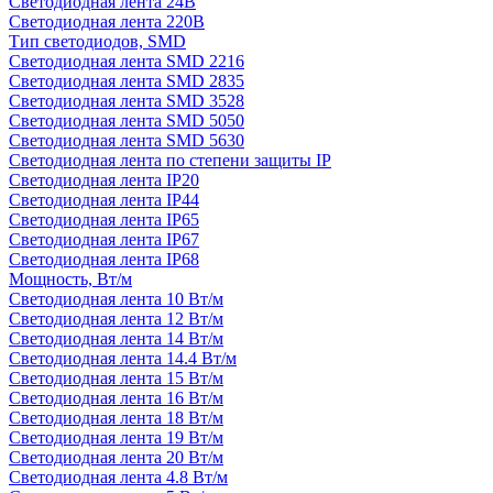
Светодиодная лента 24В
Светодиодная лента 220В
Тип светодиодов, SMD
Cветодиодная лента SMD 2216
Светодиодная лента SMD 2835
Светодиодная лента SMD 3528
Светодиодная лента SMD 5050
Светодиодная лента SMD 5630
Светодиодная лента по степени защиты IP
Светодиодная лента IP20
Светодиодная лента IP44
Светодиодная лента IP65
Светодиодная лента IP67
Светодиодная лента IP68
Мощность, Вт/м
Светодиодная лента 10 Вт/м
Светодиодная лента 12 Вт/м
Светодиодная лента 14 Вт/м
Светодиодная лента 14.4 Вт/м
Светодиодная лента 15 Вт/м
Светодиодная лента 16 Вт/м
Светодиодная лента 18 Вт/м
Светодиодная лента 19 Вт/м
Светодиодная лента 20 Вт/м
Светодиодная лента 4.8 Вт/м