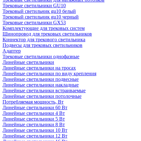
Трековые светильники GU10
Трековый светильник gu10 белый
Трековый светильник gu10 черный
Трековые светильники GX53
Комплектующие для трековых систем
Шинопровод для трековых светильников
Коннектор для трекового светильника
Подвесы для трековых светильников
Адаптер
Трековые светильники однофазные
Линейные светильники
Линейные светильники на тросах
Линейные светильники по виду крепления
Линейные светильники подвесные
Линейные светильники накладные
Линейные светильники встраиваемые
Линейные светильники потолочные
Потребляемая мощность, Вт
Линейные светильники 60 Вт
Линейные светильники 4 Вт
Линейные светильники 5 Вт
Линейные светильники 8 Вт
Линейные светильники 10 Вт
Линейные светильники 12 Вт