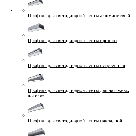
Профиль для светодиодной ленты алюминиевый
Профиль для светодиодной ленты врезной
Профиль для светодиодной ленты встроенный
Профиль для светодиодной ленты для натяжных
потолков
Профиль для светодиодной ленты накладной