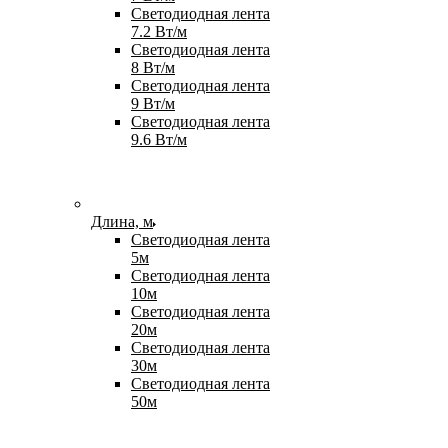
Светодиодная лента
7.2 Вт/м
Светодиодная лента
8 Вт/м
Светодиодная лента
9 Вт/м
Светодиодная лента
9.6 Вт/м
Длина, м
Светодиодная лента
5м
Светодиодная лента
10м
Светодиодная лента
20м
Светодиодная лента
30м
Светодиодная лента
50м