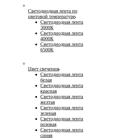
Светодиодная лента по
цветовой температуре
Светодиодная лента
3000К
Светодиодная лента
4000К
Светодиодная лента
6500К
Цвет свечения
Светодиодная лента
белая
Светодиодная лента
красная
Светодиодная лента
желтая
Светодиодная лента
зеленая
Светодиодная лента
розовая
Светодиодная лента
синяя