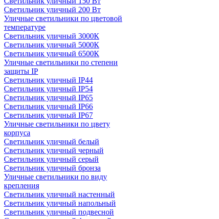
Светильник уличный 150 Вт
Светильник уличный 200 Вт
Уличные светильники по цветовой
температуре
Cветильник уличный 3000К
Cветильник уличный 5000К
Cветильник уличный 6500К
Уличные светильники по степени
защиты IP
Светильник уличный IP44
Светильник уличный IP54
Светильник уличный IP65
Светильник уличный IP66
Светильник уличный IP67
Уличные светильники по цвету
корпуса
Светильник уличный белый
Светильник уличный черный
Светильник уличный серый
Светильник уличный бронза
Уличные светильники по виду
крепления
Светильник уличный настенный
Светильник уличный напольный
Светильник уличный подвесной