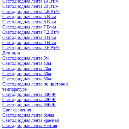
Светодиодная лента 19 Вт/м
Светодиодная лента 20 Вт/м
Светодиодная лента 4.8 Вт/м
Светодиодная лента 5 Вт/м
Светодиодная лента 6 Вт/м
Светодиодная лента 7 Вт/м
Светодиодная лента 7.2 Вт/м
Светодиодная лента 8 Вт/м
Светодиодная лента 9 Вт/м
Светодиодная лента 9.6 Вт/м
Длина, м
Светодиодная лента 5м
Светодиодная лента 10м
Светодиодная лента 20м
Светодиодная лента 30м
Светодиодная лента 50м
Светодиодная лента по цветовой
температуре
Светодиодная лента 3000К
Светодиодная лента 4000К
Светодиодная лента 6500К
Цвет свечения
Светодиодная лента белая
Светодиодная лента красная
Светодиодная лента желтая