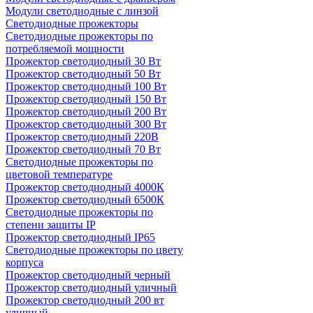
Модули светодиодные с линзой
Светодиодные прожекторы
Светодиодные прожекторы по
потребляемой мощности
Прожектор светодиодный 30 Вт
Прожектор светодиодный 50 Вт
Прожектор светодиодный 100 Вт
Прожектор светодиодный 150 Вт
Прожектор светодиодный 200 Вт
Прожектор светодиодный 300 Вт
Прожектор светодиодный 220В
Прожектор светодиодный 70 Вт
Светодиодные прожекторы по
цветовой температуре
Прожектор светодиодный 4000К
Прожектор светодиодный 6500К
Светодиодные прожекторы по
степени защиты IP
Прожектор светодиодный IP65
Светодиодные прожекторы по цвету
корпуса
Прожектор светодиодный черный
Прожектор светодиодный уличный
Прожектор светодиодный 200 вт
уличный