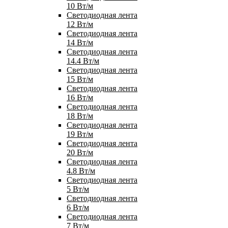
10 Вт/м
Светодиодная лента
12 Вт/м
Светодиодная лента
14 Вт/м
Светодиодная лента
14.4 Вт/м
Светодиодная лента
15 Вт/м
Светодиодная лента
16 Вт/м
Светодиодная лента
18 Вт/м
Светодиодная лента
19 Вт/м
Светодиодная лента
20 Вт/м
Светодиодная лента
4.8 Вт/м
Светодиодная лента
5 Вт/м
Светодиодная лента
6 Вт/м
Светодиодная лента
7 Вт/м