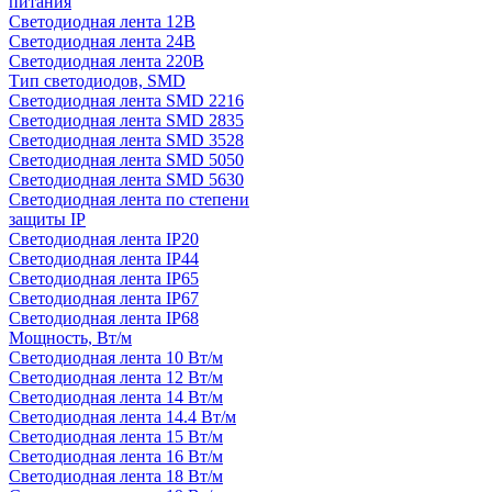
питания
Светодиодная лента 12В
Светодиодная лента 24В
Светодиодная лента 220В
Тип светодиодов, SMD
Cветодиодная лента SMD 2216
Светодиодная лента SMD 2835
Светодиодная лента SMD 3528
Светодиодная лента SMD 5050
Светодиодная лента SMD 5630
Светодиодная лента по степени
защиты IP
Светодиодная лента IP20
Светодиодная лента IP44
Светодиодная лента IP65
Светодиодная лента IP67
Светодиодная лента IP68
Мощность, Вт/м
Светодиодная лента 10 Вт/м
Светодиодная лента 12 Вт/м
Светодиодная лента 14 Вт/м
Светодиодная лента 14.4 Вт/м
Светодиодная лента 15 Вт/м
Светодиодная лента 16 Вт/м
Светодиодная лента 18 Вт/м