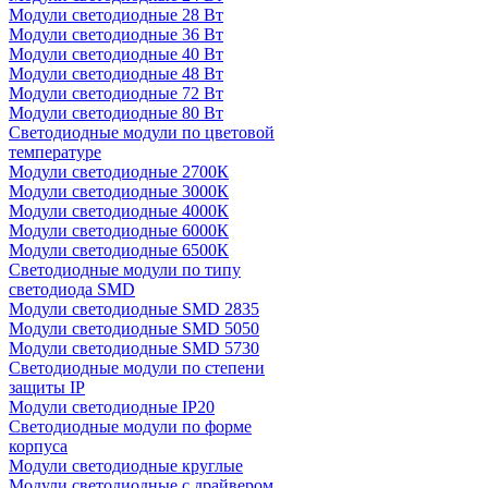
Модули светодиодные 28 Вт
Модули светодиодные 36 Вт
Модули светодиодные 40 Вт
Модули светодиодные 48 Вт
Модули светодиодные 72 Вт
Модули светодиодные 80 Вт
Светодиодные модули по цветовой
температуре
Модули светодиодные 2700К
Модули светодиодные 3000К
Модули светодиодные 4000К
Модули светодиодные 6000К
Модули светодиодные 6500К
Светодиодные модули по типу
светодиода SMD
Модули светодиодные SMD 2835
Модули светодиодные SMD 5050
Модули светодиодные SMD 5730
Светодиодные модули по степени
защиты IP
Модули светодиодные IP20
Светодиодные модули по форме
корпуса
Модули светодиодные круглые
Модули светодиодные с драйвером