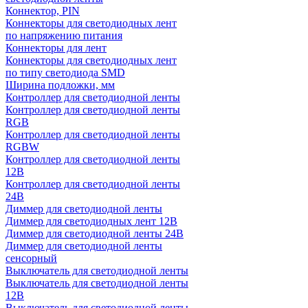
Коннектор, PIN
Коннекторы для светодиодных лент
по напряжению питания
Коннекторы для лент
Коннекторы для светодиодных лент
по типу светодиода SMD
Ширина подложки, мм
Контроллер для светодиодной ленты
Контроллер для светодиодной ленты
RGB
Контроллер для светодиодной ленты
RGBW
Контроллер для светодиодной ленты
12В
Контроллер для светодиодной ленты
24В
Диммер для светодиодной ленты
Диммер для светодиодных лент 12В
Диммер для светодиодной ленты 24В
Диммер для светодиодной ленты
сенсорный
Выключатель для светодиодной ленты
Выключатель для светодиодной ленты
12В
Выключатель для светодиодной ленты