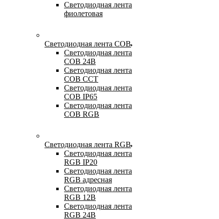
Светодиодная лента
фиолетовая
Светодиодная лента COB
Светодиодная лента
COB 24В
Светодиодная лента
COB CCT
Светодиодная лента
COB IP65
Светодиодная лента
COB RGB
Светодиодная лента RGB
Светодиодная лента
RGB IP20
Светодиодная лента
RGB адресная
Светодиодная лента
RGB 12В
Светодиодная лента
RGB 24В