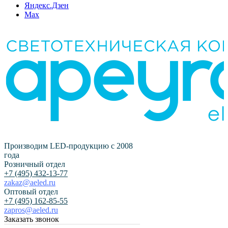
Яндекс.Дзен
Max
Производим LED-продукцию с 2008
года
Розничный отдел
+7 (495) 432-13-77
zakaz@aeled.ru
Оптовый отдел
+7 (495) 162-85-55
zapros@aeled.ru
Заказать звонок