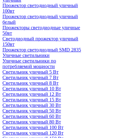
Прожектор светодиодный уличный
100вт
Прожектор светодиодный уличный
белый
Прожекторы светодиодные уличные
50вт
Светодиодный прожектор уличный
150вт
Прожектор светодиодный SMD 2835
Уличные светильники
Уличные светильники по
потребляемой мощности
Светильник уличный 5 Вт
Светильник уличный 7 Вт
Светильник уличный 8 Вт
Светильник уличный 10 Вт
Светильник уличный 12 Вт
Светильник уличный 15 Вт
Светильник уличный 30 Вт
Светильник уличный 50 Вт
Светильник уличный 60 Вт
Светильник уличный 80 Вт
Светильник уличный 100 Вт
Светильник уличный 120 Вт