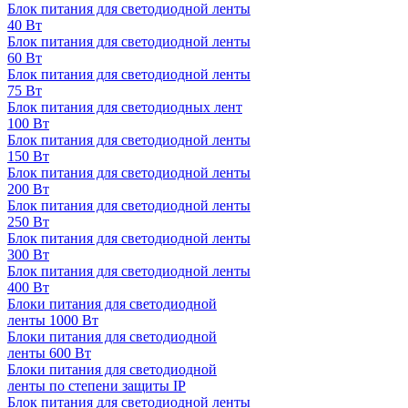
Блок питания для светодиодной ленты
40 Вт
Блок питания для светодиодной ленты
60 Вт
Блок питания для светодиодной ленты
75 Вт
Блок питания для светодиодных лент
100 Вт
Блок питания для светодиодной ленты
150 Вт
Блок питания для светодиодной ленты
200 Вт
Блок питания для светодиодной ленты
250 Вт
Блок питания для светодиодной ленты
300 Вт
Блок питания для светодиодной ленты
400 Вт
Блоки питания для светодиодной
ленты 1000 Вт
Блоки питания для светодиодной
ленты 600 Вт
Блоки питания для светодиодной
ленты по степени защиты IP
Блок питания для светодиодной ленты