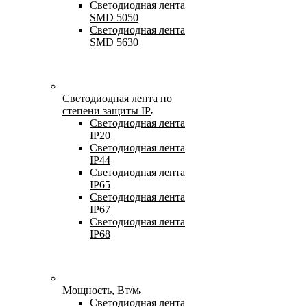
Светодиодная лента
SMD 5050
Светодиодная лента
SMD 5630
Светодиодная лента по
степени защиты IP
Светодиодная лента
IP20
Светодиодная лента
IP44
Светодиодная лента
IP65
Светодиодная лента
IP67
Светодиодная лента
IP68
Мощность, Вт/м
Светодиодная лента