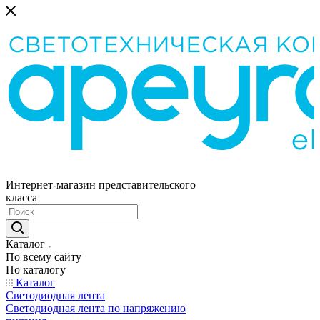
Интернет-магазин представительского
класса
Каталог
По всему сайту
По каталогу
Каталог
Светодиодная лента
Светодиодная лента по напряжению