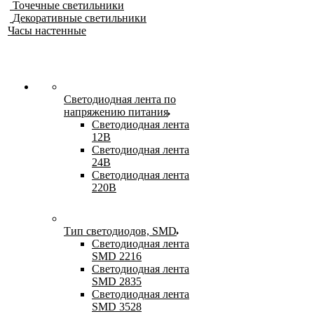
Точечные светильники
Декоративные светильники
Часы настенные
Светодиодная лента по
напряжению питания
Светодиодная лента
12В
Светодиодная лента
24В
Светодиодная лента
220В
Тип светодиодов, SMD
Cветодиодная лента
SMD 2216
Светодиодная лента
SMD 2835
Светодиодная лента
SMD 3528