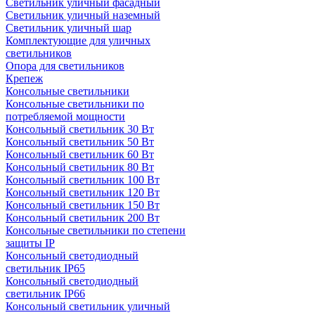
Светильник уличный фасадный
Светильник уличный наземный
Cветильник уличный шар
Комплектующие для уличных
светильников
Опора для светильников
Крепеж
Консольные светильники
Консольные светильники по
потребляемой мощности
Консольный светильник 30 Вт
Консольный светильник 50 Вт
Консольный светильник 60 Вт
Консольный светильник 80 Вт
Консольный светильник 100 Вт
Консольный светильник 120 Вт
Консольный светильник 150 Вт
Консольный светильник 200 Вт
Консольные светильники по степени
защиты IP
Консольный светодиодный
светильник IP65
Консольный светодиодный
светильник IP66
Консольный светильник уличный