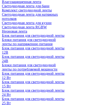
Влагозащищенная лента
Светодиодная лента для бани
Комплект светодиодной ленты
Светодиодная лента для натяжных
потолков
Светодиодная лента для кухни
Светодиодная лента RGBW
Неоновая лента
Блок питания для светодиодной ленты
Блоки питания для светодиодной
ленты по напряжению питания
Блок питания для светодиодной ленты
12В
Блок питания для светодиодной ленты
24В
Блоки питания для светодиодной
ленты по потребляемой мощности
Блок питания для светодиодной ленты
12 Вт
Блок питания для светодиодной ленты
15 Вт
Блок питания для светодиодной ленты
24 Вт
Блок питания для светодиодной ленты
25 Вт