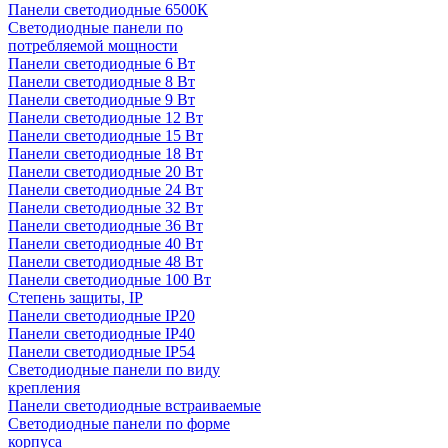
Панели светодиодные 6500К
Светодиодные панели по
потребляемой мощности
Панели светодиодные 6 Вт
Панели светодиодные 8 Вт
Панели светодиодные 9 Вт
Панели светодиодные 12 Вт
Панели светодиодные 15 Вт
Панели светодиодные 18 Вт
Панели светодиодные 20 Вт
Панели светодиодные 24 Вт
Панели светодиодные 32 Вт
Панели светодиодные 36 Вт
Панели светодиодные 40 Вт
Панели светодиодные 48 Вт
Панели светодиодные 100 Вт
Степень защиты, IP
Панели светодиодные IP20
Панели светодиодные IP40
Панели светодиодные IP54
Светодиодные панели по виду
крепления
Панели светодиодные встраиваемые
Светодиодные панели по форме
корпуса