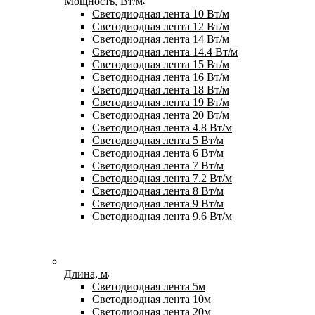
Мощность, Вт/м
Светодиодная лента 10 Вт/м
Светодиодная лента 12 Вт/м
Светодиодная лента 14 Вт/м
Светодиодная лента 14.4 Вт/м
Светодиодная лента 15 Вт/м
Светодиодная лента 16 Вт/м
Светодиодная лента 18 Вт/м
Светодиодная лента 19 Вт/м
Светодиодная лента 20 Вт/м
Светодиодная лента 4.8 Вт/м
Светодиодная лента 5 Вт/м
Светодиодная лента 6 Вт/м
Светодиодная лента 7 Вт/м
Светодиодная лента 7.2 Вт/м
Светодиодная лента 8 Вт/м
Светодиодная лента 9 Вт/м
Светодиодная лента 9.6 Вт/м
Длина, м
Светодиодная лента 5м
Светодиодная лента 10м
Светодиодная лента 20м