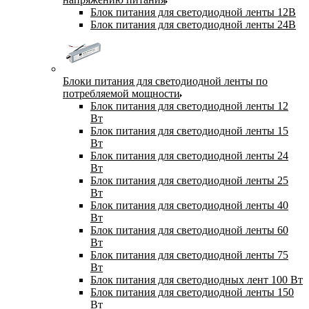
Блок питания для светодиодной ленты 12В
Блок питания для светодиодной ленты 24В
Блоки питания для светодиодной ленты по
потребляемой мощности
Блок питания для светодиодной ленты 12
Вт
Блок питания для светодиодной ленты 15
Вт
Блок питания для светодиодной ленты 24
Вт
Блок питания для светодиодной ленты 25
Вт
Блок питания для светодиодной ленты 40
Вт
Блок питания для светодиодной ленты 60
Вт
Блок питания для светодиодной ленты 75
Вт
Блок питания для светодиодных лент 100 Вт
Блок питания для светодиодной ленты 150
Вт