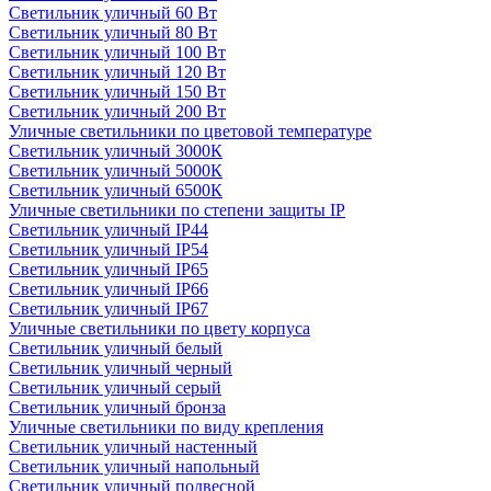
Светильник уличный 60 Вт
Светильник уличный 80 Вт
Светильник уличный 100 Вт
Светильник уличный 120 Вт
Светильник уличный 150 Вт
Светильник уличный 200 Вт
Уличные светильники по цветовой температуре
Cветильник уличный 3000К
Cветильник уличный 5000К
Cветильник уличный 6500К
Уличные светильники по степени защиты IP
Светильник уличный IP44
Светильник уличный IP54
Светильник уличный IP65
Светильник уличный IP66
Светильник уличный IP67
Уличные светильники по цвету корпуса
Светильник уличный белый
Светильник уличный черный
Светильник уличный серый
Светильник уличный бронза
Уличные светильники по виду крепления
Светильник уличный настенный
Светильник уличный напольный
Светильник уличный подвесной