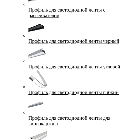
Профиль для светодиодной ленты с
рассеивателем
Профиль для светодиодной ленты черный
Профиль для светодиодной ленты угловой
Профиль для светодиодной ленты гибкий
Профиль для светодиодной ленты для
гипсокартона