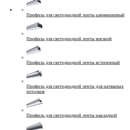
Профиль для светодиодной ленты алюминиевый
Профиль для светодиодной ленты врезной
Профиль для светодиодной ленты встроенный
Профиль для светодиодной ленты для натяжных
потолков
Профиль для светодиодной ленты накладной