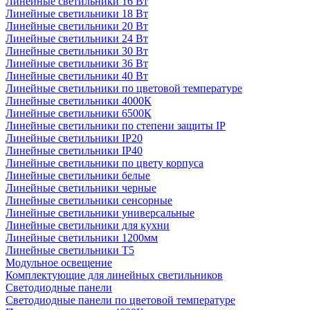
Линейные светильники 16 Вт
Линейные светильники 18 Вт
Линейные светильники 20 Вт
Линейные светильники 24 Вт
Линейные светильники 30 Вт
Линейные светильники 36 Вт
Линейные светильники 40 Вт
Линейные светильники по цветовой температуре
Линейные светильники 4000К
Линейные светильники 6500К
Линейные светильники по степени защиты IP
Линейные светильники IP20
Линейные светильники IP40
Линейные светильники по цвету корпуса
Линейные светильники белые
Линейные светильники черные
Линейные светильники сенсорные
Линейные светильники универсальные
Линейные светильники для кухни
Линейные светильники 1200мм
Линейные светильники Т5
Модульное освещение
Комплектующие для линейных светильников
Светодиодные панели
Светодиодные панели по цветовой температуре