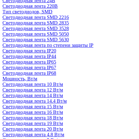
Светодиодная лента 24В
Светодиодная лента 220В
Тип светодиодов, SMD
Cветодиодная лента SMD 2216
Светодиодная лента SMD 2835
Светодиодная лента SMD 3528
Светодиодная лента SMD 5050
Светодиодная лента SMD 5630
Светодиодная лента по степени защиты IP
Светодиодная лента IP20
Светодиодная лента IP44
Светодиодная лента IP65
Светодиодная лента IP67
Светодиодная лента IP68
Мощность, Вт/м
Светодиодная лента 10 Вт/м
Светодиодная лента 12 Вт/м
Светодиодная лента 14 Вт/м
Светодиодная лента 14.4 Вт/м
Светодиодная лента 15 Вт/м
Светодиодная лента 16 Вт/м
Светодиодная лента 18 Вт/м
Светодиодная лента 19 Вт/м
Светодиодная лента 20 Вт/м
Светодиодная лента 4.8 Вт/м