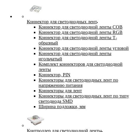
Коннектор для светодиодных лент
Коннектор для светодиодной ленты COB
Коннектор для светодиодной ленты RGB
Коннектор для светодиодной ленты Т-
образный
Коннектор для светодиодной ленты угловой
Коннектор для светодиодной ленты
игольчатый
Комплект коннекторов для светодиодной
ленты
Коннектор, PIN
Коннекторы для светодиодных лент по
напряжению питания
Коннекторы для лент
Коннекторы для светодиодных лент по типу
светодиода SMD
Ширина подложки, мм
Контроллер для светодиодной ленты