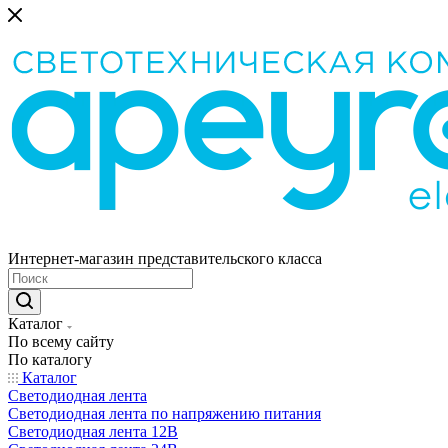
Интернет-магазин представительского класса
Каталог
По всему сайту
По каталогу
Каталог
Светодиодная лента
Светодиодная лента по напряжению питания
Светодиодная лента 12В