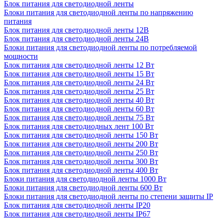
Блок питания для светодиодной ленты
Блоки питания для светодиодной ленты по напряжению
питания
Блок питания для светодиодной ленты 12В
Блок питания для светодиодной ленты 24В
Блоки питания для светодиодной ленты по потребляемой
мощности
Блок питания для светодиодной ленты 12 Вт
Блок питания для светодиодной ленты 15 Вт
Блок питания для светодиодной ленты 24 Вт
Блок питания для светодиодной ленты 25 Вт
Блок питания для светодиодной ленты 40 Вт
Блок питания для светодиодной ленты 60 Вт
Блок питания для светодиодной ленты 75 Вт
Блок питания для светодиодных лент 100 Вт
Блок питания для светодиодной ленты 150 Вт
Блок питания для светодиодной ленты 200 Вт
Блок питания для светодиодной ленты 250 Вт
Блок питания для светодиодной ленты 300 Вт
Блок питания для светодиодной ленты 400 Вт
Блоки питания для светодиодной ленты 1000 Вт
Блоки питания для светодиодной ленты 600 Вт
Блоки питания для светодиодной ленты по степени защиты IP
Блок питания для светодиодной ленты IP20
Блок питания для светодиодной ленты IP67