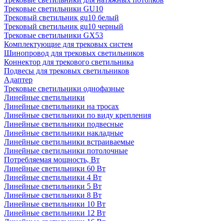
Трековые светильники GU10
Трековый светильник gu10 белый
Трековый светильник gu10 черный
Трековые светильники GX53
Комплектующие для трековых систем
Шинопровод для трековых светильников
Коннектор для трекового светильника
Подвесы для трековых светильников
Адаптер
Трековые светильники однофазные
Линейные светильники
Линейные светильники на тросах
Линейные светильники по виду крепления
Линейные светильники подвесные
Линейные светильники накладные
Линейные светильники встраиваемые
Линейные светильники потолочные
Потребляемая мощность, Вт
Линейные светильники 60 Вт
Линейные светильники 4 Вт
Линейные светильники 5 Вт
Линейные светильники 8 Вт
Линейные светильники 10 Вт
Линейные светильники 12 Вт