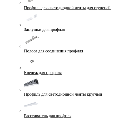
Профиль для светодиодной ленты для ступеней
Заглушки для профиля
Полоса для соединения профиля
Крепеж для профиля
Профиль для светодиодной ленты круглый
Рассеиватель для профиля