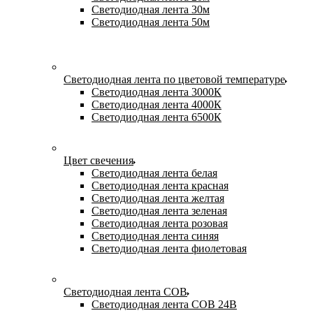
Светодиодная лента 30м
Светодиодная лента 50м
Светодиодная лента по цветовой температуре
Светодиодная лента 3000К
Светодиодная лента 4000К
Светодиодная лента 6500К
Цвет свечения
Светодиодная лента белая
Светодиодная лента красная
Светодиодная лента желтая
Светодиодная лента зеленая
Светодиодная лента розовая
Светодиодная лента синяя
Светодиодная лента фиолетовая
Светодиодная лента COB
Светодиодная лента COB 24В