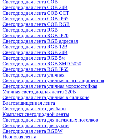
Светодиодная лента COB
Светодиодная лента COB 24В
Светодиодная лента COB CCT
Светодиодная лента COB IP65
Светодиодная лента COB RGB
Светодиодная лента RGB
Светодиодная лента RGB IP20
Светодиодная лента RGB адресная
Светодиодная лента RGB 12В
Светодиодная лента RGB 24В
Светодиодная лента RGB 5м
Светодиодная лента RGB SMD 5050
Светодиодная лента RGB IP65
Светодиодная лента уличная
Светодиодная лента уличная влагозащищенная
Светодиодная лента уличная морозостойкая
Уличная светодиодная лента 220В
Светодиодная лента уличная в силиконе
Влагозащищенная лента
Светодиодная лента для бани
Комплект светодиодной ленты
Светодиодная лента для натяжных потолков
Светодиодная лента для кухни
Светодиодная лента RGBW
Неоновая лента