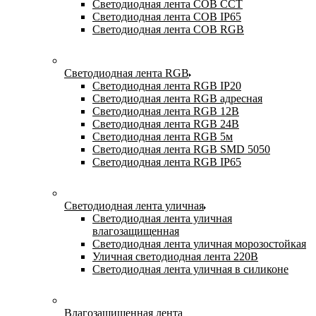
Светодиодная лента COB CCT
Светодиодная лента COB IP65
Светодиодная лента COB RGB
Светодиодная лента RGB
Светодиодная лента RGB IP20
Светодиодная лента RGB адресная
Светодиодная лента RGB 12В
Светодиодная лента RGB 24В
Светодиодная лента RGB 5м
Светодиодная лента RGB SMD 5050
Светодиодная лента RGB IP65
Светодиодная лента уличная
Светодиодная лента уличная
влагозащищенная
Светодиодная лента уличная морозостойкая
Уличная светодиодная лента 220В
Светодиодная лента уличная в силиконе
Влагозащищенная лента