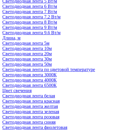
Светодиодная лента 5 Вт/м
Светодиодная лента 6 Вт/м
Светодиодная лента 7 Вт/м
Светодиодная лента 7.2 Вт/м
Светодиодная лента 8 Вт/м
Светодиодная лента 9 Вт/м
Светодиодная лента 9.6 Вт/м
Длина, м
Светодиодная лента 5м
Светодиодная лента 10м
Светодиодная лента 20м
Светодиодная лента 30м
Светодиодная лента 50м
Светодиодная лента по цветовой температуре
Светодиодная лента 3000К
Светодиодная лента 4000К
Светодиодная лента 6500К
Цвет свечения
Светодиодная лента белая
Светодиодная лента красная
Светодиодная лента желтая
Светодиодная лента зеленая
Светодиодная лента розовая
Светодиодная лента синяя
Светодиодная лента фиолетовая