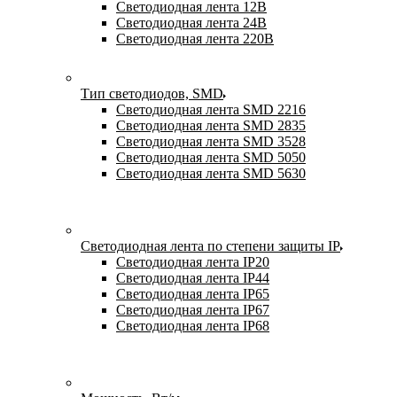
Светодиодная лента 12В
Светодиодная лента 24В
Светодиодная лента 220В
Тип светодиодов, SMD
Cветодиодная лента SMD 2216
Светодиодная лента SMD 2835
Светодиодная лента SMD 3528
Светодиодная лента SMD 5050
Светодиодная лента SMD 5630
Светодиодная лента по степени защиты IP
Светодиодная лента IP20
Светодиодная лента IP44
Светодиодная лента IP65
Светодиодная лента IP67
Светодиодная лента IP68