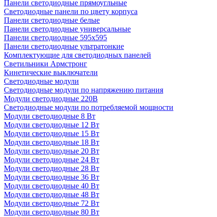
Панели светодиодные прямоугльные
Светодиодные панели по цвету корпуса
Панели светодиодные белые
Панели светодиодные универсальные
Панели светодиодные 595х595
Панели светодиодные ультратонкие
Комплектующие для светодиодных панелей
Светильники Армстронг
Кинетические выключатели
Светодиодные модули
Светодиодные модули по напряжению питания
Модули светодиодные 220В
Светодиодные модули по потребляемой мощности
Модули светодиодные 8 Вт
Модули светодиодные 12 Вт
Модули светодиодные 15 Вт
Модули светодиодные 18 Вт
Модули светодиодные 20 Вт
Модули светодиодные 24 Вт
Модули светодиодные 28 Вт
Модули светодиодные 36 Вт
Модули светодиодные 40 Вт
Модули светодиодные 48 Вт
Модули светодиодные 72 Вт
Модули светодиодные 80 Вт