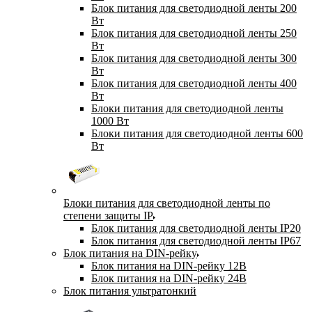
Блок питания для светодиодной ленты 200
Вт
Блок питания для светодиодной ленты 250
Вт
Блок питания для светодиодной ленты 300
Вт
Блок питания для светодиодной ленты 400
Вт
Блоки питания для светодиодной ленты
1000 Вт
Блоки питания для светодиодной ленты 600
Вт
Блоки питания для светодиодной ленты по
степени защиты IP
Блок питания для светодиодной ленты IP20
Блок питания для светодиодной ленты IP67
Блок питания на DIN-рейку
Блок питания на DIN-рейку 12В
Блок питания на DIN-рейку 24В
Блок питания ультратонкий