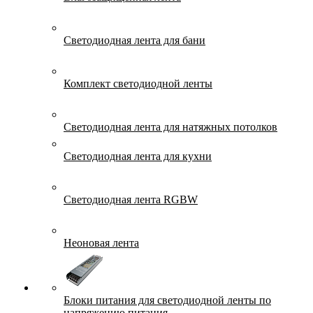
Светодиодная лента для бани
Комплект светодиодной ленты
Светодиодная лента для натяжных потолков
Светодиодная лента для кухни
Светодиодная лента RGBW
Неоновая лента
Блоки питания для светодиодной ленты по
напряжению питания