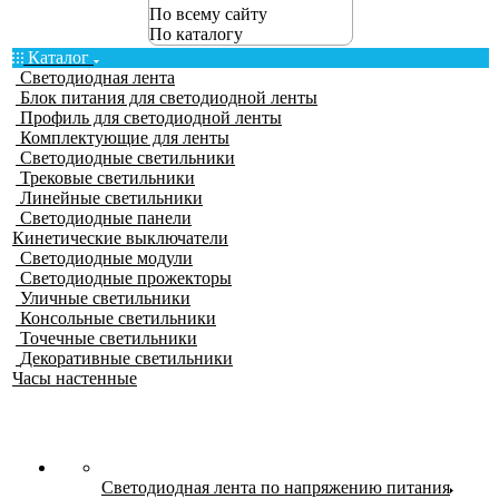
По всему сайту
По каталогу
Каталог
Светодиодная лента
Блок питания для светодиодной ленты
Профиль для светодиодной ленты
Комплектующие для ленты
Светодиодные светильники
Трековые светильники
Линейные светильники
Светодиодные панели
Кинетические выключатели
Светодиодные модули
Светодиодные прожекторы
Уличные светильники
Консольные светильники
Точечные светильники
Декоративные светильники
Часы настенные
Светодиодная лента по напряжению питания