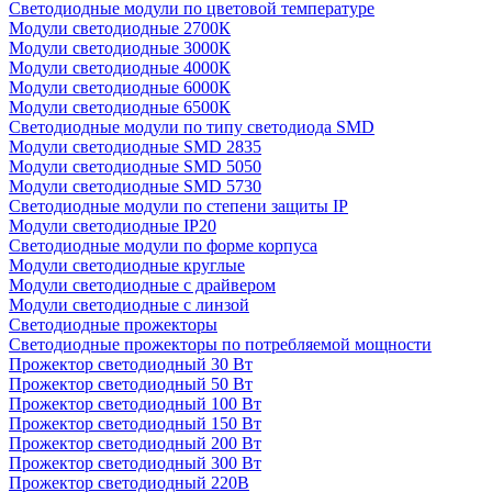
Светодиодные модули по цветовой температуре
Модули светодиодные 2700К
Модули светодиодные 3000К
Модули светодиодные 4000К
Модули светодиодные 6000К
Модули светодиодные 6500К
Светодиодные модули по типу светодиода SMD
Модули светодиодные SMD 2835
Модули светодиодные SMD 5050
Модули светодиодные SMD 5730
Светодиодные модули по степени защиты IP
Модули светодиодные IP20
Светодиодные модули по форме корпуса
Модули светодиодные круглые
Модули светодиодные с драйвером
Модули светодиодные с линзой
Светодиодные прожекторы
Светодиодные прожекторы по потребляемой мощности
Прожектор светодиодный 30 Вт
Прожектор светодиодный 50 Вт
Прожектор светодиодный 100 Вт
Прожектор светодиодный 150 Вт
Прожектор светодиодный 200 Вт
Прожектор светодиодный 300 Вт
Прожектор светодиодный 220В