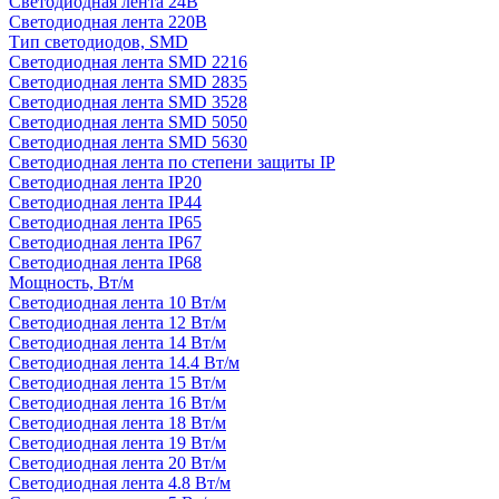
Светодиодная лента 24В
Светодиодная лента 220В
Тип светодиодов, SMD
Cветодиодная лента SMD 2216
Светодиодная лента SMD 2835
Светодиодная лента SMD 3528
Светодиодная лента SMD 5050
Светодиодная лента SMD 5630
Светодиодная лента по степени защиты IP
Светодиодная лента IP20
Светодиодная лента IP44
Светодиодная лента IP65
Светодиодная лента IP67
Светодиодная лента IP68
Мощность, Вт/м
Светодиодная лента 10 Вт/м
Светодиодная лента 12 Вт/м
Светодиодная лента 14 Вт/м
Светодиодная лента 14.4 Вт/м
Светодиодная лента 15 Вт/м
Светодиодная лента 16 Вт/м
Светодиодная лента 18 Вт/м
Светодиодная лента 19 Вт/м
Светодиодная лента 20 Вт/м
Светодиодная лента 4.8 Вт/м