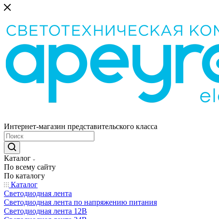
Интернет-магазин представительского класса
Каталог
По всему сайту
По каталогу
Каталог
Светодиодная лента
Светодиодная лента по напряжению питания
Светодиодная лента 12В