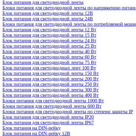
Блок питания для светодиодной ленты
Блоки питания для светодиодной ленты по напряжению питан
Блок питания для светодиодной ленты 12В
Блок питания для светодиодной ленты 24В
Блоки питания для светодиодной ленты по потребляемой мощ
Блок питания для светодиодной ленты 12 Вт
Блок питания для светодиодной ленты 15 Вт
Блок питания для светодиодной ленты 24 Вт
Блок питания для светодиодной ленты 25 Вт
Блок питания для светодиодной ленты 40 Вт
Блок питания для светодиодной ленты 60 Вт
Блок питания для светодиодной ленты 75 Вт
Блок питания для светодиодных лент 100 Вт
Блок питания для светодиодной ленты 150 Вт
Блок питания для светодиодной ленты 200 Вт
Блок питания для светодиодной ленты 250 Вт
Блок питания для светодиодной ленты 300 Вт
Блок питания для светодиодной ленты 400 Вт
Блоки питания для светодиодной ленты 1000 Вт
Блоки питания для светодиодной ленты 600 Вт
Блоки питания для светодиодной ленты по степени защиты IP
Блок питания для светодиодной ленты IP20
Блок питания для светодиодной ленты IP67
Блок питания на DIN-рейку
Блок питания на DIN-рейку 12В