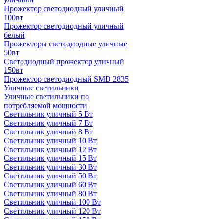
Прожектор светодиодный уличный
100вт
Прожектор светодиодный уличный
белый
Прожекторы светодиодные уличные
50вт
Светодиодный прожектор уличный
150вт
Прожектор светодиодный SMD 2835
Уличные светильники
Уличные светильники по
потребляемой мощности
Светильник уличный 5 Вт
Светильник уличный 7 Вт
Светильник уличный 8 Вт
Светильник уличный 10 Вт
Светильник уличный 12 Вт
Светильник уличный 15 Вт
Светильник уличный 30 Вт
Светильник уличный 50 Вт
Светильник уличный 60 Вт
Светильник уличный 80 Вт
Светильник уличный 100 Вт
Светильник уличный 120 Вт