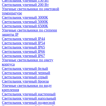
Светильник уличный 150 Вт
Светильник уличный 200 Вт
Уличные светильники по цветовой
температуре
Cветильник уличный 3000К
Cветильник уличный 5000К
Cветильник уличный 6500К
Уличные светильники по степени
защиты IP
Светильник уличный IP44
Светильник уличный IP54
Светильник уличный IP65
Светильник уличный IP66
Светильник уличный IP67
Уличные светильники по цвету
корпуса
Светильник уличный белый
Светильник уличный черный
Светильник уличный серый
Светильник уличный бронза
Уличные светильники по виду
крепления
Светильник уличный настенный
Светильник уличный напольный
Светильник уличный подвесной