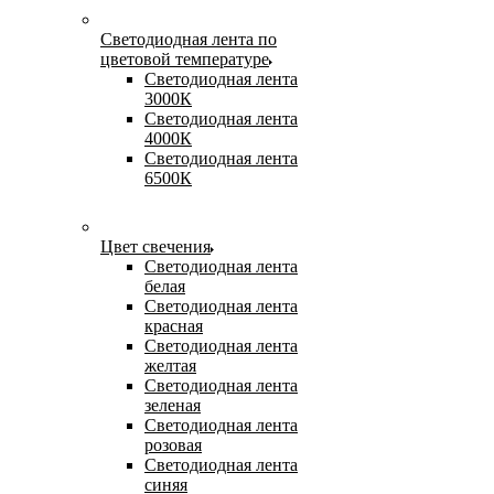
Светодиодная лента по
цветовой температуре
Светодиодная лента
3000К
Светодиодная лента
4000К
Светодиодная лента
6500К
Цвет свечения
Светодиодная лента
белая
Светодиодная лента
красная
Светодиодная лента
желтая
Светодиодная лента
зеленая
Светодиодная лента
розовая
Светодиодная лента
синяя