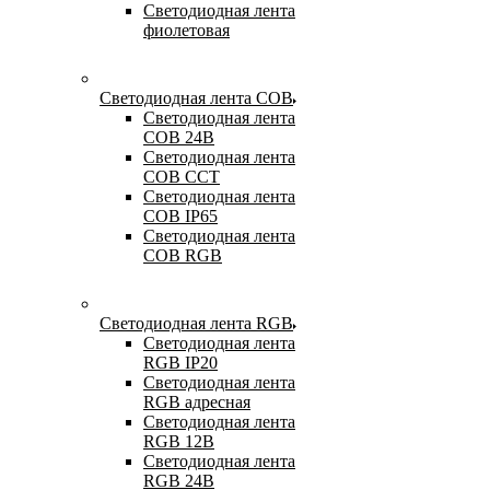
Светодиодная лента
фиолетовая
Светодиодная лента COB
Светодиодная лента
COB 24В
Светодиодная лента
COB CCT
Светодиодная лента
COB IP65
Светодиодная лента
COB RGB
Светодиодная лента RGB
Светодиодная лента
RGB IP20
Светодиодная лента
RGB адресная
Светодиодная лента
RGB 12В
Светодиодная лента
RGB 24В