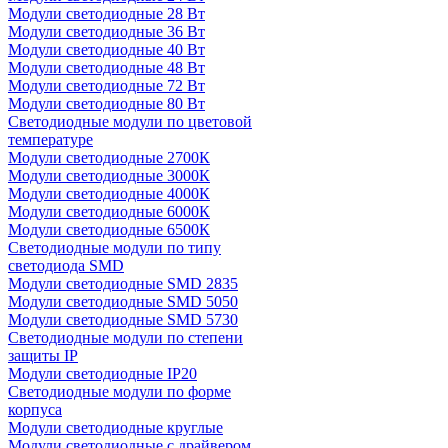
Модули светодиодные 28 Вт
Модули светодиодные 36 Вт
Модули светодиодные 40 Вт
Модули светодиодные 48 Вт
Модули светодиодные 72 Вт
Модули светодиодные 80 Вт
Светодиодные модули по цветовой
температуре
Модули светодиодные 2700К
Модули светодиодные 3000К
Модули светодиодные 4000К
Модули светодиодные 6000К
Модули светодиодные 6500К
Светодиодные модули по типу
светодиода SMD
Модули светодиодные SMD 2835
Модули светодиодные SMD 5050
Модули светодиодные SMD 5730
Светодиодные модули по степени
защиты IP
Модули светодиодные IP20
Светодиодные модули по форме
корпуса
Модули светодиодные круглые
Модули светодиодные с драйвером