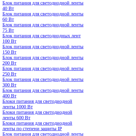
Блок питания для светодиодной ленты
40 Вт
Блок питания для светодиодной ленты
60 Вт
Блок питания для светодиодной ленты
75 Вт
Блок питания для светодиодных лент
100 Вт
Блок питания для светодиодной ленты
150 Вт
Блок питания для светодиодной ленты
200 Вт
Блок питания для светодиодной ленты
250 Вт
Блок питания для светодиодной ленты
300 Вт
Блок питания для светодиодной ленты
400 Вт
Блоки питания для светодиодной
ленты 1000 Вт
Блоки питания для светодиодной
ленты 600 Вт
Блоки питания для светодиодной
ленты по степени защиты IP
Блок питания для светодиодной ленты