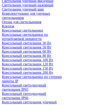
Светильник уличный фасадный
Светильник уличный наземный
Cветильник уличный шар
Комплектующие для уличных
светильников
Опора для светильников
Крепеж
Консольные светильники
Консольные светильники по
потребляемой мощности
Консольный светильник 30 Вт
Консольный светильник 50 Вт
Консольный светильник 60 Вт
Консольный светильник 80 Вт
Консольный светильник 100 Вт
Консольный светильник 120 Вт
Консольный светильник 150 Вт
Консольный светильник 200 Вт
Консольные светильники по степени
защиты IP
Консольный светодиодный
светильник IP65
Консольный светодиодный
светильник IP66
Консольный светильник уличный