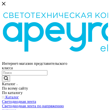
Интернет-магазин представительского
класса
Каталог
По всему сайту
По каталогу
Каталог
Светодиодная лента
Светодиодная лента по напряжению