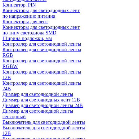
Коннектор, PIN
Коннекторы для светодиодных лент
по напряжению питания
Коннекторы для лент
Коннекторы для светодиодных лент
по типу светодиода SMD
Ширина подложки, мм
Контроллер для светодиодной ленты
Контроллер для светодиодной ленты
RGB
Контроллер для светодиодной ленты
RGBW
Контроллер для светодиодной ленты
12В
Контроллер для светодиодной ленты
24В
Диммер для светодиодной ленты
Диммер для светодиодных лент 12В
Диммер для светодиодной ленты 24В
Диммер для светодиодной ленты
сенсорный
Выключатель для светодиодной ленты
Выключатель для светодиодной ленты
12В
Выключатель для светодиодной ленты