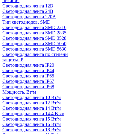
питания
Светодиодная лента 12В
Светодиодная лента 24В
Светодиодная лента 220В
Тип светодиодов, SMD
Cветодиодная лента SMD 2216
Светодиодная лента SMD 2835
Светодиодная лента SMD 3528
Светодиодная лента SMD 5050
Светодиодная лента SMD 5630
Светодиодная лента по степени
защиты IP
Светодиодная лента IP20
Светодиодная лента IP44
Светодиодная лента IP65
Светодиодная лента IP67
Светодиодная лента IP68
Мощность, Вт/м
Светодиодная лента 10 Вт/м
Светодиодная лента 12 Вт/м
Светодиодная лента 14 Вт/м
Светодиодная лента 14.4 Вт/м
Светодиодная лента 15 Вт/м
Светодиодная лента 16 Вт/м
Светодиодная лента 18 Вт/м