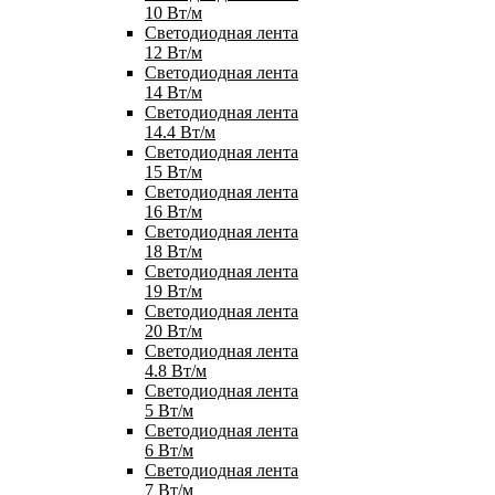
10 Вт/м
Светодиодная лента
12 Вт/м
Светодиодная лента
14 Вт/м
Светодиодная лента
14.4 Вт/м
Светодиодная лента
15 Вт/м
Светодиодная лента
16 Вт/м
Светодиодная лента
18 Вт/м
Светодиодная лента
19 Вт/м
Светодиодная лента
20 Вт/м
Светодиодная лента
4.8 Вт/м
Светодиодная лента
5 Вт/м
Светодиодная лента
6 Вт/м
Светодиодная лента
7 Вт/м