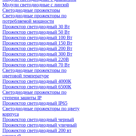
Модули светодиодные с линзой
Светодиодные прожекторы
Светодиодные прожекторы по
потребляемой мощности
Прожектор светодиодный 30 Вт
Прожектор светодиодный 50 Вт
Прожектор светодиодный 100 Вт
Прожектор светодиодный 150 Вт
Прожектор светодиодный 200 Вт
Прожектор светодиодный 300 Вт
Прожектор светодиодный 220В
Прожектор светодиодный 70 Вт
Светодиодные прожекторы по
цветовой температуре
Прожектор светодиодный 4000К
Прожектор светодиодный 6500К
Светодиодные прожекторы по
степени защиты IP
Прожектор светодиодный IP65
Светодиодные прожекторы по цвету
корпуса
Прожектор светодиодный черный
Прожектор светодиодный уличный
Прожектор светодиодный 200 вт
уличный