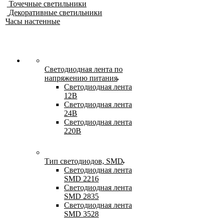
Точечные светильники
Декоративные светильники
Часы настенные
Светодиодная лента по
напряжению питания
Светодиодная лента
12В
Светодиодная лента
24В
Светодиодная лента
220В
Тип светодиодов, SMD
Cветодиодная лента
SMD 2216
Светодиодная лента
SMD 2835
Светодиодная лента
SMD 3528