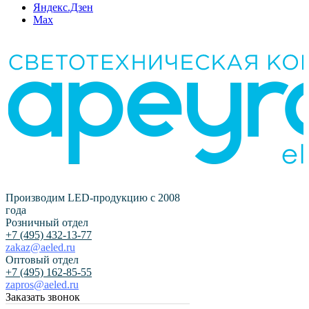
Яндекс.Дзен
Max
Производим LED-продукцию с 2008
года
Розничный отдел
+7 (495) 432-13-77
zakaz@aeled.ru
Оптовый отдел
+7 (495) 162-85-55
zapros@aeled.ru
Заказать звонок