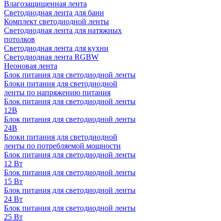
Влагозащищенная лента
Светодиодная лента для бани
Комплект светодиодной ленты
Светодиодная лента для натяжных
потолков
Светодиодная лента для кухни
Светодиодная лента RGBW
Неоновая лента
Блок питания для светодиодной ленты
Блоки питания для светодиодной
ленты по напряжению питания
Блок питания для светодиодной ленты
12В
Блок питания для светодиодной ленты
24В
Блоки питания для светодиодной
ленты по потребляемой мощности
Блок питания для светодиодной ленты
12 Вт
Блок питания для светодиодной ленты
15 Вт
Блок питания для светодиодной ленты
24 Вт
Блок питания для светодиодной ленты
25 Вт