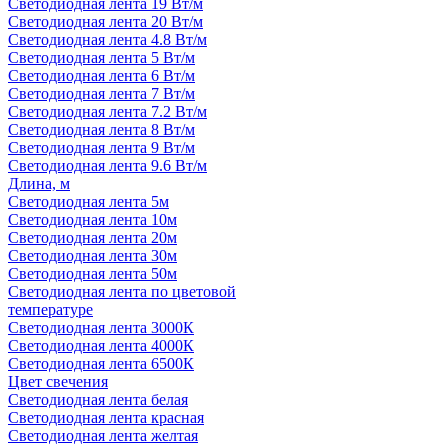
Светодиодная лента 19 Вт/м
Светодиодная лента 20 Вт/м
Светодиодная лента 4.8 Вт/м
Светодиодная лента 5 Вт/м
Светодиодная лента 6 Вт/м
Светодиодная лента 7 Вт/м
Светодиодная лента 7.2 Вт/м
Светодиодная лента 8 Вт/м
Светодиодная лента 9 Вт/м
Светодиодная лента 9.6 Вт/м
Длина, м
Светодиодная лента 5м
Светодиодная лента 10м
Светодиодная лента 20м
Светодиодная лента 30м
Светодиодная лента 50м
Светодиодная лента по цветовой
температуре
Светодиодная лента 3000К
Светодиодная лента 4000К
Светодиодная лента 6500К
Цвет свечения
Светодиодная лента белая
Светодиодная лента красная
Светодиодная лента желтая