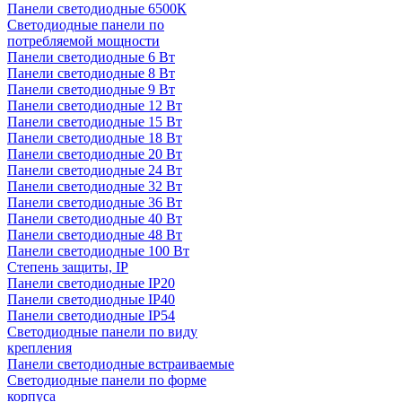
Панели светодиодные 6500К
Светодиодные панели по
потребляемой мощности
Панели светодиодные 6 Вт
Панели светодиодные 8 Вт
Панели светодиодные 9 Вт
Панели светодиодные 12 Вт
Панели светодиодные 15 Вт
Панели светодиодные 18 Вт
Панели светодиодные 20 Вт
Панели светодиодные 24 Вт
Панели светодиодные 32 Вт
Панели светодиодные 36 Вт
Панели светодиодные 40 Вт
Панели светодиодные 48 Вт
Панели светодиодные 100 Вт
Степень защиты, IP
Панели светодиодные IP20
Панели светодиодные IP40
Панели светодиодные IP54
Светодиодные панели по виду
крепления
Панели светодиодные встраиваемые
Светодиодные панели по форме
корпуса