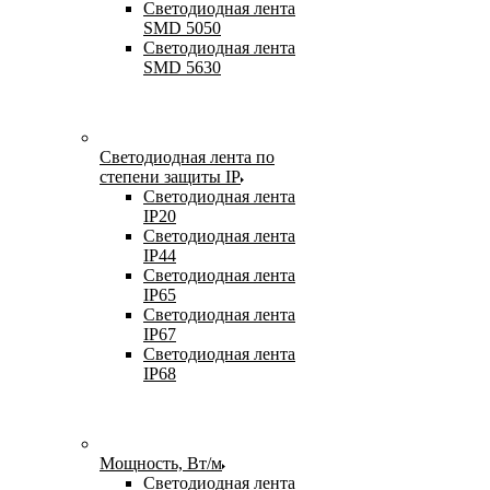
Светодиодная лента
SMD 5050
Светодиодная лента
SMD 5630
Светодиодная лента по
степени защиты IP
Светодиодная лента
IP20
Светодиодная лента
IP44
Светодиодная лента
IP65
Светодиодная лента
IP67
Светодиодная лента
IP68
Мощность, Вт/м
Светодиодная лента