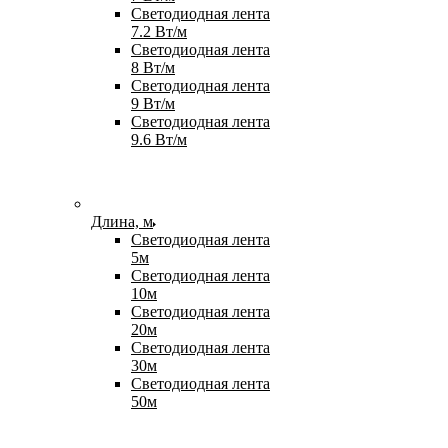
Светодиодная лента
7.2 Вт/м
Светодиодная лента
8 Вт/м
Светодиодная лента
9 Вт/м
Светодиодная лента
9.6 Вт/м
Длина, м
Светодиодная лента
5м
Светодиодная лента
10м
Светодиодная лента
20м
Светодиодная лента
30м
Светодиодная лента
50м