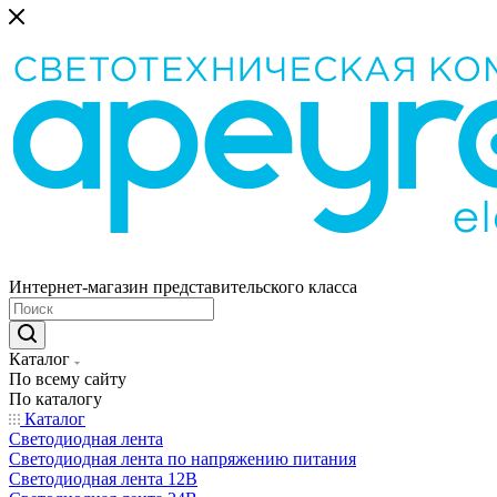
Интернет-магазин представительского класса
Каталог
По всему сайту
По каталогу
Каталог
Светодиодная лента
Светодиодная лента по напряжению питания
Светодиодная лента 12В