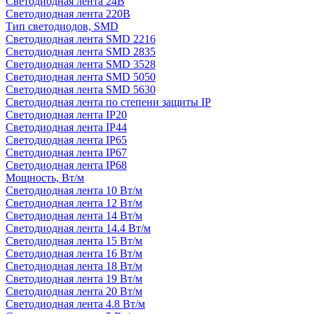
Светодиодная лента 24В
Светодиодная лента 220В
Тип светодиодов, SMD
Cветодиодная лента SMD 2216
Светодиодная лента SMD 2835
Светодиодная лента SMD 3528
Светодиодная лента SMD 5050
Светодиодная лента SMD 5630
Светодиодная лента по степени защиты IP
Светодиодная лента IP20
Светодиодная лента IP44
Светодиодная лента IP65
Светодиодная лента IP67
Светодиодная лента IP68
Мощность, Вт/м
Светодиодная лента 10 Вт/м
Светодиодная лента 12 Вт/м
Светодиодная лента 14 Вт/м
Светодиодная лента 14.4 Вт/м
Светодиодная лента 15 Вт/м
Светодиодная лента 16 Вт/м
Светодиодная лента 18 Вт/м
Светодиодная лента 19 Вт/м
Светодиодная лента 20 Вт/м
Светодиодная лента 4.8 Вт/м