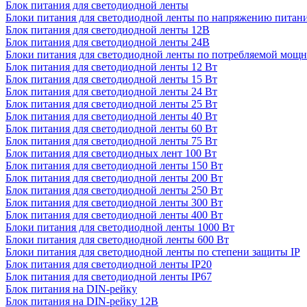
Блок питания для светодиодной ленты
Блоки питания для светодиодной ленты по напряжению питан
Блок питания для светодиодной ленты 12В
Блок питания для светодиодной ленты 24В
Блоки питания для светодиодной ленты по потребляемой мощ
Блок питания для светодиодной ленты 12 Вт
Блок питания для светодиодной ленты 15 Вт
Блок питания для светодиодной ленты 24 Вт
Блок питания для светодиодной ленты 25 Вт
Блок питания для светодиодной ленты 40 Вт
Блок питания для светодиодной ленты 60 Вт
Блок питания для светодиодной ленты 75 Вт
Блок питания для светодиодных лент 100 Вт
Блок питания для светодиодной ленты 150 Вт
Блок питания для светодиодной ленты 200 Вт
Блок питания для светодиодной ленты 250 Вт
Блок питания для светодиодной ленты 300 Вт
Блок питания для светодиодной ленты 400 Вт
Блоки питания для светодиодной ленты 1000 Вт
Блоки питания для светодиодной ленты 600 Вт
Блоки питания для светодиодной ленты по степени защиты IP
Блок питания для светодиодной ленты IP20
Блок питания для светодиодной ленты IP67
Блок питания на DIN-рейку
Блок питания на DIN-рейку 12В