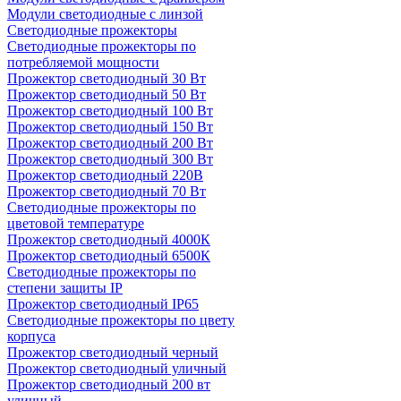
Модули светодиодные с линзой
Светодиодные прожекторы
Светодиодные прожекторы по
потребляемой мощности
Прожектор светодиодный 30 Вт
Прожектор светодиодный 50 Вт
Прожектор светодиодный 100 Вт
Прожектор светодиодный 150 Вт
Прожектор светодиодный 200 Вт
Прожектор светодиодный 300 Вт
Прожектор светодиодный 220В
Прожектор светодиодный 70 Вт
Светодиодные прожекторы по
цветовой температуре
Прожектор светодиодный 4000К
Прожектор светодиодный 6500К
Светодиодные прожекторы по
степени защиты IP
Прожектор светодиодный IP65
Светодиодные прожекторы по цвету
корпуса
Прожектор светодиодный черный
Прожектор светодиодный уличный
Прожектор светодиодный 200 вт
уличный