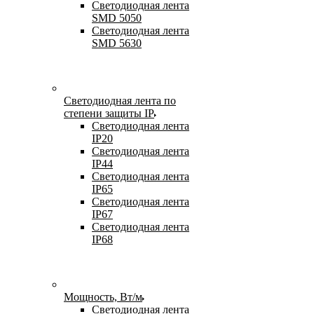
Светодиодная лента
SMD 5050
Светодиодная лента
SMD 5630
Светодиодная лента по
степени защиты IP
Светодиодная лента
IP20
Светодиодная лента
IP44
Светодиодная лента
IP65
Светодиодная лента
IP67
Светодиодная лента
IP68
Мощность, Вт/м
Светодиодная лента