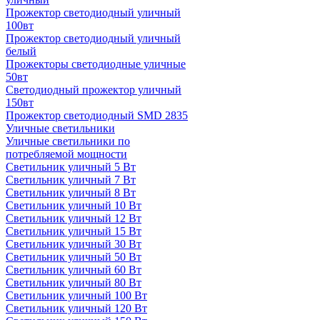
Прожектор светодиодный уличный
100вт
Прожектор светодиодный уличный
белый
Прожекторы светодиодные уличные
50вт
Светодиодный прожектор уличный
150вт
Прожектор светодиодный SMD 2835
Уличные светильники
Уличные светильники по
потребляемой мощности
Светильник уличный 5 Вт
Светильник уличный 7 Вт
Светильник уличный 8 Вт
Светильник уличный 10 Вт
Светильник уличный 12 Вт
Светильник уличный 15 Вт
Светильник уличный 30 Вт
Светильник уличный 50 Вт
Светильник уличный 60 Вт
Светильник уличный 80 Вт
Светильник уличный 100 Вт
Светильник уличный 120 Вт