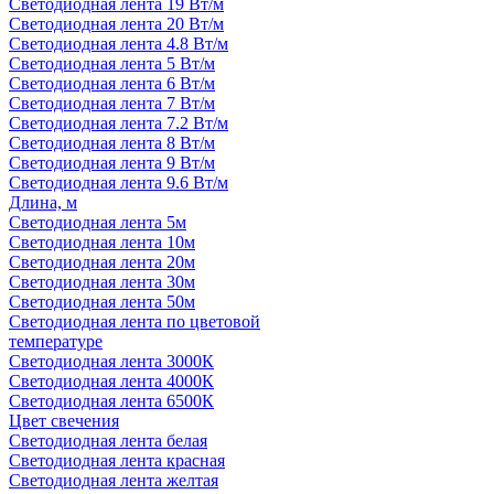
Светодиодная лента 19 Вт/м
Светодиодная лента 20 Вт/м
Светодиодная лента 4.8 Вт/м
Светодиодная лента 5 Вт/м
Светодиодная лента 6 Вт/м
Светодиодная лента 7 Вт/м
Светодиодная лента 7.2 Вт/м
Светодиодная лента 8 Вт/м
Светодиодная лента 9 Вт/м
Светодиодная лента 9.6 Вт/м
Длина, м
Светодиодная лента 5м
Светодиодная лента 10м
Светодиодная лента 20м
Светодиодная лента 30м
Светодиодная лента 50м
Светодиодная лента по цветовой
температуре
Светодиодная лента 3000К
Светодиодная лента 4000К
Светодиодная лента 6500К
Цвет свечения
Светодиодная лента белая
Светодиодная лента красная
Светодиодная лента желтая