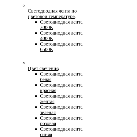
Светодиодная лента по
цветовой температуре
Светодиодная лента
3000К
Светодиодная лента
4000К
Светодиодная лента
6500К
Цвет свечения
Светодиодная лента
белая
Светодиодная лента
красная
Светодиодная лента
желтая
Светодиодная лента
зеленая
Светодиодная лента
розовая
Светодиодная лента
синяя