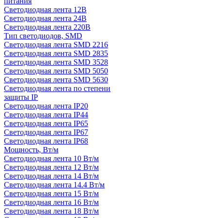
питания
Светодиодная лента 12В
Светодиодная лента 24В
Светодиодная лента 220В
Тип светодиодов, SMD
Cветодиодная лента SMD 2216
Светодиодная лента SMD 2835
Светодиодная лента SMD 3528
Светодиодная лента SMD 5050
Светодиодная лента SMD 5630
Светодиодная лента по степени
защиты IP
Светодиодная лента IP20
Светодиодная лента IP44
Светодиодная лента IP65
Светодиодная лента IP67
Светодиодная лента IP68
Мощность, Вт/м
Светодиодная лента 10 Вт/м
Светодиодная лента 12 Вт/м
Светодиодная лента 14 Вт/м
Светодиодная лента 14.4 Вт/м
Светодиодная лента 15 Вт/м
Светодиодная лента 16 Вт/м
Светодиодная лента 18 Вт/м