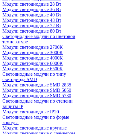
Модули светодиодные 28 Вт
Модули светодиодные 36 Вт
Модули светодиодные 40 Вт
Модули светодиодные 48 Вт
Модули светодиодные 72 Вт
Модули светодиодные 80 Вт
Светодиодные модули по цветовой
температуре
Модули светодиодные 2700К
Модули светодиодные 3000К
Модули светодиодные 4000К
Модули светодиодные 6000К
Модули светодиодные 6500К
Светодиодные модули по типу
светодиода SMD
Модули светодиодные SMD 2835
Модули светодиодные SMD 5050
Модули светодиодные SMD 5730
Светодиодные модули по степени
защиты IP
Модули светодиодные IP20
Светодиодные модули по форме
корпуса
Модули светодиодные круглые
Модули светодиодные с драйвером