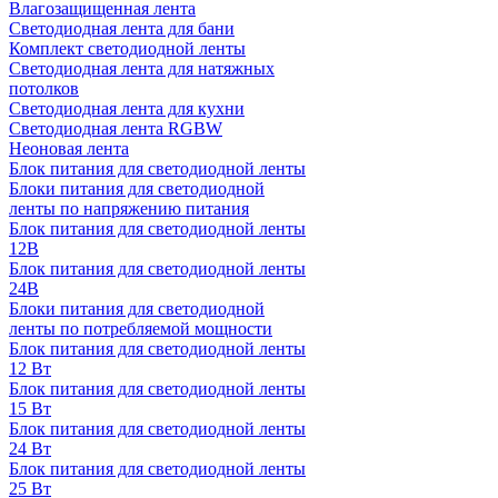
Влагозащищенная лента
Светодиодная лента для бани
Комплект светодиодной ленты
Светодиодная лента для натяжных
потолков
Светодиодная лента для кухни
Светодиодная лента RGBW
Неоновая лента
Блок питания для светодиодной ленты
Блоки питания для светодиодной
ленты по напряжению питания
Блок питания для светодиодной ленты
12В
Блок питания для светодиодной ленты
24В
Блоки питания для светодиодной
ленты по потребляемой мощности
Блок питания для светодиодной ленты
12 Вт
Блок питания для светодиодной ленты
15 Вт
Блок питания для светодиодной ленты
24 Вт
Блок питания для светодиодной ленты
25 Вт