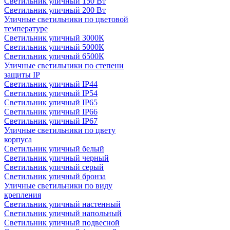
Светильник уличный 150 Вт
Светильник уличный 200 Вт
Уличные светильники по цветовой
температуре
Cветильник уличный 3000К
Cветильник уличный 5000К
Cветильник уличный 6500К
Уличные светильники по степени
защиты IP
Светильник уличный IP44
Светильник уличный IP54
Светильник уличный IP65
Светильник уличный IP66
Светильник уличный IP67
Уличные светильники по цвету
корпуса
Светильник уличный белый
Светильник уличный черный
Светильник уличный серый
Светильник уличный бронза
Уличные светильники по виду
крепления
Светильник уличный настенный
Светильник уличный напольный
Светильник уличный подвесной