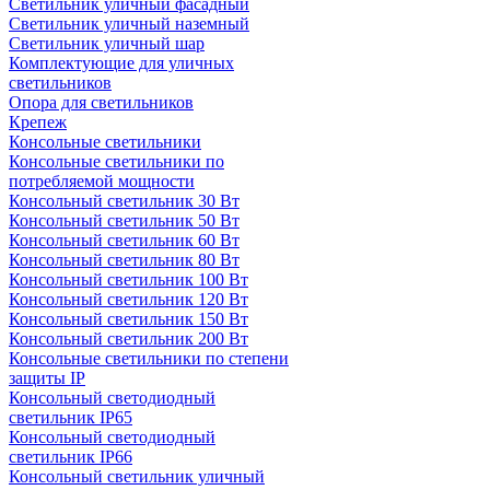
Светильник уличный фасадный
Светильник уличный наземный
Cветильник уличный шар
Комплектующие для уличных
светильников
Опора для светильников
Крепеж
Консольные светильники
Консольные светильники по
потребляемой мощности
Консольный светильник 30 Вт
Консольный светильник 50 Вт
Консольный светильник 60 Вт
Консольный светильник 80 Вт
Консольный светильник 100 Вт
Консольный светильник 120 Вт
Консольный светильник 150 Вт
Консольный светильник 200 Вт
Консольные светильники по степени
защиты IP
Консольный светодиодный
светильник IP65
Консольный светодиодный
светильник IP66
Консольный светильник уличный