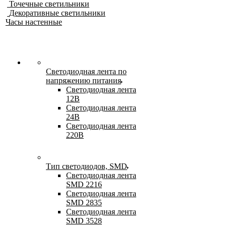
Точечные светильники
Декоративные светильники
Часы настенные
Светодиодная лента по
напряжению питания
Светодиодная лента
12В
Светодиодная лента
24В
Светодиодная лента
220В
Тип светодиодов, SMD
Cветодиодная лента
SMD 2216
Светодиодная лента
SMD 2835
Светодиодная лента
SMD 3528