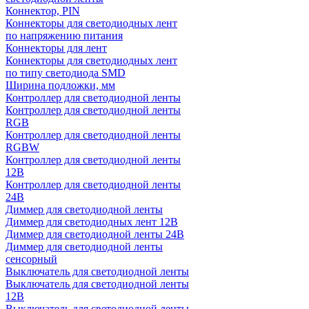
Коннектор, PIN
Коннекторы для светодиодных лент
по напряжению питания
Коннекторы для лент
Коннекторы для светодиодных лент
по типу светодиода SMD
Ширина подложки, мм
Контроллер для светодиодной ленты
Контроллер для светодиодной ленты
RGB
Контроллер для светодиодной ленты
RGBW
Контроллер для светодиодной ленты
12В
Контроллер для светодиодной ленты
24В
Диммер для светодиодной ленты
Диммер для светодиодных лент 12В
Диммер для светодиодной ленты 24В
Диммер для светодиодной ленты
сенсорный
Выключатель для светодиодной ленты
Выключатель для светодиодной ленты
12В
Выключатель для светодиодной ленты