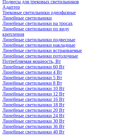
Подвесы для трековых светильников
Адаптер
Трековые светильники однофазные
Линейные светильники
Линейные светильники на тросах
Линейные светильники по виду
крепления
Линейные светильники подвесные
Линейные светильники накладные
Линейные светильники встраиваемые
Линейные светильники потолочные
Потребляемая мощность, Вт
Линейные светильники 60 Вт
Линейные светильники 4 Вт
Линейные светильники 5 Вт
Линейные светильники 8 Вт
Линейные светильники 10 Вт
Линейные светильники 12 Вт
Линейные светильники 16 Вт
Линейные светильники 18 Вт
Линейные светильники 20 Вт
Линейные светильники 24 Вт
Линейные светильники 30 Вт
Линейные светильники 36 Вт
Линейные светильники 40 Вт