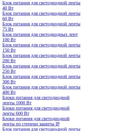
Блок питания для светодиодной ленты
40 Вт
Блок питания для светодиодной ленты
60 Вт
Блок питания для светодиодной ленты
75 Вт
Блок питания для светодиодных лент
100 Вт
Блок питания для светодиодной ленты
150 Вт
Блок питания для светодиодной ленты
200 Вт
Блок питания для светодиодной ленты
250 Вт
Блок питания для светодиодной ленты
300 Вт
Блок питания для светодиодной ленты
400 Вт
Блоки питания для светодиодной
ленты 1000 Вт
Блоки питания для светодиодной
ленты 600 Вт
Блоки питания для светодиодной
ленты по степени защиты IP
Блок питания для светодиодной ленты