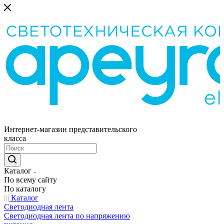
Интернет-магазин представительского
класса
Каталог
По всему сайту
По каталогу
Каталог
Светодиодная лента
Светодиодная лента по напряжению