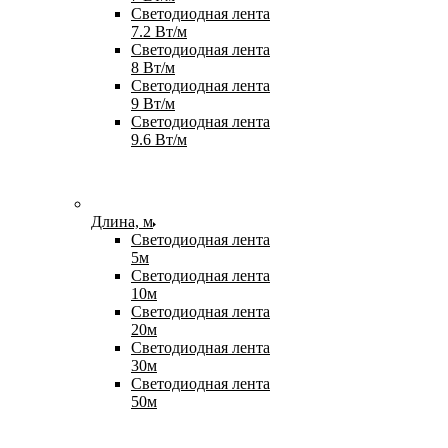
Светодиодная лента
7.2 Вт/м
Светодиодная лента
8 Вт/м
Светодиодная лента
9 Вт/м
Светодиодная лента
9.6 Вт/м
Длина, м
Светодиодная лента
5м
Светодиодная лента
10м
Светодиодная лента
20м
Светодиодная лента
30м
Светодиодная лента
50м