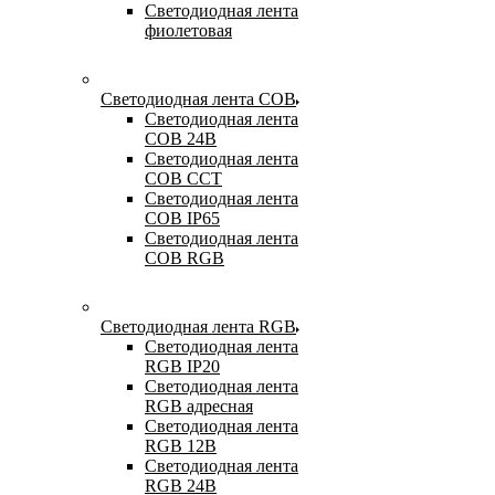
Светодиодная лента
фиолетовая
Светодиодная лента COB
Светодиодная лента
COB 24В
Светодиодная лента
COB CCT
Светодиодная лента
COB IP65
Светодиодная лента
COB RGB
Светодиодная лента RGB
Светодиодная лента
RGB IP20
Светодиодная лента
RGB адресная
Светодиодная лента
RGB 12В
Светодиодная лента
RGB 24В