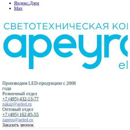
Яндекс.Дзен
Max
Производим LED-продукцию с 2008
года
Розничный отдел
+7 (495) 432-13-77
zakaz@aeled.ru
Оптовый отдел
+7 (495) 162-85-55
zapros@aeled.ru
Заказать звонок