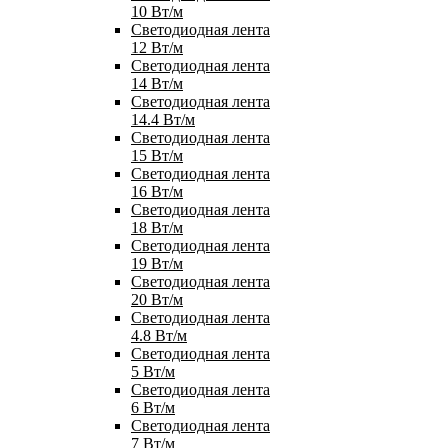
10 Вт/м
Светодиодная лента
12 Вт/м
Светодиодная лента
14 Вт/м
Светодиодная лента
14.4 Вт/м
Светодиодная лента
15 Вт/м
Светодиодная лента
16 Вт/м
Светодиодная лента
18 Вт/м
Светодиодная лента
19 Вт/м
Светодиодная лента
20 Вт/м
Светодиодная лента
4.8 Вт/м
Светодиодная лента
5 Вт/м
Светодиодная лента
6 Вт/м
Светодиодная лента
7 Вт/м