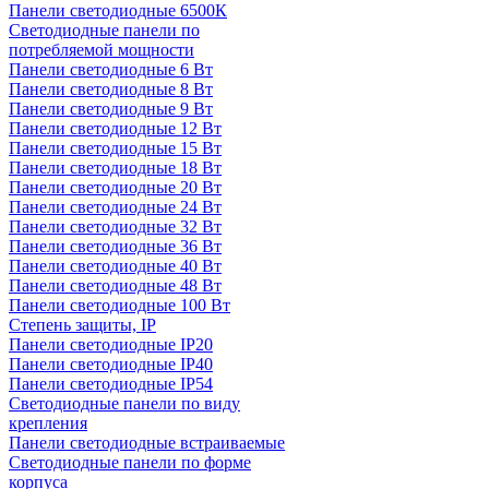
Панели светодиодные 6500К
Светодиодные панели по
потребляемой мощности
Панели светодиодные 6 Вт
Панели светодиодные 8 Вт
Панели светодиодные 9 Вт
Панели светодиодные 12 Вт
Панели светодиодные 15 Вт
Панели светодиодные 18 Вт
Панели светодиодные 20 Вт
Панели светодиодные 24 Вт
Панели светодиодные 32 Вт
Панели светодиодные 36 Вт
Панели светодиодные 40 Вт
Панели светодиодные 48 Вт
Панели светодиодные 100 Вт
Степень защиты, IP
Панели светодиодные IP20
Панели светодиодные IP40
Панели светодиодные IP54
Светодиодные панели по виду
крепления
Панели светодиодные встраиваемые
Светодиодные панели по форме
корпуса