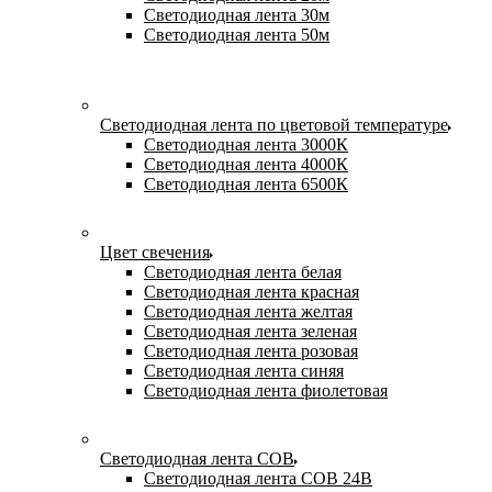
Светодиодная лента 30м
Светодиодная лента 50м
Светодиодная лента по цветовой температуре
Светодиодная лента 3000К
Светодиодная лента 4000К
Светодиодная лента 6500К
Цвет свечения
Светодиодная лента белая
Светодиодная лента красная
Светодиодная лента желтая
Светодиодная лента зеленая
Светодиодная лента розовая
Светодиодная лента синяя
Светодиодная лента фиолетовая
Светодиодная лента COB
Светодиодная лента COB 24В