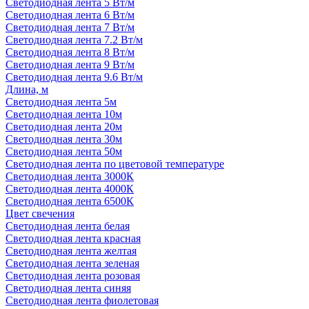
Светодиодная лента 5 Вт/м
Светодиодная лента 6 Вт/м
Светодиодная лента 7 Вт/м
Светодиодная лента 7.2 Вт/м
Светодиодная лента 8 Вт/м
Светодиодная лента 9 Вт/м
Светодиодная лента 9.6 Вт/м
Длина, м
Светодиодная лента 5м
Светодиодная лента 10м
Светодиодная лента 20м
Светодиодная лента 30м
Светодиодная лента 50м
Светодиодная лента по цветовой температуре
Светодиодная лента 3000К
Светодиодная лента 4000К
Светодиодная лента 6500К
Цвет свечения
Светодиодная лента белая
Светодиодная лента красная
Светодиодная лента желтая
Светодиодная лента зеленая
Светодиодная лента розовая
Светодиодная лента синяя
Светодиодная лента фиолетовая