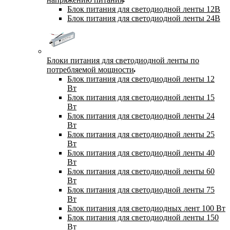
Блок питания для светодиодной ленты 12В
Блок питания для светодиодной ленты 24В
Блоки питания для светодиодной ленты по
потребляемой мощности
Блок питания для светодиодной ленты 12
Вт
Блок питания для светодиодной ленты 15
Вт
Блок питания для светодиодной ленты 24
Вт
Блок питания для светодиодной ленты 25
Вт
Блок питания для светодиодной ленты 40
Вт
Блок питания для светодиодной ленты 60
Вт
Блок питания для светодиодной ленты 75
Вт
Блок питания для светодиодных лент 100 Вт
Блок питания для светодиодной ленты 150
Вт