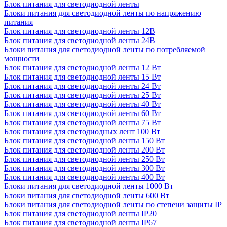
Блок питания для светодиодной ленты
Блоки питания для светодиодной ленты по напряжению
питания
Блок питания для светодиодной ленты 12В
Блок питания для светодиодной ленты 24В
Блоки питания для светодиодной ленты по потребляемой
мощности
Блок питания для светодиодной ленты 12 Вт
Блок питания для светодиодной ленты 15 Вт
Блок питания для светодиодной ленты 24 Вт
Блок питания для светодиодной ленты 25 Вт
Блок питания для светодиодной ленты 40 Вт
Блок питания для светодиодной ленты 60 Вт
Блок питания для светодиодной ленты 75 Вт
Блок питания для светодиодных лент 100 Вт
Блок питания для светодиодной ленты 150 Вт
Блок питания для светодиодной ленты 200 Вт
Блок питания для светодиодной ленты 250 Вт
Блок питания для светодиодной ленты 300 Вт
Блок питания для светодиодной ленты 400 Вт
Блоки питания для светодиодной ленты 1000 Вт
Блоки питания для светодиодной ленты 600 Вт
Блоки питания для светодиодной ленты по степени защиты IP
Блок питания для светодиодной ленты IP20
Блок питания для светодиодной ленты IP67