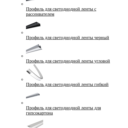
Профиль для светодиодной ленты с
рассеивателем
Профиль для светодиодной ленты черный
Профиль для светодиодной ленты угловой
Профиль для светодиодной ленты гибкий
Профиль для светодиодной ленты для
гипсокартона