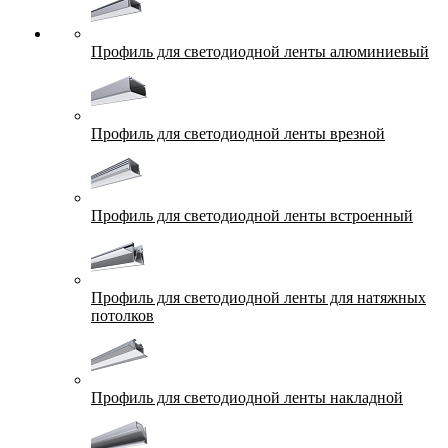
Профиль для светодиодной ленты алюминиевый
Профиль для светодиодной ленты врезной
Профиль для светодиодной ленты встроенный
Профиль для светодиодной ленты для натяжных
потолков
Профиль для светодиодной ленты накладной