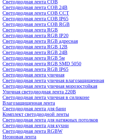
Светодиодная лента COB
Светодиодная лента COB 24В
Светодиодная лента COB CCT
Светодиодная лента COB IP65
Светодиодная лента COB RGB
Светодиодная лента RGB
Светодиодная лента RGB IP20
Светодиодная лента RGB адресная
Светодиодная лента RGB 12В
Светодиодная лента RGB 24В
Светодиодная лента RGB 5м
Светодиодная лента RGB SMD 5050
Светодиодная лента RGB IP65
Светодиодная лента уличная
Светодиодная лента уличная влагозащищенная
Светодиодная лента уличная морозостойкая
Уличная светодиодная лента 220В
Светодиодная лента уличная в силиконе
Влагозащищенная лента
Светодиодная лента для бани
Комплект светодиодной ленты
Светодиодная лента для натяжных потолков
Светодиодная лента для кухни
Светодиодная лента RGBW
Неоновая лента