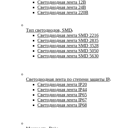
Светодиодная лента 12В
Светодиодная лента 24В
Светодиодная лента 220В
Тип светодиодов, SMD
Cветодиодная лента SMD 2216
Светодиодная лента SMD 2835
Светодиодная лента SMD 3528
Светодиодная лента SMD 5050
Светодиодная лента SMD 5630
Светодиодная лента по степени защиты IP
Светодиодная лента IP20
Светодиодная лента IP44
Светодиодная лента IP65
Светодиодная лента IP67
Светодиодная лента IP68