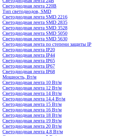
Светодиодная лента 24В
Светодиодная лента 220В
Тип светодиодов, SMD
Cветодиодная лента SMD 2216
Светодиодная лента SMD 2835
Светодиодная лента SMD 3528
Светодиодная лента SMD 5050
Светодиодная лента SMD 5630
Светодиодная лента по степени защиты IP
Светодиодная лента IP20
Светодиодная лента IP44
Светодиодная лента IP65
Светодиодная лента IP67
Светодиодная лента IP68
Мощность, Вт/м
Светодиодная лента 10 Вт/м
Светодиодная лента 12 Вт/м
Светодиодная лента 14 Вт/м
Светодиодная лента 14.4 Вт/м
Светодиодная лента 15 Вт/м
Светодиодная лента 16 Вт/м
Светодиодная лента 18 Вт/м
Светодиодная лента 19 Вт/м
Светодиодная лента 20 Вт/м
Светодиодная лента 4.8 Вт/м