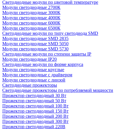
Светодиодные модули по цветовой температуре
Модули светодиодные 2700К
Модули светодиодные 3000К
Модули светодиодные 4000К
Модули светодиодные 6000К
Модули светодиодные 6500К
Светодиодные модули по типу светодиода SMD
Модули светодиодные SMD 2835
Модули светодиодные SMD 5050
Модули светодиодные SMD 5730
Светодиодные модули по степени защиты IP
Модули светодиодные IP20
Светодиодные модули по форме корпуса
Модули светодиодные круглые
Модули светодиодные с драйвером
Модули светодиодные с линзой
Светодиодные прожекторы
Светодиодные прожекторы по потребляемой мощности
Прожектор светодиодный 30 Вт
Прожектор светодиодный 50 Вт
Прожектор светодиодный 100 Вт
Прожектор светодиодный 150 Вт
Прожектор светодиодный 200 Вт
Прожектор светодиодный 300 Вт
Прожектор светодиодный 220В