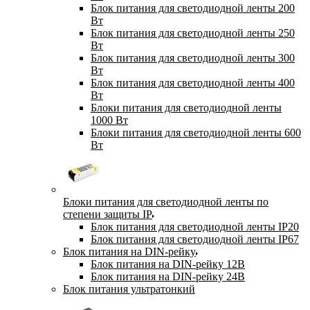
Блок питания для светодиодной ленты 200
Вт
Блок питания для светодиодной ленты 250
Вт
Блок питания для светодиодной ленты 300
Вт
Блок питания для светодиодной ленты 400
Вт
Блоки питания для светодиодной ленты
1000 Вт
Блоки питания для светодиодной ленты 600
Вт
Блоки питания для светодиодной ленты по
степени защиты IP
Блок питания для светодиодной ленты IP20
Блок питания для светодиодной ленты IP67
Блок питания на DIN-рейку
Блок питания на DIN-рейку 12В
Блок питания на DIN-рейку 24В
Блок питания ультратонкий