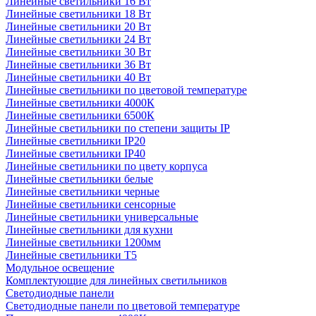
Линейные светильники 16 Вт
Линейные светильники 18 Вт
Линейные светильники 20 Вт
Линейные светильники 24 Вт
Линейные светильники 30 Вт
Линейные светильники 36 Вт
Линейные светильники 40 Вт
Линейные светильники по цветовой температуре
Линейные светильники 4000К
Линейные светильники 6500К
Линейные светильники по степени защиты IP
Линейные светильники IP20
Линейные светильники IP40
Линейные светильники по цвету корпуса
Линейные светильники белые
Линейные светильники черные
Линейные светильники сенсорные
Линейные светильники универсальные
Линейные светильники для кухни
Линейные светильники 1200мм
Линейные светильники Т5
Модульное освещение
Комплектующие для линейных светильников
Светодиодные панели
Светодиодные панели по цветовой температуре