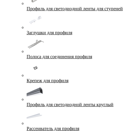
Профиль для светодиодной ленты для ступеней
Заглушки для профиля
Полоса для соединения профиля
Крепеж для профиля
Профиль для светодиодной ленты круглый
Рассеиватель для профиля