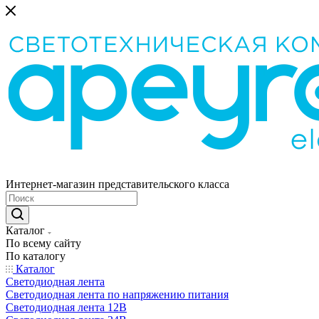
Интернет-магазин представительского класса
Каталог
По всему сайту
По каталогу
Каталог
Светодиодная лента
Светодиодная лента по напряжению питания
Светодиодная лента 12В