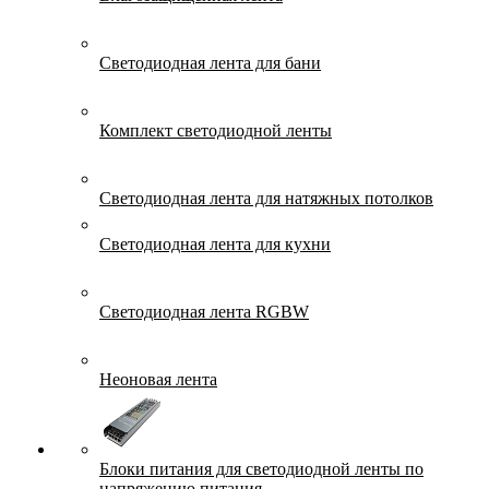
Светодиодная лента для бани
Комплект светодиодной ленты
Светодиодная лента для натяжных потолков
Светодиодная лента для кухни
Светодиодная лента RGBW
Неоновая лента
Блоки питания для светодиодной ленты по
напряжению питания