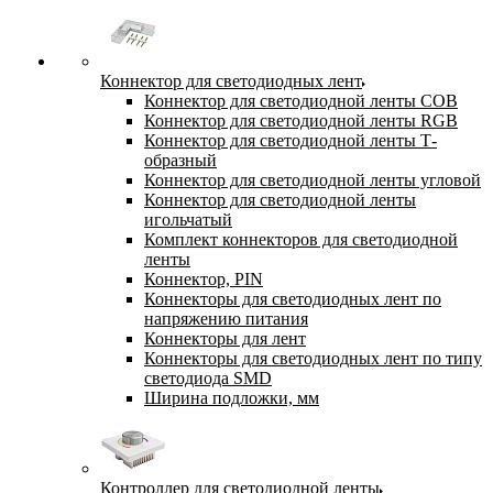
Коннектор для светодиодных лент
Коннектор для светодиодной ленты COB
Коннектор для светодиодной ленты RGB
Коннектор для светодиодной ленты Т-
образный
Коннектор для светодиодной ленты угловой
Коннектор для светодиодной ленты
игольчатый
Комплект коннекторов для светодиодной
ленты
Коннектор, PIN
Коннекторы для светодиодных лент по
напряжению питания
Коннекторы для лент
Коннекторы для светодиодных лент по типу
светодиода SMD
Ширина подложки, мм
Контроллер для светодиодной ленты