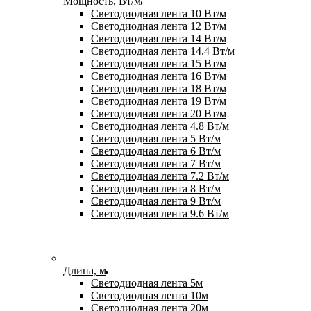
Мощность, Вт/м
Светодиодная лента 10 Вт/м
Светодиодная лента 12 Вт/м
Светодиодная лента 14 Вт/м
Светодиодная лента 14.4 Вт/м
Светодиодная лента 15 Вт/м
Светодиодная лента 16 Вт/м
Светодиодная лента 18 Вт/м
Светодиодная лента 19 Вт/м
Светодиодная лента 20 Вт/м
Светодиодная лента 4.8 Вт/м
Светодиодная лента 5 Вт/м
Светодиодная лента 6 Вт/м
Светодиодная лента 7 Вт/м
Светодиодная лента 7.2 Вт/м
Светодиодная лента 8 Вт/м
Светодиодная лента 9 Вт/м
Светодиодная лента 9.6 Вт/м
Длина, м
Светодиодная лента 5м
Светодиодная лента 10м
Светодиодная лента 20м