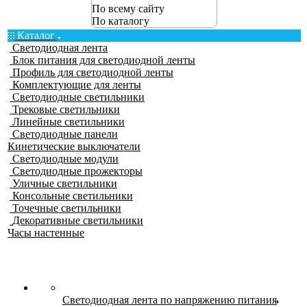
По всему сайту
По каталогу
Каталог
Светодиодная лента
Блок питания для светодиодной ленты
Профиль для светодиодной ленты
Комплектующие для ленты
Светодиодные светильники
Трековые светильники
Линейные светильники
Светодиодные панели
Кинетические выключатели
Светодиодные модули
Светодиодные прожекторы
Уличные светильники
Консольные светильники
Точечные светильники
Декоративные светильники
Часы настенные
Светодиодная лента по напряжению питания