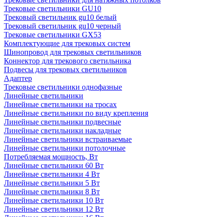
Трековые светильники GU10
Трековый светильник gu10 белый
Трековый светильник gu10 черный
Трековые светильники GX53
Комплектующие для трековых систем
Шинопровод для трековых светильников
Коннектор для трекового светильника
Подвесы для трековых светильников
Адаптер
Трековые светильники однофазные
Линейные светильники
Линейные светильники на тросах
Линейные светильники по виду крепления
Линейные светильники подвесные
Линейные светильники накладные
Линейные светильники встраиваемые
Линейные светильники потолочные
Потребляемая мощность, Вт
Линейные светильники 60 Вт
Линейные светильники 4 Вт
Линейные светильники 5 Вт
Линейные светильники 8 Вт
Линейные светильники 10 Вт
Линейные светильники 12 Вт