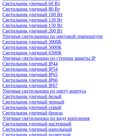
Светильник уличный 60 Вт
Светильник уличный 80 Вт
Светильник уличный 100 Вт
Светильник уличный 120 Вт
Светильник уличный 150 Вт
Светильник уличный 200 Вт
Уличные светильники по цветовой температуре
Cветильник уличный 3000К
Cветильник уличный 5000К
Cветильник уличный 6500К
Уличные светильники по степени защиты IP
Светильник уличный IP44
Светильник уличный IP54
Светильник уличный IP65
Светильник уличный IP66
Светильник уличный IP67
Уличные светильники по цвету корпуса
Светильник уличный белый
Светильник уличный черный
Светильник уличный серый
Светильник уличный бронза
Уличные светильники по виду крепления
Светильник уличный настенный
Светильник уличный напольный
Светильник уличный подвесной