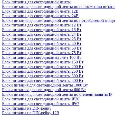
Блок питания для светодиодной ленты
Блоки питания для светодиодной ленты по напряжению питан
Блок питания для светодиодной ленты 12В
Блок питания для светодиодной ленты 24В
Блоки питания для светодиодной ленты по потребляемой мощ
Блок питания для светодиодной ленты 12 Вт
Блок питания для светодиодной ленты 15 Вт
Блок питания для светодиодной ленты 24 Вт
Блок питания для светодиодной ленты 25 Вт
Блок питания для светодиодной ленты 40 Вт
Блок питания для светодиодной ленты 60 Вт
Блок питания для светодиодной ленты 75 Вт
Блок питания для светодиодных лент 100 Вт
Блок питания для светодиодной ленты 150 Вт
Блок питания для светодиодной ленты 200 Вт
Блок питания для светодиодной ленты 250 Вт
Блок питания для светодиодной ленты 300 Вт
Блок питания для светодиодной ленты 400 Вт
Блоки питания для светодиодной ленты 1000 Вт
Блоки питания для светодиодной ленты 600 Вт
Блоки питания для светодиодной ленты по степени защиты IP
Блок питания для светодиодной ленты IP20
Блок питания для светодиодной ленты IP67
Блок питания на DIN-рейку
Блок питания на DIN-рейку 12В