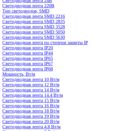
Светодиодная лента 24В
Светодиодная лента 220В
Тип светодиодов, SMD
Cветодиодная лента SMD 2216
Светодиодная лента SMD 2835
Светодиодная лента SMD 3528
Светодиодная лента SMD 5050
Светодиодная лента SMD 5630
Светодиодная лента по степени защиты IP
Светодиодная лента IP20
Светодиодная лента IP44
Светодиодная лента IP65
Светодиодная лента IP67
Светодиодная лента IP68
Мощность, Вт/м
Светодиодная лента 10 Вт/м
Светодиодная лента 12 Вт/м
Светодиодная лента 14 Вт/м
Светодиодная лента 14.4 Вт/м
Светодиодная лента 15 Вт/м
Светодиодная лента 16 Вт/м
Светодиодная лента 18 Вт/м
Светодиодная лента 19 Вт/м
Светодиодная лента 20 Вт/м
Светодиодная лента 4.8 Вт/м