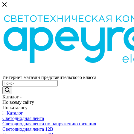
Интернет-магазин представительского класса
Каталог
По всему сайту
По каталогу
Каталог
Светодиодная лента
Светодиодная лента по напряжению питания
Светодиодная лента 12В