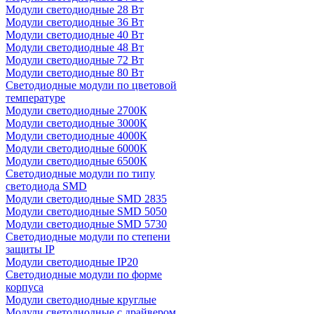
Модули светодиодные 28 Вт
Модули светодиодные 36 Вт
Модули светодиодные 40 Вт
Модули светодиодные 48 Вт
Модули светодиодные 72 Вт
Модули светодиодные 80 Вт
Светодиодные модули по цветовой
температуре
Модули светодиодные 2700К
Модули светодиодные 3000К
Модули светодиодные 4000К
Модули светодиодные 6000К
Модули светодиодные 6500К
Светодиодные модули по типу
светодиода SMD
Модули светодиодные SMD 2835
Модули светодиодные SMD 5050
Модули светодиодные SMD 5730
Светодиодные модули по степени
защиты IP
Модули светодиодные IP20
Светодиодные модули по форме
корпуса
Модули светодиодные круглые
Модули светодиодные с драйвером