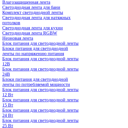
Влагозащищенная лента
Светодиодная лента для бани
Комплект светодиодной ленты
Светодиодная лента для натяжных
потолков
Светодиодная лента для кухни
Светодиодная лента RGBW
Неоновая лента
Блок питания для светодиодной ленты
Блоки питания для светодиодной
ленты по напряжению питания
Блок питания для светодиодной ленты
12В
Блок питания для светодиодной ленты
24В
Блоки питания для светодиодной
ленты по потребляемой мощности
Блок питания для светодиодной ленты
12 Вт
Блок питания для светодиодной ленты
15 Вт
Блок питания для светодиодной ленты
24 Вт
Блок питания для светодиодной ленты
25 Вт