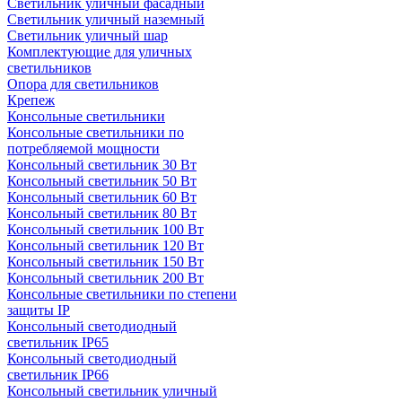
Светильник уличный фасадный
Светильник уличный наземный
Cветильник уличный шар
Комплектующие для уличных
светильников
Опора для светильников
Крепеж
Консольные светильники
Консольные светильники по
потребляемой мощности
Консольный светильник 30 Вт
Консольный светильник 50 Вт
Консольный светильник 60 Вт
Консольный светильник 80 Вт
Консольный светильник 100 Вт
Консольный светильник 120 Вт
Консольный светильник 150 Вт
Консольный светильник 200 Вт
Консольные светильники по степени
защиты IP
Консольный светодиодный
светильник IP65
Консольный светодиодный
светильник IP66
Консольный светильник уличный