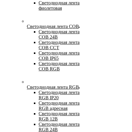
Светодиодная лента
фиолетовая
Светодиодная лента COB
Светодиодная лента
COB 24В
Светодиодная лента
COB CCT
Светодиодная лента
COB IP65
Светодиодная лента
COB RGB
Светодиодная лента RGB
Светодиодная лента
RGB IP20
Светодиодная лента
RGB адресная
Светодиодная лента
RGB 12В
Светодиодная лента
RGB 24В