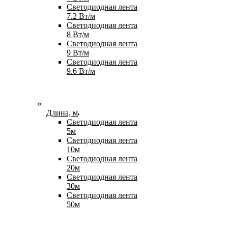
Светодиодная лента
7.2 Вт/м
Светодиодная лента
8 Вт/м
Светодиодная лента
9 Вт/м
Светодиодная лента
9.6 Вт/м
Длина, м
Светодиодная лента
5м
Светодиодная лента
10м
Светодиодная лента
20м
Светодиодная лента
30м
Светодиодная лента
50м