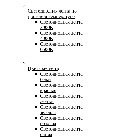
Светодиодная лента по
цветовой температуре
Светодиодная лента
3000К
Светодиодная лента
4000К
Светодиодная лента
6500К
Цвет свечения
Светодиодная лента
белая
Светодиодная лента
красная
Светодиодная лента
желтая
Светодиодная лента
зеленая
Светодиодная лента
розовая
Светодиодная лента
синяя