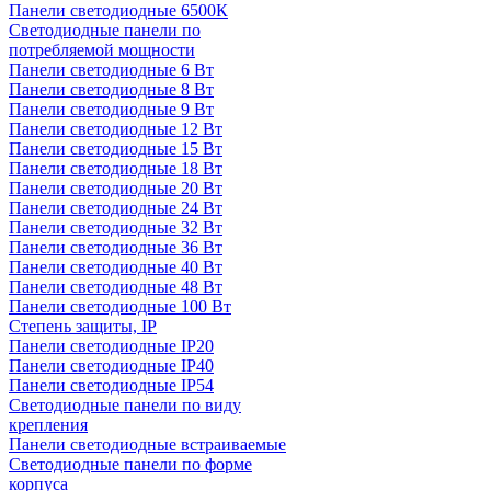
Панели светодиодные 6500К
Светодиодные панели по
потребляемой мощности
Панели светодиодные 6 Вт
Панели светодиодные 8 Вт
Панели светодиодные 9 Вт
Панели светодиодные 12 Вт
Панели светодиодные 15 Вт
Панели светодиодные 18 Вт
Панели светодиодные 20 Вт
Панели светодиодные 24 Вт
Панели светодиодные 32 Вт
Панели светодиодные 36 Вт
Панели светодиодные 40 Вт
Панели светодиодные 48 Вт
Панели светодиодные 100 Вт
Степень защиты, IP
Панели светодиодные IP20
Панели светодиодные IP40
Панели светодиодные IP54
Светодиодные панели по виду
крепления
Панели светодиодные встраиваемые
Светодиодные панели по форме
корпуса