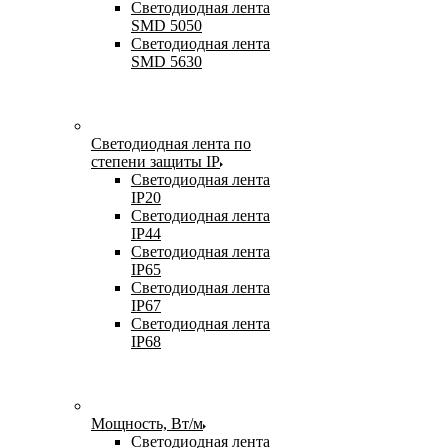
Светодиодная лента
SMD 5050
Светодиодная лента
SMD 5630
Светодиодная лента по
степени защиты IP
Светодиодная лента
IP20
Светодиодная лента
IP44
Светодиодная лента
IP65
Светодиодная лента
IP67
Светодиодная лента
IP68
Мощность, Вт/м
Светодиодная лента