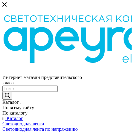
Интернет-магазин представительского
класса
Каталог
По всему сайту
По каталогу
Каталог
Светодиодная лента
Светодиодная лента по напряжению