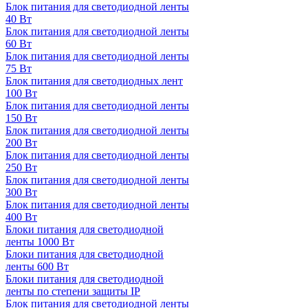
Блок питания для светодиодной ленты
40 Вт
Блок питания для светодиодной ленты
60 Вт
Блок питания для светодиодной ленты
75 Вт
Блок питания для светодиодных лент
100 Вт
Блок питания для светодиодной ленты
150 Вт
Блок питания для светодиодной ленты
200 Вт
Блок питания для светодиодной ленты
250 Вт
Блок питания для светодиодной ленты
300 Вт
Блок питания для светодиодной ленты
400 Вт
Блоки питания для светодиодной
ленты 1000 Вт
Блоки питания для светодиодной
ленты 600 Вт
Блоки питания для светодиодной
ленты по степени защиты IP
Блок питания для светодиодной ленты