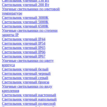
Светильник уличный 150 Вт
Светильник уличный 200 Вт
Уличные светильники по цветовой
температуре
Cветильник уличный 3000К
Cветильник уличный 5000К
Cветильник уличный 6500К
Уличные светильники по степени
защиты IP
Светильник уличный IP44
Светильник уличный IP54
Светильник уличный IP65
Светильник уличный IP66
Светильник уличный IP67
Уличные светильники по цвету
корпуса
Светильник уличный белый
Светильник уличный черный
Светильник уличный серый
Светильник уличный бронза
Уличные светильники по виду
крепления
Светильник уличный настенный
Светильник уличный напольный
Светильник уличный подвесной