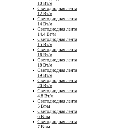
10 Вт/м
Светодиодная лента
12 Вт/м
Светодиодная лента
14 Вт/м
Светодиодная лента
14.4 Вт/м
Светодиодная лента
15 Вт/м
Светодиодная лента
16 Вт/м
Светодиодная лента
18 Вт/м
Светодиодная лента
19 Вт/м
Светодиодная лента
20 Вт/м
Светодиодная лента
4.8 Вт/м
Светодиодная лента
5 Вт/м
Светодиодная лента
6 Вт/м
Светодиодная лента
7 Вт/м