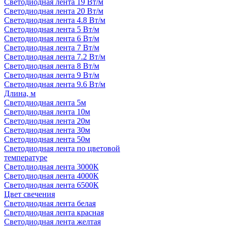
Светодиодная лента 19 Вт/м
Светодиодная лента 20 Вт/м
Светодиодная лента 4.8 Вт/м
Светодиодная лента 5 Вт/м
Светодиодная лента 6 Вт/м
Светодиодная лента 7 Вт/м
Светодиодная лента 7.2 Вт/м
Светодиодная лента 8 Вт/м
Светодиодная лента 9 Вт/м
Светодиодная лента 9.6 Вт/м
Длина, м
Светодиодная лента 5м
Светодиодная лента 10м
Светодиодная лента 20м
Светодиодная лента 30м
Светодиодная лента 50м
Светодиодная лента по цветовой
температуре
Светодиодная лента 3000К
Светодиодная лента 4000К
Светодиодная лента 6500К
Цвет свечения
Светодиодная лента белая
Светодиодная лента красная
Светодиодная лента желтая