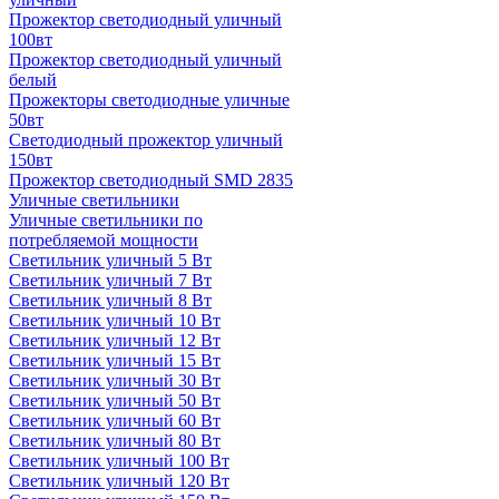
Прожектор светодиодный уличный
100вт
Прожектор светодиодный уличный
белый
Прожекторы светодиодные уличные
50вт
Светодиодный прожектор уличный
150вт
Прожектор светодиодный SMD 2835
Уличные светильники
Уличные светильники по
потребляемой мощности
Светильник уличный 5 Вт
Светильник уличный 7 Вт
Светильник уличный 8 Вт
Светильник уличный 10 Вт
Светильник уличный 12 Вт
Светильник уличный 15 Вт
Светильник уличный 30 Вт
Светильник уличный 50 Вт
Светильник уличный 60 Вт
Светильник уличный 80 Вт
Светильник уличный 100 Вт
Светильник уличный 120 Вт