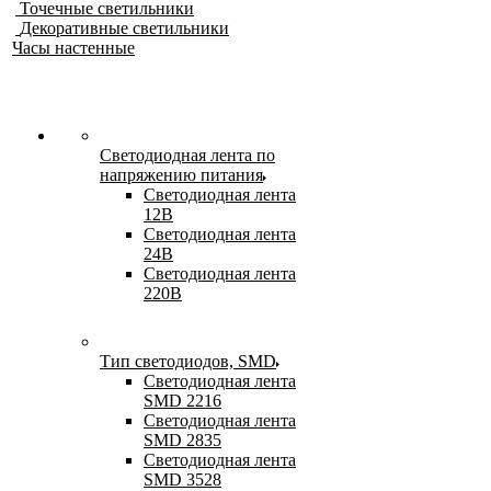
Точечные светильники
Декоративные светильники
Часы настенные
Светодиодная лента по
напряжению питания
Светодиодная лента
12В
Светодиодная лента
24В
Светодиодная лента
220В
Тип светодиодов, SMD
Cветодиодная лента
SMD 2216
Светодиодная лента
SMD 2835
Светодиодная лента
SMD 3528