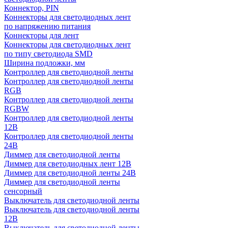
Коннектор, PIN
Коннекторы для светодиодных лент
по напряжению питания
Коннекторы для лент
Коннекторы для светодиодных лент
по типу светодиода SMD
Ширина подложки, мм
Контроллер для светодиодной ленты
Контроллер для светодиодной ленты
RGB
Контроллер для светодиодной ленты
RGBW
Контроллер для светодиодной ленты
12В
Контроллер для светодиодной ленты
24В
Диммер для светодиодной ленты
Диммер для светодиодных лент 12В
Диммер для светодиодной ленты 24В
Диммер для светодиодной ленты
сенсорный
Выключатель для светодиодной ленты
Выключатель для светодиодной ленты
12В
Выключатель для светодиодной ленты