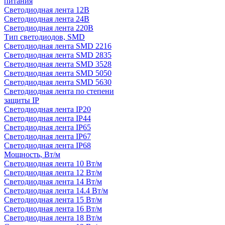
питания
Светодиодная лента 12В
Светодиодная лента 24В
Светодиодная лента 220В
Тип светодиодов, SMD
Cветодиодная лента SMD 2216
Светодиодная лента SMD 2835
Светодиодная лента SMD 3528
Светодиодная лента SMD 5050
Светодиодная лента SMD 5630
Светодиодная лента по степени
защиты IP
Светодиодная лента IP20
Светодиодная лента IP44
Светодиодная лента IP65
Светодиодная лента IP67
Светодиодная лента IP68
Мощность, Вт/м
Светодиодная лента 10 Вт/м
Светодиодная лента 12 Вт/м
Светодиодная лента 14 Вт/м
Светодиодная лента 14.4 Вт/м
Светодиодная лента 15 Вт/м
Светодиодная лента 16 Вт/м
Светодиодная лента 18 Вт/м