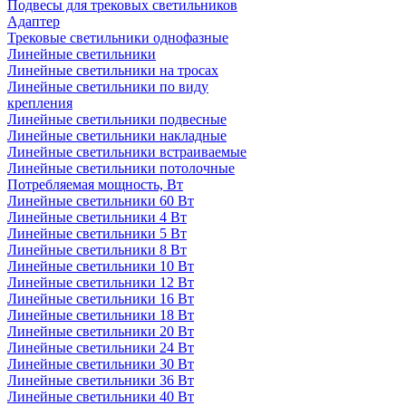
Подвесы для трековых светильников
Адаптер
Трековые светильники однофазные
Линейные светильники
Линейные светильники на тросах
Линейные светильники по виду
крепления
Линейные светильники подвесные
Линейные светильники накладные
Линейные светильники встраиваемые
Линейные светильники потолочные
Потребляемая мощность, Вт
Линейные светильники 60 Вт
Линейные светильники 4 Вт
Линейные светильники 5 Вт
Линейные светильники 8 Вт
Линейные светильники 10 Вт
Линейные светильники 12 Вт
Линейные светильники 16 Вт
Линейные светильники 18 Вт
Линейные светильники 20 Вт
Линейные светильники 24 Вт
Линейные светильники 30 Вт
Линейные светильники 36 Вт
Линейные светильники 40 Вт