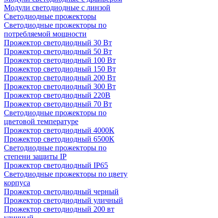
Модули светодиодные с линзой
Светодиодные прожекторы
Светодиодные прожекторы по
потребляемой мощности
Прожектор светодиодный 30 Вт
Прожектор светодиодный 50 Вт
Прожектор светодиодный 100 Вт
Прожектор светодиодный 150 Вт
Прожектор светодиодный 200 Вт
Прожектор светодиодный 300 Вт
Прожектор светодиодный 220В
Прожектор светодиодный 70 Вт
Светодиодные прожекторы по
цветовой температуре
Прожектор светодиодный 4000К
Прожектор светодиодный 6500К
Светодиодные прожекторы по
степени защиты IP
Прожектор светодиодный IP65
Светодиодные прожекторы по цвету
корпуса
Прожектор светодиодный черный
Прожектор светодиодный уличный
Прожектор светодиодный 200 вт
уличный