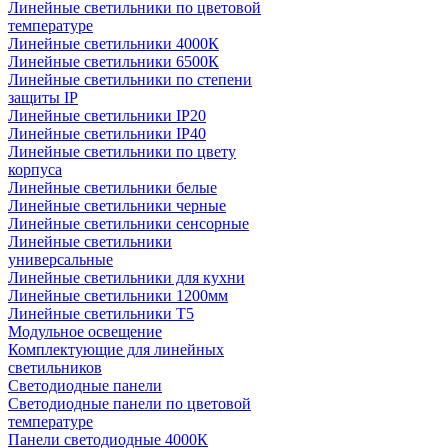
Линейные светильники по цветовой
температуре
Линейные светильники 4000К
Линейные светильники 6500К
Линейные светильники по степени
защиты IP
Линейные светильники IP20
Линейные светильники IP40
Линейные светильники по цвету
корпуса
Линейные светильники белые
Линейные светильники черные
Линейные светильники сенсорные
Линейные светильники
универсальные
Линейные светильники для кухни
Линейные светильники 1200мм
Линейные светильники Т5
Модульное освещение
Комплектующие для линейных
светильников
Светодиодные панели
Светодиодные панели по цветовой
температуре
Панели светодиодные 4000К