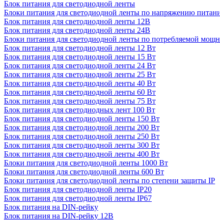
Блок питания для светодиодной ленты
Блоки питания для светодиодной ленты по напряжению питан
Блок питания для светодиодной ленты 12В
Блок питания для светодиодной ленты 24В
Блоки питания для светодиодной ленты по потребляемой мощ
Блок питания для светодиодной ленты 12 Вт
Блок питания для светодиодной ленты 15 Вт
Блок питания для светодиодной ленты 24 Вт
Блок питания для светодиодной ленты 25 Вт
Блок питания для светодиодной ленты 40 Вт
Блок питания для светодиодной ленты 60 Вт
Блок питания для светодиодной ленты 75 Вт
Блок питания для светодиодных лент 100 Вт
Блок питания для светодиодной ленты 150 Вт
Блок питания для светодиодной ленты 200 Вт
Блок питания для светодиодной ленты 250 Вт
Блок питания для светодиодной ленты 300 Вт
Блок питания для светодиодной ленты 400 Вт
Блоки питания для светодиодной ленты 1000 Вт
Блоки питания для светодиодной ленты 600 Вт
Блоки питания для светодиодной ленты по степени защиты IP
Блок питания для светодиодной ленты IP20
Блок питания для светодиодной ленты IP67
Блок питания на DIN-рейку
Блок питания на DIN-рейку 12В