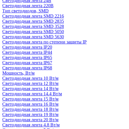
Светодиодная лента 24В
Светодиодная лента 220В
Тип светодиодов, SMD
Cветодиодная лента SMD 2216
Светодиодная лента SMD 2835
Светодиодная лента SMD 3528
Светодиодная лента SMD 5050
Светодиодная лента SMD 5630
Светодиодная лента по степени защиты IP
Светодиодная лента IP20
Светодиодная лента IP44
Светодиодная лента IP65
Светодиодная лента IP67
Светодиодная лента IP68
Мощность, Вт/м
Светодиодная лента 10 Вт/м
Светодиодная лента 12 Вт/м
Светодиодная лента 14 Вт/м
Светодиодная лента 14.4 Вт/м
Светодиодная лента 15 Вт/м
Светодиодная лента 16 Вт/м
Светодиодная лента 18 Вт/м
Светодиодная лента 19 Вт/м
Светодиодная лента 20 Вт/м
Светодиодная лента 4.8 Вт/м