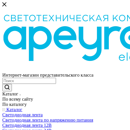
Интернет-магазин представительского класса
Каталог
По всему сайту
По каталогу
Каталог
Светодиодная лента
Светодиодная лента по напряжению питания
Светодиодная лента 12В