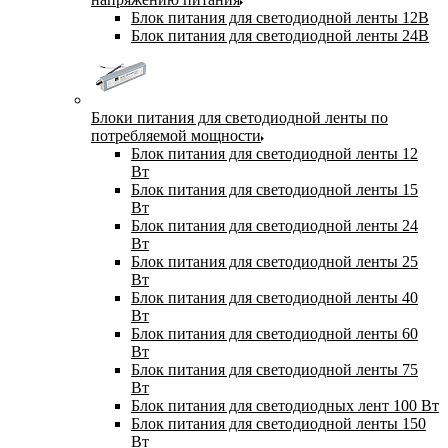
Блок питания для светодиодной ленты 12В
Блок питания для светодиодной ленты 24В
Блоки питания для светодиодной ленты по
потребляемой мощности
Блок питания для светодиодной ленты 12
Вт
Блок питания для светодиодной ленты 15
Вт
Блок питания для светодиодной ленты 24
Вт
Блок питания для светодиодной ленты 25
Вт
Блок питания для светодиодной ленты 40
Вт
Блок питания для светодиодной ленты 60
Вт
Блок питания для светодиодной ленты 75
Вт
Блок питания для светодиодных лент 100 Вт
Блок питания для светодиодной ленты 150
Вт