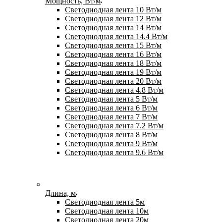
Мощность, Вт/м
Светодиодная лента 10 Вт/м
Светодиодная лента 12 Вт/м
Светодиодная лента 14 Вт/м
Светодиодная лента 14.4 Вт/м
Светодиодная лента 15 Вт/м
Светодиодная лента 16 Вт/м
Светодиодная лента 18 Вт/м
Светодиодная лента 19 Вт/м
Светодиодная лента 20 Вт/м
Светодиодная лента 4.8 Вт/м
Светодиодная лента 5 Вт/м
Светодиодная лента 6 Вт/м
Светодиодная лента 7 Вт/м
Светодиодная лента 7.2 Вт/м
Светодиодная лента 8 Вт/м
Светодиодная лента 9 Вт/м
Светодиодная лента 9.6 Вт/м
Длина, м
Светодиодная лента 5м
Светодиодная лента 10м
Светодиодная лента 20м