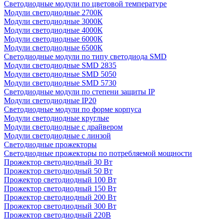
Светодиодные модули по цветовой температуре
Модули светодиодные 2700К
Модули светодиодные 3000К
Модули светодиодные 4000К
Модули светодиодные 6000К
Модули светодиодные 6500К
Светодиодные модули по типу светодиода SMD
Модули светодиодные SMD 2835
Модули светодиодные SMD 5050
Модули светодиодные SMD 5730
Светодиодные модули по степени защиты IP
Модули светодиодные IP20
Светодиодные модули по форме корпуса
Модули светодиодные круглые
Модули светодиодные с драйвером
Модули светодиодные с линзой
Светодиодные прожекторы
Светодиодные прожекторы по потребляемой мощности
Прожектор светодиодный 30 Вт
Прожектор светодиодный 50 Вт
Прожектор светодиодный 100 Вт
Прожектор светодиодный 150 Вт
Прожектор светодиодный 200 Вт
Прожектор светодиодный 300 Вт
Прожектор светодиодный 220В