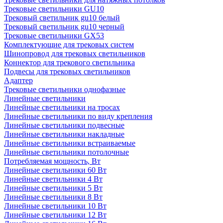
Трековые светильники GU10
Трековый светильник gu10 белый
Трековый светильник gu10 черный
Трековые светильники GX53
Комплектующие для трековых систем
Шинопровод для трековых светильников
Коннектор для трекового светильника
Подвесы для трековых светильников
Адаптер
Трековые светильники однофазные
Линейные светильники
Линейные светильники на тросах
Линейные светильники по виду крепления
Линейные светильники подвесные
Линейные светильники накладные
Линейные светильники встраиваемые
Линейные светильники потолочные
Потребляемая мощность, Вт
Линейные светильники 60 Вт
Линейные светильники 4 Вт
Линейные светильники 5 Вт
Линейные светильники 8 Вт
Линейные светильники 10 Вт
Линейные светильники 12 Вт