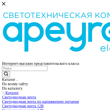
Интернет-магазин представительского класса
Каталог
По всему сайту
По каталогу
Каталог
Светодиодная лента
Светодиодная лента по напряжению питания
Светодиодная лента 12В