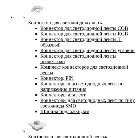
Коннектор для светодиодных лент
Коннектор для светодиодной ленты COB
Коннектор для светодиодной ленты RGB
Коннектор для светодиодной ленты Т-
образный
Коннектор для светодиодной ленты угловой
Коннектор для светодиодной ленты
игольчатый
Комплект коннекторов для светодиодной
ленты
Коннектор, PIN
Коннекторы для светодиодных лент по
напряжению питания
Коннекторы для лент
Коннекторы для светодиодных лент по типу
светодиода SMD
Ширина подложки, мм
Контроллер для светодиодной ленты