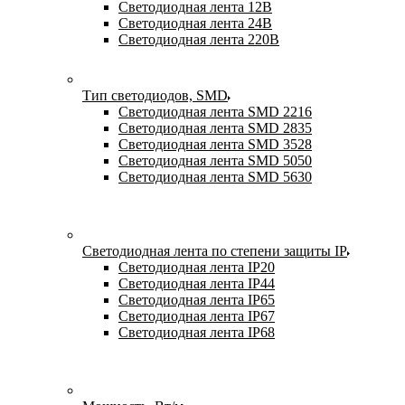
Светодиодная лента 12В
Светодиодная лента 24В
Светодиодная лента 220В
Тип светодиодов, SMD
Cветодиодная лента SMD 2216
Светодиодная лента SMD 2835
Светодиодная лента SMD 3528
Светодиодная лента SMD 5050
Светодиодная лента SMD 5630
Светодиодная лента по степени защиты IP
Светодиодная лента IP20
Светодиодная лента IP44
Светодиодная лента IP65
Светодиодная лента IP67
Светодиодная лента IP68