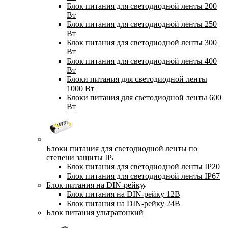
Блок питания для светодиодной ленты 200
Вт
Блок питания для светодиодной ленты 250
Вт
Блок питания для светодиодной ленты 300
Вт
Блок питания для светодиодной ленты 400
Вт
Блоки питания для светодиодной ленты
1000 Вт
Блоки питания для светодиодной ленты 600
Вт
Блоки питания для светодиодной ленты по
степени защиты IP
Блок питания для светодиодной ленты IP20
Блок питания для светодиодной ленты IP67
Блок питания на DIN-рейку
Блок питания на DIN-рейку 12В
Блок питания на DIN-рейку 24В
Блок питания ультратонкий