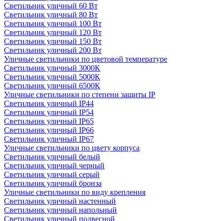
Светильник уличный 60 Вт
Светильник уличный 80 Вт
Светильник уличный 100 Вт
Светильник уличный 120 Вт
Светильник уличный 150 Вт
Светильник уличный 200 Вт
Уличные светильники по цветовой температуре
Cветильник уличный 3000К
Cветильник уличный 5000К
Cветильник уличный 6500К
Уличные светильники по степени защиты IP
Светильник уличный IP44
Светильник уличный IP54
Светильник уличный IP65
Светильник уличный IP66
Светильник уличный IP67
Уличные светильники по цвету корпуса
Светильник уличный белый
Светильник уличный черный
Светильник уличный серый
Светильник уличный бронза
Уличные светильники по виду крепления
Светильник уличный настенный
Светильник уличный напольный
Светильник уличный подвесной