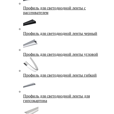
Профиль для светодиодной ленты с
рассеивателем
Профиль для светодиодной ленты черный
Профиль для светодиодной ленты угловой
Профиль для светодиодной ленты гибкий
Профиль для светодиодной ленты для
гипсокартона