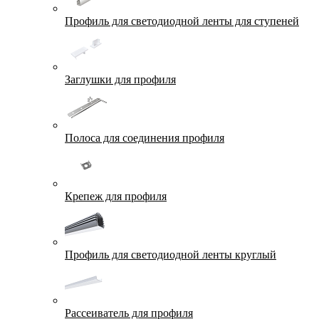
Профиль для светодиодной ленты для ступеней
Заглушки для профиля
Полоса для соединения профиля
Крепеж для профиля
Профиль для светодиодной ленты круглый
Рассеиватель для профиля