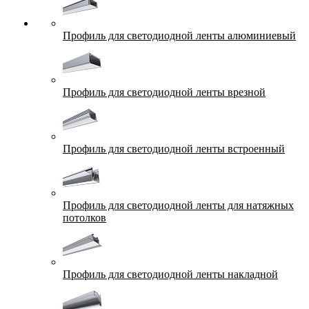
Профиль для светодиодной ленты алюминиевый
Профиль для светодиодной ленты врезной
Профиль для светодиодной ленты встроенный
Профиль для светодиодной ленты для натяжных
потолков
Профиль для светодиодной ленты накладной