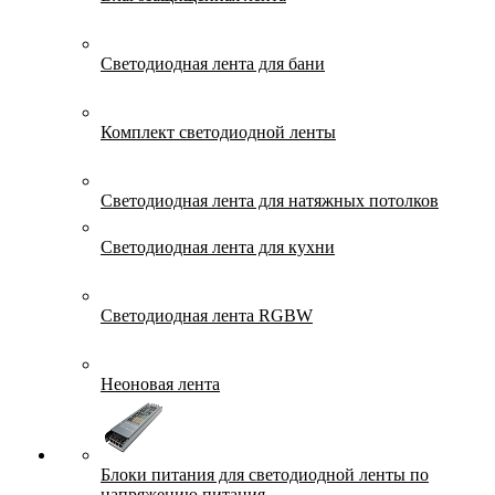
Светодиодная лента для бани
Комплект светодиодной ленты
Светодиодная лента для натяжных потолков
Светодиодная лента для кухни
Светодиодная лента RGBW
Неоновая лента
Блоки питания для светодиодной ленты по
напряжению питания