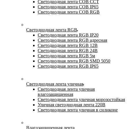
Светодиодная лента COB CCT
Светодиодная лента COB IP65
Светодиодная лента COB RGB
Светодиодная лента RGB
Светодиодная лента RGB IP20
Светодиодная лента RGB адресная
Светодиодная лента RGB 12В
Светодиодная лента RGB 24В
Светодиодная лента RGB 5м
Светодиодная лента RGB SMD 5050
Светодиодная лента RGB IP65
Светодиодная лента уличная
Светодиодная лента уличная
влагозащищенная
Светодиодная лента уличная морозостойкая
Уличная светодиодная лента 220В
Светодиодная лента уличная в силиконе
Влагозащищенная лента