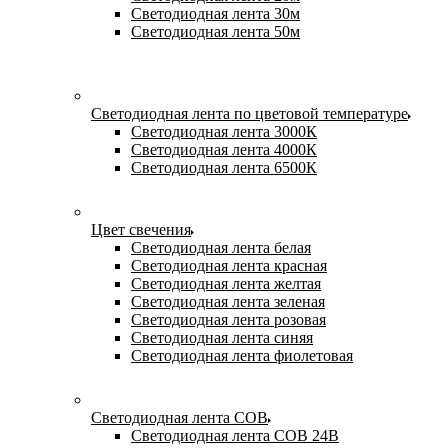
Светодиодная лента 30м
Светодиодная лента 50м
Светодиодная лента по цветовой температуре
Светодиодная лента 3000К
Светодиодная лента 4000К
Светодиодная лента 6500К
Цвет свечения
Светодиодная лента белая
Светодиодная лента красная
Светодиодная лента желтая
Светодиодная лента зеленая
Светодиодная лента розовая
Светодиодная лента синяя
Светодиодная лента фиолетовая
Светодиодная лента COB
Светодиодная лента COB 24В