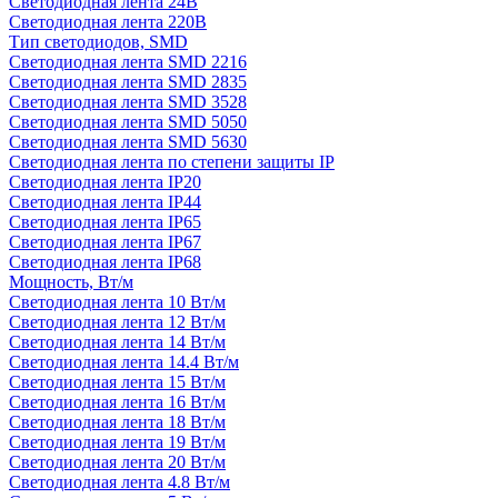
Светодиодная лента 24В
Светодиодная лента 220В
Тип светодиодов, SMD
Cветодиодная лента SMD 2216
Светодиодная лента SMD 2835
Светодиодная лента SMD 3528
Светодиодная лента SMD 5050
Светодиодная лента SMD 5630
Светодиодная лента по степени защиты IP
Светодиодная лента IP20
Светодиодная лента IP44
Светодиодная лента IP65
Светодиодная лента IP67
Светодиодная лента IP68
Мощность, Вт/м
Светодиодная лента 10 Вт/м
Светодиодная лента 12 Вт/м
Светодиодная лента 14 Вт/м
Светодиодная лента 14.4 Вт/м
Светодиодная лента 15 Вт/м
Светодиодная лента 16 Вт/м
Светодиодная лента 18 Вт/м
Светодиодная лента 19 Вт/м
Светодиодная лента 20 Вт/м
Светодиодная лента 4.8 Вт/м