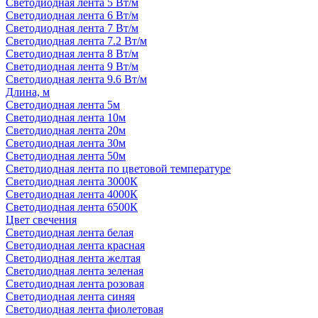
Светодиодная лента 5 Вт/м
Светодиодная лента 6 Вт/м
Светодиодная лента 7 Вт/м
Светодиодная лента 7.2 Вт/м
Светодиодная лента 8 Вт/м
Светодиодная лента 9 Вт/м
Светодиодная лента 9.6 Вт/м
Длина, м
Светодиодная лента 5м
Светодиодная лента 10м
Светодиодная лента 20м
Светодиодная лента 30м
Светодиодная лента 50м
Светодиодная лента по цветовой температуре
Светодиодная лента 3000К
Светодиодная лента 4000К
Светодиодная лента 6500К
Цвет свечения
Светодиодная лента белая
Светодиодная лента красная
Светодиодная лента желтая
Светодиодная лента зеленая
Светодиодная лента розовая
Светодиодная лента синяя
Светодиодная лента фиолетовая