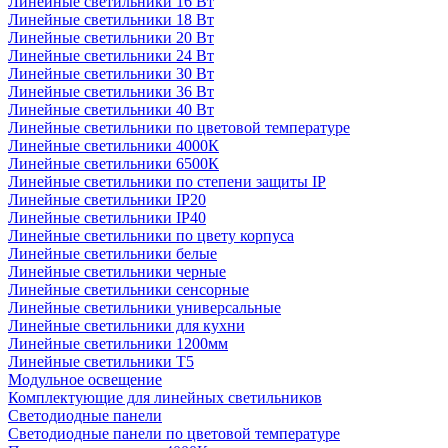
Линейные светильники 16 Вт
Линейные светильники 18 Вт
Линейные светильники 20 Вт
Линейные светильники 24 Вт
Линейные светильники 30 Вт
Линейные светильники 36 Вт
Линейные светильники 40 Вт
Линейные светильники по цветовой температуре
Линейные светильники 4000К
Линейные светильники 6500К
Линейные светильники по степени защиты IP
Линейные светильники IP20
Линейные светильники IP40
Линейные светильники по цвету корпуса
Линейные светильники белые
Линейные светильники черные
Линейные светильники сенсорные
Линейные светильники универсальные
Линейные светильники для кухни
Линейные светильники 1200мм
Линейные светильники Т5
Модульное освещение
Комплектующие для линейных светильников
Светодиодные панели
Светодиодные панели по цветовой температуре