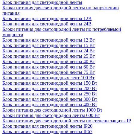
Блок питания для светодиодной ленты
Блоки питания для светодиодной ленты по напряжению
питания
Блок питания для светодиодной ленты 12В
Блок питания для светодиодной ленты 24В
Блоки питания для светодиодной ленты по потребляемой
мощности
Блок питания для светодиодной ленты 12 Вт
Блок питания для светодиодной ленты 15 Вт
Блок питания для светодиодной ленты 24 Вт
Блок питания для светодиодной ленты 25 Вт
Блок питания для светодиодной ленты 40 Вт
Блок питания для светодиодной ленты 60 Вт
Блок питания для светодиодной ленты 75 Вт
Блок питания для светодиодных лент 100 Вт
Блок питания для светодиодной ленты 150 Вт
Блок питания для светодиодной ленты 200 Вт
Блок питания для светодиодной ленты 250 Вт
Блок питания для светодиодной ленты 300 Вт
Блок питания для светодиодной ленты 400 Вт
Блоки питания для светодиодной ленты 1000 Вт
Блоки питания для светодиодной ленты 600 Вт
Блоки питания для светодиодной ленты по степени защиты IP
Блок питания для светодиодной ленты IP20
Блок питания для светодиодной ленты IP67