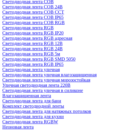
Светодиодная лента COB
Светодиодная лента COB 24В
Светодиодная лента COB CCT
Светодиодная лента COB IP65
Светодиодная лента COB RGB
Светодиодная лента RGB
Светодиодная лента RGB IP20
Светодиодная лента RGB адресная
Светодиодная лента RGB 12В
Светодиодная лента RGB 24В
Светодиодная лента RGB 5м
Светодиодная лента RGB SMD 5050
Светодиодная лента RGB IP65
Светодиодная лента уличная
Светодиодная лента уличная влагозащищенная
Светодиодная лента уличная морозостойкая
Уличная светодиодная лента 220В
Светодиодная лента уличная в силиконе
Влагозащищенная лента
Светодиодная лента для бани
Комплект светодиодной ленты
Светодиодная лента для натяжных потолков
Светодиодная лента для кухни
Светодиодная лента RGBW
Неоновая лента