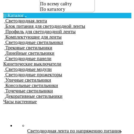
По всему сайту
По каталогу
Каталог
Светодиодная лента
Блок питания для светодиодной ленты
Профиль для светодиодной ленты
Комплектующие для ленты
Светодиодные светильники
Трековые светильники
Линейные светильники
Светодиодные панели
Кинетические выключатели
Светодиодные модули
Светодиодные прожекторы
Уличные светильники
Консольные светильники
Точечные светильники
Декоративные светильники
Часы настенные
Светодиодная лента по напряжению питания