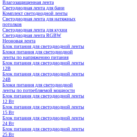
Влагозащищенная лента
Светодиодная лента для бани
Комплект светодиодной ленты
Светодиодная лента для натяжных
потолков
Светодиодная лента для кухни
Светодиодная лента RGBW
Неоновая лента
Блок питания для светодиодной ленты
Блоки питания для светодиодной
ленты по напряжению питания
Блок питания для светодиодной ленты
12В
Блок питания для светодиодной ленты
24В
Блоки питания для светодиодной
ленты по потребляемой мощности
Блок питания для светодиодной ленты
12 Вт
Блок питания для светодиодной ленты
15 Вт
Блок питания для светодиодной ленты
24 Вт
Блок питания для светодиодной ленты
25 Вт