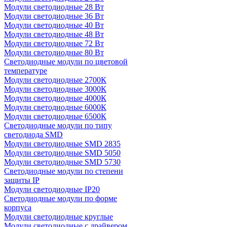
Модули светодиодные 28 Вт
Модули светодиодные 36 Вт
Модули светодиодные 40 Вт
Модули светодиодные 48 Вт
Модули светодиодные 72 Вт
Модули светодиодные 80 Вт
Светодиодные модули по цветовой
температуре
Модули светодиодные 2700К
Модули светодиодные 3000К
Модули светодиодные 4000К
Модули светодиодные 6000К
Модули светодиодные 6500К
Светодиодные модули по типу
светодиода SMD
Модули светодиодные SMD 2835
Модули светодиодные SMD 5050
Модули светодиодные SMD 5730
Светодиодные модули по степени
защиты IP
Модули светодиодные IP20
Светодиодные модули по форме
корпуса
Модули светодиодные круглые
Модули светодиодные с драйвером