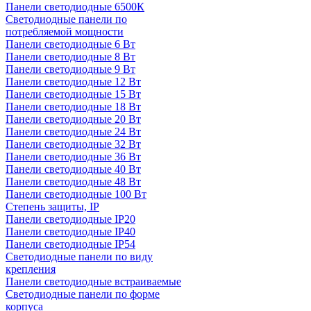
Панели светодиодные 6500К
Светодиодные панели по
потребляемой мощности
Панели светодиодные 6 Вт
Панели светодиодные 8 Вт
Панели светодиодные 9 Вт
Панели светодиодные 12 Вт
Панели светодиодные 15 Вт
Панели светодиодные 18 Вт
Панели светодиодные 20 Вт
Панели светодиодные 24 Вт
Панели светодиодные 32 Вт
Панели светодиодные 36 Вт
Панели светодиодные 40 Вт
Панели светодиодные 48 Вт
Панели светодиодные 100 Вт
Степень защиты, IP
Панели светодиодные IP20
Панели светодиодные IP40
Панели светодиодные IP54
Светодиодные панели по виду
крепления
Панели светодиодные встраиваемые
Светодиодные панели по форме
корпуса