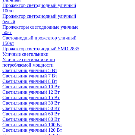
Прожектор светодиодный уличный
100вт
Прожектор светодиодный уличный
белый
Прожекторы светодиодные уличные
50вт
Светодиодный прожектор уличный
150вт
Прожектор светодиодный SMD 2835
Уличные светильники
Уличные светильники по
потребляемой мощности
Светильник уличный 5 Вт
Светильник уличный 7 Вт
Светильник уличный 8 Вт
Светильник уличный 10 Вт
Светильник уличный 12 Вт
Светильник уличный 15 Вт
Светильник уличный 30 Вт
Светильник уличный 50 Вт
Светильник уличный 60 Вт
Светильник уличный 80 Вт
Светильник уличный 100 Вт
Светильник уличный 120 Вт