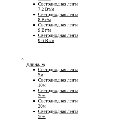
Светодиодная лента
7.2 Вт/м
Светодиодная лента
8 Вт/м
Светодиодная лента
9 Вт/м
Светодиодная лента
9.6 Вт/м
Длина, м
Светодиодная лента
5м
Светодиодная лента
10м
Светодиодная лента
20м
Светодиодная лента
30м
Светодиодная лента
50м