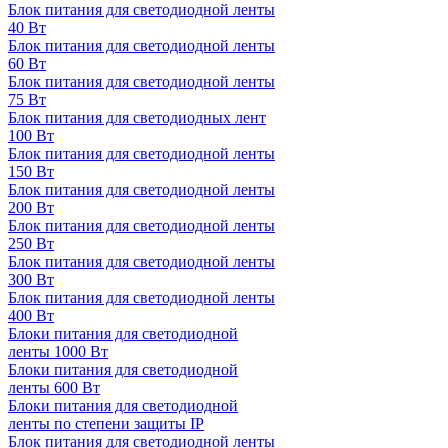
Блок питания для светодиодной ленты
40 Вт
Блок питания для светодиодной ленты
60 Вт
Блок питания для светодиодной ленты
75 Вт
Блок питания для светодиодных лент
100 Вт
Блок питания для светодиодной ленты
150 Вт
Блок питания для светодиодной ленты
200 Вт
Блок питания для светодиодной ленты
250 Вт
Блок питания для светодиодной ленты
300 Вт
Блок питания для светодиодной ленты
400 Вт
Блоки питания для светодиодной
ленты 1000 Вт
Блоки питания для светодиодной
ленты 600 Вт
Блоки питания для светодиодной
ленты по степени защиты IP
Блок питания для светодиодной ленты