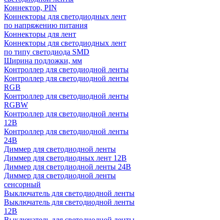
Коннектор, PIN
Коннекторы для светодиодных лент
по напряжению питания
Коннекторы для лент
Коннекторы для светодиодных лент
по типу светодиода SMD
Ширина подложки, мм
Контроллер для светодиодной ленты
Контроллер для светодиодной ленты
RGB
Контроллер для светодиодной ленты
RGBW
Контроллер для светодиодной ленты
12В
Контроллер для светодиодной ленты
24В
Диммер для светодиодной ленты
Диммер для светодиодных лент 12В
Диммер для светодиодной ленты 24В
Диммер для светодиодной ленты
сенсорный
Выключатель для светодиодной ленты
Выключатель для светодиодной ленты
12В
Выключатель для светодиодной ленты