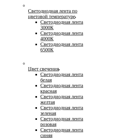
Светодиодная лента по
цветовой температуре
Светодиодная лента
3000К
Светодиодная лента
4000К
Светодиодная лента
6500К
Цвет свечения
Светодиодная лента
белая
Светодиодная лента
красная
Светодиодная лента
желтая
Светодиодная лента
зеленая
Светодиодная лента
розовая
Светодиодная лента
синяя