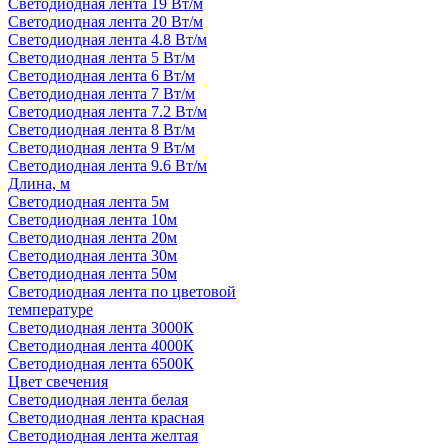
Светодиодная лента 19 Вт/м
Светодиодная лента 20 Вт/м
Светодиодная лента 4.8 Вт/м
Светодиодная лента 5 Вт/м
Светодиодная лента 6 Вт/м
Светодиодная лента 7 Вт/м
Светодиодная лента 7.2 Вт/м
Светодиодная лента 8 Вт/м
Светодиодная лента 9 Вт/м
Светодиодная лента 9.6 Вт/м
Длина, м
Светодиодная лента 5м
Светодиодная лента 10м
Светодиодная лента 20м
Светодиодная лента 30м
Светодиодная лента 50м
Светодиодная лента по цветовой
температуре
Светодиодная лента 3000К
Светодиодная лента 4000К
Светодиодная лента 6500К
Цвет свечения
Светодиодная лента белая
Светодиодная лента красная
Светодиодная лента желтая