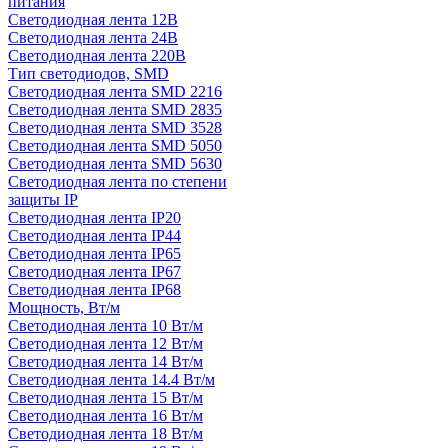
питания
Светодиодная лента 12В
Светодиодная лента 24В
Светодиодная лента 220В
Тип светодиодов, SMD
Cветодиодная лента SMD 2216
Светодиодная лента SMD 2835
Светодиодная лента SMD 3528
Светодиодная лента SMD 5050
Светодиодная лента SMD 5630
Светодиодная лента по степени
защиты IP
Светодиодная лента IP20
Светодиодная лента IP44
Светодиодная лента IP65
Светодиодная лента IP67
Светодиодная лента IP68
Мощность, Вт/м
Светодиодная лента 10 Вт/м
Светодиодная лента 12 Вт/м
Светодиодная лента 14 Вт/м
Светодиодная лента 14.4 Вт/м
Светодиодная лента 15 Вт/м
Светодиодная лента 16 Вт/м
Светодиодная лента 18 Вт/м