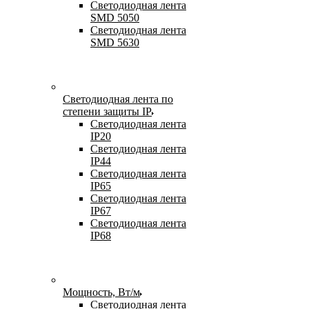
Светодиодная лента
SMD 5050
Светодиодная лента
SMD 5630
Светодиодная лента по
степени защиты IP
Светодиодная лента
IP20
Светодиодная лента
IP44
Светодиодная лента
IP65
Светодиодная лента
IP67
Светодиодная лента
IP68
Мощность, Вт/м
Светодиодная лента