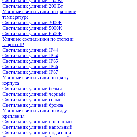
Светильник уличный 150 Вт
Светильник уличный 200 Вт
Уличные светильники по цветовой
температуре
Cветильник уличный 3000К
Cветильник уличный 5000К
Cветильник уличный 6500К
Уличные светильники по степени
защиты IP
Светильник уличный IP44
Светильник уличный IP54
Светильник уличный IP65
Светильник уличный IP66
Светильник уличный IP67
Уличные светильники по цвету
корпуса
Светильник уличный белый
Светильник уличный черный
Светильник уличный серый
Светильник уличный бронза
Уличные светильники по виду
крепления
Светильник уличный настенный
Светильник уличный напольный
Светильник уличный подвесной