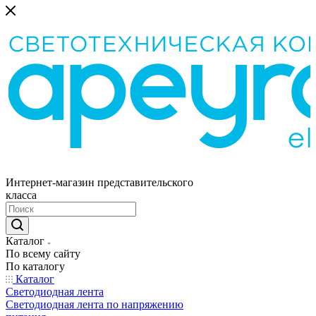
Интернет-магазин представительского
класса
Каталог
По всему сайту
По каталогу
Каталог
Светодиодная лента
Светодиодная лента по напряжению