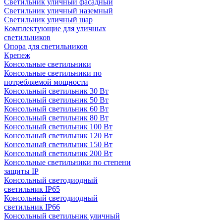
Светильник уличный фасадный
Светильник уличный наземный
Cветильник уличный шар
Комплектующие для уличных
светильников
Опора для светильников
Крепеж
Консольные светильники
Консольные светильники по
потребляемой мощности
Консольный светильник 30 Вт
Консольный светильник 50 Вт
Консольный светильник 60 Вт
Консольный светильник 80 Вт
Консольный светильник 100 Вт
Консольный светильник 120 Вт
Консольный светильник 150 Вт
Консольный светильник 200 Вт
Консольные светильники по степени
защиты IP
Консольный светодиодный
светильник IP65
Консольный светодиодный
светильник IP66
Консольный светильник уличный