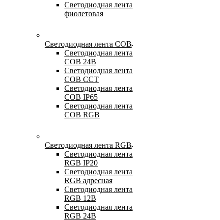
Светодиодная лента
фиолетовая
Светодиодная лента COB
Светодиодная лента
COB 24В
Светодиодная лента
COB CCT
Светодиодная лента
COB IP65
Светодиодная лента
COB RGB
Светодиодная лента RGB
Светодиодная лента
RGB IP20
Светодиодная лента
RGB адресная
Светодиодная лента
RGB 12В
Светодиодная лента
RGB 24В