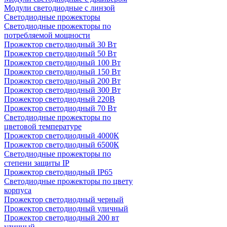
Модули светодиодные с линзой
Светодиодные прожекторы
Светодиодные прожекторы по
потребляемой мощности
Прожектор светодиодный 30 Вт
Прожектор светодиодный 50 Вт
Прожектор светодиодный 100 Вт
Прожектор светодиодный 150 Вт
Прожектор светодиодный 200 Вт
Прожектор светодиодный 300 Вт
Прожектор светодиодный 220В
Прожектор светодиодный 70 Вт
Светодиодные прожекторы по
цветовой температуре
Прожектор светодиодный 4000К
Прожектор светодиодный 6500К
Светодиодные прожекторы по
степени защиты IP
Прожектор светодиодный IP65
Светодиодные прожекторы по цвету
корпуса
Прожектор светодиодный черный
Прожектор светодиодный уличный
Прожектор светодиодный 200 вт
уличный