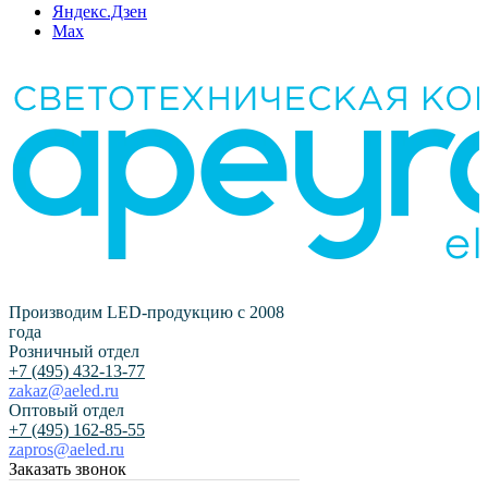
Яндекс.Дзен
Max
Производим LED-продукцию с 2008
года
Розничный отдел
+7 (495) 432-13-77
zakaz@aeled.ru
Оптовый отдел
+7 (495) 162-85-55
zapros@aeled.ru
Заказать звонок