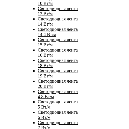
10 Вт/м
Светодиодная лента
12 Вт/м
Светодиодная лента
14 Вт/м
Светодиодная лента
14.4 Вт/м
Светодиодная лента
15 Вт/м
Светодиодная лента
16 Вт/м
Светодиодная лента
18 Вт/м
Светодиодная лента
19 Вт/м
Светодиодная лента
20 Вт/м
Светодиодная лента
4.8 Вт/м
Светодиодная лента
5 Вт/м
Светодиодная лента
6 Вт/м
Светодиодная лента
7 Вт/м