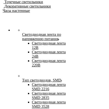
Точечные светильники
Декоративные светильники
Часы настенные
Светодиодная лента по
напряжению питания
Светодиодная лента
12В
Светодиодная лента
24В
Светодиодная лента
220В
Тип светодиодов, SMD
Cветодиодная лента
SMD 2216
Светодиодная лента
SMD 2835
Светодиодная лента
SMD 3528