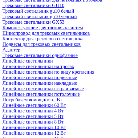
Трековые светильники GU10
Трековый светильник gu10 белый
Трековый светильник gu10 черный
Трековые светильники GX53
Комплектующие для трековых систем
Шинопровод для трековых светильников
Коннектор для трекового светильника
Подвесы для трековых светильников
Адаптер
Трековые светильники однофазные
Линейные светильники
Линейные светильники на тросах
Линейные светильники по виду крепления
Линейные светильники подвесные
Линейные светильники накладные
Линейные светильники встраиваемые
Линейные светильники потолочные
Потребляемая мощность, Вт
Линейные светильники 60 Вт
Линейные светильники 4 Вт
Линейные светильники 5 Вт
Линейные светильники 8 Вт
Линейные светильники 10 Вт
Линейные светильники 12 Вт