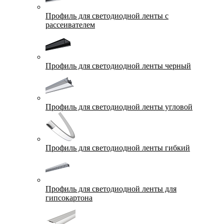
Профиль для светодиодной ленты с
рассеивателем
Профиль для светодиодной ленты черный
Профиль для светодиодной ленты угловой
Профиль для светодиодной ленты гибкий
Профиль для светодиодной ленты для
гипсокартона