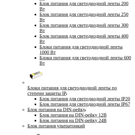
Блок питания для светодиодной ленты 200
Вт
Блок питания для светодиодной ленты 250
Вт
Блок питания для светодиодной ленты 300
Вт
Блок питания для светодиодной ленты 400
Вт
Блоки питания для светодиодной ленты
1000 Вт
Блоки питания для светодиодной ленты 600
Вт
Блоки питания для светодиодной ленты по
степени защиты IP
Блок питания для светодиодной ленты IP20
Блок питания для светодиодной ленты IP67
Блок питания на DIN-рейку
Блок питания на DIN-рейку 12В
Блок питания на DIN-рейку 24В
Блок питания ультратонкий