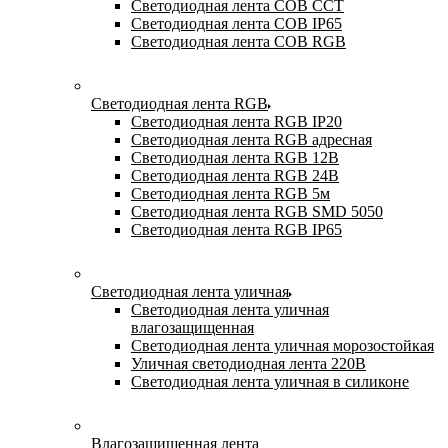
Светодиодная лента COB CCT
Светодиодная лента COB IP65
Светодиодная лента COB RGB
Светодиодная лента RGB
Светодиодная лента RGB IP20
Светодиодная лента RGB адресная
Светодиодная лента RGB 12В
Светодиодная лента RGB 24В
Светодиодная лента RGB 5м
Светодиодная лента RGB SMD 5050
Светодиодная лента RGB IP65
Светодиодная лента уличная
Светодиодная лента уличная
влагозащищенная
Светодиодная лента уличная морозостойкая
Уличная светодиодная лента 220В
Светодиодная лента уличная в силиконе
Влагозащищенная лента