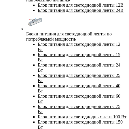
Блок питания для светодиодной ленты 12В
Блок питания для светодиодной ленты 24В
Блоки питания для светодиодной ленты по
потребляемой мощности
Блок питания для светодиодной ленты 12
Вт
Блок питания для светодиодной ленты 15
Вт
Блок питания для светодиодной ленты 24
Вт
Блок питания для светодиодной ленты 25
Вт
Блок питания для светодиодной ленты 40
Вт
Блок питания для светодиодной ленты 60
Вт
Блок питания для светодиодной ленты 75
Вт
Блок питания для светодиодных лент 100 Вт
Блок питания для светодиодной ленты 150
Вт