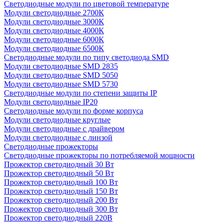
Светодиодные модули по цветовой температуре
Модули светодиодные 2700К
Модули светодиодные 3000К
Модули светодиодные 4000К
Модули светодиодные 6000К
Модули светодиодные 6500К
Светодиодные модули по типу светодиода SMD
Модули светодиодные SMD 2835
Модули светодиодные SMD 5050
Модули светодиодные SMD 5730
Светодиодные модули по степени защиты IP
Модули светодиодные IP20
Светодиодные модули по форме корпуса
Модули светодиодные круглые
Модули светодиодные с драйвером
Модули светодиодные с линзой
Светодиодные прожекторы
Светодиодные прожекторы по потребляемой мощности
Прожектор светодиодный 30 Вт
Прожектор светодиодный 50 Вт
Прожектор светодиодный 100 Вт
Прожектор светодиодный 150 Вт
Прожектор светодиодный 200 Вт
Прожектор светодиодный 300 Вт
Прожектор светодиодный 220В