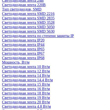
Светодиодная лента 24В
Светодиодная лента 220В
Тип светодиодов, SMD
Cветодиодная лента SMD 2216
Светодиодная лента SMD 2835
Светодиодная лента SMD 3528
Светодиодная лента SMD 5050
Светодиодная лента SMD 5630
Светодиодная лента по степени защиты IP
Светодиодная лента IP20
Светодиодная лента IP44
Светодиодная лента IP65
Светодиодная лента IP67
Светодиодная лента IP68
Мощность, Вт/м
Светодиодная лента 10 Вт/м
Светодиодная лента 12 Вт/м
Светодиодная лента 14 Вт/м
Светодиодная лента 14.4 Вт/м
Светодиодная лента 15 Вт/м
Светодиодная лента 16 Вт/м
Светодиодная лента 18 Вт/м
Светодиодная лента 19 Вт/м
Светодиодная лента 20 Вт/м
Светодиодная лента 4.8 Вт/м