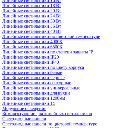
Линейные светильники 16 Вт
Линейные светильники 18 Вт
Линейные светильники 20 Вт
Линейные светильники 24 Вт
Линейные светильники 30 Вт
Линейные светильники 36 Вт
Линейные светильники 40 Вт
Линейные светильники по цветовой температуре
Линейные светильники 4000К
Линейные светильники 6500К
Линейные светильники по степени защиты IP
Линейные светильники IP20
Линейные светильники IP40
Линейные светильники по цвету корпуса
Линейные светильники белые
Линейные светильники черные
Линейные светильники сенсорные
Линейные светильники универсальные
Линейные светильники для кухни
Линейные светильники 1200мм
Линейные светильники Т5
Модульное освещение
Комплектующие для линейных светильников
Светодиодные панели
Светодиодные панели по цветовой температуре