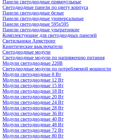
Панели светодиодные прямоугльные
Светодиодные панели по цвету корпуса
Панели светодиодные белые
Панели светодиодные универсальные
Панели светодиодные 595х595
Панели светодиодные ультратонкие
Комплектующие для светодиодных панелей
Светильники Армстронг
Кинетические выключатели
Светодиодные модули
Светодиодные модули по напряжению питания
Модули светодиодные 220В
Светодиодные модули по потребляемой мощности
Модули светодиодные 8 Вт
Модули светодиодные 12 Вт
Модули светодиодные 15 Вт
Модули светодиодные 18 Вт
Модули светодиодные 20 Вт
Модули светодиодные 24 Вт
Модули светодиодные 28 Вт
Модули светодиодные 36 Вт
Модули светодиодные 40 Вт
Модули светодиодные 48 Вт
Модули светодиодные 72 Вт
Модули светодиодные 80 Вт