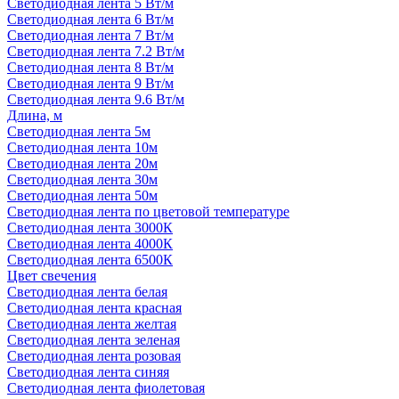
Светодиодная лента 5 Вт/м
Светодиодная лента 6 Вт/м
Светодиодная лента 7 Вт/м
Светодиодная лента 7.2 Вт/м
Светодиодная лента 8 Вт/м
Светодиодная лента 9 Вт/м
Светодиодная лента 9.6 Вт/м
Длина, м
Светодиодная лента 5м
Светодиодная лента 10м
Светодиодная лента 20м
Светодиодная лента 30м
Светодиодная лента 50м
Светодиодная лента по цветовой температуре
Светодиодная лента 3000К
Светодиодная лента 4000К
Светодиодная лента 6500К
Цвет свечения
Светодиодная лента белая
Светодиодная лента красная
Светодиодная лента желтая
Светодиодная лента зеленая
Светодиодная лента розовая
Светодиодная лента синяя
Светодиодная лента фиолетовая