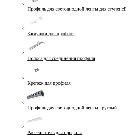
Профиль для светодиодной ленты для ступеней
Заглушки для профиля
Полоса для соединения профиля
Крепеж для профиля
Профиль для светодиодной ленты круглый
Рассеиватель для профиля