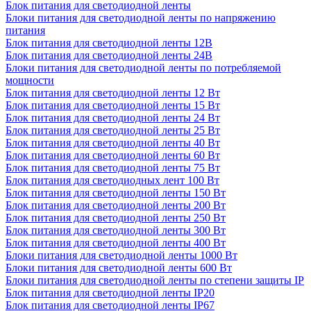
Блок питания для светодиодной ленты
Блоки питания для светодиодной ленты по напряжению
питания
Блок питания для светодиодной ленты 12В
Блок питания для светодиодной ленты 24В
Блоки питания для светодиодной ленты по потребляемой
мощности
Блок питания для светодиодной ленты 12 Вт
Блок питания для светодиодной ленты 15 Вт
Блок питания для светодиодной ленты 24 Вт
Блок питания для светодиодной ленты 25 Вт
Блок питания для светодиодной ленты 40 Вт
Блок питания для светодиодной ленты 60 Вт
Блок питания для светодиодной ленты 75 Вт
Блок питания для светодиодных лент 100 Вт
Блок питания для светодиодной ленты 150 Вт
Блок питания для светодиодной ленты 200 Вт
Блок питания для светодиодной ленты 250 Вт
Блок питания для светодиодной ленты 300 Вт
Блок питания для светодиодной ленты 400 Вт
Блоки питания для светодиодной ленты 1000 Вт
Блоки питания для светодиодной ленты 600 Вт
Блоки питания для светодиодной ленты по степени защиты IP
Блок питания для светодиодной ленты IP20
Блок питания для светодиодной ленты IP67