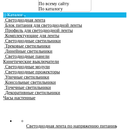
По всему сайту
По каталогу
Каталог
Светодиодная лента
Блок питания для светодиодной ленты
Профиль для светодиодной ленты
Комплектующие для ленты
Светодиодные светильники
Трековые светильники
Линейные светильники
Светодиодные панели
Кинетические выключатели
Светодиодные модули
Светодиодные прожекторы
Уличные светильники
Консольные светильники
Точечные светильники
Декоративные светильники
Часы настенные
Светодиодная лента по напряжению питания