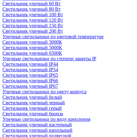
Светильник уличный 60 Вт
Светильник уличный 80 Вт
Светильник уличный 100 Вт
Светильник уличный 120 Вт
Светильник уличный 150 Вт
Светильник уличный 200 Вт
Уличные светильники по цветовой температуре
Cветильник уличный 3000К
Cветильник уличный 5000К
Cветильник уличный 6500К
Уличные светильники по степени защиты IP
Светильник уличный IP44
Светильник уличный IP54
Светильник уличный IP65
Светильник уличный IP66
Светильник уличный IP67
Уличные светильники по цвету корпуса
Светильник уличный белый
Светильник уличный черный
Светильник уличный серый
Светильник уличный бронза
Уличные светильники по виду крепления
Светильник уличный настенный
Светильник уличный напольный
Светильник уличный подвесной