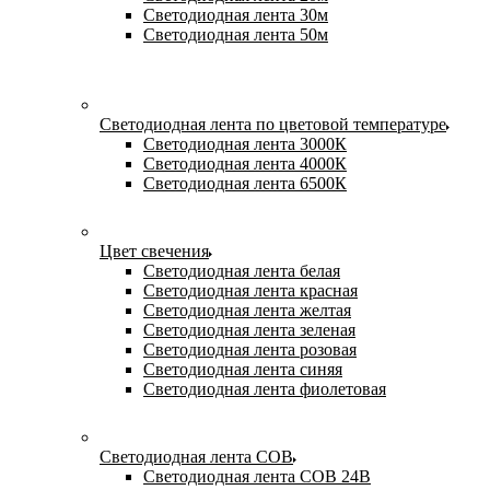
Светодиодная лента 30м
Светодиодная лента 50м
Светодиодная лента по цветовой температуре
Светодиодная лента 3000К
Светодиодная лента 4000К
Светодиодная лента 6500К
Цвет свечения
Светодиодная лента белая
Светодиодная лента красная
Светодиодная лента желтая
Светодиодная лента зеленая
Светодиодная лента розовая
Светодиодная лента синяя
Светодиодная лента фиолетовая
Светодиодная лента COB
Светодиодная лента COB 24В