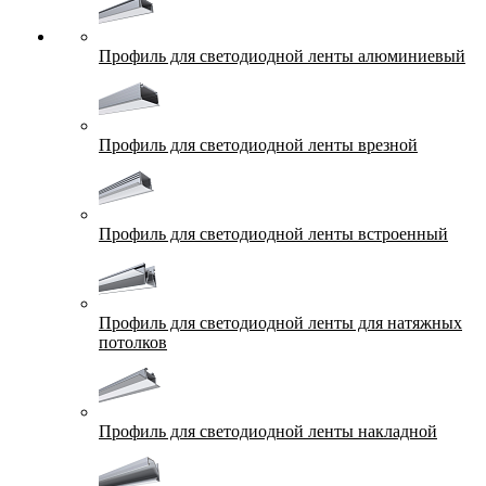
Профиль для светодиодной ленты алюминиевый
Профиль для светодиодной ленты врезной
Профиль для светодиодной ленты встроенный
Профиль для светодиодной ленты для натяжных
потолков
Профиль для светодиодной ленты накладной