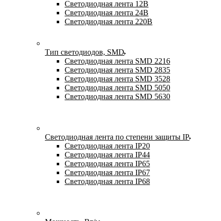
Светодиодная лента 12В
Светодиодная лента 24В
Светодиодная лента 220В
Тип светодиодов, SMD
Cветодиодная лента SMD 2216
Светодиодная лента SMD 2835
Светодиодная лента SMD 3528
Светодиодная лента SMD 5050
Светодиодная лента SMD 5630
Светодиодная лента по степени защиты IP
Светодиодная лента IP20
Светодиодная лента IP44
Светодиодная лента IP65
Светодиодная лента IP67
Светодиодная лента IP68