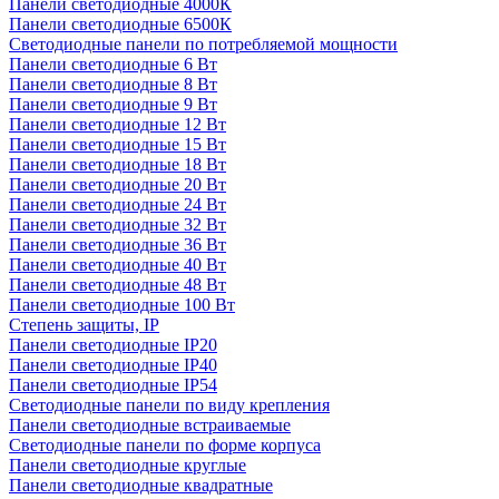
Панели светодиодные 4000К
Панели светодиодные 6500К
Светодиодные панели по потребляемой мощности
Панели светодиодные 6 Вт
Панели светодиодные 8 Вт
Панели светодиодные 9 Вт
Панели светодиодные 12 Вт
Панели светодиодные 15 Вт
Панели светодиодные 18 Вт
Панели светодиодные 20 Вт
Панели светодиодные 24 Вт
Панели светодиодные 32 Вт
Панели светодиодные 36 Вт
Панели светодиодные 40 Вт
Панели светодиодные 48 Вт
Панели светодиодные 100 Вт
Степень защиты, IP
Панели светодиодные IP20
Панели светодиодные IP40
Панели светодиодные IP54
Светодиодные панели по виду крепления
Панели светодиодные встраиваемые
Светодиодные панели по форме корпуса
Панели светодиодные круглые
Панели светодиодные квадратные