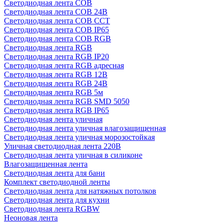
Светодиодная лента COB
Светодиодная лента COB 24В
Светодиодная лента COB CCT
Светодиодная лента COB IP65
Светодиодная лента COB RGB
Светодиодная лента RGB
Светодиодная лента RGB IP20
Светодиодная лента RGB адресная
Светодиодная лента RGB 12В
Светодиодная лента RGB 24В
Светодиодная лента RGB 5м
Светодиодная лента RGB SMD 5050
Светодиодная лента RGB IP65
Светодиодная лента уличная
Светодиодная лента уличная влагозащищенная
Светодиодная лента уличная морозостойкая
Уличная светодиодная лента 220В
Светодиодная лента уличная в силиконе
Влагозащищенная лента
Светодиодная лента для бани
Комплект светодиодной ленты
Светодиодная лента для натяжных потолков
Светодиодная лента для кухни
Светодиодная лента RGBW
Неоновая лента