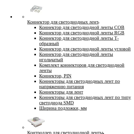
Коннектор для светодиодных лент
Коннектор для светодиодной ленты COB
Коннектор для светодиодной ленты RGB
Коннектор для светодиодной ленты Т-
образный
Коннектор для светодиодной ленты угловой
Коннектор для светодиодной ленты
игольчатый
Комплект коннекторов для светодиодной
ленты
Коннектор, PIN
Коннекторы для светодиодных лент по
напряжению питания
Коннекторы для лент
Коннекторы для светодиодных лент по типу
светодиода SMD
Ширина подложки, мм
Контроллер для светодиодной ленты