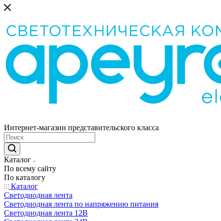
Интернет-магазин представительского класса
Каталог
По всему сайту
По каталогу
Каталог
Светодиодная лента
Светодиодная лента по напряжению питания
Светодиодная лента 12В