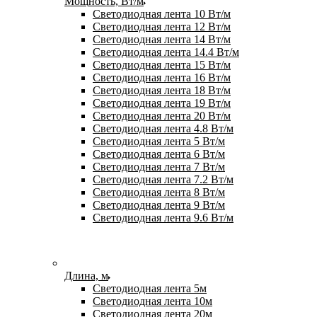
Мощность, Вт/м
Светодиодная лента 10 Вт/м
Светодиодная лента 12 Вт/м
Светодиодная лента 14 Вт/м
Светодиодная лента 14.4 Вт/м
Светодиодная лента 15 Вт/м
Светодиодная лента 16 Вт/м
Светодиодная лента 18 Вт/м
Светодиодная лента 19 Вт/м
Светодиодная лента 20 Вт/м
Светодиодная лента 4.8 Вт/м
Светодиодная лента 5 Вт/м
Светодиодная лента 6 Вт/м
Светодиодная лента 7 Вт/м
Светодиодная лента 7.2 Вт/м
Светодиодная лента 8 Вт/м
Светодиодная лента 9 Вт/м
Светодиодная лента 9.6 Вт/м
Длина, м
Светодиодная лента 5м
Светодиодная лента 10м
Светодиодная лента 20м