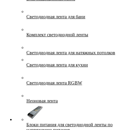
Светодиодная лента для бани
Комплект светодиодной ленты
Светодиодная лента для натяжных потолков
Светодиодная лента для кухни
Светодиодная лента RGBW
Неоновая лента
Блоки питания для светодиодной ленты по
напряжению питания