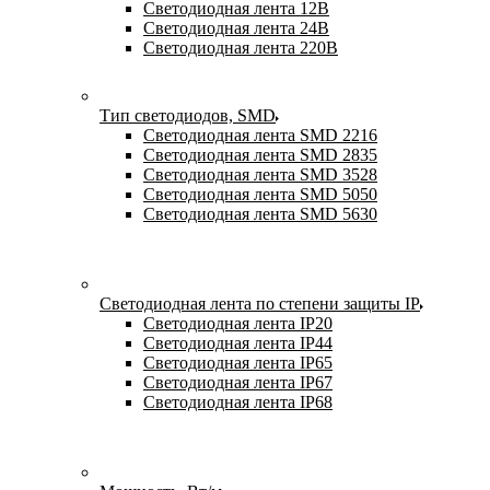
Светодиодная лента 12В
Светодиодная лента 24В
Светодиодная лента 220В
Тип светодиодов, SMD
Cветодиодная лента SMD 2216
Светодиодная лента SMD 2835
Светодиодная лента SMD 3528
Светодиодная лента SMD 5050
Светодиодная лента SMD 5630
Светодиодная лента по степени защиты IP
Светодиодная лента IP20
Светодиодная лента IP44
Светодиодная лента IP65
Светодиодная лента IP67
Светодиодная лента IP68