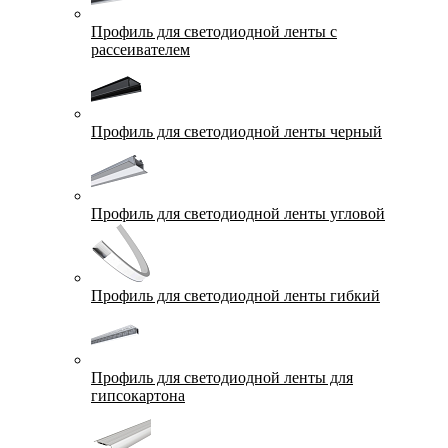
Профиль для светодиодной ленты с
рассеивателем
Профиль для светодиодной ленты черный
Профиль для светодиодной ленты угловой
Профиль для светодиодной ленты гибкий
Профиль для светодиодной ленты для
гипсокартона