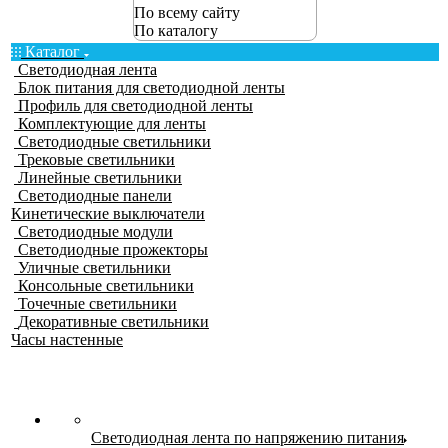
По всему сайту
По каталогу
Каталог
Светодиодная лента
Блок питания для светодиодной ленты
Профиль для светодиодной ленты
Комплектующие для ленты
Светодиодные светильники
Трековые светильники
Линейные светильники
Светодиодные панели
Кинетические выключатели
Светодиодные модули
Светодиодные прожекторы
Уличные светильники
Консольные светильники
Точечные светильники
Декоративные светильники
Часы настенные
Светодиодная лента по напряжению питания