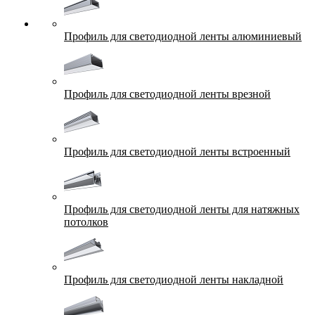
Профиль для светодиодной ленты алюминиевый
Профиль для светодиодной ленты врезной
Профиль для светодиодной ленты встроенный
Профиль для светодиодной ленты для натяжных
потолков
Профиль для светодиодной ленты накладной