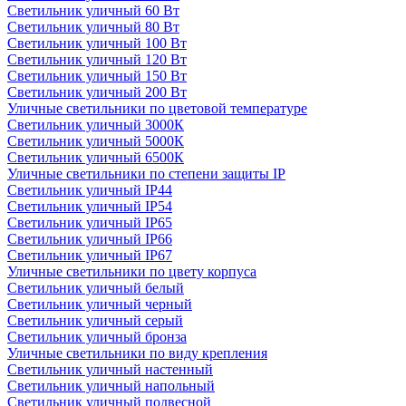
Светильник уличный 60 Вт
Светильник уличный 80 Вт
Светильник уличный 100 Вт
Светильник уличный 120 Вт
Светильник уличный 150 Вт
Светильник уличный 200 Вт
Уличные светильники по цветовой температуре
Cветильник уличный 3000К
Cветильник уличный 5000К
Cветильник уличный 6500К
Уличные светильники по степени защиты IP
Светильник уличный IP44
Светильник уличный IP54
Светильник уличный IP65
Светильник уличный IP66
Светильник уличный IP67
Уличные светильники по цвету корпуса
Светильник уличный белый
Светильник уличный черный
Светильник уличный серый
Светильник уличный бронза
Уличные светильники по виду крепления
Светильник уличный настенный
Светильник уличный напольный
Светильник уличный подвесной