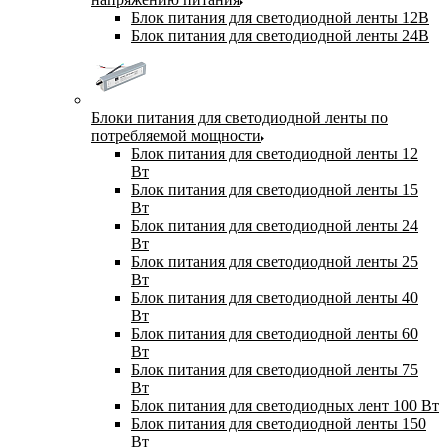
Блок питания для светодиодной ленты 12В
Блок питания для светодиодной ленты 24В
Блоки питания для светодиодной ленты по
потребляемой мощности
Блок питания для светодиодной ленты 12
Вт
Блок питания для светодиодной ленты 15
Вт
Блок питания для светодиодной ленты 24
Вт
Блок питания для светодиодной ленты 25
Вт
Блок питания для светодиодной ленты 40
Вт
Блок питания для светодиодной ленты 60
Вт
Блок питания для светодиодной ленты 75
Вт
Блок питания для светодиодных лент 100 Вт
Блок питания для светодиодной ленты 150
Вт