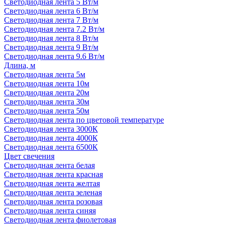
Светодиодная лента 5 Вт/м
Светодиодная лента 6 Вт/м
Светодиодная лента 7 Вт/м
Светодиодная лента 7.2 Вт/м
Светодиодная лента 8 Вт/м
Светодиодная лента 9 Вт/м
Светодиодная лента 9.6 Вт/м
Длина, м
Светодиодная лента 5м
Светодиодная лента 10м
Светодиодная лента 20м
Светодиодная лента 30м
Светодиодная лента 50м
Светодиодная лента по цветовой температуре
Светодиодная лента 3000К
Светодиодная лента 4000К
Светодиодная лента 6500К
Цвет свечения
Светодиодная лента белая
Светодиодная лента красная
Светодиодная лента желтая
Светодиодная лента зеленая
Светодиодная лента розовая
Светодиодная лента синяя
Светодиодная лента фиолетовая