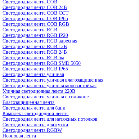
Светодиодная лента COB
Светодиодная лента COB 24В
Светодиодная лента COB CCT
Светодиодная лента COB IP65
Светодиодная лента COB RGB
Светодиодная лента RGB
Светодиодная лента RGB IP20
Светодиодная лента RGB адресная
Светодиодная лента RGB 12В
Светодиодная лента RGB 24В
Светодиодная лента RGB 5м
Светодиодная лента RGB SMD 5050
Светодиодная лента RGB IP65
Светодиодная лента уличная
Светодиодная лента уличная влагозащищенная
Светодиодная лента уличная морозостойкая
Уличная светодиодная лента 220В
Светодиодная лента уличная в силиконе
Влагозащищенная лента
Светодиодная лента для бани
Комплект светодиодной ленты
Светодиодная лента для натяжных потолков
Светодиодная лента для кухни
Светодиодная лента RGBW
Неоновая лента