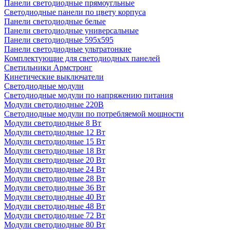
Панели светодиодные прямоугльные
Светодиодные панели по цвету корпуса
Панели светодиодные белые
Панели светодиодные универсальные
Панели светодиодные 595х595
Панели светодиодные ультратонкие
Комплектующие для светодиодных панелей
Светильники Армстронг
Кинетические выключатели
Светодиодные модули
Светодиодные модули по напряжению питания
Модули светодиодные 220В
Светодиодные модули по потребляемой мощности
Модули светодиодные 8 Вт
Модули светодиодные 12 Вт
Модули светодиодные 15 Вт
Модули светодиодные 18 Вт
Модули светодиодные 20 Вт
Модули светодиодные 24 Вт
Модули светодиодные 28 Вт
Модули светодиодные 36 Вт
Модули светодиодные 40 Вт
Модули светодиодные 48 Вт
Модули светодиодные 72 Вт
Модули светодиодные 80 Вт