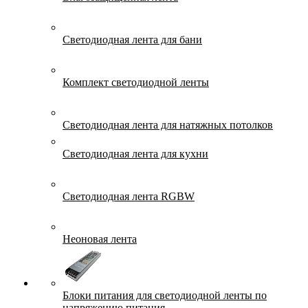
Светодиодная лента для бани
Комплект светодиодной ленты
Светодиодная лента для натяжных потолков
Светодиодная лента для кухни
Светодиодная лента RGBW
Неоновая лента
Блоки питания для светодиодной ленты по
напряжению питания