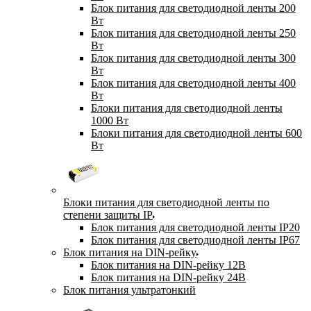
Блок питания для светодиодной ленты 200
Вт
Блок питания для светодиодной ленты 250
Вт
Блок питания для светодиодной ленты 300
Вт
Блок питания для светодиодной ленты 400
Вт
Блоки питания для светодиодной ленты
1000 Вт
Блоки питания для светодиодной ленты 600
Вт
Блоки питания для светодиодной ленты по
степени защиты IP
Блок питания для светодиодной ленты IP20
Блок питания для светодиодной ленты IP67
Блок питания на DIN-рейку
Блок питания на DIN-рейку 12В
Блок питания на DIN-рейку 24В
Блок питания ультратонкий