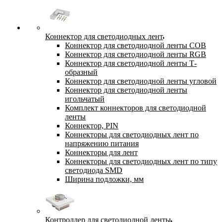
Коннектор для светодиодных лент
Коннектор для светодиодной ленты COB
Коннектор для светодиодной ленты RGB
Коннектор для светодиодной ленты Т-
образный
Коннектор для светодиодной ленты угловой
Коннектор для светодиодной ленты
игольчатый
Комплект коннекторов для светодиодной
ленты
Коннектор, PIN
Коннекторы для светодиодных лент по
напряжению питания
Коннекторы для лент
Коннекторы для светодиодных лент по типу
светодиода SMD
Ширина подложки, мм
Контроллер для светодиодной ленты