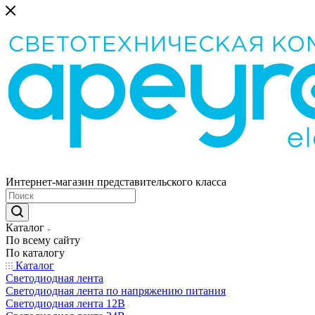
Интернет-магазин представительского класса
Каталог
По всему сайту
По каталогу
Каталог
Светодиодная лента
Светодиодная лента по напряжению питания
Светодиодная лента 12В