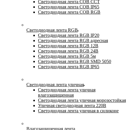
Светодиодная лента COB CCT
Светодиодная лента COB IP65
Светодиодная лента COB RGB
Светодиодная лента RGB
Светодиодная лента RGB IP20
Светодиодная лента RGB адресная
Светодиодная лента RGB 12В
Светодиодная лента RGB 24В
Светодиодная лента RGB 5м
Светодиодная лента RGB SMD 5050
Светодиодная лента RGB IP65
Светодиодная лента уличная
Светодиодная лента уличная
влагозащищенная
Светодиодная лента уличная морозостойкая
Уличная светодиодная лента 220В
Светодиодная лента уличная в силиконе
Влагозащищенная лента