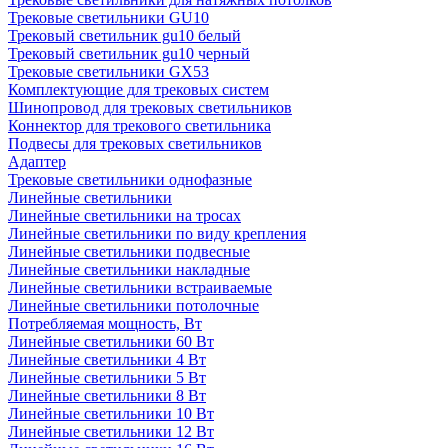
Трековые светильники GU10
Трековый светильник gu10 белый
Трековый светильник gu10 черный
Трековые светильники GX53
Комплектующие для трековых систем
Шинопровод для трековых светильников
Коннектор для трекового светильника
Подвесы для трековых светильников
Адаптер
Трековые светильники однофазные
Линейные светильники
Линейные светильники на тросах
Линейные светильники по виду крепления
Линейные светильники подвесные
Линейные светильники накладные
Линейные светильники встраиваемые
Линейные светильники потолочные
Потребляемая мощность, Вт
Линейные светильники 60 Вт
Линейные светильники 4 Вт
Линейные светильники 5 Вт
Линейные светильники 8 Вт
Линейные светильники 10 Вт
Линейные светильники 12 Вт