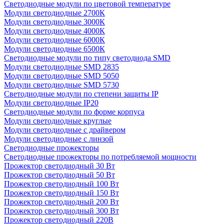
Светодиодные модули по цветовой температуре
Модули светодиодные 2700К
Модули светодиодные 3000К
Модули светодиодные 4000К
Модули светодиодные 6000К
Модули светодиодные 6500К
Светодиодные модули по типу светодиода SMD
Модули светодиодные SMD 2835
Модули светодиодные SMD 5050
Модули светодиодные SMD 5730
Светодиодные модули по степени защиты IP
Модули светодиодные IP20
Светодиодные модули по форме корпуса
Модули светодиодные круглые
Модули светодиодные с драйвером
Модули светодиодные с линзой
Светодиодные прожекторы
Светодиодные прожекторы по потребляемой мощности
Прожектор светодиодный 30 Вт
Прожектор светодиодный 50 Вт
Прожектор светодиодный 100 Вт
Прожектор светодиодный 150 Вт
Прожектор светодиодный 200 Вт
Прожектор светодиодный 300 Вт
Прожектор светодиодный 220В