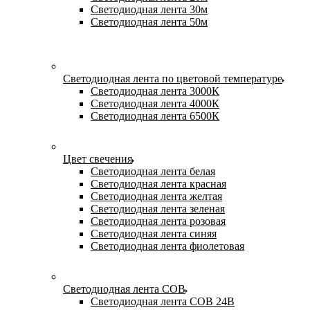
Светодиодная лента 30м
Светодиодная лента 50м
Светодиодная лента по цветовой температуре
Светодиодная лента 3000К
Светодиодная лента 4000К
Светодиодная лента 6500К
Цвет свечения
Светодиодная лента белая
Светодиодная лента красная
Светодиодная лента желтая
Светодиодная лента зеленая
Светодиодная лента розовая
Светодиодная лента синяя
Светодиодная лента фиолетовая
Светодиодная лента COB
Светодиодная лента COB 24В