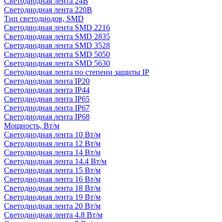
Светодиодная лента 24В
Светодиодная лента 220В
Тип светодиодов, SMD
Cветодиодная лента SMD 2216
Светодиодная лента SMD 2835
Светодиодная лента SMD 3528
Светодиодная лента SMD 5050
Светодиодная лента SMD 5630
Светодиодная лента по степени защиты IP
Светодиодная лента IP20
Светодиодная лента IP44
Светодиодная лента IP65
Светодиодная лента IP67
Светодиодная лента IP68
Мощность, Вт/м
Светодиодная лента 10 Вт/м
Светодиодная лента 12 Вт/м
Светодиодная лента 14 Вт/м
Светодиодная лента 14.4 Вт/м
Светодиодная лента 15 Вт/м
Светодиодная лента 16 Вт/м
Светодиодная лента 18 Вт/м
Светодиодная лента 19 Вт/м
Светодиодная лента 20 Вт/м
Светодиодная лента 4.8 Вт/м