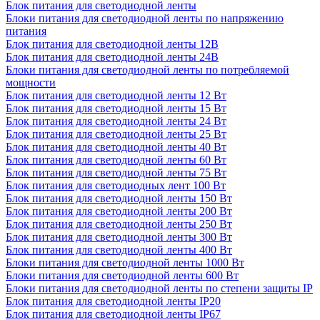
Блок питания для светодиодной ленты
Блоки питания для светодиодной ленты по напряжению
питания
Блок питания для светодиодной ленты 12В
Блок питания для светодиодной ленты 24В
Блоки питания для светодиодной ленты по потребляемой
мощности
Блок питания для светодиодной ленты 12 Вт
Блок питания для светодиодной ленты 15 Вт
Блок питания для светодиодной ленты 24 Вт
Блок питания для светодиодной ленты 25 Вт
Блок питания для светодиодной ленты 40 Вт
Блок питания для светодиодной ленты 60 Вт
Блок питания для светодиодной ленты 75 Вт
Блок питания для светодиодных лент 100 Вт
Блок питания для светодиодной ленты 150 Вт
Блок питания для светодиодной ленты 200 Вт
Блок питания для светодиодной ленты 250 Вт
Блок питания для светодиодной ленты 300 Вт
Блок питания для светодиодной ленты 400 Вт
Блоки питания для светодиодной ленты 1000 Вт
Блоки питания для светодиодной ленты 600 Вт
Блоки питания для светодиодной ленты по степени защиты IP
Блок питания для светодиодной ленты IP20
Блок питания для светодиодной ленты IP67