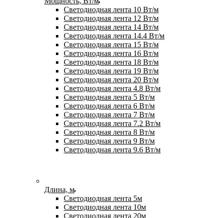
Мощность, Вт/м
Светодиодная лента 10 Вт/м
Светодиодная лента 12 Вт/м
Светодиодная лента 14 Вт/м
Светодиодная лента 14.4 Вт/м
Светодиодная лента 15 Вт/м
Светодиодная лента 16 Вт/м
Светодиодная лента 18 Вт/м
Светодиодная лента 19 Вт/м
Светодиодная лента 20 Вт/м
Светодиодная лента 4.8 Вт/м
Светодиодная лента 5 Вт/м
Светодиодная лента 6 Вт/м
Светодиодная лента 7 Вт/м
Светодиодная лента 7.2 Вт/м
Светодиодная лента 8 Вт/м
Светодиодная лента 9 Вт/м
Светодиодная лента 9.6 Вт/м
Длина, м
Светодиодная лента 5м
Светодиодная лента 10м
Светодиодная лента 20м