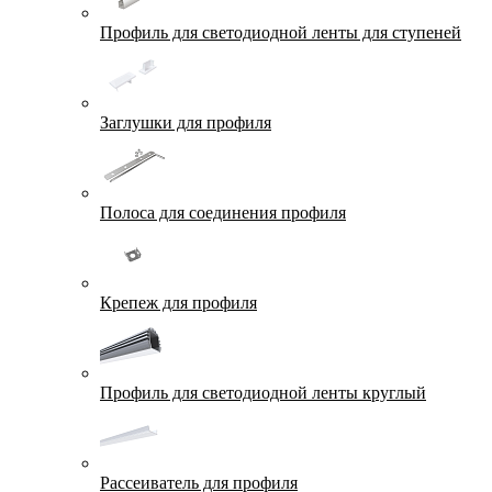
Профиль для светодиодной ленты для ступеней
Заглушки для профиля
Полоса для соединения профиля
Крепеж для профиля
Профиль для светодиодной ленты круглый
Рассеиватель для профиля