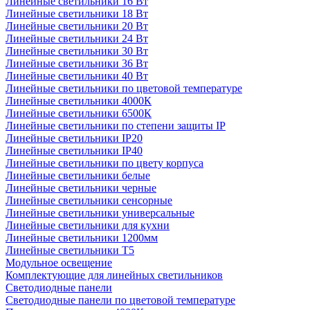
Линейные светильники 16 Вт
Линейные светильники 18 Вт
Линейные светильники 20 Вт
Линейные светильники 24 Вт
Линейные светильники 30 Вт
Линейные светильники 36 Вт
Линейные светильники 40 Вт
Линейные светильники по цветовой температуре
Линейные светильники 4000К
Линейные светильники 6500К
Линейные светильники по степени защиты IP
Линейные светильники IP20
Линейные светильники IP40
Линейные светильники по цвету корпуса
Линейные светильники белые
Линейные светильники черные
Линейные светильники сенсорные
Линейные светильники универсальные
Линейные светильники для кухни
Линейные светильники 1200мм
Линейные светильники Т5
Модульное освещение
Комплектующие для линейных светильников
Светодиодные панели
Светодиодные панели по цветовой температуре