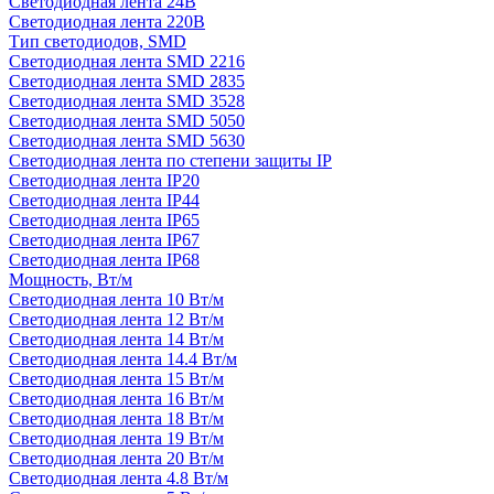
Светодиодная лента 24В
Светодиодная лента 220В
Тип светодиодов, SMD
Cветодиодная лента SMD 2216
Светодиодная лента SMD 2835
Светодиодная лента SMD 3528
Светодиодная лента SMD 5050
Светодиодная лента SMD 5630
Светодиодная лента по степени защиты IP
Светодиодная лента IP20
Светодиодная лента IP44
Светодиодная лента IP65
Светодиодная лента IP67
Светодиодная лента IP68
Мощность, Вт/м
Светодиодная лента 10 Вт/м
Светодиодная лента 12 Вт/м
Светодиодная лента 14 Вт/м
Светодиодная лента 14.4 Вт/м
Светодиодная лента 15 Вт/м
Светодиодная лента 16 Вт/м
Светодиодная лента 18 Вт/м
Светодиодная лента 19 Вт/м
Светодиодная лента 20 Вт/м
Светодиодная лента 4.8 Вт/м