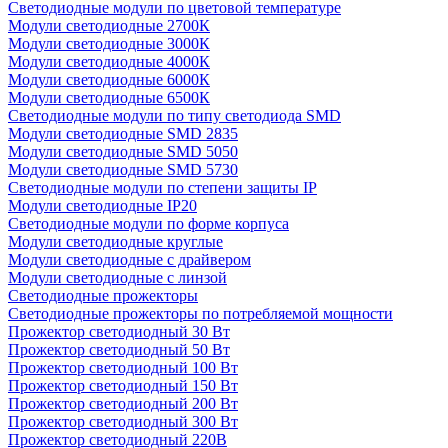
Светодиодные модули по цветовой температуре
Модули светодиодные 2700К
Модули светодиодные 3000К
Модули светодиодные 4000К
Модули светодиодные 6000К
Модули светодиодные 6500К
Светодиодные модули по типу светодиода SMD
Модули светодиодные SMD 2835
Модули светодиодные SMD 5050
Модули светодиодные SMD 5730
Светодиодные модули по степени защиты IP
Модули светодиодные IP20
Светодиодные модули по форме корпуса
Модули светодиодные круглые
Модули светодиодные с драйвером
Модули светодиодные с линзой
Светодиодные прожекторы
Светодиодные прожекторы по потребляемой мощности
Прожектор светодиодный 30 Вт
Прожектор светодиодный 50 Вт
Прожектор светодиодный 100 Вт
Прожектор светодиодный 150 Вт
Прожектор светодиодный 200 Вт
Прожектор светодиодный 300 Вт
Прожектор светодиодный 220В