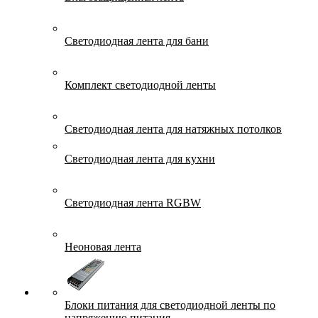
Светодиодная лента для бани
Комплект светодиодной ленты
Светодиодная лента для натяжных потолков
Светодиодная лента для кухни
Светодиодная лента RGBW
Неоновая лента
Блоки питания для светодиодной ленты по
напряжению питания