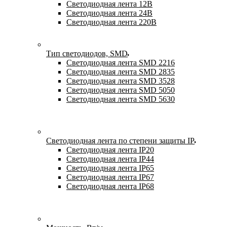
Светодиодная лента 12В
Светодиодная лента 24В
Светодиодная лента 220В
Тип светодиодов, SMD
Cветодиодная лента SMD 2216
Светодиодная лента SMD 2835
Светодиодная лента SMD 3528
Светодиодная лента SMD 5050
Светодиодная лента SMD 5630
Светодиодная лента по степени защиты IP
Светодиодная лента IP20
Светодиодная лента IP44
Светодиодная лента IP65
Светодиодная лента IP67
Светодиодная лента IP68