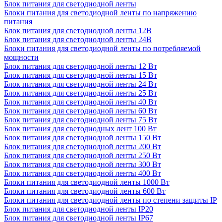
Блок питания для светодиодной ленты
Блоки питания для светодиодной ленты по напряжению
питания
Блок питания для светодиодной ленты 12В
Блок питания для светодиодной ленты 24В
Блоки питания для светодиодной ленты по потребляемой
мощности
Блок питания для светодиодной ленты 12 Вт
Блок питания для светодиодной ленты 15 Вт
Блок питания для светодиодной ленты 24 Вт
Блок питания для светодиодной ленты 25 Вт
Блок питания для светодиодной ленты 40 Вт
Блок питания для светодиодной ленты 60 Вт
Блок питания для светодиодной ленты 75 Вт
Блок питания для светодиодных лент 100 Вт
Блок питания для светодиодной ленты 150 Вт
Блок питания для светодиодной ленты 200 Вт
Блок питания для светодиодной ленты 250 Вт
Блок питания для светодиодной ленты 300 Вт
Блок питания для светодиодной ленты 400 Вт
Блоки питания для светодиодной ленты 1000 Вт
Блоки питания для светодиодной ленты 600 Вт
Блоки питания для светодиодной ленты по степени защиты IP
Блок питания для светодиодной ленты IP20
Блок питания для светодиодной ленты IP67