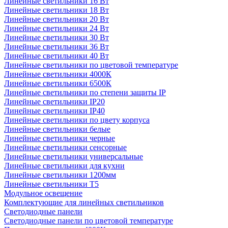
Линейные светильники 16 Вт
Линейные светильники 18 Вт
Линейные светильники 20 Вт
Линейные светильники 24 Вт
Линейные светильники 30 Вт
Линейные светильники 36 Вт
Линейные светильники 40 Вт
Линейные светильники по цветовой температуре
Линейные светильники 4000К
Линейные светильники 6500К
Линейные светильники по степени защиты IP
Линейные светильники IP20
Линейные светильники IP40
Линейные светильники по цвету корпуса
Линейные светильники белые
Линейные светильники черные
Линейные светильники сенсорные
Линейные светильники универсальные
Линейные светильники для кухни
Линейные светильники 1200мм
Линейные светильники Т5
Модульное освещение
Комплектующие для линейных светильников
Светодиодные панели
Светодиодные панели по цветовой температуре