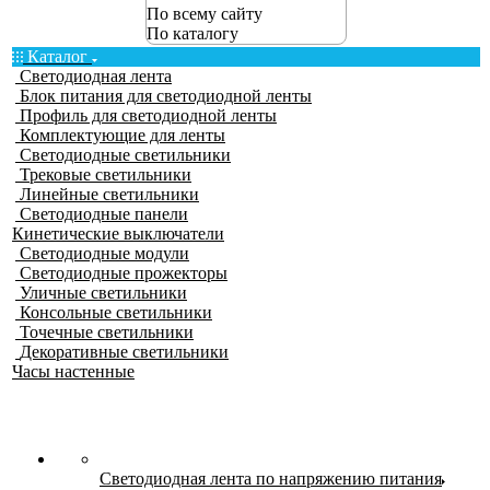
По всему сайту
По каталогу
Каталог
Светодиодная лента
Блок питания для светодиодной ленты
Профиль для светодиодной ленты
Комплектующие для ленты
Светодиодные светильники
Трековые светильники
Линейные светильники
Светодиодные панели
Кинетические выключатели
Светодиодные модули
Светодиодные прожекторы
Уличные светильники
Консольные светильники
Точечные светильники
Декоративные светильники
Часы настенные
Светодиодная лента по напряжению питания