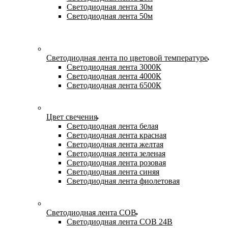
Светодиодная лента 30м
Светодиодная лента 50м
Светодиодная лента по цветовой температуре
Светодиодная лента 3000К
Светодиодная лента 4000К
Светодиодная лента 6500К
Цвет свечения
Светодиодная лента белая
Светодиодная лента красная
Светодиодная лента желтая
Светодиодная лента зеленая
Светодиодная лента розовая
Светодиодная лента синяя
Светодиодная лента фиолетовая
Светодиодная лента COB
Светодиодная лента COB 24В