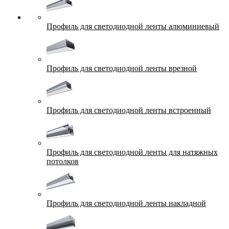
Профиль для светодиодной ленты алюминиевый
Профиль для светодиодной ленты врезной
Профиль для светодиодной ленты встроенный
Профиль для светодиодной ленты для натяжных
потолков
Профиль для светодиодной ленты накладной