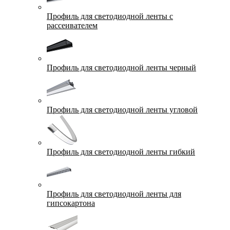
Профиль для светодиодной ленты с
рассеивателем
Профиль для светодиодной ленты черный
Профиль для светодиодной ленты угловой
Профиль для светодиодной ленты гибкий
Профиль для светодиодной ленты для
гипсокартона