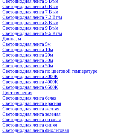
Светодиодная лента 5 Вт/м
Светодиодная лента 6 Вт/м
Светодиодная лента 7 Вт/м
Светодиодная лента 7.2 Вт/м
Светодиодная лента 8 Вт/м
Светодиодная лента 9 Вт/м
Светодиодная лента 9.6 Вт/м
Длина, м
Светодиодная лента 5м
Светодиодная лента 10м
Светодиодная лента 20м
Светодиодная лента 30м
Светодиодная лента 50м
Светодиодная лента по цветовой температуре
Светодиодная лента 3000К
Светодиодная лента 4000К
Светодиодная лента 6500К
Цвет свечения
Светодиодная лента белая
Светодиодная лента красная
Светодиодная лента желтая
Светодиодная лента зеленая
Светодиодная лента розовая
Светодиодная лента синяя
Светодиодная лента фиолетовая