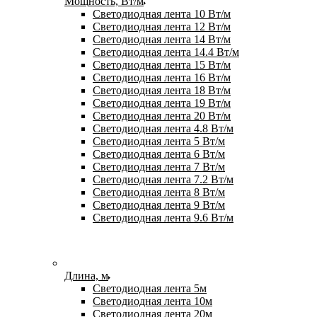
Мощность, Вт/м
Светодиодная лента 10 Вт/м
Светодиодная лента 12 Вт/м
Светодиодная лента 14 Вт/м
Светодиодная лента 14.4 Вт/м
Светодиодная лента 15 Вт/м
Светодиодная лента 16 Вт/м
Светодиодная лента 18 Вт/м
Светодиодная лента 19 Вт/м
Светодиодная лента 20 Вт/м
Светодиодная лента 4.8 Вт/м
Светодиодная лента 5 Вт/м
Светодиодная лента 6 Вт/м
Светодиодная лента 7 Вт/м
Светодиодная лента 7.2 Вт/м
Светодиодная лента 8 Вт/м
Светодиодная лента 9 Вт/м
Светодиодная лента 9.6 Вт/м
Длина, м
Светодиодная лента 5м
Светодиодная лента 10м
Светодиодная лента 20м