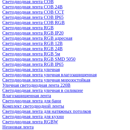
Светодиодная лента COB
Светодиодная лента COB 24В
Светодиодная лента COB CCT
Светодиодная лента COB IP65
Светодиодная лента COB RGB
Светодиодная лента RGB
Светодиодная лента RGB IP20
Светодиодная лента RGB адресная
Светодиодная лента RGB 12В
Светодиодная лента RGB 24В
Светодиодная лента RGB 5м
Светодиодная лента RGB SMD 5050
Светодиодная лента RGB IP65
Светодиодная лента уличная
Светодиодная лента уличная влагозащищенная
Светодиодная лента уличная морозостойкая
Уличная светодиодная лента 220В
Светодиодная лента уличная в силиконе
Влагозащищенная лента
Светодиодная лента для бани
Комплект светодиодной ленты
Светодиодная лента для натяжных потолков
Светодиодная лента для кухни
Светодиодная лента RGBW
Неоновая лента