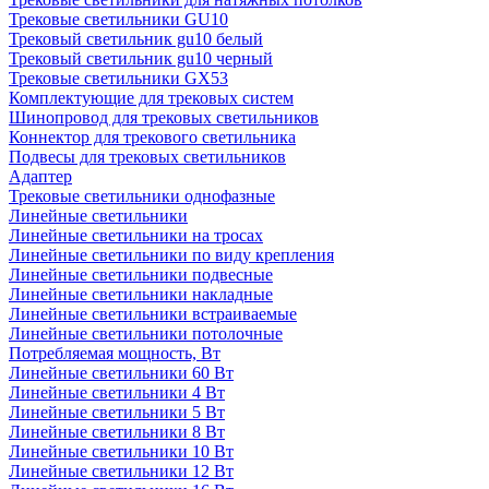
Трековые светильники GU10
Трековый светильник gu10 белый
Трековый светильник gu10 черный
Трековые светильники GX53
Комплектующие для трековых систем
Шинопровод для трековых светильников
Коннектор для трекового светильника
Подвесы для трековых светильников
Адаптер
Трековые светильники однофазные
Линейные светильники
Линейные светильники на тросах
Линейные светильники по виду крепления
Линейные светильники подвесные
Линейные светильники накладные
Линейные светильники встраиваемые
Линейные светильники потолочные
Потребляемая мощность, Вт
Линейные светильники 60 Вт
Линейные светильники 4 Вт
Линейные светильники 5 Вт
Линейные светильники 8 Вт
Линейные светильники 10 Вт
Линейные светильники 12 Вт