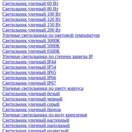
Светильник уличный 60 Вт
Светильник уличный 80 Вт
Светильник уличный 100 Вт
Светильник уличный 120 Вт
Светильник уличный 150 Вт
Светильник уличный 200 Вт
Уличные светильники по цветовой температуре
Cветильник уличный 3000К
Cветильник уличный 5000К
Cветильник уличный 6500К
Уличные светильники по степени защиты IP
Светильник уличный IP44
Светильник уличный IP54
Светильник уличный IP65
Светильник уличный IP66
Светильник уличный IP67
Уличные светильники по цвету корпуса
Светильник уличный белый
Светильник уличный черный
Светильник уличный серый
Светильник уличный бронза
Уличные светильники по виду крепления
Светильник уличный настенный
Светильник уличный напольный
Светильник уличный подвесной