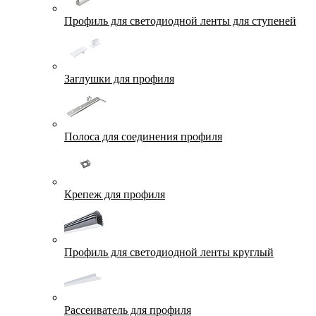
Профиль для светодиодной ленты для ступеней
Заглушки для профиля
Полоса для соединения профиля
Крепеж для профиля
Профиль для светодиодной ленты круглый
Рассеиватель для профиля