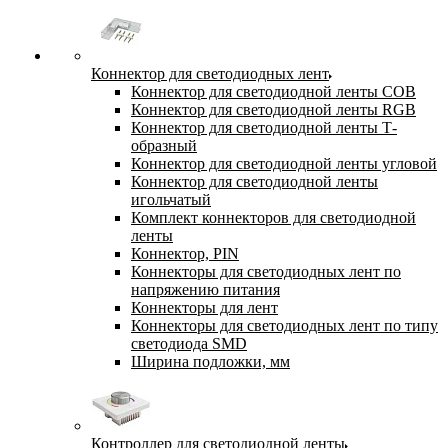
Коннектор для светодиодных лент
Коннектор для светодиодной ленты COB
Коннектор для светодиодной ленты RGB
Коннектор для светодиодной ленты Т-
образный
Коннектор для светодиодной ленты угловой
Коннектор для светодиодной ленты
игольчатый
Комплект коннекторов для светодиодной
ленты
Коннектор, PIN
Коннекторы для светодиодных лент по
напряжению питания
Коннекторы для лент
Коннекторы для светодиодных лент по типу
светодиода SMD
Ширина подложки, мм
Контроллер для светодиодной ленты