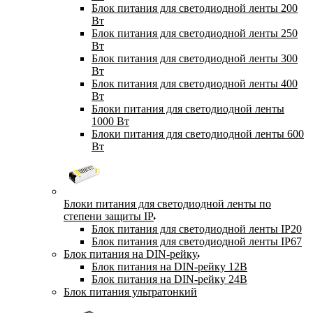
Блок питания для светодиодной ленты 200
Вт
Блок питания для светодиодной ленты 250
Вт
Блок питания для светодиодной ленты 300
Вт
Блок питания для светодиодной ленты 400
Вт
Блоки питания для светодиодной ленты
1000 Вт
Блоки питания для светодиодной ленты 600
Вт
Блоки питания для светодиодной ленты по
степени защиты IP
Блок питания для светодиодной ленты IP20
Блок питания для светодиодной ленты IP67
Блок питания на DIN-рейку
Блок питания на DIN-рейку 12В
Блок питания на DIN-рейку 24В
Блок питания ультратонкий