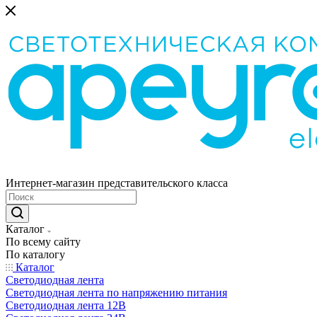
Интернет-магазин представительского класса
Каталог
По всему сайту
По каталогу
Каталог
Светодиодная лента
Светодиодная лента по напряжению питания
Светодиодная лента 12В