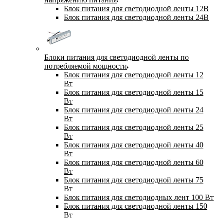
Блок питания для светодиодной ленты 12В
Блок питания для светодиодной ленты 24В
Блоки питания для светодиодной ленты по
потребляемой мощности
Блок питания для светодиодной ленты 12
Вт
Блок питания для светодиодной ленты 15
Вт
Блок питания для светодиодной ленты 24
Вт
Блок питания для светодиодной ленты 25
Вт
Блок питания для светодиодной ленты 40
Вт
Блок питания для светодиодной ленты 60
Вт
Блок питания для светодиодной ленты 75
Вт
Блок питания для светодиодных лент 100 Вт
Блок питания для светодиодной ленты 150
Вт