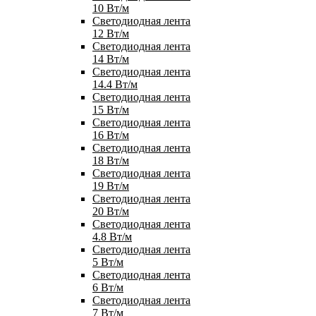
10 Вт/м
Светодиодная лента
12 Вт/м
Светодиодная лента
14 Вт/м
Светодиодная лента
14.4 Вт/м
Светодиодная лента
15 Вт/м
Светодиодная лента
16 Вт/м
Светодиодная лента
18 Вт/м
Светодиодная лента
19 Вт/м
Светодиодная лента
20 Вт/м
Светодиодная лента
4.8 Вт/м
Светодиодная лента
5 Вт/м
Светодиодная лента
6 Вт/м
Светодиодная лента
7 Вт/м