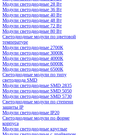
Модули светодиодные 28 Вт
Модули светодиодные 36 Вт
Модули светодиодные 40 Вт
Модули светодиодные 48 Вт
Модули светодиодные 72 Вт
Модули светодиодные 80 Вт
Светодиодные модули по цветовой
температуре
Модули светодиодные 2700К
Модули светодиодные 3000К
Модули светодиодные 4000К
Модули светодиодные 6000К
Модули светодиодные 6500К
Светодиодные модули по типу
светодиода SMD
Модули светодиодные SMD 2835
Модули светодиодные SMD 5050
Модули светодиодные SMD 5730
Светодиодные модули по степени
защиты IP
Модули светодиодные IP20
Светодиодные модули по форме
корпуса
Модули светодиодные круглые
Модули светодиодные с драйвером