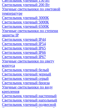
Светильник уличный 150 Вт
Светильник уличный 200 Вт
Уличные светильники по цветовой
температуре
Cветильник уличный 3000К
Cветильник уличный 5000К
Cветильник уличный 6500К
Уличные светильники по степени
защиты IP
Светильник уличный IP44
Светильник уличный IP54
Светильник уличный IP65
Светильник уличный IP66
Светильник уличный IP67
Уличные светильники по цвету
корпуса
Светильник уличный белый
Светильник уличный черный
Светильник уличный серый
Светильник уличный бронза
Уличные светильники по виду
крепления
Светильник уличный настенный
Светильник уличный напольный
Светильник уличный подвесной