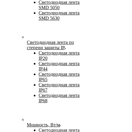
Светодиодная лента
SMD 5050
Светодиодная лента
SMD 5630
Светодиодная лента по
степени защиты IP
Светодиодная лента
IP20
Светодиодная лента
IP44
Светодиодная лента
IP65
Светодиодная лента
IP67
Светодиодная лента
IP68
Мощность, Вт/м
Светодиодная лента