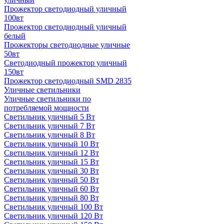
Прожектор светодиодный уличный
100вт
Прожектор светодиодный уличный
белый
Прожекторы светодиодные уличные
50вт
Светодиодный прожектор уличный
150вт
Прожектор светодиодный SMD 2835
Уличные светильники
Уличные светильники по
потребляемой мощности
Светильник уличный 5 Вт
Светильник уличный 7 Вт
Светильник уличный 8 Вт
Светильник уличный 10 Вт
Светильник уличный 12 Вт
Светильник уличный 15 Вт
Светильник уличный 30 Вт
Светильник уличный 50 Вт
Светильник уличный 60 Вт
Светильник уличный 80 Вт
Светильник уличный 100 Вт
Светильник уличный 120 Вт