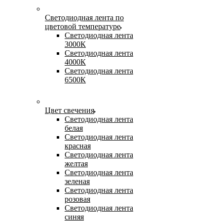
Светодиодная лента по
цветовой температуре
Светодиодная лента
3000К
Светодиодная лента
4000К
Светодиодная лента
6500К
Цвет свечения
Светодиодная лента
белая
Светодиодная лента
красная
Светодиодная лента
желтая
Светодиодная лента
зеленая
Светодиодная лента
розовая
Светодиодная лента
синяя