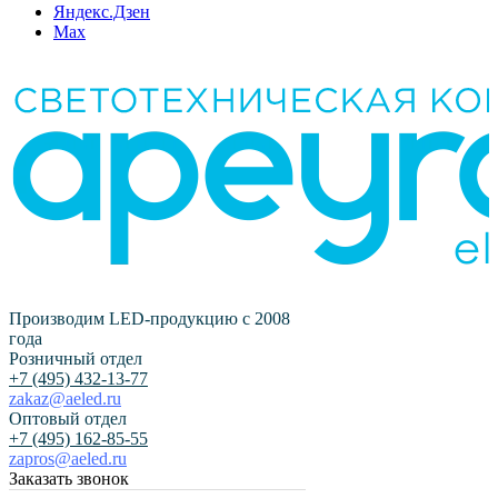
Яндекс.Дзен
Max
Производим LED-продукцию с 2008
года
Розничный отдел
+7 (495) 432-13-77
zakaz@aeled.ru
Оптовый отдел
+7 (495) 162-85-55
zapros@aeled.ru
Заказать звонок