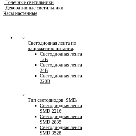
Точечные светильники
Декоративные светильники
Часы настенные
Светодиодная лента по
напряжению питания
Светодиодная лента
12В
Светодиодная лента
24В
Светодиодная лента
220В
Тип светодиодов, SMD
Cветодиодная лента
SMD 2216
Светодиодная лента
SMD 2835
Светодиодная лента
SMD 3528