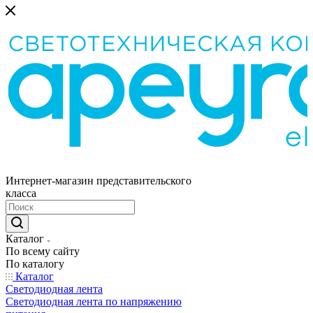
Интернет-магазин представительского
класса
Каталог
По всему сайту
По каталогу
Каталог
Светодиодная лента
Светодиодная лента по напряжению