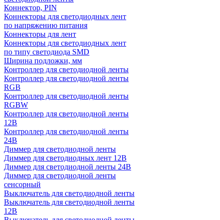
Коннектор, PIN
Коннекторы для светодиодных лент
по напряжению питания
Коннекторы для лент
Коннекторы для светодиодных лент
по типу светодиода SMD
Ширина подложки, мм
Контроллер для светодиодной ленты
Контроллер для светодиодной ленты
RGB
Контроллер для светодиодной ленты
RGBW
Контроллер для светодиодной ленты
12В
Контроллер для светодиодной ленты
24В
Диммер для светодиодной ленты
Диммер для светодиодных лент 12В
Диммер для светодиодной ленты 24В
Диммер для светодиодной ленты
сенсорный
Выключатель для светодиодной ленты
Выключатель для светодиодной ленты
12В
Выключатель для светодиодной ленты