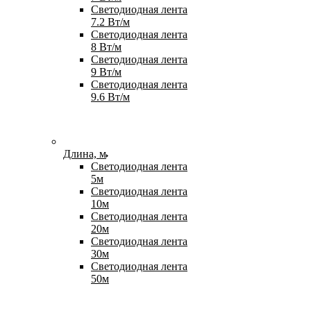
Светодиодная лента
7.2 Вт/м
Светодиодная лента
8 Вт/м
Светодиодная лента
9 Вт/м
Светодиодная лента
9.6 Вт/м
Длина, м
Светодиодная лента
5м
Светодиодная лента
10м
Светодиодная лента
20м
Светодиодная лента
30м
Светодиодная лента
50м