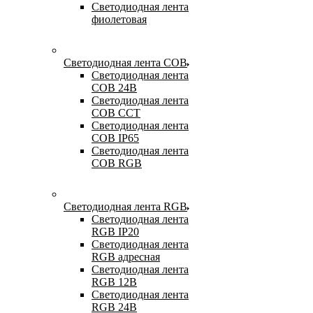
Светодиодная лента
фиолетовая
Светодиодная лента COB
Светодиодная лента
COB 24В
Светодиодная лента
COB CCT
Светодиодная лента
COB IP65
Светодиодная лента
COB RGB
Светодиодная лента RGB
Светодиодная лента
RGB IP20
Светодиодная лента
RGB адресная
Светодиодная лента
RGB 12В
Светодиодная лента
RGB 24В