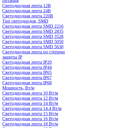
питания
Светодиодная лента 12В
Светодиодная лента 24В
Светодиодная лента 220В
Тип светодиодов, SMD
Cветодиодная лента SMD 2216
Светодиодная лента SMD 2835
Светодиодная лента SMD 3528
Светодиодная лента SMD 5050
Светодиодная лента SMD 5630
Светодиодная лента по степени
защиты IP
Светодиодная лента IP20
Светодиодная лента IP44
Светодиодная лента IP65
Светодиодная лента IP67
Светодиодная лента IP68
Мощность, Вт/м
Светодиодная лента 10 Вт/м
Светодиодная лента 12 Вт/м
Светодиодная лента 14 Вт/м
Светодиодная лента 14.4 Вт/м
Светодиодная лента 15 Вт/м
Светодиодная лента 16 Вт/м
Светодиодная лента 18 Вт/м