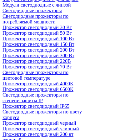
Модули светодиодные с линзой
Светодиодные прожекторы
Светодиодные прожекторы по
потребляемой мощности
Прожектор светодиодный 30 Вт
Прожектор светодиодный 50 Вт
Прожектор светодиодный 100 Вт
Прожектор светодиодный 150 Вт
Прожектор светодиодный 200 Вт
Прожектор светодиодный 300 Вт
Прожектор светодиодный 220В
Прожектор светодиодный 70 Вт
Светодиодные прожекторы по
цветовой температуре
Прожектор светодиодный 4000К
Прожектор светодиодный 6500К
Светодиодные прожекторы по
степени защиты IP
Прожектор светодиодный IP65
Светодиодные прожекторы по цвету
корпуса
Прожектор светодиодный черный
Прожектор светодиодный уличный
Прожектор светодиодный 200 вт
уличный