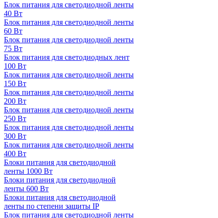
Блок питания для светодиодной ленты
40 Вт
Блок питания для светодиодной ленты
60 Вт
Блок питания для светодиодной ленты
75 Вт
Блок питания для светодиодных лент
100 Вт
Блок питания для светодиодной ленты
150 Вт
Блок питания для светодиодной ленты
200 Вт
Блок питания для светодиодной ленты
250 Вт
Блок питания для светодиодной ленты
300 Вт
Блок питания для светодиодной ленты
400 Вт
Блоки питания для светодиодной
ленты 1000 Вт
Блоки питания для светодиодной
ленты 600 Вт
Блоки питания для светодиодной
ленты по степени защиты IP
Блок питания для светодиодной ленты