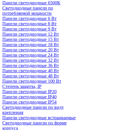
Панели светодиодные 6500К
Светодиодные панели по
потребляемой мощности
Панели светодиодные 6 Вт
Панели светодиодные 8 Вт
Панели светодиодные 9 Вт
Панели светодиодные 12 Вт
Панели светодиодные 15 Вт
Панели светодиодные 18 Вт
Панели светодиодные 20 Вт
Панели светодиодные 24 Вт
Панели светодиодные 32 Вт
Панели светодиодные 36 Вт
Панели светодиодные 40 Вт
Панели светодиодные 48 Вт
Панели светодиодные 100 Вт
Степень защиты, IP
Панели светодиодные IP20
Панели светодиодные IP40
Панели светодиодные IP54
Светодиодные панели по виду
крепления
Панели светодиодные встраиваемые
Светодиодные панели по форме
корпуса