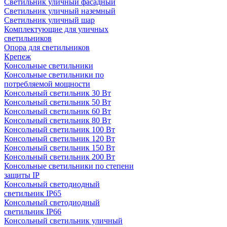
Светильник уличный фасадный
Светильник уличный наземный
Cветильник уличный шар
Комплектующие для уличных
светильников
Опора для светильников
Крепеж
Консольные светильники
Консольные светильники по
потребляемой мощности
Консольный светильник 30 Вт
Консольный светильник 50 Вт
Консольный светильник 60 Вт
Консольный светильник 80 Вт
Консольный светильник 100 Вт
Консольный светильник 120 Вт
Консольный светильник 150 Вт
Консольный светильник 200 Вт
Консольные светильники по степени
защиты IP
Консольный светодиодный
светильник IP65
Консольный светодиодный
светильник IP66
Консольный светильник уличный