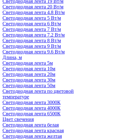
Светодиодная лента 19 Вт/м
Светодиодная лента 20 Вт/м
Светодиодная лента 4.8 Вт/м
Светодиодная лента 5 Вт/м
Светодиодная лента 6 Вт/м
Светодиодная лента 7 Вт/м
Светодиодная лента 7.2 Вт/м
Светодиодная лента 8 Вт/м
Светодиодная лента 9 Вт/м
Светодиодная лента 9.6 Вт/м
Длина, м
Светодиодная лента 5м
Светодиодная лента 10м
Светодиодная лента 20м
Светодиодная лента 30м
Светодиодная лента 50м
Светодиодная лента по цветовой
температуре
Светодиодная лента 3000К
Светодиодная лента 4000К
Светодиодная лента 6500К
Цвет свечения
Светодиодная лента белая
Светодиодная лента красная
Светодиодная лента желтая