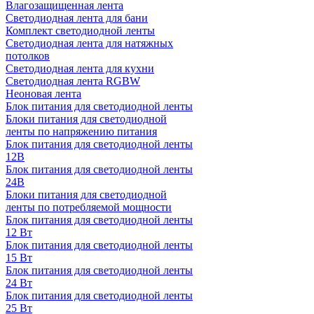
Влагозащищенная лента
Светодиодная лента для бани
Комплект светодиодной ленты
Светодиодная лента для натяжных
потолков
Светодиодная лента для кухни
Светодиодная лента RGBW
Неоновая лента
Блок питания для светодиодной ленты
Блоки питания для светодиодной
ленты по напряжению питания
Блок питания для светодиодной ленты
12В
Блок питания для светодиодной ленты
24В
Блоки питания для светодиодной
ленты по потребляемой мощности
Блок питания для светодиодной ленты
12 Вт
Блок питания для светодиодной ленты
15 Вт
Блок питания для светодиодной ленты
24 Вт
Блок питания для светодиодной ленты
25 Вт