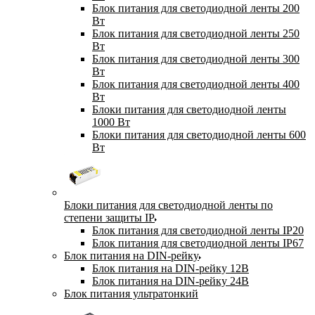
Блок питания для светодиодной ленты 200
Вт
Блок питания для светодиодной ленты 250
Вт
Блок питания для светодиодной ленты 300
Вт
Блок питания для светодиодной ленты 400
Вт
Блоки питания для светодиодной ленты
1000 Вт
Блоки питания для светодиодной ленты 600
Вт
Блоки питания для светодиодной ленты по
степени защиты IP
Блок питания для светодиодной ленты IP20
Блок питания для светодиодной ленты IP67
Блок питания на DIN-рейку
Блок питания на DIN-рейку 12В
Блок питания на DIN-рейку 24В
Блок питания ультратонкий