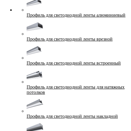
Профиль для светодиодной ленты алюминиевый
Профиль для светодиодной ленты врезной
Профиль для светодиодной ленты встроенный
Профиль для светодиодной ленты для натяжных
потолков
Профиль для светодиодной ленты накладной