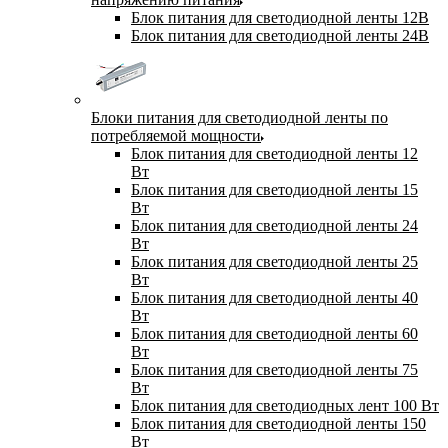
Блок питания для светодиодной ленты 12В
Блок питания для светодиодной ленты 24В
Блоки питания для светодиодной ленты по
потребляемой мощности
Блок питания для светодиодной ленты 12
Вт
Блок питания для светодиодной ленты 15
Вт
Блок питания для светодиодной ленты 24
Вт
Блок питания для светодиодной ленты 25
Вт
Блок питания для светодиодной ленты 40
Вт
Блок питания для светодиодной ленты 60
Вт
Блок питания для светодиодной ленты 75
Вт
Блок питания для светодиодных лент 100 Вт
Блок питания для светодиодной ленты 150
Вт