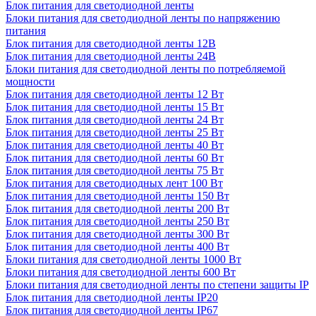
Блок питания для светодиодной ленты
Блоки питания для светодиодной ленты по напряжению
питания
Блок питания для светодиодной ленты 12В
Блок питания для светодиодной ленты 24В
Блоки питания для светодиодной ленты по потребляемой
мощности
Блок питания для светодиодной ленты 12 Вт
Блок питания для светодиодной ленты 15 Вт
Блок питания для светодиодной ленты 24 Вт
Блок питания для светодиодной ленты 25 Вт
Блок питания для светодиодной ленты 40 Вт
Блок питания для светодиодной ленты 60 Вт
Блок питания для светодиодной ленты 75 Вт
Блок питания для светодиодных лент 100 Вт
Блок питания для светодиодной ленты 150 Вт
Блок питания для светодиодной ленты 200 Вт
Блок питания для светодиодной ленты 250 Вт
Блок питания для светодиодной ленты 300 Вт
Блок питания для светодиодной ленты 400 Вт
Блоки питания для светодиодной ленты 1000 Вт
Блоки питания для светодиодной ленты 600 Вт
Блоки питания для светодиодной ленты по степени защиты IP
Блок питания для светодиодной ленты IP20
Блок питания для светодиодной ленты IP67