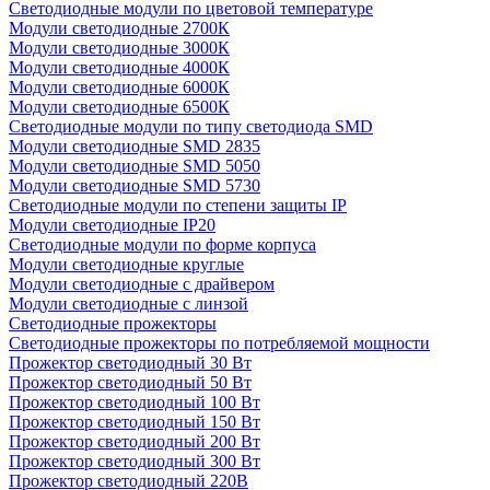
Светодиодные модули по цветовой температуре
Модули светодиодные 2700К
Модули светодиодные 3000К
Модули светодиодные 4000К
Модули светодиодные 6000К
Модули светодиодные 6500К
Светодиодные модули по типу светодиода SMD
Модули светодиодные SMD 2835
Модули светодиодные SMD 5050
Модули светодиодные SMD 5730
Светодиодные модули по степени защиты IP
Модули светодиодные IP20
Светодиодные модули по форме корпуса
Модули светодиодные круглые
Модули светодиодные с драйвером
Модули светодиодные с линзой
Светодиодные прожекторы
Светодиодные прожекторы по потребляемой мощности
Прожектор светодиодный 30 Вт
Прожектор светодиодный 50 Вт
Прожектор светодиодный 100 Вт
Прожектор светодиодный 150 Вт
Прожектор светодиодный 200 Вт
Прожектор светодиодный 300 Вт
Прожектор светодиодный 220В