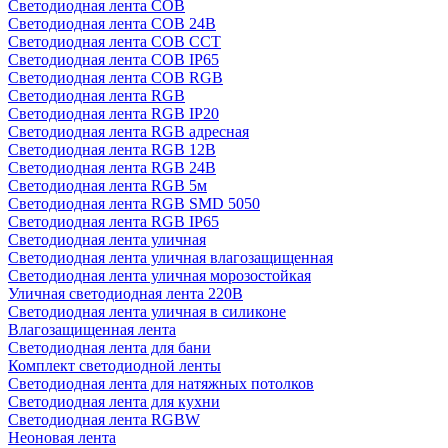
Светодиодная лента COB
Светодиодная лента COB 24В
Светодиодная лента COB CCT
Светодиодная лента COB IP65
Светодиодная лента COB RGB
Светодиодная лента RGB
Светодиодная лента RGB IP20
Светодиодная лента RGB адресная
Светодиодная лента RGB 12В
Светодиодная лента RGB 24В
Светодиодная лента RGB 5м
Светодиодная лента RGB SMD 5050
Светодиодная лента RGB IP65
Светодиодная лента уличная
Светодиодная лента уличная влагозащищенная
Светодиодная лента уличная морозостойкая
Уличная светодиодная лента 220В
Светодиодная лента уличная в силиконе
Влагозащищенная лента
Светодиодная лента для бани
Комплект светодиодной ленты
Светодиодная лента для натяжных потолков
Светодиодная лента для кухни
Светодиодная лента RGBW
Неоновая лента