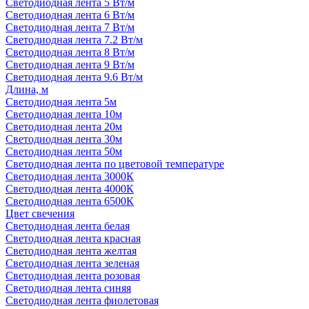
Светодиодная лента 5 Вт/м
Светодиодная лента 6 Вт/м
Светодиодная лента 7 Вт/м
Светодиодная лента 7.2 Вт/м
Светодиодная лента 8 Вт/м
Светодиодная лента 9 Вт/м
Светодиодная лента 9.6 Вт/м
Длина, м
Светодиодная лента 5м
Светодиодная лента 10м
Светодиодная лента 20м
Светодиодная лента 30м
Светодиодная лента 50м
Светодиодная лента по цветовой температуре
Светодиодная лента 3000К
Светодиодная лента 4000К
Светодиодная лента 6500К
Цвет свечения
Светодиодная лента белая
Светодиодная лента красная
Светодиодная лента желтая
Светодиодная лента зеленая
Светодиодная лента розовая
Светодиодная лента синяя
Светодиодная лента фиолетовая