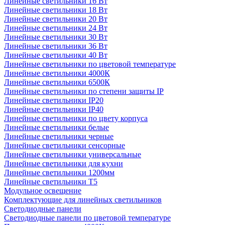
Линейные светильники 16 Вт
Линейные светильники 18 Вт
Линейные светильники 20 Вт
Линейные светильники 24 Вт
Линейные светильники 30 Вт
Линейные светильники 36 Вт
Линейные светильники 40 Вт
Линейные светильники по цветовой температуре
Линейные светильники 4000К
Линейные светильники 6500К
Линейные светильники по степени защиты IP
Линейные светильники IP20
Линейные светильники IP40
Линейные светильники по цвету корпуса
Линейные светильники белые
Линейные светильники черные
Линейные светильники сенсорные
Линейные светильники универсальные
Линейные светильники для кухни
Линейные светильники 1200мм
Линейные светильники Т5
Модульное освещение
Комплектующие для линейных светильников
Светодиодные панели
Светодиодные панели по цветовой температуре