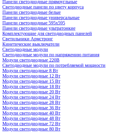
Панели светодиодные прямоугльные
Светодиодные панели по цвету корпуса
Панели светодиодные белые
Панели светодиодные универсальные
Панели светодиодные 595х595
Панели светодиодные ультратонкие
Комплектующие для светодиодных панелей
Светильники Армстронг
Кинетические выключатели
Светодиодные модули
Светодиодные модули по напряжению питания
Модули светодиодные 220В
Светодиодные модули по потребляемой мощности
Модули светодиодные 8 Вт
Модули светодиодные 12 Вт
Модули светодиодные 15 Вт
Модули светодиодные 18 Вт
Модули светодиодные 20 Вт
Модули светодиодные 24 Вт
Модули светодиодные 28 Вт
Модули светодиодные 36 Вт
Модули светодиодные 40 Вт
Модули светодиодные 48 Вт
Модули светодиодные 72 Вт
Модули светодиодные 80 Вт