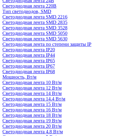
Светодиодная лента 24В
Светодиодная лента 220В
Тип светодиодов, SMD
Cветодиодная лента SMD 2216
Светодиодная лента SMD 2835
Светодиодная лента SMD 3528
Светодиодная лента SMD 5050
Светодиодная лента SMD 5630
Светодиодная лента по степени защиты IP
Светодиодная лента IP20
Светодиодная лента IP44
Светодиодная лента IP65
Светодиодная лента IP67
Светодиодная лента IP68
Мощность, Вт/м
Светодиодная лента 10 Вт/м
Светодиодная лента 12 Вт/м
Светодиодная лента 14 Вт/м
Светодиодная лента 14.4 Вт/м
Светодиодная лента 15 Вт/м
Светодиодная лента 16 Вт/м
Светодиодная лента 18 Вт/м
Светодиодная лента 19 Вт/м
Светодиодная лента 20 Вт/м
Светодиодная лента 4.8 Вт/м