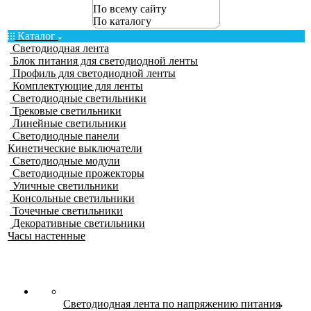
По всему сайту
По каталогу
Каталог
Светодиодная лента
Блок питания для светодиодной ленты
Профиль для светодиодной ленты
Комплектующие для ленты
Светодиодные светильники
Трековые светильники
Линейные светильники
Светодиодные панели
Кинетические выключатели
Светодиодные модули
Светодиодные прожекторы
Уличные светильники
Консольные светильники
Точечные светильники
Декоративные светильники
Часы настенные
Светодиодная лента по напряжению питания