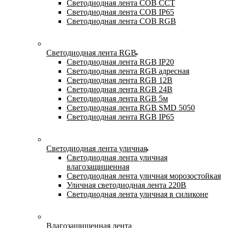
Светодиодная лента COB CCT
Светодиодная лента COB IP65
Светодиодная лента COB RGB
Светодиодная лента RGB
Светодиодная лента RGB IP20
Светодиодная лента RGB адресная
Светодиодная лента RGB 12В
Светодиодная лента RGB 24В
Светодиодная лента RGB 5м
Светодиодная лента RGB SMD 5050
Светодиодная лента RGB IP65
Светодиодная лента уличная
Светодиодная лента уличная
влагозащищенная
Светодиодная лента уличная морозостойкая
Уличная светодиодная лента 220В
Светодиодная лента уличная в силиконе
Влагозащищенная лента