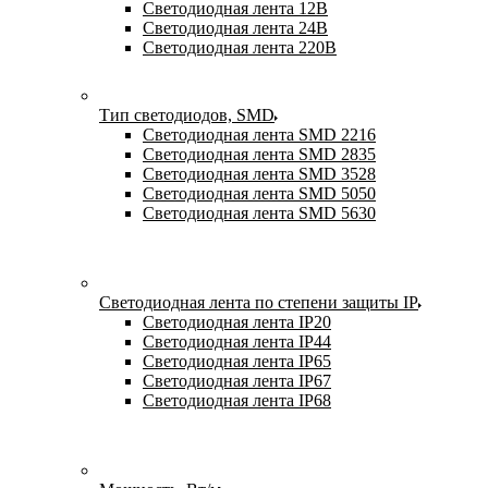
Светодиодная лента 12В
Светодиодная лента 24В
Светодиодная лента 220В
Тип светодиодов, SMD
Cветодиодная лента SMD 2216
Светодиодная лента SMD 2835
Светодиодная лента SMD 3528
Светодиодная лента SMD 5050
Светодиодная лента SMD 5630
Светодиодная лента по степени защиты IP
Светодиодная лента IP20
Светодиодная лента IP44
Светодиодная лента IP65
Светодиодная лента IP67
Светодиодная лента IP68