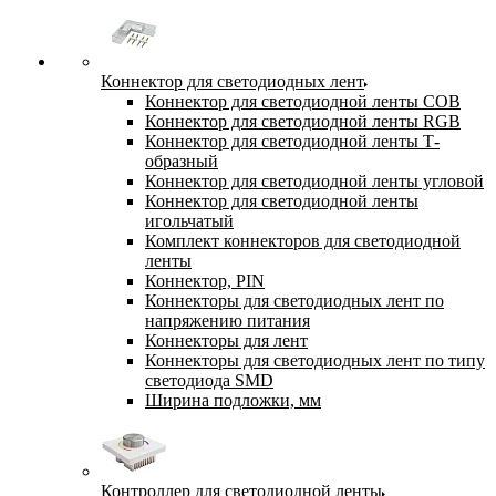
Коннектор для светодиодных лент
Коннектор для светодиодной ленты COB
Коннектор для светодиодной ленты RGB
Коннектор для светодиодной ленты Т-
образный
Коннектор для светодиодной ленты угловой
Коннектор для светодиодной ленты
игольчатый
Комплект коннекторов для светодиодной
ленты
Коннектор, PIN
Коннекторы для светодиодных лент по
напряжению питания
Коннекторы для лент
Коннекторы для светодиодных лент по типу
светодиода SMD
Ширина подложки, мм
Контроллер для светодиодной ленты