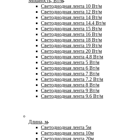
Мощность, Вт/м
Светодиодная лента 10 Вт/м
Светодиодная лента 12 Вт/м
Светодиодная лента 14 Вт/м
Светодиодная лента 14.4 Вт/м
Светодиодная лента 15 Вт/м
Светодиодная лента 16 Вт/м
Светодиодная лента 18 Вт/м
Светодиодная лента 19 Вт/м
Светодиодная лента 20 Вт/м
Светодиодная лента 4.8 Вт/м
Светодиодная лента 5 Вт/м
Светодиодная лента 6 Вт/м
Светодиодная лента 7 Вт/м
Светодиодная лента 7.2 Вт/м
Светодиодная лента 8 Вт/м
Светодиодная лента 9 Вт/м
Светодиодная лента 9.6 Вт/м
Длина, м
Светодиодная лента 5м
Светодиодная лента 10м
Светодиодная лента 20м