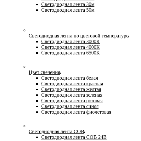
Светодиодная лента 30м
Светодиодная лента 50м
Светодиодная лента по цветовой температуре
Светодиодная лента 3000К
Светодиодная лента 4000К
Светодиодная лента 6500К
Цвет свечения
Светодиодная лента белая
Светодиодная лента красная
Светодиодная лента желтая
Светодиодная лента зеленая
Светодиодная лента розовая
Светодиодная лента синяя
Светодиодная лента фиолетовая
Светодиодная лента COB
Светодиодная лента COB 24В