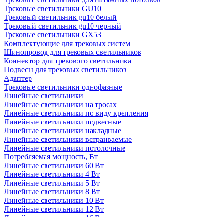
Трековые светильники GU10
Трековый светильник gu10 белый
Трековый светильник gu10 черный
Трековые светильники GX53
Комплектующие для трековых систем
Шинопровод для трековых светильников
Коннектор для трекового светильника
Подвесы для трековых светильников
Адаптер
Трековые светильники однофазные
Линейные светильники
Линейные светильники на тросах
Линейные светильники по виду крепления
Линейные светильники подвесные
Линейные светильники накладные
Линейные светильники встраиваемые
Линейные светильники потолочные
Потребляемая мощность, Вт
Линейные светильники 60 Вт
Линейные светильники 4 Вт
Линейные светильники 5 Вт
Линейные светильники 8 Вт
Линейные светильники 10 Вт
Линейные светильники 12 Вт