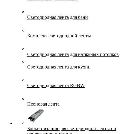
Светодиодная лента для бани
Комплект светодиодной ленты
Светодиодная лента для натяжных потолков
Светодиодная лента для кухни
Светодиодная лента RGBW
Неоновая лента
Блоки питания для светодиодной ленты по
напряжению питания