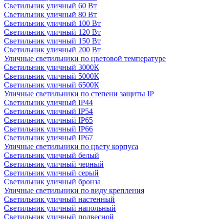
Светильник уличный 60 Вт
Светильник уличный 80 Вт
Светильник уличный 100 Вт
Светильник уличный 120 Вт
Светильник уличный 150 Вт
Светильник уличный 200 Вт
Уличные светильники по цветовой температуре
Cветильник уличный 3000К
Cветильник уличный 5000К
Cветильник уличный 6500К
Уличные светильники по степени защиты IP
Светильник уличный IP44
Светильник уличный IP54
Светильник уличный IP65
Светильник уличный IP66
Светильник уличный IP67
Уличные светильники по цвету корпуса
Светильник уличный белый
Светильник уличный черный
Светильник уличный серый
Светильник уличный бронза
Уличные светильники по виду крепления
Светильник уличный настенный
Светильник уличный напольный
Светильник уличный подвесной