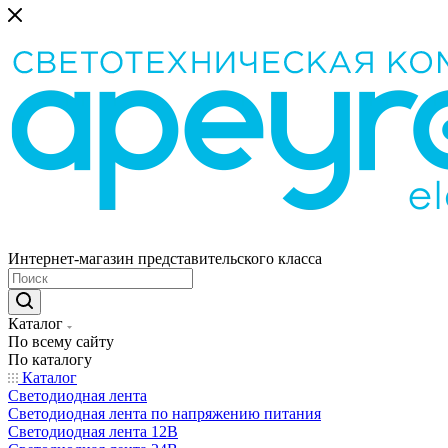
Интернет-магазин представительского класса
Каталог
По всему сайту
По каталогу
Каталог
Светодиодная лента
Светодиодная лента по напряжению питания
Светодиодная лента 12В