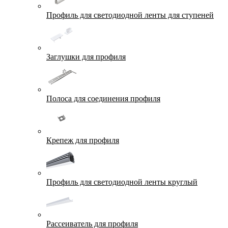
Профиль для светодиодной ленты для ступеней
Заглушки для профиля
Полоса для соединения профиля
Крепеж для профиля
Профиль для светодиодной ленты круглый
Рассеиватель для профиля