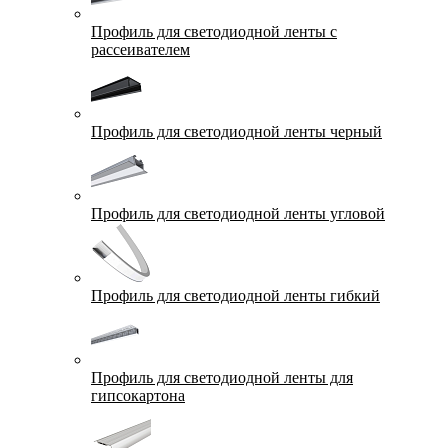
Профиль для светодиодной ленты с
рассеивателем
Профиль для светодиодной ленты черный
Профиль для светодиодной ленты угловой
Профиль для светодиодной ленты гибкий
Профиль для светодиодной ленты для
гипсокартона