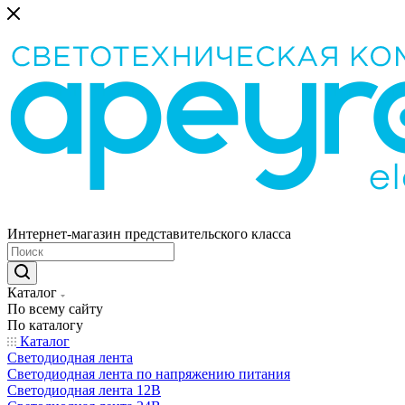
Интернет-магазин представительского класса
Каталог
По всему сайту
По каталогу
Каталог
Светодиодная лента
Светодиодная лента по напряжению питания
Светодиодная лента 12В