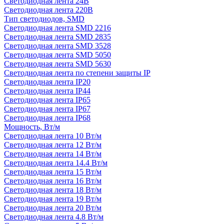
Светодиодная лента 24В
Светодиодная лента 220В
Тип светодиодов, SMD
Cветодиодная лента SMD 2216
Светодиодная лента SMD 2835
Светодиодная лента SMD 3528
Светодиодная лента SMD 5050
Светодиодная лента SMD 5630
Светодиодная лента по степени защиты IP
Светодиодная лента IP20
Светодиодная лента IP44
Светодиодная лента IP65
Светодиодная лента IP67
Светодиодная лента IP68
Мощность, Вт/м
Светодиодная лента 10 Вт/м
Светодиодная лента 12 Вт/м
Светодиодная лента 14 Вт/м
Светодиодная лента 14.4 Вт/м
Светодиодная лента 15 Вт/м
Светодиодная лента 16 Вт/м
Светодиодная лента 18 Вт/м
Светодиодная лента 19 Вт/м
Светодиодная лента 20 Вт/м
Светодиодная лента 4.8 Вт/м