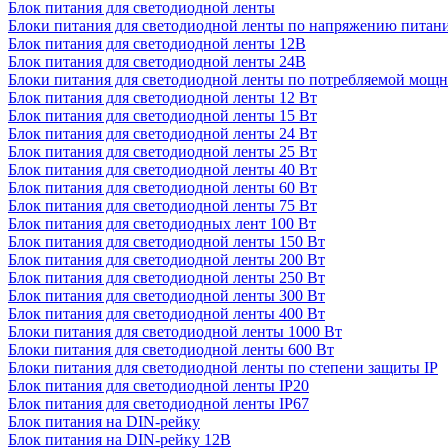
Блок питания для светодиодной ленты
Блоки питания для светодиодной ленты по напряжению питан
Блок питания для светодиодной ленты 12В
Блок питания для светодиодной ленты 24В
Блоки питания для светодиодной ленты по потребляемой мощ
Блок питания для светодиодной ленты 12 Вт
Блок питания для светодиодной ленты 15 Вт
Блок питания для светодиодной ленты 24 Вт
Блок питания для светодиодной ленты 25 Вт
Блок питания для светодиодной ленты 40 Вт
Блок питания для светодиодной ленты 60 Вт
Блок питания для светодиодной ленты 75 Вт
Блок питания для светодиодных лент 100 Вт
Блок питания для светодиодной ленты 150 Вт
Блок питания для светодиодной ленты 200 Вт
Блок питания для светодиодной ленты 250 Вт
Блок питания для светодиодной ленты 300 Вт
Блок питания для светодиодной ленты 400 Вт
Блоки питания для светодиодной ленты 1000 Вт
Блоки питания для светодиодной ленты 600 Вт
Блоки питания для светодиодной ленты по степени защиты IP
Блок питания для светодиодной ленты IP20
Блок питания для светодиодной ленты IP67
Блок питания на DIN-рейку
Блок питания на DIN-рейку 12В