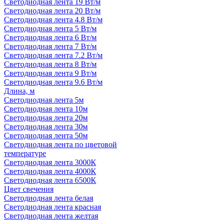
Светодиодная лента 19 Вт/м
Светодиодная лента 20 Вт/м
Светодиодная лента 4.8 Вт/м
Светодиодная лента 5 Вт/м
Светодиодная лента 6 Вт/м
Светодиодная лента 7 Вт/м
Светодиодная лента 7.2 Вт/м
Светодиодная лента 8 Вт/м
Светодиодная лента 9 Вт/м
Светодиодная лента 9.6 Вт/м
Длина, м
Светодиодная лента 5м
Светодиодная лента 10м
Светодиодная лента 20м
Светодиодная лента 30м
Светодиодная лента 50м
Светодиодная лента по цветовой
температуре
Светодиодная лента 3000К
Светодиодная лента 4000К
Светодиодная лента 6500К
Цвет свечения
Светодиодная лента белая
Светодиодная лента красная
Светодиодная лента желтая