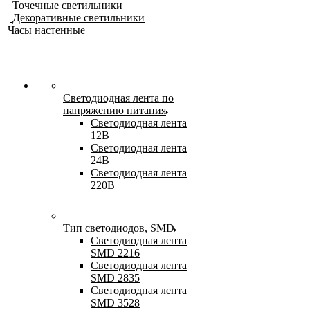
Точечные светильники
Декоративные светильники
Часы настенные
Светодиодная лента по
напряжению питания
Светодиодная лента
12В
Светодиодная лента
24В
Светодиодная лента
220В
Тип светодиодов, SMD
Cветодиодная лента
SMD 2216
Светодиодная лента
SMD 2835
Светодиодная лента
SMD 3528