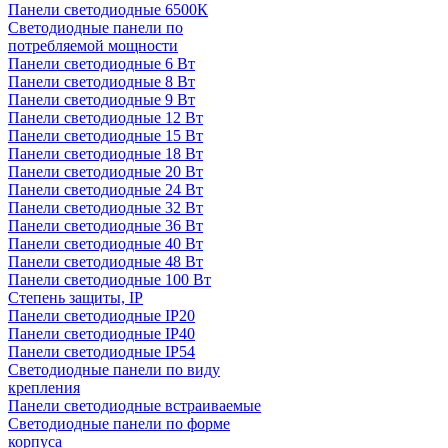
Панели светодиодные 6500К
Светодиодные панели по
потребляемой мощности
Панели светодиодные 6 Вт
Панели светодиодные 8 Вт
Панели светодиодные 9 Вт
Панели светодиодные 12 Вт
Панели светодиодные 15 Вт
Панели светодиодные 18 Вт
Панели светодиодные 20 Вт
Панели светодиодные 24 Вт
Панели светодиодные 32 Вт
Панели светодиодные 36 Вт
Панели светодиодные 40 Вт
Панели светодиодные 48 Вт
Панели светодиодные 100 Вт
Степень защиты, IP
Панели светодиодные IP20
Панели светодиодные IP40
Панели светодиодные IP54
Светодиодные панели по виду
крепления
Панели светодиодные встраиваемые
Светодиодные панели по форме
корпуса