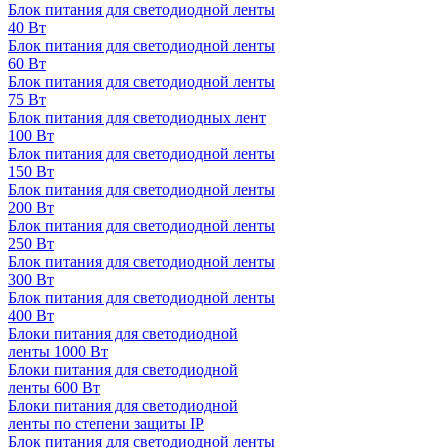
Блок питания для светодиодной ленты
40 Вт
Блок питания для светодиодной ленты
60 Вт
Блок питания для светодиодной ленты
75 Вт
Блок питания для светодиодных лент
100 Вт
Блок питания для светодиодной ленты
150 Вт
Блок питания для светодиодной ленты
200 Вт
Блок питания для светодиодной ленты
250 Вт
Блок питания для светодиодной ленты
300 Вт
Блок питания для светодиодной ленты
400 Вт
Блоки питания для светодиодной
ленты 1000 Вт
Блоки питания для светодиодной
ленты 600 Вт
Блоки питания для светодиодной
ленты по степени защиты IP
Блок питания для светодиодной ленты