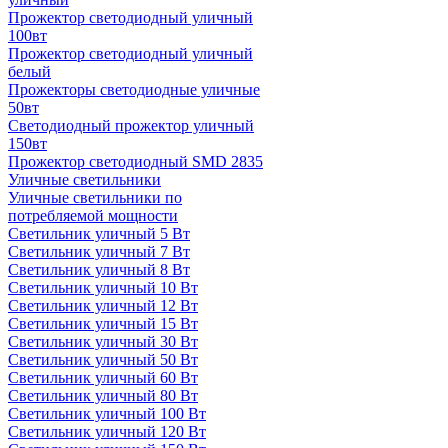
Прожектор светодиодный уличный
100вт
Прожектор светодиодный уличный
белый
Прожекторы светодиодные уличные
50вт
Светодиодный прожектор уличный
150вт
Прожектор светодиодный SMD 2835
Уличные светильники
Уличные светильники по
потребляемой мощности
Светильник уличный 5 Вт
Светильник уличный 7 Вт
Светильник уличный 8 Вт
Светильник уличный 10 Вт
Светильник уличный 12 Вт
Светильник уличный 15 Вт
Светильник уличный 30 Вт
Светильник уличный 50 Вт
Светильник уличный 60 Вт
Светильник уличный 80 Вт
Светильник уличный 100 Вт
Светильник уличный 120 Вт