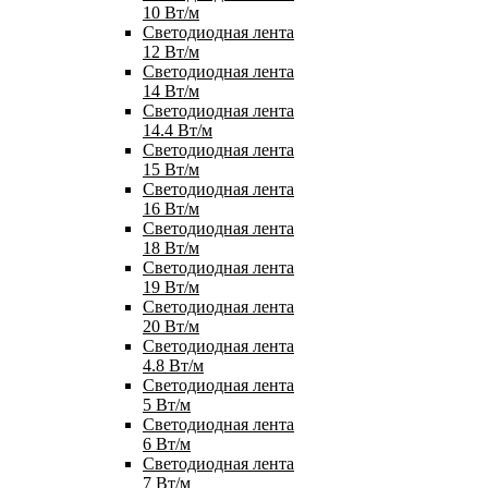
10 Вт/м
Светодиодная лента
12 Вт/м
Светодиодная лента
14 Вт/м
Светодиодная лента
14.4 Вт/м
Светодиодная лента
15 Вт/м
Светодиодная лента
16 Вт/м
Светодиодная лента
18 Вт/м
Светодиодная лента
19 Вт/м
Светодиодная лента
20 Вт/м
Светодиодная лента
4.8 Вт/м
Светодиодная лента
5 Вт/м
Светодиодная лента
6 Вт/м
Светодиодная лента
7 Вт/м