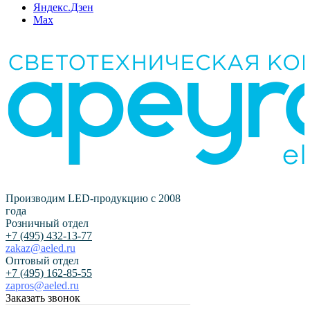
Яндекс.Дзен
Max
Производим LED-продукцию с 2008
года
Розничный отдел
+7 (495) 432-13-77
zakaz@aeled.ru
Оптовый отдел
+7 (495) 162-85-55
zapros@aeled.ru
Заказать звонок