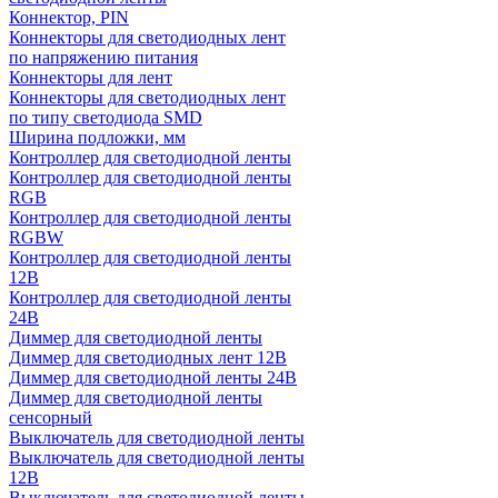
Коннектор, PIN
Коннекторы для светодиодных лент
по напряжению питания
Коннекторы для лент
Коннекторы для светодиодных лент
по типу светодиода SMD
Ширина подложки, мм
Контроллер для светодиодной ленты
Контроллер для светодиодной ленты
RGB
Контроллер для светодиодной ленты
RGBW
Контроллер для светодиодной ленты
12В
Контроллер для светодиодной ленты
24В
Диммер для светодиодной ленты
Диммер для светодиодных лент 12В
Диммер для светодиодной ленты 24В
Диммер для светодиодной ленты
сенсорный
Выключатель для светодиодной ленты
Выключатель для светодиодной ленты
12В
Выключатель для светодиодной ленты