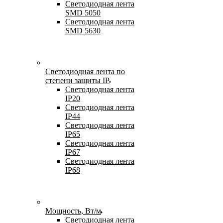
Светодиодная лента
SMD 5050
Светодиодная лента
SMD 5630
Светодиодная лента по
степени защиты IP
Светодиодная лента
IP20
Светодиодная лента
IP44
Светодиодная лента
IP65
Светодиодная лента
IP67
Светодиодная лента
IP68
Мощность, Вт/м
Светодиодная лента