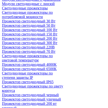
Модули светодиодные с линзой
Светодиодные прожекторы
Светодиодные прожекторы по
потребляемой мощности
Прожектор светодиодный 30 Вт
Прожектор светодиодный 50 Вт
Прожектор светодиодный 100 Вт
Прожектор светодиодный 150 Вт
Прожектор светодиодный 200 Вт
Прожектор светодиодный 300 Вт
Прожектор светодиодный 220В
Прожектор светодиодный 70 Вт
Светодиодные прожекторы по
цветовой температуре
Прожектор светодиодный 4000К
Прожектор светодиодный 6500К
Светодиодные прожекторы по
степени защиты IP
Прожектор светодиодный IP65
Светодиодные прожекторы по цвету
корпуса
Прожектор светодиодный черный
Прожектор светодиодный уличный
Прожектор светодиодный 200 вт
уличный