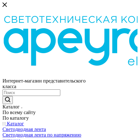
Интернет-магазин представительского
класса
Каталог
По всему сайту
По каталогу
Каталог
Светодиодная лента
Светодиодная лента по напряжению