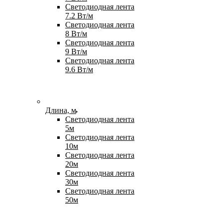
Светодиодная лента
7.2 Вт/м
Светодиодная лента
8 Вт/м
Светодиодная лента
9 Вт/м
Светодиодная лента
9.6 Вт/м
Длина, м
Светодиодная лента
5м
Светодиодная лента
10м
Светодиодная лента
20м
Светодиодная лента
30м
Светодиодная лента
50м