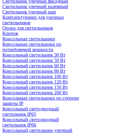
Светильник уличный фасадный
Светильник уличный наземный
Cветильник уличный шар
Комплектующие для уличных
светильников
Опора для светильников
Крепеж
Консольные светильники
Консольные светильники по
потребляемой мощности
Консольный светильник 30 Вт
Консольный светильник 50 Вт
Консольный светильник 60 Вт
Консольный светильник 80 Вт
Консольный светильник 100 Вт
Консольный светильник 120 Вт
Консольный светильник 150 Вт
Консольный светильник 200 Вт
Консольные светильники по степени
защиты IP
Консольный светодиодный
светильник IP65
Консольный светодиодный
светильник IP66
Консольный светильник уличный