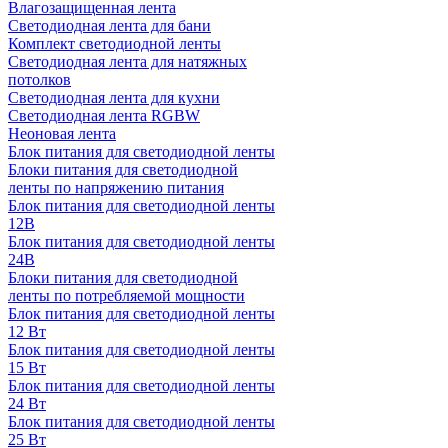
Влагозащищенная лента
Светодиодная лента для бани
Комплект светодиодной ленты
Светодиодная лента для натяжных
потолков
Светодиодная лента для кухни
Светодиодная лента RGBW
Неоновая лента
Блок питания для светодиодной ленты
Блоки питания для светодиодной
ленты по напряжению питания
Блок питания для светодиодной ленты
12В
Блок питания для светодиодной ленты
24В
Блоки питания для светодиодной
ленты по потребляемой мощности
Блок питания для светодиодной ленты
12 Вт
Блок питания для светодиодной ленты
15 Вт
Блок питания для светодиодной ленты
24 Вт
Блок питания для светодиодной ленты
25 Вт