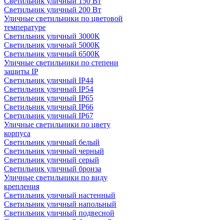
Светильник уличный 150 Вт
Светильник уличный 200 Вт
Уличные светильники по цветовой
температуре
Cветильник уличный 3000К
Cветильник уличный 5000К
Cветильник уличный 6500К
Уличные светильники по степени
защиты IP
Светильник уличный IP44
Светильник уличный IP54
Светильник уличный IP65
Светильник уличный IP66
Светильник уличный IP67
Уличные светильники по цвету
корпуса
Светильник уличный белый
Светильник уличный черный
Светильник уличный серый
Светильник уличный бронза
Уличные светильники по виду
крепления
Светильник уличный настенный
Светильник уличный напольный
Светильник уличный подвесной