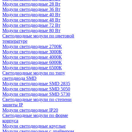
Модули светодиодные 28 Вт
Модули светодиодные 36 Вт
Модули светодиодные 40 Вт
Модули светодиодные 48 Вт
Модули светодиодные 72 Вт
Модули светодиодные 80 Вт
Светодиодные модули по цветовой
температуре
Модули светодиодные 2700К
Модули светодиодные 3000К
Модули светодиодные 4000К
Модули светодиодные 6000К
Модули светодиодные 6500К
Светодиодные модули по типу
светодиода SMD
Модули светодиодные SMD 2835
Модули светодиодные SMD 5050
Модули светодиодные SMD 5730
Светодиодные модули по степени
защиты IP
Модули светодиодные IP20
Светодиодные модули по форме
корпуса
Модули светодиодные круглые
Модули светодиодные с драйвером