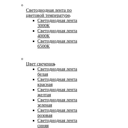
Светодиодная лента по
цветовой температуре
Светодиодная лента
3000К
Светодиодная лента
4000К
Светодиодная лента
6500К
Цвет свечения
Светодиодная лента
белая
Светодиодная лента
красная
Светодиодная лента
желтая
Светодиодная лента
зеленая
Светодиодная лента
розовая
Светодиодная лента
синяя