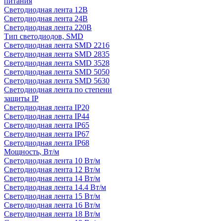
питания
Светодиодная лента 12В
Светодиодная лента 24В
Светодиодная лента 220В
Тип светодиодов, SMD
Cветодиодная лента SMD 2216
Светодиодная лента SMD 2835
Светодиодная лента SMD 3528
Светодиодная лента SMD 5050
Светодиодная лента SMD 5630
Светодиодная лента по степени
защиты IP
Светодиодная лента IP20
Светодиодная лента IP44
Светодиодная лента IP65
Светодиодная лента IP67
Светодиодная лента IP68
Мощность, Вт/м
Светодиодная лента 10 Вт/м
Светодиодная лента 12 Вт/м
Светодиодная лента 14 Вт/м
Светодиодная лента 14.4 Вт/м
Светодиодная лента 15 Вт/м
Светодиодная лента 16 Вт/м
Светодиодная лента 18 Вт/м