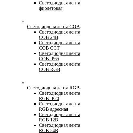
Светодиодная лента
фиолетовая
Светодиодная лента COB
Светодиодная лента
COB 24В
Светодиодная лента
COB CCT
Светодиодная лента
COB IP65
Светодиодная лента
COB RGB
Светодиодная лента RGB
Светодиодная лента
RGB IP20
Светодиодная лента
RGB адресная
Светодиодная лента
RGB 12В
Светодиодная лента
RGB 24В