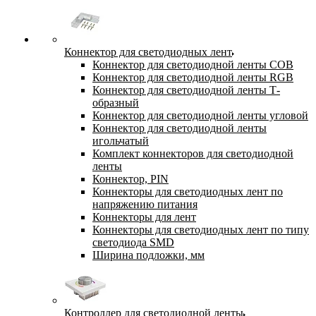
Коннектор для светодиодных лент
Коннектор для светодиодной ленты COB
Коннектор для светодиодной ленты RGB
Коннектор для светодиодной ленты Т-
образный
Коннектор для светодиодной ленты угловой
Коннектор для светодиодной ленты
игольчатый
Комплект коннекторов для светодиодной
ленты
Коннектор, PIN
Коннекторы для светодиодных лент по
напряжению питания
Коннекторы для лент
Коннекторы для светодиодных лент по типу
светодиода SMD
Ширина подложки, мм
Контроллер для светодиодной ленты