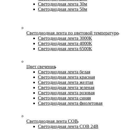
Светодиодная лента 30м
Светодиодная лента 50м
Светодиодная лента по цветовой температуре
Светодиодная лента 3000К
Светодиодная лента 4000К
Светодиодная лента 6500К
Цвет свечения
Светодиодная лента белая
Светодиодная лента красная
Светодиодная лента желтая
Светодиодная лента зеленая
Светодиодная лента розовая
Светодиодная лента синяя
Светодиодная лента фиолетовая
Светодиодная лента COB
Светодиодная лента COB 24В