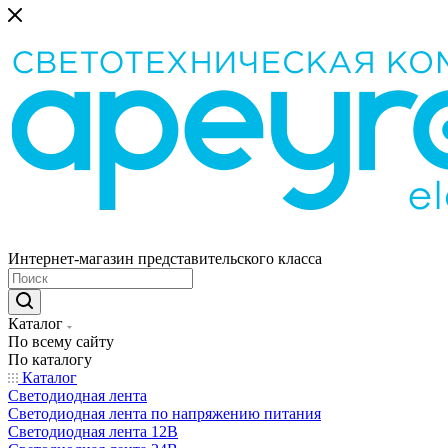
Интернет-магазин представительского класса
Каталог
По всему сайту
По каталогу
Каталог
Светодиодная лента
Светодиодная лента по напряжению питания
Светодиодная лента 12В