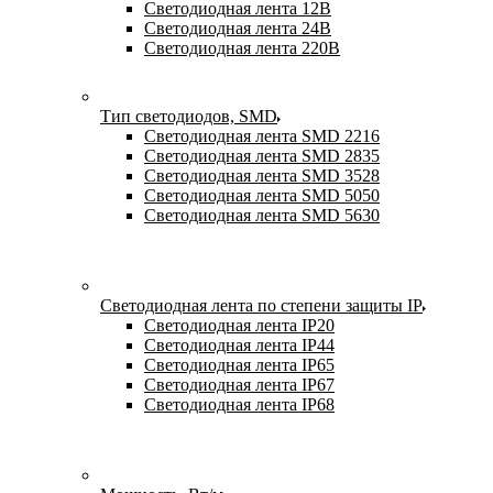
Светодиодная лента 12В
Светодиодная лента 24В
Светодиодная лента 220В
Тип светодиодов, SMD
Cветодиодная лента SMD 2216
Светодиодная лента SMD 2835
Светодиодная лента SMD 3528
Светодиодная лента SMD 5050
Светодиодная лента SMD 5630
Светодиодная лента по степени защиты IP
Светодиодная лента IP20
Светодиодная лента IP44
Светодиодная лента IP65
Светодиодная лента IP67
Светодиодная лента IP68