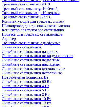
Трековые светильники GU10
Трековый светильник gu10 белый
Трековый светильник gu10 черный
Трековые светильники GX53
Комплектующие для трековых систем
Шинопровод для трековых светильников
Коннектор для трекового светильника
Подвесы для трековых светильников
Адаптер
Трековые светильники однофазные
Линейные светильники
Линейные светильники на тросах
Линейные светильники по виду крепления
Линейные светильники подвесные
Линейные светильники накладные
Линейные светильники встраиваемые
Линейные светильники потолочные
Потребляемая мощность, Вт
Линейные светильники 60 Вт
Линейные светильники 4 Вт
Линейные светильники 5 Вт
Линейные светильники 8 Вт
Линейные светильники 10 Вт
Линейные светильники 12 Вт