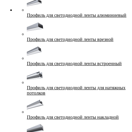
Профиль для светодиодной ленты алюминиевый
Профиль для светодиодной ленты врезной
Профиль для светодиодной ленты встроенный
Профиль для светодиодной ленты для натяжных
потолков
Профиль для светодиодной ленты накладной