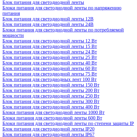
Блок питания для светодиодной ленты
Блоки питания для светодиодной ленты по напряжению
питания
Блок питания для светодиодной ленты 12В
Блок питания для светодиодной ленты 24В
Блоки питания для светодиодной ленты по потребляемой
мощности
Блок питания для светодиодной ленты 12 Вт
Блок питания для светодиодной ленты 15 Вт
Блок питания для светодиодной ленты 24 Вт
Блок питания для светодиодной ленты 25 Вт
Блок питания для светодиодной ленты 40 Вт
Блок питания для светодиодной ленты 60 Вт
Блок питания для светодиодной ленты 75 Вт
Блок питания для светодиодных лент 100 Вт
Блок питания для светодиодной ленты 150 Вт
Блок питания для светодиодной ленты 200 Вт
Блок питания для светодиодной ленты 250 Вт
Блок питания для светодиодной ленты 300 Вт
Блок питания для светодиодной ленты 400 Вт
Блоки питания для светодиодной ленты 1000 Вт
Блоки питания для светодиодной ленты 600 Вт
Блоки питания для светодиодной ленты по степени защиты IP
Блок питания для светодиодной ленты IP20
Блок питания для светодиодной ленты IP67