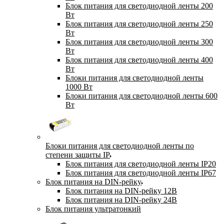
Блок питания для светодиодной ленты 200
Вт
Блок питания для светодиодной ленты 250
Вт
Блок питания для светодиодной ленты 300
Вт
Блок питания для светодиодной ленты 400
Вт
Блоки питания для светодиодной ленты
1000 Вт
Блоки питания для светодиодной ленты 600
Вт
Блоки питания для светодиодной ленты по
степени защиты IP
Блок питания для светодиодной ленты IP20
Блок питания для светодиодной ленты IP67
Блок питания на DIN-рейку
Блок питания на DIN-рейку 12В
Блок питания на DIN-рейку 24В
Блок питания ультратонкий