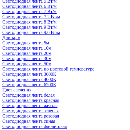
Светодиодная лента 5 Вт/м
Светодиодная лента 6 Вт/м
Светодиодная лента 7 Вт/м
Светодиодная лента 7.2 Вт/м
Светодиодная лента 8 Вт/м
Светодиодная лента 9 Вт/м
Светодиодная лента 9.6 Вт/м
Длина, м
Светодиодная лента 5м
Светодиодная лента 10м
Светодиодная лента 20м
Светодиодная лента 30м
Светодиодная лента 50м
Светодиодная лента по цветовой температуре
Светодиодная лента 3000К
Светодиодная лента 4000К
Светодиодная лента 6500К
Цвет свечения
Светодиодная лента белая
Светодиодная лента красная
Светодиодная лента желтая
Светодиодная лента зеленая
Светодиодная лента розовая
Светодиодная лента синяя
Светодиодная лента фиолетовая