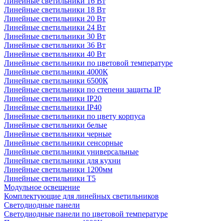
Линейные светильники 16 Вт
Линейные светильники 18 Вт
Линейные светильники 20 Вт
Линейные светильники 24 Вт
Линейные светильники 30 Вт
Линейные светильники 36 Вт
Линейные светильники 40 Вт
Линейные светильники по цветовой температуре
Линейные светильники 4000К
Линейные светильники 6500К
Линейные светильники по степени защиты IP
Линейные светильники IP20
Линейные светильники IP40
Линейные светильники по цвету корпуса
Линейные светильники белые
Линейные светильники черные
Линейные светильники сенсорные
Линейные светильники универсальные
Линейные светильники для кухни
Линейные светильники 1200мм
Линейные светильники Т5
Модульное освещение
Комплектующие для линейных светильников
Светодиодные панели
Светодиодные панели по цветовой температуре