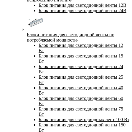
Блок питания для светодиодной ленты 12В
Блок питания для светодиодной ленты 24В
Блоки питания для светодиодной ленты по
потребляемой мощности
Блок питания для светодиодной ленты 12
Вт
Блок питания для светодиодной ленты 15
Вт
Блок питания для светодиодной ленты 24
Вт
Блок питания для светодиодной ленты 25
Вт
Блок питания для светодиодной ленты 40
Вт
Блок питания для светодиодной ленты 60
Вт
Блок питания для светодиодной ленты 75
Вт
Блок питания для светодиодных лент 100 Вт
Блок питания для светодиодной ленты 150
Вт