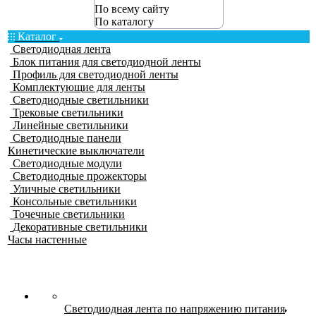
По всему сайту
По каталогу
Каталог
Светодиодная лента
Блок питания для светодиодной ленты
Профиль для светодиодной ленты
Комплектующие для ленты
Светодиодные светильники
Трековые светильники
Линейные светильники
Светодиодные панели
Кинетические выключатели
Светодиодные модули
Светодиодные прожекторы
Уличные светильники
Консольные светильники
Точечные светильники
Декоративные светильники
Часы настенные
Светодиодная лента по напряжению питания