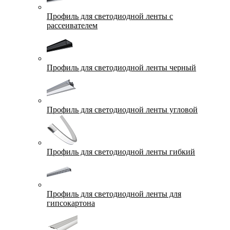
Профиль для светодиодной ленты с
рассеивателем
Профиль для светодиодной ленты черный
Профиль для светодиодной ленты угловой
Профиль для светодиодной ленты гибкий
Профиль для светодиодной ленты для
гипсокартона