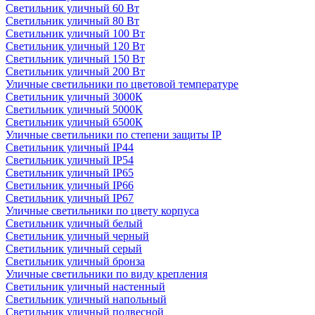
Светильник уличный 60 Вт
Светильник уличный 80 Вт
Светильник уличный 100 Вт
Светильник уличный 120 Вт
Светильник уличный 150 Вт
Светильник уличный 200 Вт
Уличные светильники по цветовой температуре
Cветильник уличный 3000К
Cветильник уличный 5000К
Cветильник уличный 6500К
Уличные светильники по степени защиты IP
Светильник уличный IP44
Светильник уличный IP54
Светильник уличный IP65
Светильник уличный IP66
Светильник уличный IP67
Уличные светильники по цвету корпуса
Светильник уличный белый
Светильник уличный черный
Светильник уличный серый
Светильник уличный бронза
Уличные светильники по виду крепления
Светильник уличный настенный
Светильник уличный напольный
Светильник уличный подвесной