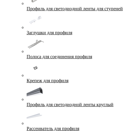
Профиль для светодиодной ленты для ступеней
Заглушки для профиля
Полоса для соединения профиля
Крепеж для профиля
Профиль для светодиодной ленты круглый
Рассеиватель для профиля