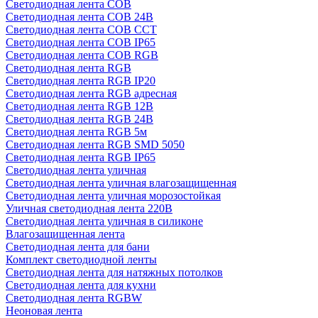
Светодиодная лента COB
Светодиодная лента COB 24В
Светодиодная лента COB CCT
Светодиодная лента COB IP65
Светодиодная лента COB RGB
Светодиодная лента RGB
Светодиодная лента RGB IP20
Светодиодная лента RGB адресная
Светодиодная лента RGB 12В
Светодиодная лента RGB 24В
Светодиодная лента RGB 5м
Светодиодная лента RGB SMD 5050
Светодиодная лента RGB IP65
Светодиодная лента уличная
Светодиодная лента уличная влагозащищенная
Светодиодная лента уличная морозостойкая
Уличная светодиодная лента 220В
Светодиодная лента уличная в силиконе
Влагозащищенная лента
Светодиодная лента для бани
Комплект светодиодной ленты
Светодиодная лента для натяжных потолков
Светодиодная лента для кухни
Светодиодная лента RGBW
Неоновая лента