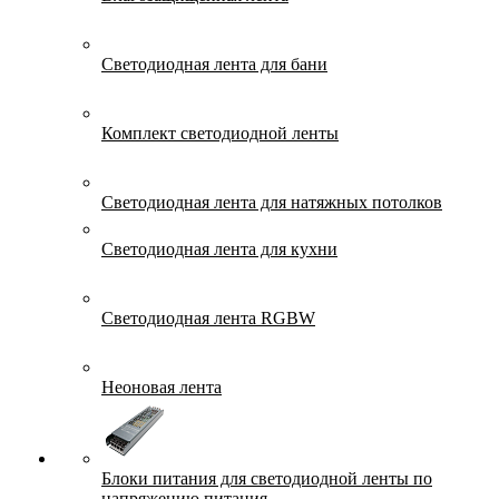
Светодиодная лента для бани
Комплект светодиодной ленты
Светодиодная лента для натяжных потолков
Светодиодная лента для кухни
Светодиодная лента RGBW
Неоновая лента
Блоки питания для светодиодной ленты по
напряжению питания