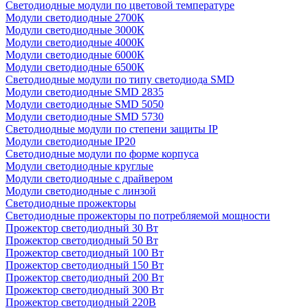
Светодиодные модули по цветовой температуре
Модули светодиодные 2700К
Модули светодиодные 3000К
Модули светодиодные 4000К
Модули светодиодные 6000К
Модули светодиодные 6500К
Светодиодные модули по типу светодиода SMD
Модули светодиодные SMD 2835
Модули светодиодные SMD 5050
Модули светодиодные SMD 5730
Светодиодные модули по степени защиты IP
Модули светодиодные IP20
Светодиодные модули по форме корпуса
Модули светодиодные круглые
Модули светодиодные с драйвером
Модули светодиодные с линзой
Светодиодные прожекторы
Светодиодные прожекторы по потребляемой мощности
Прожектор светодиодный 30 Вт
Прожектор светодиодный 50 Вт
Прожектор светодиодный 100 Вт
Прожектор светодиодный 150 Вт
Прожектор светодиодный 200 Вт
Прожектор светодиодный 300 Вт
Прожектор светодиодный 220В