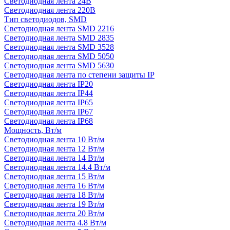
Светодиодная лента 24В
Светодиодная лента 220В
Тип светодиодов, SMD
Cветодиодная лента SMD 2216
Светодиодная лента SMD 2835
Светодиодная лента SMD 3528
Светодиодная лента SMD 5050
Светодиодная лента SMD 5630
Светодиодная лента по степени защиты IP
Светодиодная лента IP20
Светодиодная лента IP44
Светодиодная лента IP65
Светодиодная лента IP67
Светодиодная лента IP68
Мощность, Вт/м
Светодиодная лента 10 Вт/м
Светодиодная лента 12 Вт/м
Светодиодная лента 14 Вт/м
Светодиодная лента 14.4 Вт/м
Светодиодная лента 15 Вт/м
Светодиодная лента 16 Вт/м
Светодиодная лента 18 Вт/м
Светодиодная лента 19 Вт/м
Светодиодная лента 20 Вт/м
Светодиодная лента 4.8 Вт/м