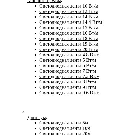
Мощность, Вт/м
Светодиодная лента 10 Вт/м
Светодиодная лента 12 Вт/м
Светодиодная лента 14 Вт/м
Светодиодная лента 14.4 Вт/м
Светодиодная лента 15 Вт/м
Светодиодная лента 16 Вт/м
Светодиодная лента 18 Вт/м
Светодиодная лента 19 Вт/м
Светодиодная лента 20 Вт/м
Светодиодная лента 4.8 Вт/м
Светодиодная лента 5 Вт/м
Светодиодная лента 6 Вт/м
Светодиодная лента 7 Вт/м
Светодиодная лента 7.2 Вт/м
Светодиодная лента 8 Вт/м
Светодиодная лента 9 Вт/м
Светодиодная лента 9.6 Вт/м
Длина, м
Светодиодная лента 5м
Светодиодная лента 10м
Светодиодная лента 20м