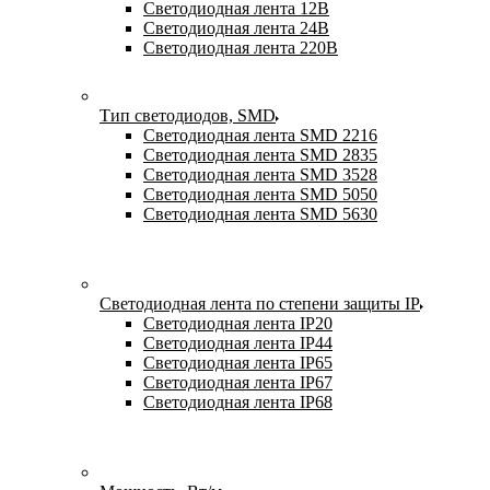
Светодиодная лента 12В
Светодиодная лента 24В
Светодиодная лента 220В
Тип светодиодов, SMD
Cветодиодная лента SMD 2216
Светодиодная лента SMD 2835
Светодиодная лента SMD 3528
Светодиодная лента SMD 5050
Светодиодная лента SMD 5630
Светодиодная лента по степени защиты IP
Светодиодная лента IP20
Светодиодная лента IP44
Светодиодная лента IP65
Светодиодная лента IP67
Светодиодная лента IP68