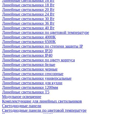
Линейные светильники 16 Вт
Линейные светильники 18 Вт
Линейные светильники 20 Вт
Линейные светильники 24 Вт
Линейные светильники 30 Вт
Линейные светильники 36 Вт
Линейные светильники 40 Вт
Линейные светильники по цветовой температуре
Линейные светильники 4000К
Линейные светильники 6500К
Линейные светильники по степени защиты IP
Линейные светильники IP20
Линейные светильники IP40
Линейные светильники по цвету корпуса
Линейные светильники белые
Линейные светильники черные
Линейные светильники сенсорные
Линейные светильники универсальные
Линейные светильники для кухни
Линейные светильники 1200мм
Линейные светильники Т5
Модульное освещение
Комплектующие для линейных светильников
Светодиодные панели
Светодиодные панели по цветовой температуре