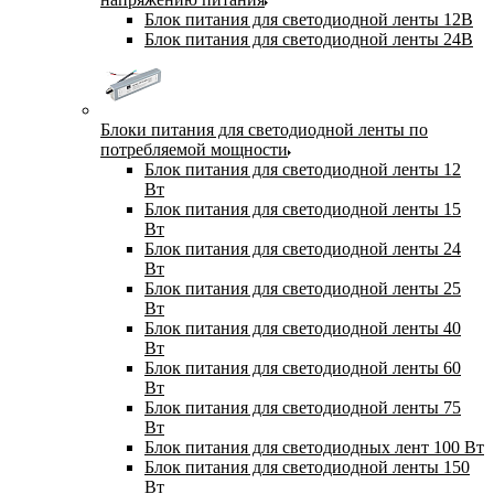
Блок питания для светодиодной ленты 12В
Блок питания для светодиодной ленты 24В
Блоки питания для светодиодной ленты по
потребляемой мощности
Блок питания для светодиодной ленты 12
Вт
Блок питания для светодиодной ленты 15
Вт
Блок питания для светодиодной ленты 24
Вт
Блок питания для светодиодной ленты 25
Вт
Блок питания для светодиодной ленты 40
Вт
Блок питания для светодиодной ленты 60
Вт
Блок питания для светодиодной ленты 75
Вт
Блок питания для светодиодных лент 100 Вт
Блок питания для светодиодной ленты 150
Вт