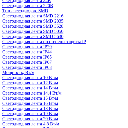
Светодиодная лента 24В
Светодиодная лента 220В
Тип светодиодов, SMD
Cветодиодная лента SMD 2216
Светодиодная лента SMD 2835
Светодиодная лента SMD 3528
Светодиодная лента SMD 5050
Светодиодная лента SMD 5630
Светодиодная лента по степени защиты IP
Светодиодная лента IP20
Светодиодная лента IP44
Светодиодная лента IP65
Светодиодная лента IP67
Светодиодная лента IP68
Мощность, Вт/м
Светодиодная лента 10 Вт/м
Светодиодная лента 12 Вт/м
Светодиодная лента 14 Вт/м
Светодиодная лента 14.4 Вт/м
Светодиодная лента 15 Вт/м
Светодиодная лента 16 Вт/м
Светодиодная лента 18 Вт/м
Светодиодная лента 19 Вт/м
Светодиодная лента 20 Вт/м
Светодиодная лента 4.8 Вт/м