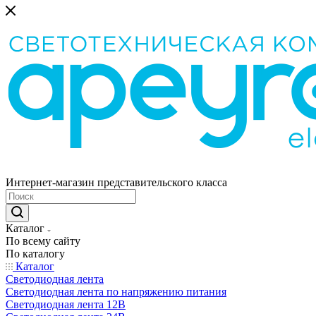
Интернет-магазин представительского класса
Каталог
По всему сайту
По каталогу
Каталог
Светодиодная лента
Светодиодная лента по напряжению питания
Светодиодная лента 12В