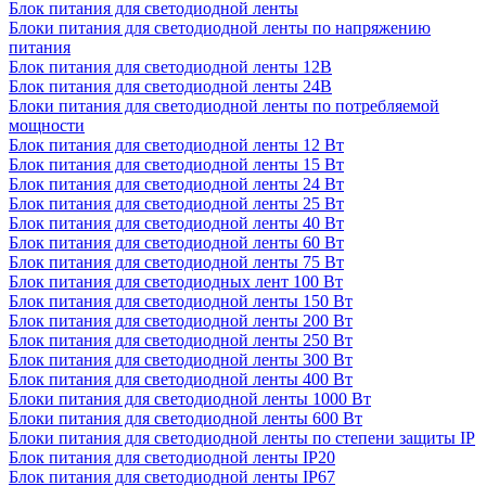
Блок питания для светодиодной ленты
Блоки питания для светодиодной ленты по напряжению
питания
Блок питания для светодиодной ленты 12В
Блок питания для светодиодной ленты 24В
Блоки питания для светодиодной ленты по потребляемой
мощности
Блок питания для светодиодной ленты 12 Вт
Блок питания для светодиодной ленты 15 Вт
Блок питания для светодиодной ленты 24 Вт
Блок питания для светодиодной ленты 25 Вт
Блок питания для светодиодной ленты 40 Вт
Блок питания для светодиодной ленты 60 Вт
Блок питания для светодиодной ленты 75 Вт
Блок питания для светодиодных лент 100 Вт
Блок питания для светодиодной ленты 150 Вт
Блок питания для светодиодной ленты 200 Вт
Блок питания для светодиодной ленты 250 Вт
Блок питания для светодиодной ленты 300 Вт
Блок питания для светодиодной ленты 400 Вт
Блоки питания для светодиодной ленты 1000 Вт
Блоки питания для светодиодной ленты 600 Вт
Блоки питания для светодиодной ленты по степени защиты IP
Блок питания для светодиодной ленты IP20
Блок питания для светодиодной ленты IP67