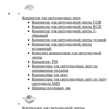
Коннектор для светодиодных лент
Коннектор для светодиодной ленты COB
Коннектор для светодиодной ленты RGB
Коннектор для светодиодной ленты Т-
образный
Коннектор для светодиодной ленты угловой
Коннектор для светодиодной ленты
игольчатый
Комплект коннекторов для светодиодной
ленты
Коннектор, PIN
Коннекторы для светодиодных лент по
напряжению питания
Коннекторы для лент
Коннекторы для светодиодных лент по типу
светодиода SMD
Ширина подложки, мм
Контроллер для светодиодной ленты