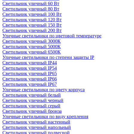
Светильник уличный 60 Вт
Светильник уличный 80 Вт
Светильник уличный 100 Вт
Светильник уличный 120 Вт
Светильник уличный 150 Вт
Светильник уличный 200 Вт
Уличные светильники по цветовой температуре
Cветильник уличный 3000К
Cветильник уличный 5000К
Cветильник уличный 6500К
Уличные светильники по степени защиты IP
Светильник уличный IP44
Светильник уличный IP54
Светильник уличный IP65
Светильник уличный IP66
Светильник уличный IP67
Уличные светильники по цвету корпуса
Светильник уличный белый
Светильник уличный черный
Светильник уличный серый
Светильник уличный бронза
Уличные светильники по виду крепления
Светильник уличный настенный
Светильник уличный напольный
Светильник уличный подвесной