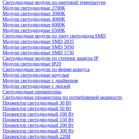
Светодиодные модули по цветовой температуре
Модули светодиодные 2700К
Модули светодиодные 3000К
Модули светодиодные 4000К
Модули светодиодные 6000К
Модули светодиодные 6500К
Светодиодные модули по типу светодиода SMD
Модули светодиодные SMD 2835
Модули светодиодные SMD 5050
Модули светодиодные SMD 5730
Светодиодные модули по степени защиты IP
Модули светодиодные IP20
Светодиодные модули по форме корпуса
Модули светодиодные круглые
Модули светодиодные с драйвером
Модули светодиодные с линзой
Светодиодные прожекторы
Светодиодные прожекторы по потребляемой мощности
Прожектор светодиодный 30 Вт
Прожектор светодиодный 50 Вт
Прожектор светодиодный 100 Вт
Прожектор светодиодный 150 Вт
Прожектор светодиодный 200 Вт
Прожектор светодиодный 300 Вт
Прожектор светодиодный 220В