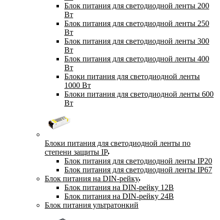
Блок питания для светодиодной ленты 200
Вт
Блок питания для светодиодной ленты 250
Вт
Блок питания для светодиодной ленты 300
Вт
Блок питания для светодиодной ленты 400
Вт
Блоки питания для светодиодной ленты
1000 Вт
Блоки питания для светодиодной ленты 600
Вт
Блоки питания для светодиодной ленты по
степени защиты IP
Блок питания для светодиодной ленты IP20
Блок питания для светодиодной ленты IP67
Блок питания на DIN-рейку
Блок питания на DIN-рейку 12В
Блок питания на DIN-рейку 24В
Блок питания ультратонкий