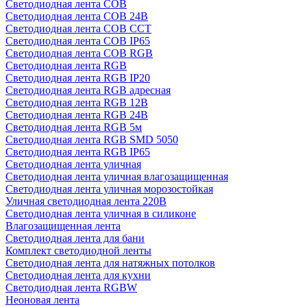
Светодиодная лента COB
Светодиодная лента COB 24В
Светодиодная лента COB CCT
Светодиодная лента COB IP65
Светодиодная лента COB RGB
Светодиодная лента RGB
Светодиодная лента RGB IP20
Светодиодная лента RGB адресная
Светодиодная лента RGB 12В
Светодиодная лента RGB 24В
Светодиодная лента RGB 5м
Светодиодная лента RGB SMD 5050
Светодиодная лента RGB IP65
Светодиодная лента уличная
Светодиодная лента уличная влагозащищенная
Светодиодная лента уличная морозостойкая
Уличная светодиодная лента 220В
Светодиодная лента уличная в силиконе
Влагозащищенная лента
Светодиодная лента для бани
Комплект светодиодной ленты
Светодиодная лента для натяжных потолков
Светодиодная лента для кухни
Светодиодная лента RGBW
Неоновая лента