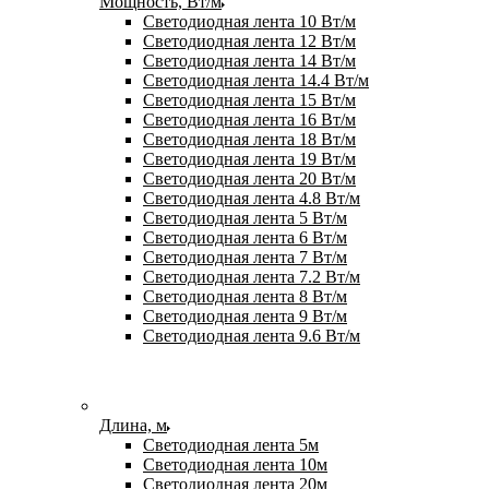
Мощность, Вт/м
Светодиодная лента 10 Вт/м
Светодиодная лента 12 Вт/м
Светодиодная лента 14 Вт/м
Светодиодная лента 14.4 Вт/м
Светодиодная лента 15 Вт/м
Светодиодная лента 16 Вт/м
Светодиодная лента 18 Вт/м
Светодиодная лента 19 Вт/м
Светодиодная лента 20 Вт/м
Светодиодная лента 4.8 Вт/м
Светодиодная лента 5 Вт/м
Светодиодная лента 6 Вт/м
Светодиодная лента 7 Вт/м
Светодиодная лента 7.2 Вт/м
Светодиодная лента 8 Вт/м
Светодиодная лента 9 Вт/м
Светодиодная лента 9.6 Вт/м
Длина, м
Светодиодная лента 5м
Светодиодная лента 10м
Светодиодная лента 20м