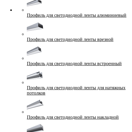
Профиль для светодиодной ленты алюминиевый
Профиль для светодиодной ленты врезной
Профиль для светодиодной ленты встроенный
Профиль для светодиодной ленты для натяжных
потолков
Профиль для светодиодной ленты накладной