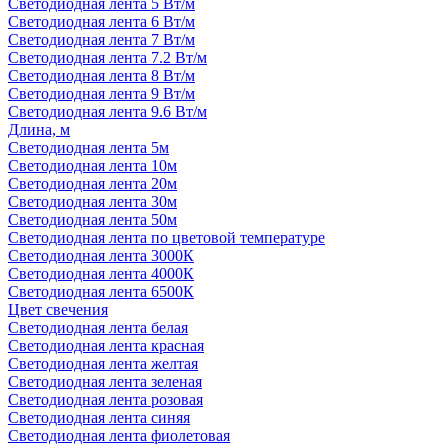
Светодиодная лента 5 Вт/м
Светодиодная лента 6 Вт/м
Светодиодная лента 7 Вт/м
Светодиодная лента 7.2 Вт/м
Светодиодная лента 8 Вт/м
Светодиодная лента 9 Вт/м
Светодиодная лента 9.6 Вт/м
Длина, м
Светодиодная лента 5м
Светодиодная лента 10м
Светодиодная лента 20м
Светодиодная лента 30м
Светодиодная лента 50м
Светодиодная лента по цветовой температуре
Светодиодная лента 3000К
Светодиодная лента 4000К
Светодиодная лента 6500К
Цвет свечения
Светодиодная лента белая
Светодиодная лента красная
Светодиодная лента желтая
Светодиодная лента зеленая
Светодиодная лента розовая
Светодиодная лента синяя
Светодиодная лента фиолетовая