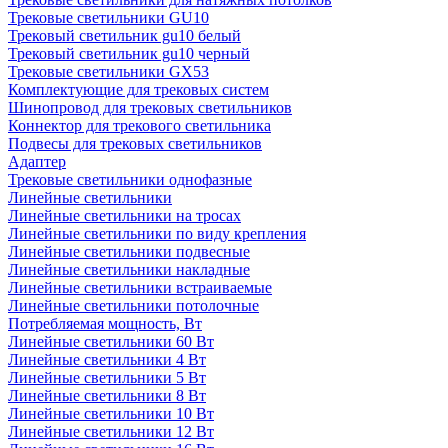
Трековые светильники GU10
Трековый светильник gu10 белый
Трековый светильник gu10 черный
Трековые светильники GX53
Комплектующие для трековых систем
Шинопровод для трековых светильников
Коннектор для трекового светильника
Подвесы для трековых светильников
Адаптер
Трековые светильники однофазные
Линейные светильники
Линейные светильники на тросах
Линейные светильники по виду крепления
Линейные светильники подвесные
Линейные светильники накладные
Линейные светильники встраиваемые
Линейные светильники потолочные
Потребляемая мощность, Вт
Линейные светильники 60 Вт
Линейные светильники 4 Вт
Линейные светильники 5 Вт
Линейные светильники 8 Вт
Линейные светильники 10 Вт
Линейные светильники 12 Вт