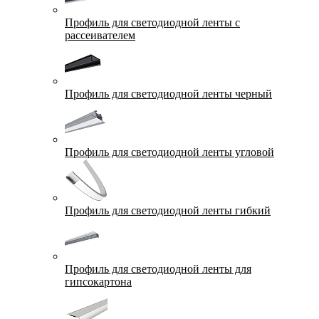
Профиль для светодиодной ленты с
рассеивателем
Профиль для светодиодной ленты черный
Профиль для светодиодной ленты угловой
Профиль для светодиодной ленты гибкий
Профиль для светодиодной ленты для
гипсокартона