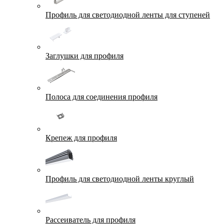
Профиль для светодиодной ленты для ступеней
Заглушки для профиля
Полоса для соединения профиля
Крепеж для профиля
Профиль для светодиодной ленты круглый
Рассеиватель для профиля