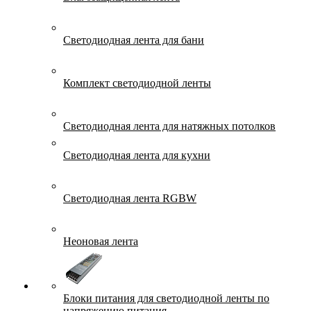
Светодиодная лента для бани
Комплект светодиодной ленты
Светодиодная лента для натяжных потолков
Светодиодная лента для кухни
Светодиодная лента RGBW
Неоновая лента
Блоки питания для светодиодной ленты по
напряжению питания