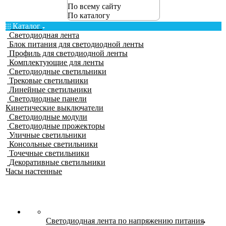
По всему сайту
По каталогу
Каталог
Светодиодная лента
Блок питания для светодиодной ленты
Профиль для светодиодной ленты
Комплектующие для ленты
Светодиодные светильники
Трековые светильники
Линейные светильники
Светодиодные панели
Кинетические выключатели
Светодиодные модули
Светодиодные прожекторы
Уличные светильники
Консольные светильники
Точечные светильники
Декоративные светильники
Часы настенные
Светодиодная лента по напряжению питания