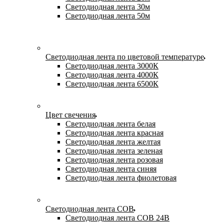
Светодиодная лента 30м
Светодиодная лента 50м
Светодиодная лента по цветовой температуре
Светодиодная лента 3000К
Светодиодная лента 4000К
Светодиодная лента 6500К
Цвет свечения
Светодиодная лента белая
Светодиодная лента красная
Светодиодная лента желтая
Светодиодная лента зеленая
Светодиодная лента розовая
Светодиодная лента синяя
Светодиодная лента фиолетовая
Светодиодная лента COB
Светодиодная лента COB 24В