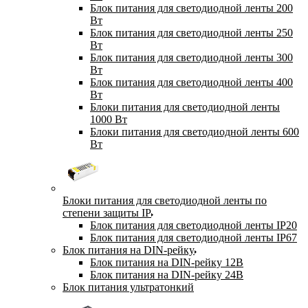
Блок питания для светодиодной ленты 200
Вт
Блок питания для светодиодной ленты 250
Вт
Блок питания для светодиодной ленты 300
Вт
Блок питания для светодиодной ленты 400
Вт
Блоки питания для светодиодной ленты
1000 Вт
Блоки питания для светодиодной ленты 600
Вт
Блоки питания для светодиодной ленты по
степени защиты IP
Блок питания для светодиодной ленты IP20
Блок питания для светодиодной ленты IP67
Блок питания на DIN-рейку
Блок питания на DIN-рейку 12В
Блок питания на DIN-рейку 24В
Блок питания ультратонкий