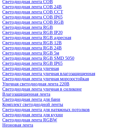
Светодиодная лента COB
Светодиодная лента COB 24В
Светодиодная лента COB CCT
Светодиодная лента COB IP65
Светодиодная лента COB RGB
Светодиодная лента RGB
Светодиодная лента RGB IP20
Светодиодная лента RGB адресная
Светодиодная лента RGB 12В
Светодиодная лента RGB 24В
Светодиодная лента RGB 5м
Светодиодная лента RGB SMD 5050
Светодиодная лента RGB IP65
Светодиодная лента уличная
Светодиодная лента уличная влагозащищенная
Светодиодная лента уличная морозостойкая
Уличная светодиодная лента 220В
Светодиодная лента уличная в силиконе
Влагозащищенная лента
Светодиодная лента для бани
Комплект светодиодной ленты
Светодиодная лента для натяжных потолков
Светодиодная лента для кухни
Светодиодная лента RGBW
Неоновая лента