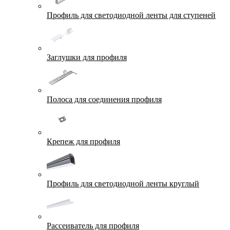
Профиль для светодиодной ленты для ступеней
Заглушки для профиля
Полоса для соединения профиля
Крепеж для профиля
Профиль для светодиодной ленты круглый
Рассеиватель для профиля