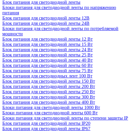
Блок питания для светодиодной ленты
Блоки питания для светодиодной ленты по напряжению
питания
Блок питания для светодиодной ленты 12В
Блок питания для светодиодной ленты 24В
Блоки питания для светодиодной ленты по потребляемой
мощности
Блок питания для светодиодной ленты 12 Вт
Блок питания для светодиодной ленты 15 Вт
Блок питания для светодиодной ленты 24 Вт
Блок питания для светодиодной ленты 25 Вт
Блок питания для светодиодной ленты 40 Вт
Блок питания для светодиодной ленты 60 Вт
Блок питания для светодиодной ленты 75 Вт
Блок питания для светодиодных лент 100 Вт
Блок питания для светодиодной ленты 150 Вт
Блок питания для светодиодной ленты 200 Вт
Блок питания для светодиодной ленты 250 Вт
Блок питания для светодиодной ленты 300 Вт
Блок питания для светодиодной ленты 400 Вт
Блоки питания для светодиодной ленты 1000 Вт
Блоки питания для светодиодной ленты 600 Вт
Блоки питания для светодиодной ленты по степени защиты IP
Блок питания для светодиодной ленты IP20
Блок питания для светодиодной ленты IP67