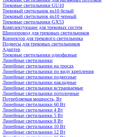
Трековые светильники GU10
Трековый светильник gu10 белый
Трековый светильник gu10 черный
Трековые светильники GX53
Комплектующие для трековых систем
Шинопровод для трековых светильников
Коннектор для трекового светильника
Подвесы для трековых светильников
Адаптер
Трековые светильники однофазные
Линейные светильники
Линейные светильники на тросах
Линейные светильники по виду крепления
Линейные светильники подвесные
Линейные светильники накладные
Линейные светильники встраиваемые
Линейные светильники потолочные
Потребляемая мощность, Вт
Линейные светильники 60 Вт
Линейные светильники 4 Вт
Линейные светильники 5 Вт
Линейные светильники 8 Вт
Линейные светильники 10 Вт
Линейные светильники 12 Вт