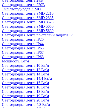
Светодиодная лента 24В
Светодиодная лента 220В
Тип светодиодов, SMD
Cветодиодная лента SMD 2216
Светодиодная лента SMD 2835
Светодиодная лента SMD 3528
Светодиодная лента SMD 5050
Светодиодная лента SMD 5630
Светодиодная лента по степени защиты IP
Светодиодная лента IP20
Светодиодная лента IP44
Светодиодная лента IP65
Светодиодная лента IP67
Светодиодная лента IP68
Мощность, Вт/м
Светодиодная лента 10 Вт/м
Светодиодная лента 12 Вт/м
Светодиодная лента 14 Вт/м
Светодиодная лента 14.4 Вт/м
Светодиодная лента 15 Вт/м
Светодиодная лента 16 Вт/м
Светодиодная лента 18 Вт/м
Светодиодная лента 19 Вт/м
Светодиодная лента 20 Вт/м
Светодиодная лента 4.8 Вт/м