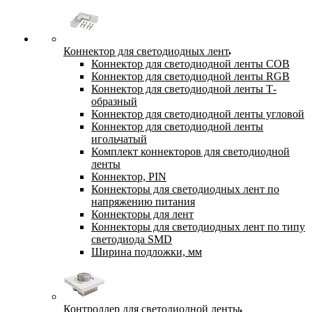
Коннектор для светодиодных лент
Коннектор для светодиодной ленты COB
Коннектор для светодиодной ленты RGB
Коннектор для светодиодной ленты Т-
образный
Коннектор для светодиодной ленты угловой
Коннектор для светодиодной ленты
игольчатый
Комплект коннекторов для светодиодной
ленты
Коннектор, PIN
Коннекторы для светодиодных лент по
напряжению питания
Коннекторы для лент
Коннекторы для светодиодных лент по типу
светодиода SMD
Ширина подложки, мм
Контроллер для светодиодной ленты