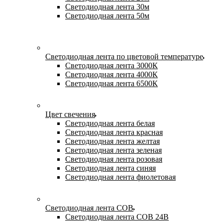
Светодиодная лента 30м
Светодиодная лента 50м
Светодиодная лента по цветовой температуре
Светодиодная лента 3000К
Светодиодная лента 4000К
Светодиодная лента 6500К
Цвет свечения
Светодиодная лента белая
Светодиодная лента красная
Светодиодная лента желтая
Светодиодная лента зеленая
Светодиодная лента розовая
Светодиодная лента синяя
Светодиодная лента фиолетовая
Светодиодная лента COB
Светодиодная лента COB 24В