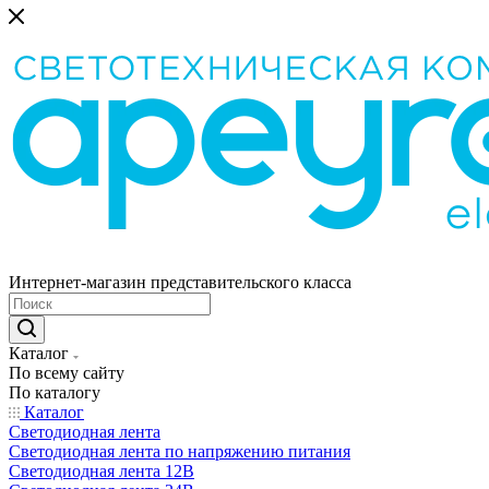
Интернет-магазин представительского класса
Каталог
По всему сайту
По каталогу
Каталог
Светодиодная лента
Светодиодная лента по напряжению питания
Светодиодная лента 12В