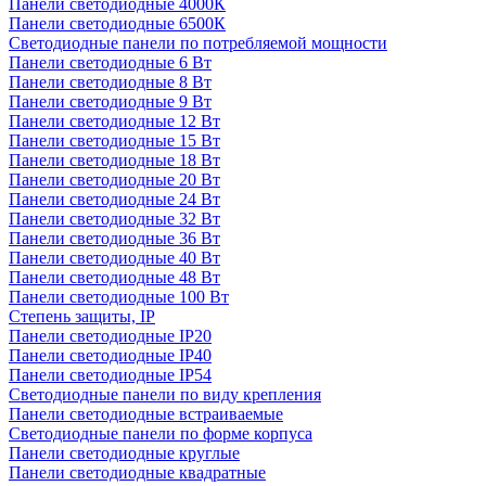
Панели светодиодные 4000К
Панели светодиодные 6500К
Светодиодные панели по потребляемой мощности
Панели светодиодные 6 Вт
Панели светодиодные 8 Вт
Панели светодиодные 9 Вт
Панели светодиодные 12 Вт
Панели светодиодные 15 Вт
Панели светодиодные 18 Вт
Панели светодиодные 20 Вт
Панели светодиодные 24 Вт
Панели светодиодные 32 Вт
Панели светодиодные 36 Вт
Панели светодиодные 40 Вт
Панели светодиодные 48 Вт
Панели светодиодные 100 Вт
Степень защиты, IP
Панели светодиодные IP20
Панели светодиодные IP40
Панели светодиодные IP54
Светодиодные панели по виду крепления
Панели светодиодные встраиваемые
Светодиодные панели по форме корпуса
Панели светодиодные круглые
Панели светодиодные квадратные