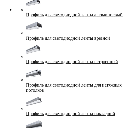
Профиль для светодиодной ленты алюминиевый
Профиль для светодиодной ленты врезной
Профиль для светодиодной ленты встроенный
Профиль для светодиодной ленты для натяжных
потолков
Профиль для светодиодной ленты накладной