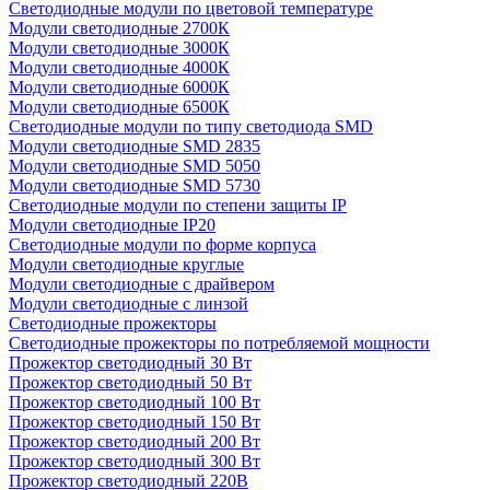
Светодиодные модули по цветовой температуре
Модули светодиодные 2700К
Модули светодиодные 3000К
Модули светодиодные 4000К
Модули светодиодные 6000К
Модули светодиодные 6500К
Светодиодные модули по типу светодиода SMD
Модули светодиодные SMD 2835
Модули светодиодные SMD 5050
Модули светодиодные SMD 5730
Светодиодные модули по степени защиты IP
Модули светодиодные IP20
Светодиодные модули по форме корпуса
Модули светодиодные круглые
Модули светодиодные с драйвером
Модули светодиодные с линзой
Светодиодные прожекторы
Светодиодные прожекторы по потребляемой мощности
Прожектор светодиодный 30 Вт
Прожектор светодиодный 50 Вт
Прожектор светодиодный 100 Вт
Прожектор светодиодный 150 Вт
Прожектор светодиодный 200 Вт
Прожектор светодиодный 300 Вт
Прожектор светодиодный 220В