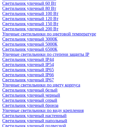
Светильник уличный 60 Вт
Светильник уличный 80 Вт
Светильник уличный 100 Вт
Светильник уличный 120 Вт
Светильник уличный 150 Вт
Светильник уличный 200 Вт
Уличные светильники по цветовой температуре
Cветильник уличный 3000К
Cветильник уличный 5000К
Cветильник уличный 6500К
Уличные светильники по степени защиты IP
Светильник уличный IP44
Светильник уличный IP54
Светильник уличный IP65
Светильник уличный IP66
Светильник уличный IP67
Уличные светильники по цвету корпуса
Светильник уличный белый
Светильник уличный черный
Светильник уличный серый
Светильник уличный бронза
Уличные светильники по виду крепления
Светильник уличный настенный
Светильник уличный напольный
Светильник уличный подвесной