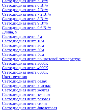
Светодиодная лента 5 Вт/м
Светодиодная лента 6 Вт/м
Светодиодная лента 7 Вт/м
Светодиодная лента 7.2 Вт/м
Светодиодная лента 8 Вт/м
Светодиодная лента 9 Вт/м
Светодиодная лента 9.6 Вт/м
Длина, м
Светодиодная лента 5м
Светодиодная лента 10м
Светодиодная лента 20м
Светодиодная лента 30м
Светодиодная лента 50м
Светодиодная лента по цветовой температуре
Светодиодная лента 3000К
Светодиодная лента 4000К
Светодиодная лента 6500К
Цвет свечения
Светодиодная лента белая
Светодиодная лента красная
Светодиодная лента желтая
Светодиодная лента зеленая
Светодиодная лента розовая
Светодиодная лента синяя
Светодиодная лента фиолетовая