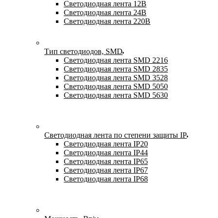
Светодиодная лента 12В
Светодиодная лента 24В
Светодиодная лента 220В
Тип светодиодов, SMD
Cветодиодная лента SMD 2216
Светодиодная лента SMD 2835
Светодиодная лента SMD 3528
Светодиодная лента SMD 5050
Светодиодная лента SMD 5630
Светодиодная лента по степени защиты IP
Светодиодная лента IP20
Светодиодная лента IP44
Светодиодная лента IP65
Светодиодная лента IP67
Светодиодная лента IP68