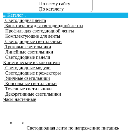
По всему сайту
По каталогу
Каталог
Светодиодная лента
Блок питания для светодиодной ленты
Профиль для светодиодной ленты
Комплектующие для ленты
Светодиодные светильники
Трековые светильники
Линейные светильники
Светодиодные панели
Кинетические выключатели
Светодиодные модули
Светодиодные прожекторы
Уличные светильники
Консольные светильники
Точечные светильники
Декоративные светильники
Часы настенные
Светодиодная лента по напряжению питания