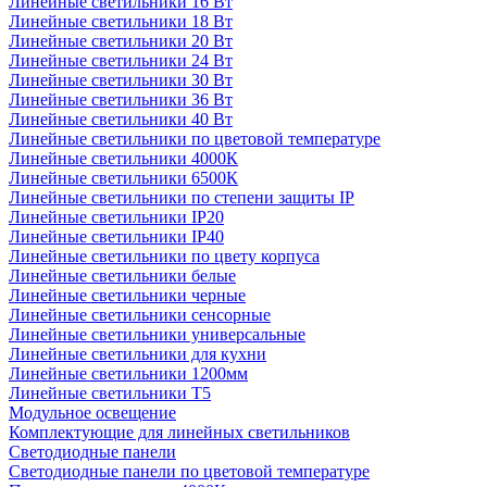
Линейные светильники 16 Вт
Линейные светильники 18 Вт
Линейные светильники 20 Вт
Линейные светильники 24 Вт
Линейные светильники 30 Вт
Линейные светильники 36 Вт
Линейные светильники 40 Вт
Линейные светильники по цветовой температуре
Линейные светильники 4000К
Линейные светильники 6500К
Линейные светильники по степени защиты IP
Линейные светильники IP20
Линейные светильники IP40
Линейные светильники по цвету корпуса
Линейные светильники белые
Линейные светильники черные
Линейные светильники сенсорные
Линейные светильники универсальные
Линейные светильники для кухни
Линейные светильники 1200мм
Линейные светильники Т5
Модульное освещение
Комплектующие для линейных светильников
Светодиодные панели
Светодиодные панели по цветовой температуре