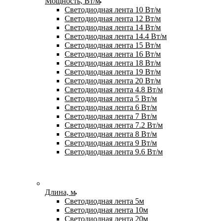
Мощность, Вт/м
Светодиодная лента 10 Вт/м
Светодиодная лента 12 Вт/м
Светодиодная лента 14 Вт/м
Светодиодная лента 14.4 Вт/м
Светодиодная лента 15 Вт/м
Светодиодная лента 16 Вт/м
Светодиодная лента 18 Вт/м
Светодиодная лента 19 Вт/м
Светодиодная лента 20 Вт/м
Светодиодная лента 4.8 Вт/м
Светодиодная лента 5 Вт/м
Светодиодная лента 6 Вт/м
Светодиодная лента 7 Вт/м
Светодиодная лента 7.2 Вт/м
Светодиодная лента 8 Вт/м
Светодиодная лента 9 Вт/м
Светодиодная лента 9.6 Вт/м
Длина, м
Светодиодная лента 5м
Светодиодная лента 10м
Светодиодная лента 20м