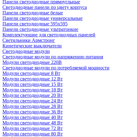
Панели светодиодные прямоугльные
Светодиодные панели по цвету корпуса
Панели светодиодные белые
Панели светодиодные универсальные
Панели светодиодные 595х595
Панели светодиодные ультратонкие
Комплектующие для светодиодных панелей
Светильники Армстронг
Кинетические выключатели
Светодиодные модули
Светодиодные модули по напряжению питания
Модули светодиодные 220В
Светодиодные модули по потребляемой мощности
Модули светодиодные 8 Вт
Модули светодиодные 12 Вт
Модули светодиодные 15 Вт
Модули светодиодные 18 Вт
Модули светодиодные 20 Вт
Модули светодиодные 24 Вт
Модули светодиодные 28 Вт
Модули светодиодные 36 Вт
Модули светодиодные 40 Вт
Модули светодиодные 48 Вт
Модули светодиодные 72 Вт
Модули светодиодные 80 Вт