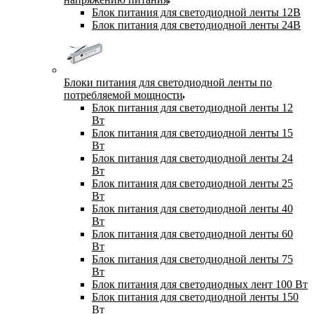
Блок питания для светодиодной ленты 12В
Блок питания для светодиодной ленты 24В
Блоки питания для светодиодной ленты по
потребляемой мощности
Блок питания для светодиодной ленты 12
Вт
Блок питания для светодиодной ленты 15
Вт
Блок питания для светодиодной ленты 24
Вт
Блок питания для светодиодной ленты 25
Вт
Блок питания для светодиодной ленты 40
Вт
Блок питания для светодиодной ленты 60
Вт
Блок питания для светодиодной ленты 75
Вт
Блок питания для светодиодных лент 100 Вт
Блок питания для светодиодной ленты 150
Вт