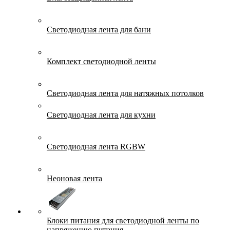
Светодиодная лента для бани
Комплект светодиодной ленты
Светодиодная лента для натяжных потолков
Светодиодная лента для кухни
Светодиодная лента RGBW
Неоновая лента
Блоки питания для светодиодной ленты по
напряжению питания