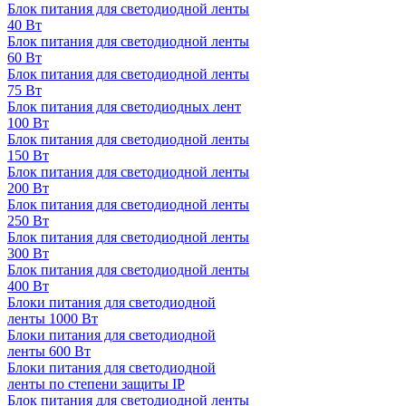
Блок питания для светодиодной ленты
40 Вт
Блок питания для светодиодной ленты
60 Вт
Блок питания для светодиодной ленты
75 Вт
Блок питания для светодиодных лент
100 Вт
Блок питания для светодиодной ленты
150 Вт
Блок питания для светодиодной ленты
200 Вт
Блок питания для светодиодной ленты
250 Вт
Блок питания для светодиодной ленты
300 Вт
Блок питания для светодиодной ленты
400 Вт
Блоки питания для светодиодной
ленты 1000 Вт
Блоки питания для светодиодной
ленты 600 Вт
Блоки питания для светодиодной
ленты по степени защиты IP
Блок питания для светодиодной ленты