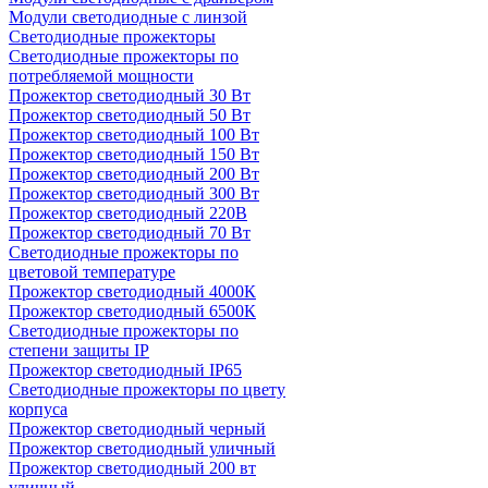
Модули светодиодные с линзой
Светодиодные прожекторы
Светодиодные прожекторы по
потребляемой мощности
Прожектор светодиодный 30 Вт
Прожектор светодиодный 50 Вт
Прожектор светодиодный 100 Вт
Прожектор светодиодный 150 Вт
Прожектор светодиодный 200 Вт
Прожектор светодиодный 300 Вт
Прожектор светодиодный 220В
Прожектор светодиодный 70 Вт
Светодиодные прожекторы по
цветовой температуре
Прожектор светодиодный 4000К
Прожектор светодиодный 6500К
Светодиодные прожекторы по
степени защиты IP
Прожектор светодиодный IP65
Светодиодные прожекторы по цвету
корпуса
Прожектор светодиодный черный
Прожектор светодиодный уличный
Прожектор светодиодный 200 вт
уличный