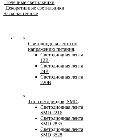
Точечные светильники
Декоративные светильники
Часы настенные
Светодиодная лента по
напряжению питания
Светодиодная лента
12В
Светодиодная лента
24В
Светодиодная лента
220В
Тип светодиодов, SMD
Cветодиодная лента
SMD 2216
Светодиодная лента
SMD 2835
Светодиодная лента
SMD 3528