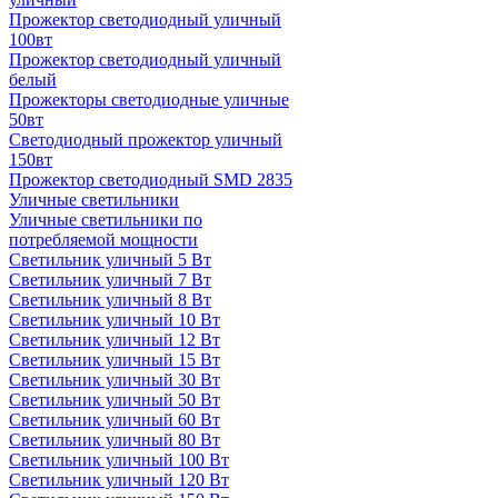
Прожектор светодиодный уличный
100вт
Прожектор светодиодный уличный
белый
Прожекторы светодиодные уличные
50вт
Светодиодный прожектор уличный
150вт
Прожектор светодиодный SMD 2835
Уличные светильники
Уличные светильники по
потребляемой мощности
Светильник уличный 5 Вт
Светильник уличный 7 Вт
Светильник уличный 8 Вт
Светильник уличный 10 Вт
Светильник уличный 12 Вт
Светильник уличный 15 Вт
Светильник уличный 30 Вт
Светильник уличный 50 Вт
Светильник уличный 60 Вт
Светильник уличный 80 Вт
Светильник уличный 100 Вт
Светильник уличный 120 Вт