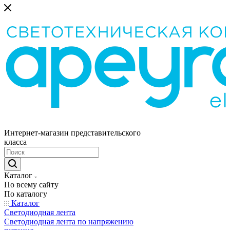
Интернет-магазин представительского
класса
Каталог
По всему сайту
По каталогу
Каталог
Светодиодная лента
Светодиодная лента по напряжению