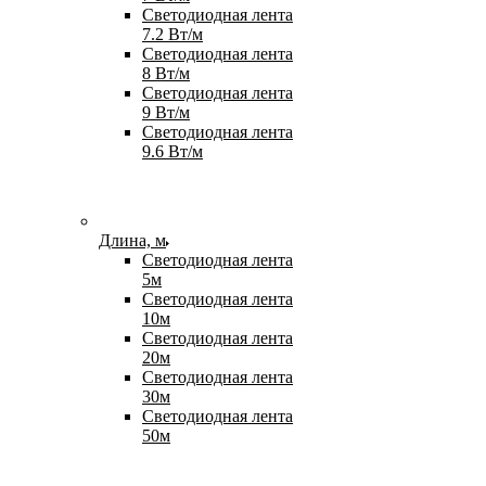
Светодиодная лента
7.2 Вт/м
Светодиодная лента
8 Вт/м
Светодиодная лента
9 Вт/м
Светодиодная лента
9.6 Вт/м
Длина, м
Светодиодная лента
5м
Светодиодная лента
10м
Светодиодная лента
20м
Светодиодная лента
30м
Светодиодная лента
50м