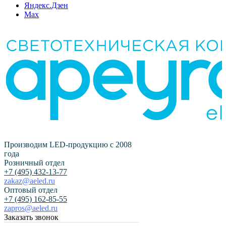
Яндекс.Дзен
Max
Производим LED-продукцию с 2008
года
Розничный отдел
+7 (495) 432-13-77
zakaz@aeled.ru
Оптовый отдел
+7 (495) 162-85-55
zapros@aeled.ru
Заказать звонок