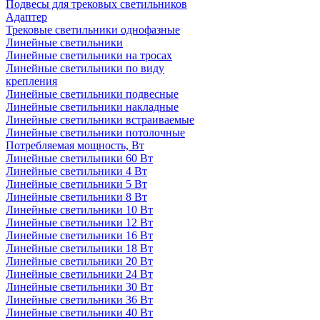
Подвесы для трековых светильников
Адаптер
Трековые светильники однофазные
Линейные светильники
Линейные светильники на тросах
Линейные светильники по виду
крепления
Линейные светильники подвесные
Линейные светильники накладные
Линейные светильники встраиваемые
Линейные светильники потолочные
Потребляемая мощность, Вт
Линейные светильники 60 Вт
Линейные светильники 4 Вт
Линейные светильники 5 Вт
Линейные светильники 8 Вт
Линейные светильники 10 Вт
Линейные светильники 12 Вт
Линейные светильники 16 Вт
Линейные светильники 18 Вт
Линейные светильники 20 Вт
Линейные светильники 24 Вт
Линейные светильники 30 Вт
Линейные светильники 36 Вт
Линейные светильники 40 Вт