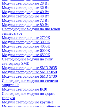
Модули светодиодные 28 Вт
Модули светодиодные 36 Вт
Модули светодиодные 40 Вт
Модули светодиодные 48 Вт
Модули светодиодные 72 Вт
Модули светодиодные 80 Вт
Светодиодные модули по цветовой
температуре
Модули светодиодные 2700К
Модули светодиодные 3000К
Модули светодиодные 4000К
Модули светодиодные 6000К
Модули светодиодные 6500К
Светодиодные модули по типу
светодиода SMD
Модули светодиодные SMD 2835
Модули светодиодные SMD 5050
Модули светодиодные SMD 5730
Светодиодные модули по степени
защиты IP
Модули светодиодные IP20
Светодиодные модули по форме
корпуса
Модули светодиодные круглые
Модули светодиодные с драйвером