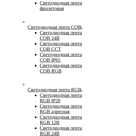
Светодиодная лента
фиолетовая
Светодиодная лента COB
Светодиодная лента
COB 24В
Светодиодная лента
COB CCT
Светодиодная лента
COB IP65
Светодиодная лента
COB RGB
Светодиодная лента RGB
Светодиодная лента
RGB IP20
Светодиодная лента
RGB адресная
Светодиодная лента
RGB 12В
Светодиодная лента
RGB 24В