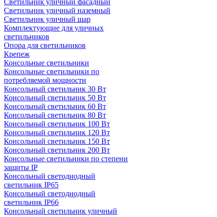
Светильник уличный фасадный
Светильник уличный наземный
Cветильник уличный шар
Комплектующие для уличных
светильников
Опора для светильников
Крепеж
Консольные светильники
Консольные светильники по
потребляемой мощности
Консольный светильник 30 Вт
Консольный светильник 50 Вт
Консольный светильник 60 Вт
Консольный светильник 80 Вт
Консольный светильник 100 Вт
Консольный светильник 120 Вт
Консольный светильник 150 Вт
Консольный светильник 200 Вт
Консольные светильники по степени
защиты IP
Консольный светодиодный
светильник IP65
Консольный светодиодный
светильник IP66
Консольный светильник уличный