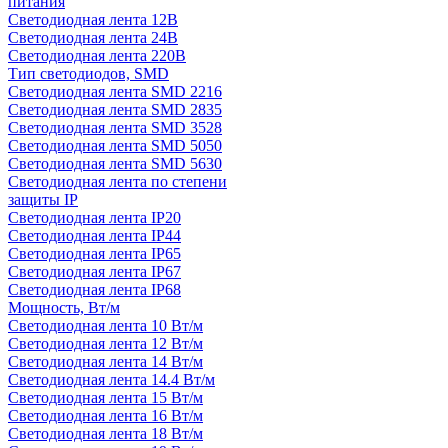
питания
Светодиодная лента 12В
Светодиодная лента 24В
Светодиодная лента 220В
Тип светодиодов, SMD
Cветодиодная лента SMD 2216
Светодиодная лента SMD 2835
Светодиодная лента SMD 3528
Светодиодная лента SMD 5050
Светодиодная лента SMD 5630
Светодиодная лента по степени
защиты IP
Светодиодная лента IP20
Светодиодная лента IP44
Светодиодная лента IP65
Светодиодная лента IP67
Светодиодная лента IP68
Мощность, Вт/м
Светодиодная лента 10 Вт/м
Светодиодная лента 12 Вт/м
Светодиодная лента 14 Вт/м
Светодиодная лента 14.4 Вт/м
Светодиодная лента 15 Вт/м
Светодиодная лента 16 Вт/м
Светодиодная лента 18 Вт/м