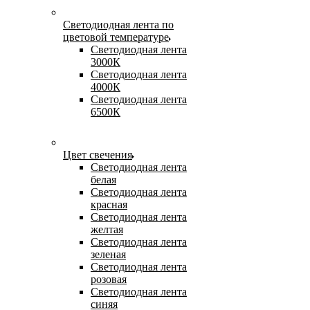
Светодиодная лента по
цветовой температуре
Светодиодная лента
3000К
Светодиодная лента
4000К
Светодиодная лента
6500К
Цвет свечения
Светодиодная лента
белая
Светодиодная лента
красная
Светодиодная лента
желтая
Светодиодная лента
зеленая
Светодиодная лента
розовая
Светодиодная лента
синяя