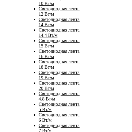
10 Вт/м
Светодиодная лента
12 Вт/м
Светодиодная лента
14 Вт/м
Светодиодная лента
14.4 Вт/м
Светодиодная лента
15 Вт/м
Светодиодная лента
16 Вт/м
Светодиодная лента
18 Вт/м
Светодиодная лента
19 Вт/м
Светодиодная лента
20 Вт/м
Светодиодная лента
4.8 Вт/м
Светодиодная лента
5 Вт/м
Светодиодная лента
6 Вт/м
Светодиодная лента
7 Вт/м