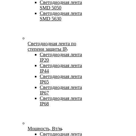
Светодиодная лента
SMD 5050
Светодиодная лента
SMD 5630
Светодиодная лента по
степени защиты IP
Светодиодная лента
IP20
Светодиодная лента
IP44
Светодиодная лента
IP65
Светодиодная лента
IP67
Светодиодная лента
IP68
Мощность, Вт/м
Светодиодная лента