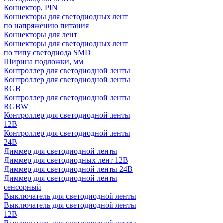
Коннектор, PIN
Коннекторы для светодиодных лент
по напряжению питания
Коннекторы для лент
Коннекторы для светодиодных лент
по типу светодиода SMD
Ширина подложки, мм
Контроллер для светодиодной ленты
Контроллер для светодиодной ленты
RGB
Контроллер для светодиодной ленты
RGBW
Контроллер для светодиодной ленты
12В
Контроллер для светодиодной ленты
24В
Диммер для светодиодной ленты
Диммер для светодиодных лент 12В
Диммер для светодиодной ленты 24В
Диммер для светодиодной ленты
сенсорный
Выключатель для светодиодной ленты
Выключатель для светодиодной ленты
12В
Выключатель для светодиодной ленты