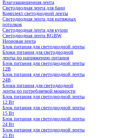
Влагозащищенная лента
Светодиодная лента для бани
Комплект светодиодной ленты
Светодиодная лента для натяжных
потолков
Светодиодная лента для кухни
Светодиодная лента RGBW
Неоновая лента
Блок питания для светодиодной ленты
Блоки питания для светодиодной
ленты по напряжению питания
Блок питания для светодиодной ленты
12В
Блок питания для светодиодной ленты
24В
Блоки питания для светодиодной
ленты по потребляемой мощности
Блок питания для светодиодной ленты
12 Вт
Блок питания для светодиодной ленты
15 Вт
Блок питания для светодиодной ленты
24 Вт
Блок питания для светодиодной ленты
25 Вт