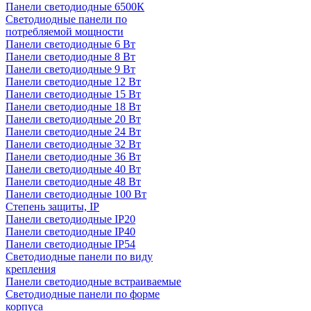
Панели светодиодные 6500К
Светодиодные панели по
потребляемой мощности
Панели светодиодные 6 Вт
Панели светодиодные 8 Вт
Панели светодиодные 9 Вт
Панели светодиодные 12 Вт
Панели светодиодные 15 Вт
Панели светодиодные 18 Вт
Панели светодиодные 20 Вт
Панели светодиодные 24 Вт
Панели светодиодные 32 Вт
Панели светодиодные 36 Вт
Панели светодиодные 40 Вт
Панели светодиодные 48 Вт
Панели светодиодные 100 Вт
Степень защиты, IP
Панели светодиодные IP20
Панели светодиодные IP40
Панели светодиодные IP54
Светодиодные панели по виду
крепления
Панели светодиодные встраиваемые
Светодиодные панели по форме
корпуса