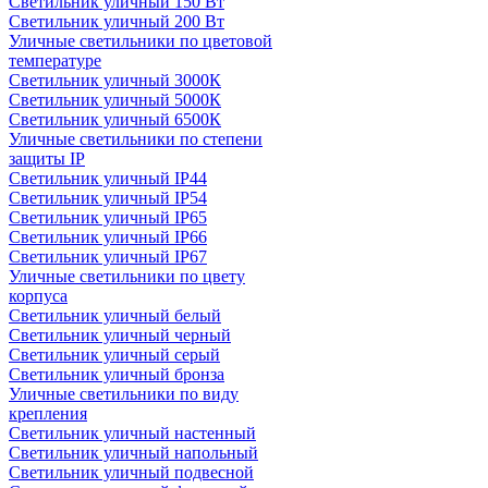
Светильник уличный 150 Вт
Светильник уличный 200 Вт
Уличные светильники по цветовой
температуре
Cветильник уличный 3000К
Cветильник уличный 5000К
Cветильник уличный 6500К
Уличные светильники по степени
защиты IP
Светильник уличный IP44
Светильник уличный IP54
Светильник уличный IP65
Светильник уличный IP66
Светильник уличный IP67
Уличные светильники по цвету
корпуса
Светильник уличный белый
Светильник уличный черный
Светильник уличный серый
Светильник уличный бронза
Уличные светильники по виду
крепления
Светильник уличный настенный
Светильник уличный напольный
Светильник уличный подвесной