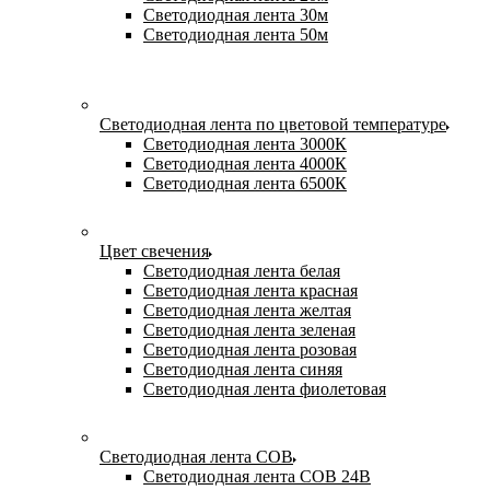
Светодиодная лента 30м
Светодиодная лента 50м
Светодиодная лента по цветовой температуре
Светодиодная лента 3000К
Светодиодная лента 4000К
Светодиодная лента 6500К
Цвет свечения
Светодиодная лента белая
Светодиодная лента красная
Светодиодная лента желтая
Светодиодная лента зеленая
Светодиодная лента розовая
Светодиодная лента синяя
Светодиодная лента фиолетовая
Светодиодная лента COB
Светодиодная лента COB 24В