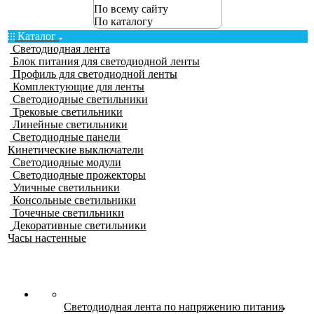
По всему сайту
По каталогу
Каталог
Светодиодная лента
Блок питания для светодиодной ленты
Профиль для светодиодной ленты
Комплектующие для ленты
Светодиодные светильники
Трековые светильники
Линейные светильники
Светодиодные панели
Кинетические выключатели
Светодиодные модули
Светодиодные прожекторы
Уличные светильники
Консольные светильники
Точечные светильники
Декоративные светильники
Часы настенные
Светодиодная лента по напряжению питания