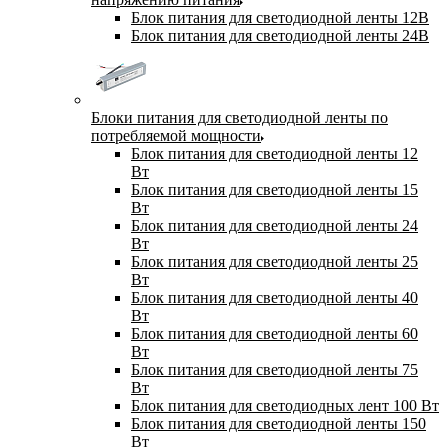
Блок питания для светодиодной ленты 12В
Блок питания для светодиодной ленты 24В
Блоки питания для светодиодной ленты по
потребляемой мощности
Блок питания для светодиодной ленты 12
Вт
Блок питания для светодиодной ленты 15
Вт
Блок питания для светодиодной ленты 24
Вт
Блок питания для светодиодной ленты 25
Вт
Блок питания для светодиодной ленты 40
Вт
Блок питания для светодиодной ленты 60
Вт
Блок питания для светодиодной ленты 75
Вт
Блок питания для светодиодных лент 100 Вт
Блок питания для светодиодной ленты 150
Вт