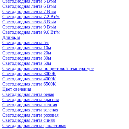
Светодиодная лента 5 Вт/м
Светодиодная лента 6 Вт/м
Светодиодная лента 7 Вт/м
Светодиодная лента 7.2 Вт/м
Светодиодная лента 8 Вт/м
Светодиодная лента 9 Вт/м
Светодиодная лента 9.6 Вт/м
Длина, м
Светодиодная лента 5м
Светодиодная лента 10м
Светодиодная лента 20м
Светодиодная лента 30м
Светодиодная лента 50м
Светодиодная лента по цветовой температуре
Светодиодная лента 3000К
Светодиодная лента 4000К
Светодиодная лента 6500К
Цвет свечения
Светодиодная лента белая
Светодиодная лента красная
Светодиодная лента желтая
Светодиодная лента зеленая
Светодиодная лента розовая
Светодиодная лента синяя
Светодиодная лента фиолетовая