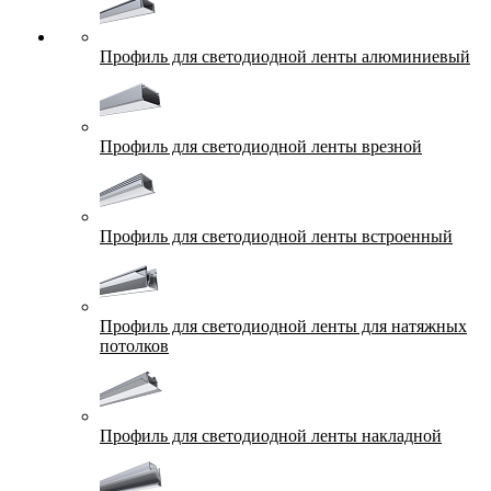
Профиль для светодиодной ленты алюминиевый
Профиль для светодиодной ленты врезной
Профиль для светодиодной ленты встроенный
Профиль для светодиодной ленты для натяжных
потолков
Профиль для светодиодной ленты накладной