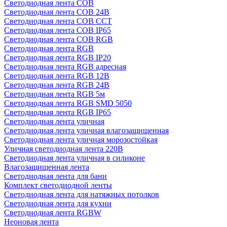
Светодиодная лента COB
Светодиодная лента COB 24В
Светодиодная лента COB CCT
Светодиодная лента COB IP65
Светодиодная лента COB RGB
Светодиодная лента RGB
Светодиодная лента RGB IP20
Светодиодная лента RGB адресная
Светодиодная лента RGB 12В
Светодиодная лента RGB 24В
Светодиодная лента RGB 5м
Светодиодная лента RGB SMD 5050
Светодиодная лента RGB IP65
Светодиодная лента уличная
Светодиодная лента уличная влагозащищенная
Светодиодная лента уличная морозостойкая
Уличная светодиодная лента 220В
Светодиодная лента уличная в силиконе
Влагозащищенная лента
Светодиодная лента для бани
Комплект светодиодной ленты
Светодиодная лента для натяжных потолков
Светодиодная лента для кухни
Светодиодная лента RGBW
Неоновая лента