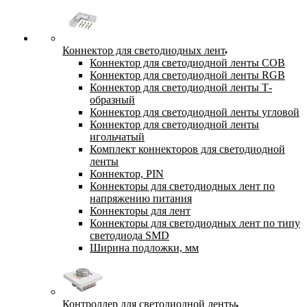
Коннектор для светодиодных лент
Коннектор для светодиодной ленты COB
Коннектор для светодиодной ленты RGB
Коннектор для светодиодной ленты Т-
образный
Коннектор для светодиодной ленты угловой
Коннектор для светодиодной ленты
игольчатый
Комплект коннекторов для светодиодной
ленты
Коннектор, PIN
Коннекторы для светодиодных лент по
напряжению питания
Коннекторы для лент
Коннекторы для светодиодных лент по типу
светодиода SMD
Ширина подложки, мм
Контроллер для светодиодной ленты