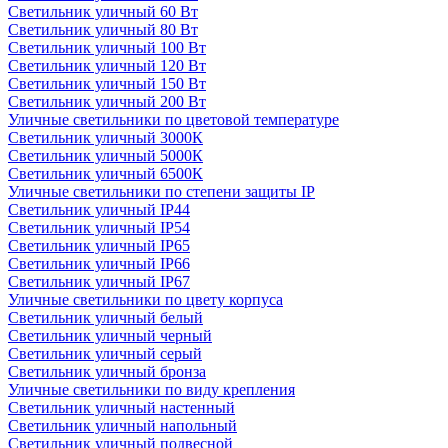
Светильник уличный 60 Вт
Светильник уличный 80 Вт
Светильник уличный 100 Вт
Светильник уличный 120 Вт
Светильник уличный 150 Вт
Светильник уличный 200 Вт
Уличные светильники по цветовой температуре
Cветильник уличный 3000К
Cветильник уличный 5000К
Cветильник уличный 6500К
Уличные светильники по степени защиты IP
Светильник уличный IP44
Светильник уличный IP54
Светильник уличный IP65
Светильник уличный IP66
Светильник уличный IP67
Уличные светильники по цвету корпуса
Светильник уличный белый
Светильник уличный черный
Светильник уличный серый
Светильник уличный бронза
Уличные светильники по виду крепления
Светильник уличный настенный
Светильник уличный напольный
Светильник уличный подвесной