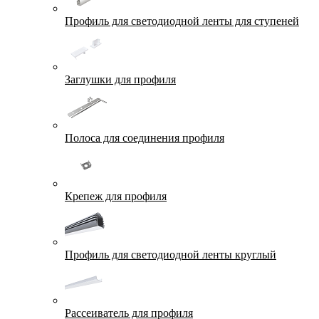
Профиль для светодиодной ленты для ступеней
Заглушки для профиля
Полоса для соединения профиля
Крепеж для профиля
Профиль для светодиодной ленты круглый
Рассеиватель для профиля