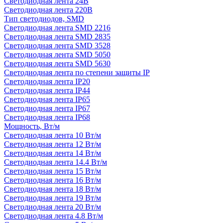
Светодиодная лента 24В
Светодиодная лента 220В
Тип светодиодов, SMD
Cветодиодная лента SMD 2216
Светодиодная лента SMD 2835
Светодиодная лента SMD 3528
Светодиодная лента SMD 5050
Светодиодная лента SMD 5630
Светодиодная лента по степени защиты IP
Светодиодная лента IP20
Светодиодная лента IP44
Светодиодная лента IP65
Светодиодная лента IP67
Светодиодная лента IP68
Мощность, Вт/м
Светодиодная лента 10 Вт/м
Светодиодная лента 12 Вт/м
Светодиодная лента 14 Вт/м
Светодиодная лента 14.4 Вт/м
Светодиодная лента 15 Вт/м
Светодиодная лента 16 Вт/м
Светодиодная лента 18 Вт/м
Светодиодная лента 19 Вт/м
Светодиодная лента 20 Вт/м
Светодиодная лента 4.8 Вт/м