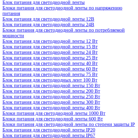
Блок питания для светодиодной ленты
Блоки питания для светодиодной ленты по напряжению
питания
Блок питания для светодиодной ленты 12В
Блок питания для светодиодной ленты 24В
Блоки питания для светодиодной ленты по потребляемой
мощности
Блок питания для светодиодной ленты 12 Вт
Блок питания для светодиодной ленты 15 Вт
Блок питания для светодиодной ленты 24 Вт
Блок питания для светодиодной ленты 25 Вт
Блок питания для светодиодной ленты 40 Вт
Блок питания для светодиодной ленты 60 Вт
Блок питания для светодиодной ленты 75 Вт
Блок питания для светодиодных лент 100 Вт
Блок питания для светодиодной ленты 150 Вт
Блок питания для светодиодной ленты 200 Вт
Блок питания для светодиодной ленты 250 Вт
Блок питания для светодиодной ленты 300 Вт
Блок питания для светодиодной ленты 400 Вт
Блоки питания для светодиодной ленты 1000 Вт
Блоки питания для светодиодной ленты 600 Вт
Блоки питания для светодиодной ленты по степени защиты IP
Блок питания для светодиодной ленты IP20
Блок питания для светодиодной ленты IP67