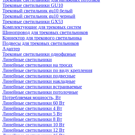
Трековые светильники GU10
Трековый светильник gu10 белый
Трековый светильник gu10 черный
Трековые светильники GX53
Комплектующие для трековых систем
Шинопровод для трековых светильников
Коннектор для трекового светильника
Подвесы для трековых светильников
Адаптер
Трековые светильники однофазные
Линейные светильники
Линейные светильники на тросах
Линейные светильники по виду крепления
Линейные светильники подвесные
Линейные светильники накладные
Линейные светильники встраиваемые
Линейные светильники потолочные
Потребляемая мощность, Вт
Линейные светильники 60 Вт
Линейные светильники 4 Вт
Линейные светильники 5 Вт
Линейные светильники 8 Вт
Линейные светильники 10 Вт
Линейные светильники 12 Вт