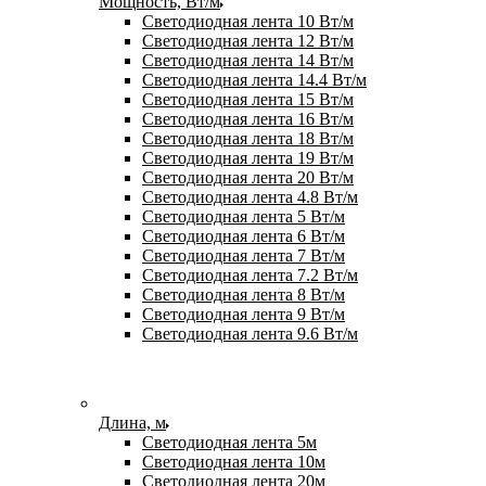
Мощность, Вт/м
Светодиодная лента 10 Вт/м
Светодиодная лента 12 Вт/м
Светодиодная лента 14 Вт/м
Светодиодная лента 14.4 Вт/м
Светодиодная лента 15 Вт/м
Светодиодная лента 16 Вт/м
Светодиодная лента 18 Вт/м
Светодиодная лента 19 Вт/м
Светодиодная лента 20 Вт/м
Светодиодная лента 4.8 Вт/м
Светодиодная лента 5 Вт/м
Светодиодная лента 6 Вт/м
Светодиодная лента 7 Вт/м
Светодиодная лента 7.2 Вт/м
Светодиодная лента 8 Вт/м
Светодиодная лента 9 Вт/м
Светодиодная лента 9.6 Вт/м
Длина, м
Светодиодная лента 5м
Светодиодная лента 10м
Светодиодная лента 20м