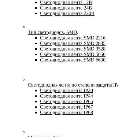
Светодиодная лента 12В
Светодиодная лента 24В
Светодиодная лента 220В
Тип светодиодов, SMD
Cветодиодная лента SMD 2216
Светодиодная лента SMD 2835
Светодиодная лента SMD 3528
Светодиодная лента SMD 5050
Светодиодная лента SMD 5630
Светодиодная лента по степени защиты IP
Светодиодная лента IP20
Светодиодная лента IP44
Светодиодная лента IP65
Светодиодная лента IP67
Светодиодная лента IP68