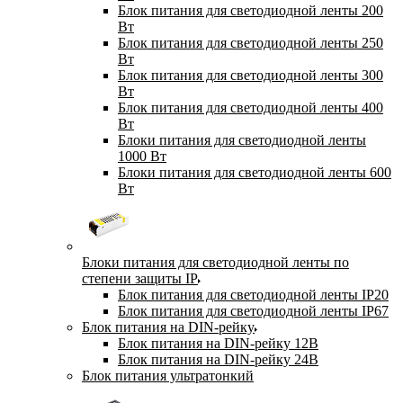
Блок питания для светодиодной ленты 200
Вт
Блок питания для светодиодной ленты 250
Вт
Блок питания для светодиодной ленты 300
Вт
Блок питания для светодиодной ленты 400
Вт
Блоки питания для светодиодной ленты
1000 Вт
Блоки питания для светодиодной ленты 600
Вт
Блоки питания для светодиодной ленты по
степени защиты IP
Блок питания для светодиодной ленты IP20
Блок питания для светодиодной ленты IP67
Блок питания на DIN-рейку
Блок питания на DIN-рейку 12В
Блок питания на DIN-рейку 24В
Блок питания ультратонкий