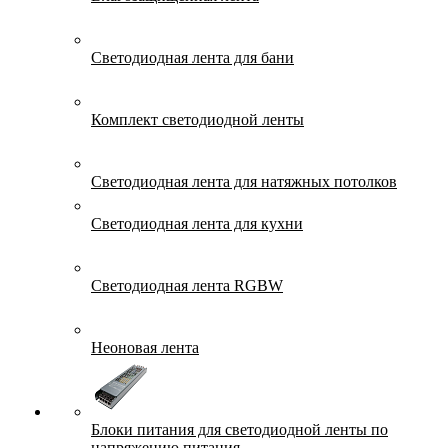
Светодиодная лента для бани
Комплект светодиодной ленты
Светодиодная лента для натяжных потолков
Светодиодная лента для кухни
Светодиодная лента RGBW
Неоновая лента
Блоки питания для светодиодной ленты по
напряжению питания