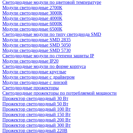
Светодиодные модули по цветовой температуре
Модули светодиодные 2700К
Модули светодиодные 3000К
Модули светодиодные 4000К
Модули светодиодные 6000К
Модули светодиодные 6500К
Светодиодные модули по типу светодиода SMD
Модули светодиодные SMD 2835
Модули светодиодные SMD 5050
Модули светодиодные SMD 5730
Светодиодные модули по степени защиты IP
Модули светодиодные IP20
Светодиодные модули по форме корпуса
Модули светодиодные круглые
Модули светодиодные с драйвером
Модули светодиодные с линзой
Светодиодные прожекторы
Светодиодные прожекторы по потребляемой мощности
Прожектор светодиодный 30 Вт
Прожектор светодиодный 50 Вт
Прожектор светодиодный 100 Вт
Прожектор светодиодный 150 Вт
Прожектор светодиодный 200 Вт
Прожектор светодиодный 300 Вт
Прожектор светодиодный 220В