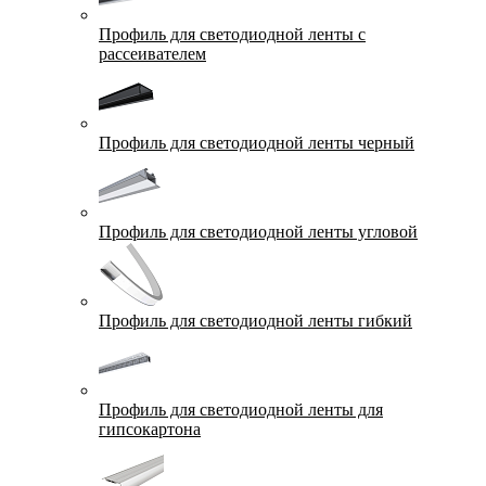
Профиль для светодиодной ленты с
рассеивателем
Профиль для светодиодной ленты черный
Профиль для светодиодной ленты угловой
Профиль для светодиодной ленты гибкий
Профиль для светодиодной ленты для
гипсокартона