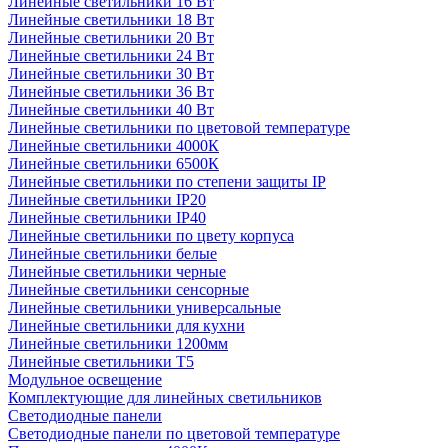
Линейные светильники 16 Вт
Линейные светильники 18 Вт
Линейные светильники 20 Вт
Линейные светильники 24 Вт
Линейные светильники 30 Вт
Линейные светильники 36 Вт
Линейные светильники 40 Вт
Линейные светильники по цветовой температуре
Линейные светильники 4000К
Линейные светильники 6500К
Линейные светильники по степени защиты IP
Линейные светильники IP20
Линейные светильники IP40
Линейные светильники по цвету корпуса
Линейные светильники белые
Линейные светильники черные
Линейные светильники сенсорные
Линейные светильники универсальные
Линейные светильники для кухни
Линейные светильники 1200мм
Линейные светильники Т5
Модульное освещение
Комплектующие для линейных светильников
Светодиодные панели
Светодиодные панели по цветовой температуре