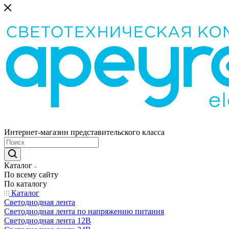
Интернет-магазин представительского класса
Каталог
По всему сайту
По каталогу
Каталог
Светодиодная лента
Светодиодная лента по напряжению питания
Светодиодная лента 12В